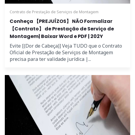
Contrato de Prestação de Serviços de Montagem
Conheça 【PREJUÍZOS】 NÃO Formalizar
【Contrato】 de Prestação de Serviço de
Montagem| Baixar Word e PDF | 202Y
Evite [(Dor de Cabeça)] Veja TUDO que o Contrato
Oficial de Prestação de Serviços de Montagem
precisa para ter validade jurídica |...