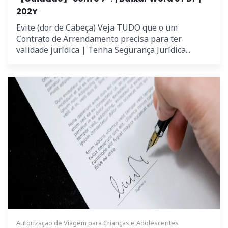
202Y
Evite (dor de Cabeça) Veja TUDO que o um
Contrato de Arrendamento precisa para ter
validade jurídica | Tenha Segurança Jurídica...
Autorização de Viagem para Crianças e Adolescentes