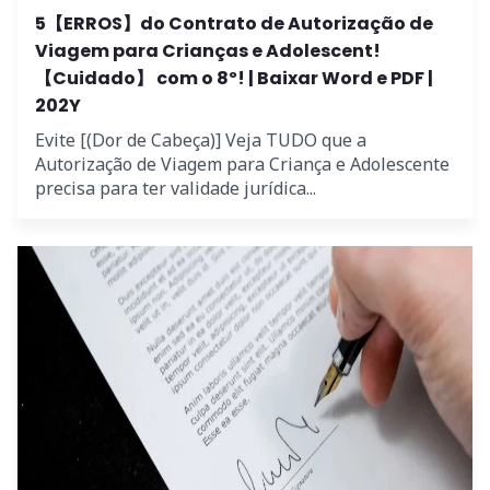
5【ERROS】do Contrato de Autorização de
Viagem para Crianças e Adolescent!
【Cuidado】 com o 8º! | Baixar Word e PDF |
202Y
Evite [(Dor de Cabeça)] Veja TUDO que a
Autorização de Viagem para Criança e Adolescente
precisa para ter validade jurídica...