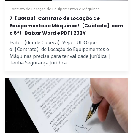
Contrato de Locação de Equipamentos e Máquinas
7【ERROS】Contrato de Locação de
Equipamentos e Máquinas!【Cuidado】com
o 6º! | Baixar Word e PDF | 202Y
Evite 【dor de Cabeça】Veja TUDO que
o【Contrato】de Locação de Equipamentos e
Máquinas precisa para ter validade jurídica |
Tenha Segurança Jurídica...