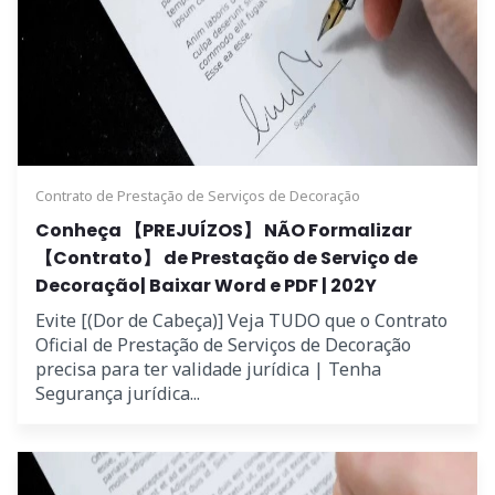
Contrato de Prestação de Serviços de Decoração
Conheça 【PREJUÍZOS】 NÃO Formalizar
【Contrato】 de Prestação de Serviço de
Decoração| Baixar Word e PDF | 202Y
Evite [(Dor de Cabeça)] Veja TUDO que o Contrato
Oficial de Prestação de Serviços de Decoração
precisa para ter validade jurídica | Tenha
Segurança jurídica...