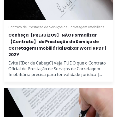
Contrato de Prestação de Serviços de Corretagem Imobiliária
Conheça【PREJUÍZOS】 NÃO Formalizar
【Contrato】 de Prestação de Serviço de
Corretagem Imobiliária| Baixar Word e PDF |
202Y
Evite [(Dor de Cabeça)] Veja TUDO que o Contrato
Oficial de Prestação de Serviços de Corretagem
Imobiliária precisa para ter validade jurídica |...