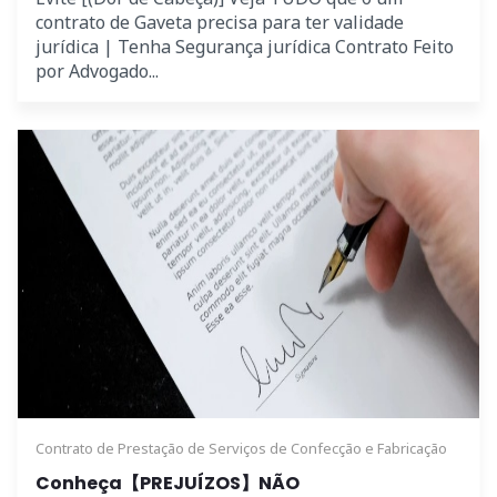
contrato de Gaveta precisa para ter validade
jurídica | Tenha Segurança jurídica Contrato Feito
por Advogado...
Contrato de Prestação de Serviços de Confecção e Fabricação
Conheça【PREJUÍZOS】NÃO