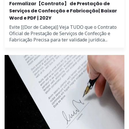
Formalizar【Contrato】 de Prestação de
Serviços de Confecção e Fabricação| Baixar
Word e PDF | 202Y
Evite [(Dor de Cabeça)] Veja TUDO que o Contrato
Oficial de Prestação de Serviços de Confecção e
Fabricação Precisa para ter validade jurídica...