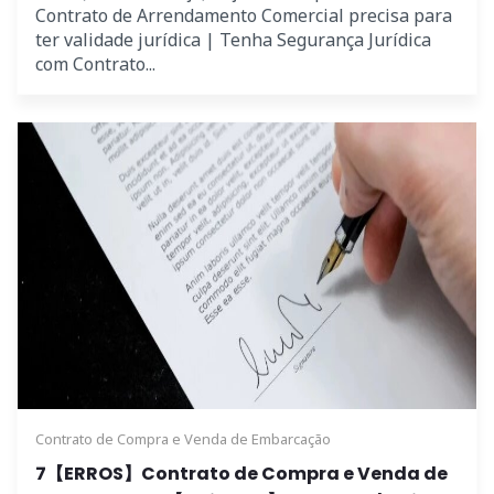
Contrato de Arrendamento Comercial precisa para
ter validade jurídica | Tenha Segurança Jurídica
com Contrato...
Contrato de Compra e Venda de Embarcação
7【ERROS】Contrato de Compra e Venda de