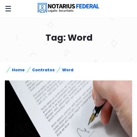
☰
Tag: Word
Home
Contratos
Word