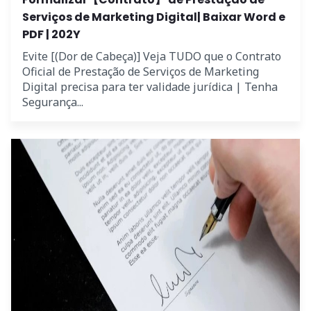
Serviços de Marketing Digital| Baixar Word e
PDF | 202Y
Evite [(Dor de Cabeça)] Veja TUDO que o Contrato
Oficial de Prestação de Serviços de Marketing
Digital precisa para ter validade jurídica | Tenha
Segurança...