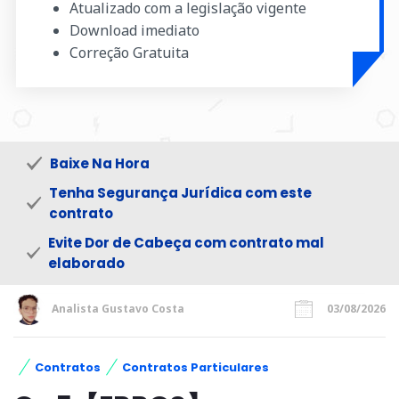
Atualizado com a legislação vigente
Download imediato
Correção Gratuita
Baixe Na Hora
Tenha Segurança Jurídica com este
contrato
Evite Dor de Cabeça com contrato mal
elaborado
Analista Gustavo Costa
03/08/2026
Contratos
Contratos Particulares