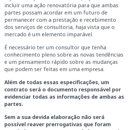
incluir uma ação renovatória para que ambas
partes possam acordar em um futuro de
permanecer com a prestação e recebimento
dos serviços de consultoria, haja vista que o
mercado é um elemento imparável.
É necessário ter um consultor que tenha
conhecimento pleno sobre as novas tendências
e um pensamento rápido sobre as mudanças
que podem ser feitas em uma empresa.
Além de todas essas especificações, um
contrato será o documento responsável por
evidenciar todas as informações de ambas as
partes.
Sem a sua devida elaboração não será
possível reaver prerrogativas que foram