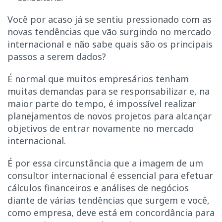
Você por acaso já se sentiu pressionado com as
novas tendências que vão surgindo no mercado
internacional e não sabe quais são os principais
passos a serem dados?
É normal que muitos empresários tenham
muitas demandas para se responsabilizar e, na
maior parte do tempo, é impossível realizar
planejamentos de novos projetos para alcançar
objetivos de entrar novamente no mercado
internacional.
É por essa circunstância que a imagem de um
consultor internacional é essencial para efetuar
cálculos financeiros e análises de negócios
diante de várias tendências que surgem e você,
como empresa, deve está em concordância para