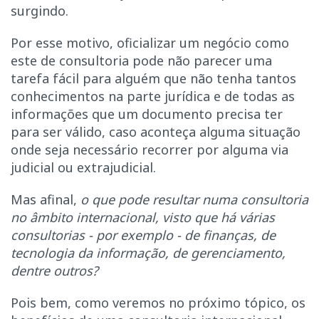
surgindo.
Por esse motivo, oficializar um negócio como
este de consultoria pode não parecer uma
tarefa fácil para alguém que não tenha tantos
conhecimentos na parte jurídica e de todas as
informações que um documento precisa ter
para ser válido, caso aconteça alguma situação
onde seja necessário recorrer por alguma via
judicial ou extrajudicial.
Mas afinal,
o que pode resultar numa consultoria
no âmbito internacional, visto que há várias
consultorias - por exemplo - de finanças, de
tecnologia da informação, de gerenciamento,
dentre outros?
Pois bem, como veremos no próximo tópico, os