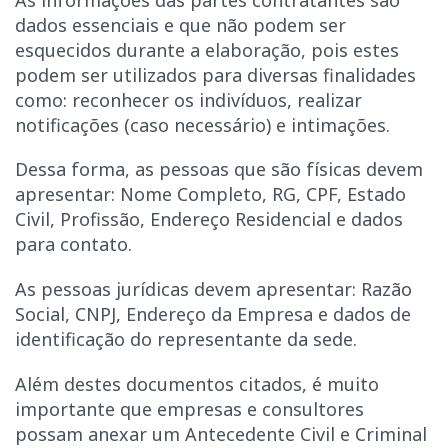
dados essenciais e que não podem ser
esquecidos durante a elaboração, pois estes
podem ser utilizados para diversas finalidades
como: reconhecer os indivíduos, realizar
notificações (caso necessário) e intimações.
Dessa forma, as pessoas que são físicas devem
apresentar: Nome Completo, RG, CPF, Estado
Civil, Profissão, Endereço Residencial e dados
para contato.
As pessoas jurídicas devem apresentar: Razão
Social, CNPJ, Endereço da Empresa e dados de
identificação do representante da sede.
Além destes documentos citados, é muito
importante que empresas e consultores
possam anexar um Antecedente Civil e Criminal