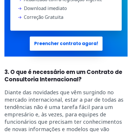
Download imediato
Correção Gratuita
Preencher contrato agora!
3. O que é necessário em um Contrato de
Consultoria Internacional?
Diante das novidades que vêm surgindo no
mercado internacional, estar a par de todas as
tendências não é uma tarefa fácil para um
empresário e, às vezes, para equipes de
funcionários que precisam ter conhecimentos
de novas informações e modelos que vão