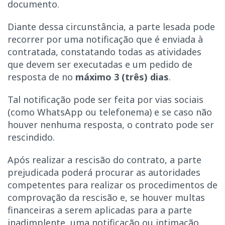
documento.
Diante dessa circunstância, a parte lesada pode
recorrer por uma notificação que é enviada à
contratada, constatando todas as atividades
que devem ser executadas e um pedido de
resposta de no
máximo 3 (três) dias
.
Tal notificação pode ser feita por vias sociais
(como WhatsApp ou telefonema) e se caso não
houver nenhuma resposta, o contrato pode ser
rescindido.
Após realizar a rescisão do contrato, a parte
prejudicada poderá procurar as autoridades
competentes para realizar os procedimentos de
comprovação da rescisão e, se houver multas
financeiras a serem aplicadas para a parte
inadimplente, uma notificação ou intimação