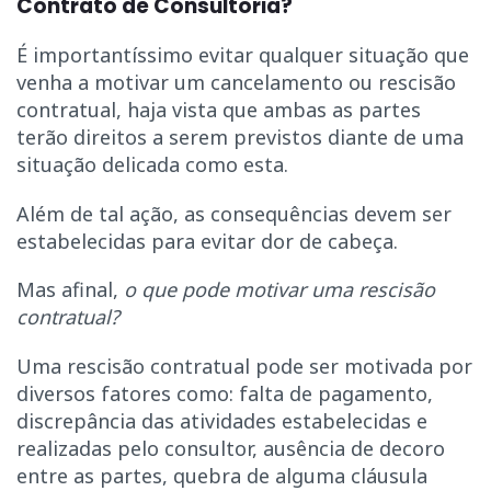
Contrato de Consultoria?
É importantíssimo evitar qualquer situação que
venha a motivar um cancelamento ou rescisão
contratual, haja vista que ambas as partes
terão direitos a serem previstos diante de uma
situação delicada como esta.
Além de tal ação, as consequências devem ser
estabelecidas para evitar dor de cabeça.
Mas afinal,
o que pode motivar uma rescisão
contratual?
Uma rescisão contratual pode ser motivada por
diversos fatores como: falta de pagamento,
discrepância das atividades estabelecidas e
realizadas pelo consultor, ausência de decoro
entre as partes, quebra de alguma cláusula