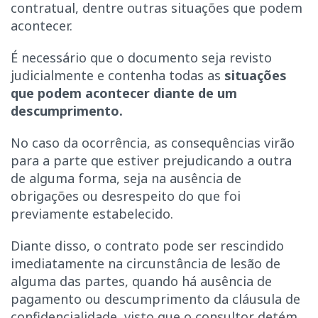
contratual, dentre outras situações que podem
acontecer.
É necessário que o documento seja revisto
judicialmente e contenha todas as
situações
que podem acontecer diante de um
descumprimento.
No caso da ocorrência, as consequências virão
para a parte que estiver prejudicando a outra
de alguma forma, seja na ausência de
obrigações ou desrespeito do que foi
previamente estabelecido.
Diante disso, o contrato pode ser rescindido
imediatamente na circunstância de lesão de
alguma das partes, quando há ausência de
pagamento ou descumprimento da cláusula de
confidencialidade, visto que o consultor detém