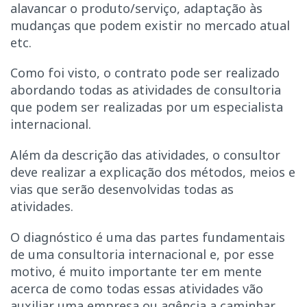
alavancar o produto/serviço, adaptação às
mudanças que podem existir no mercado atual
etc.
Como foi visto, o contrato pode ser realizado
abordando todas as atividades de consultoria
que podem ser realizadas por um especialista
internacional.
Além da descrição das atividades, o consultor
deve realizar a explicação dos métodos, meios e
vias que serão desenvolvidas todas as
atividades.
O diagnóstico é uma das partes fundamentais
de uma consultoria internacional e, por esse
motivo, é muito importante ter em mente
acerca de como todas essas atividades vão
auxiliar uma empresa ou agência a caminhar