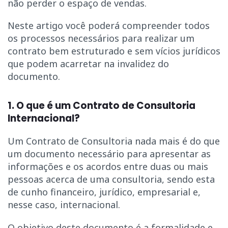
não perder o espaço de vendas.
Neste artigo você poderá compreender todos
os processos necessários para realizar um
contrato bem estruturado e sem vícios jurídicos
que podem acarretar na invalidez do
documento.
1. O que é um Contrato de Consultoria
Internacional?
Um Contrato de Consultoria nada mais é do que
um documento necessário para apresentar as
informações e os acordos entre duas ou mais
pessoas acerca de uma consultoria, sendo esta
de cunho financeiro, jurídico, empresarial e,
nesse caso, internacional.
O objetivo deste documento é a formalidade e