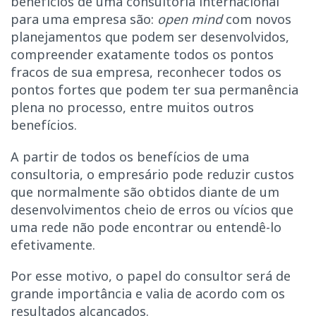
benefícios de uma consultoria internacional
para uma empresa são:
open mind
com novos
planejamentos que podem ser desenvolvidos,
compreender exatamente todos os pontos
fracos de sua empresa, reconhecer todos os
pontos fortes que podem ter sua permanência
plena no processo, entre muitos outros
benefícios.
A partir de todos os benefícios de uma
consultoria, o empresário pode reduzir custos
que normalmente são obtidos diante de um
desenvolvimentos cheio de erros ou vícios que
uma rede não pode encontrar ou entendê-lo
efetivamente.
Por esse motivo, o papel do consultor será de
grande importância e valia de acordo com os
resultados alcançados.