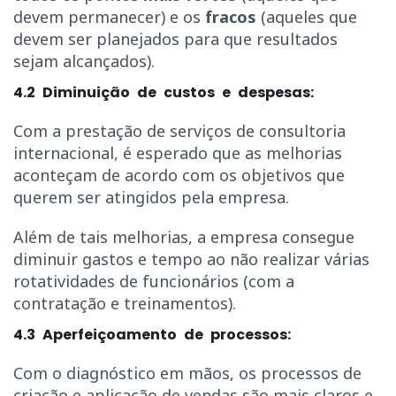
devem permanecer) e os
fracos
(aqueles que
devem ser planejados para que resultados
sejam alcançados).
4.2 Diminuição de custos e despesas:
Com a prestação de serviços de consultoria
internacional, é esperado que as melhorias
aconteçam de acordo com os objetivos que
querem ser atingidos pela empresa.
Além de tais melhorias, a empresa consegue
diminuir gastos e tempo ao não realizar várias
rotatividades de funcionários (com a
contratação e treinamentos).
4.3 Aperfeiçoamento de processos:
Com o diagnóstico em mãos, os processos de
criação e aplicação de vendas são mais claros e