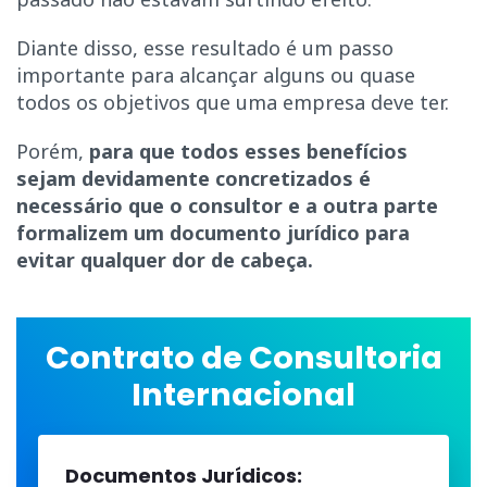
Diante disso, esse resultado é um passo
importante para alcançar alguns ou quase
todos os objetivos que uma empresa deve ter.
Porém,
para que todos esses benefícios
sejam devidamente concretizados é
necessário que o consultor e a outra parte
formalizem um documento jurídico para
evitar qualquer dor de cabeça.
Contrato de Consultoria
Internacional
Documentos Jurídicos: