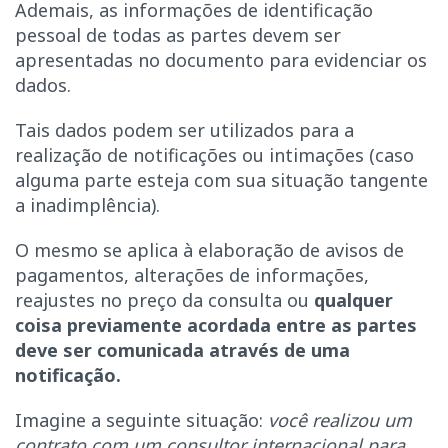
Ademais, as informações de identificação
pessoal de todas as partes devem ser
apresentadas no documento para evidenciar os
dados.
Tais dados podem ser utilizados para a
realização de notificações ou intimações (caso
alguma parte esteja com sua situação tangente
a inadimplência).
O mesmo se aplica à elaboração de avisos de
pagamentos, alterações de informações,
reajustes no preço da consulta ou
qualquer
coisa previamente acordada entre as partes
deve ser comunicada através de uma
notificação.
Imagine a seguinte situação:
você realizou um
contrato com um consultor internacional para