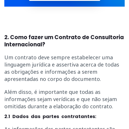
2. Como fazer um Contrato de Consultoria
Internacional?
Um contrato deve sempre estabelecer uma
linguagem jurídica e assertiva acerca de todas
as obrigações e informações a serem
apresentadas no corpo do documento.
Além disso, é importante que todas as
informações sejam verídicas e que não sejam
omitidas durante a elaboração do contrato.
2.1 Dados das partes contratantes:
As informações das partes contratantes são