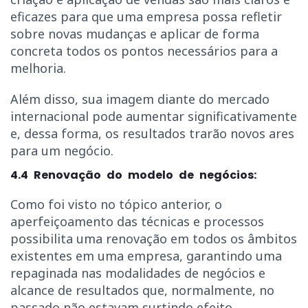
eficazes para que uma empresa possa refletir
sobre novas mudanças e aplicar de forma
concreta todos os pontos necessários para a
melhoria.
Além disso, sua imagem diante do mercado
internacional pode aumentar significativamente
e, dessa forma, os resultados trarão novos ares
para um negócio.
4.4 Renovação do modelo de negócios:
Como foi visto no tópico anterior, o
aperfeiçoamento das técnicas e processos
possibilita uma renovação em todos os âmbitos
existentes em uma empresa, garantindo uma
repaginada nas modalidades de negócios e
alcance de resultados que, normalmente, no
passado não estavam surtindo efeito.