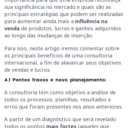
sua significância no mercado e quais são as
principais estratégias que podem ser realizadas
para aumentar ainda mais a
influência na
venda
de produtos, lucros e ganhos adquiridos
ao longo das mudanças de inserção.
Para isso, neste artigo iremos comentar sobre
os principais benefícios de uma consultoria
internacional, a fim de alavancar seus objetivos
de vendas e lucros.
4.1 Pontos fracos e novo planejamento:
A consultoria tem como objetivo a análise de
todos os processos, planilhas, resultados e
erros que foram presentes nos anos anteriores.
A partir de um diagnóstico que será revelado
todos os pontos
mais fortes
(aqueles que