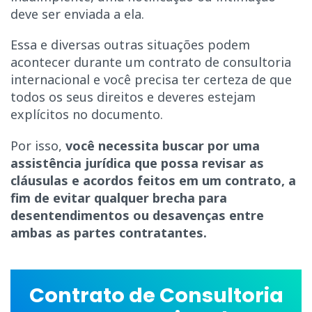
deve ser enviada a ela.
Essa e diversas outras situações podem
acontecer durante um contrato de consultoria
internacional e você precisa ter certeza de que
todos os seus direitos e deveres estejam
explícitos no documento.
Por isso,
você necessita buscar por uma
assistência jurídica que possa revisar as
cláusulas e acordos feitos em um contrato, a
fim de evitar qualquer brecha para
desentendimentos ou desavenças entre
ambas as partes contratantes.
Contrato de Consultoria