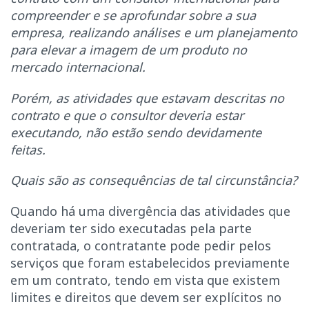
compreender e se aprofundar sobre a sua
empresa, realizando análises e um planejamento
para elevar a imagem de um produto no
mercado internacional.
Porém, as atividades que estavam descritas no
contrato e que o consultor deveria estar
executando, não estão sendo devidamente
feitas.
Quais são as consequências de tal circunstância?
Quando há uma divergência das atividades que
deveriam ter sido executadas pela parte
contratada, o contratante pode pedir pelos
serviços que foram estabelecidos previamente
em um contrato, tendo em vista que existem
limites e direitos que devem ser explícitos no