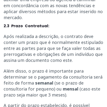
em concordância com as novas tendências e
aplicar diversos métodos para estar inserido no
mercado.
2.3 Prazo Contratual:
Após realizada a descrição, o contrato deve
conter um prazo que é normalmente estipulado
entre as partes para que se faça valer todas as
prerrogativas e obrigações de um indivíduo que
assina um documento como este.
Além disso, o prazo é importante para
determinar se o pagamento da consultoria será
feito de forma
semanal
(se o prazo de
consultoria for pequeno) ou
mensal
(caso este
prazo seja maior que 3 meses).
A partir do prazo estabelecido, é possível