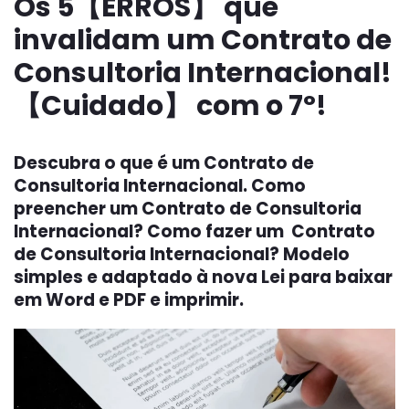
Os 5【ERROS】 que
invalidam um Contrato de
Consultoria Internacional!
【Cuidado】 com o 7º!
Descubra o que é um Contrato de
Consultoria Internacional. Como
preencher um Contrato de Consultoria
Internacional? Como fazer um Contrato
de Consultoria Internacional? Modelo
simples e adaptado à nova Lei para baixar
em Word e PDF e imprimir.