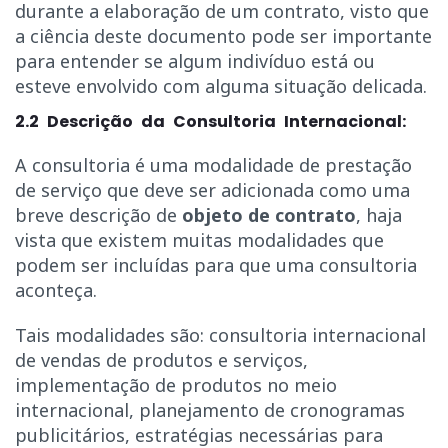
durante a elaboração de um contrato, visto que
a ciência deste documento pode ser importante
para entender se algum indivíduo está ou
esteve envolvido com alguma situação delicada.
2.2 Descrição da Consultoria Internacional:
A consultoria é uma modalidade de prestação
de serviço que deve ser adicionada como uma
breve descrição de
objeto de contrato
, haja
vista que existem muitas modalidades que
podem ser incluídas para que uma consultoria
aconteça.
Tais modalidades são: consultoria internacional
de vendas de produtos e serviços,
implementação de produtos no meio
internacional, planejamento de cronogramas
publicitários, estratégias necessárias para