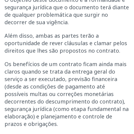
segurança jurídica que o documento terá diante
de qualquer problemática que surgir no
decorrer de sua vigência.
Além disso, ambas as partes terão a
oportunidade de rever cláusulas e clamar pelos
direitos que lhes são propostos no contrato.
Os benefícios de um contrato ficam ainda mais
claros quando se trata da entrega geral do
serviço a ser executado, previsão financeira
(desde as condições de pagamento até
possíveis multas ou correções monetárias
decorrentes do descumprimento do contrato),
segurança jurídica (como etapa fundamental na
elaboração) e planejamento e controle de
prazos e obrigações.