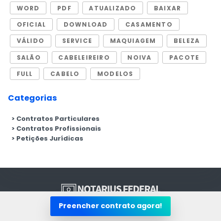
WORD
PDF
ATUALIZADO
BAIXAR
OFICIAL
DOWNLOAD
CASAMENTO
VÁLIDO
SERVICE
MAQUIAGEM
BELEZA
SALÃO
CABELEIREIRO
NOIVA
PACOTE
FULL
CABELO
MODELOS
Categorias
Contratos Particulares
Contratos Profissionais
Petições Jurídicas
Preencher contrato agora!