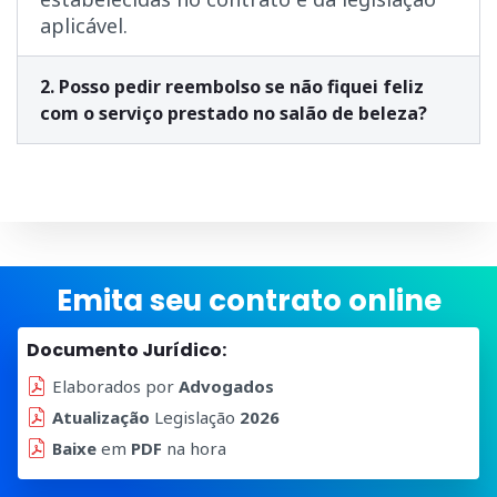
aplicável.
2. Posso pedir reembolso se não fiquei feliz
com o serviço prestado no salão de beleza?
Emita seu contrato online
Documento Jurídico:
Elaborados por
Advogados
Atualização
Legislação
2026
Baixe
em
PDF
na hora