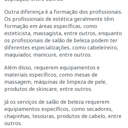
Outra diferença é a formação dos profissionais.
Os profissionais de estética geralmente têm
formação em áreas específicas, como
esteticista, massagista, entre outros, enquanto
os profissionais de salão de beleza podem ter
diferentes especializações, como cabeleireiro,
maquiador, manicure, entre outros.
Além disso, requerem equipamentos e
materiais específicos, como mesas de
massagem, máquinas de limpeza de pele,
produtos de skincare, entre outros.
Já os serviços de salão de beleza requerem
equipamentos específicos, como secadores,
chapinhas, tesouras, produtos de cabelo, entre
outros.