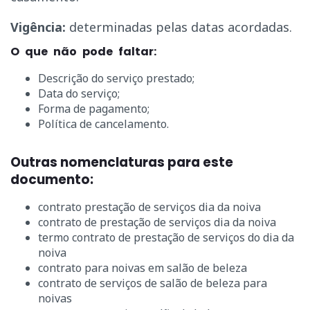
Vigência:
determinadas pelas datas acordadas.
O que não pode faltar:
Descrição do serviço prestado;
Data do serviço;
Forma de pagamento;
Política de cancelamento.
Outras nomenclaturas para este
documento:
contrato prestação de serviços dia da noiva
contrato de prestação de serviços dia da noiva
termo contrato de prestação de serviços do dia da
noiva
contrato para noivas em salão de beleza
contrato de serviços de salão de beleza para
noivas