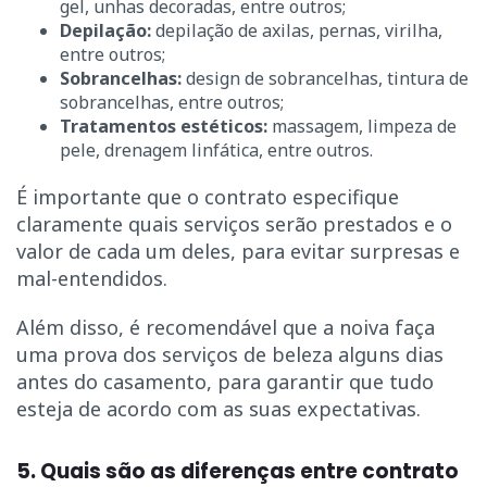
gel, unhas decoradas, entre outros;
Depilação:
depilação de axilas, pernas, virilha,
entre outros;
Sobrancelhas:
design de sobrancelhas, tintura de
sobrancelhas, entre outros;
Tratamentos estéticos:
massagem, limpeza de
pele, drenagem linfática, entre outros.
É importante que o contrato especifique
claramente quais serviços serão prestados e o
valor de cada um deles, para evitar surpresas e
mal-entendidos.
Além disso, é recomendável que a noiva faça
uma prova dos serviços de beleza alguns dias
antes do casamento, para garantir que tudo
esteja de acordo com as suas expectativas.
5. Quais são as diferenças entre contrato