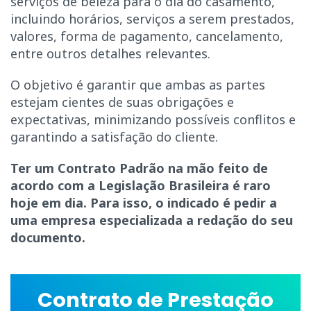
serviços de beleza para o dia do casamento,
incluindo horários, serviços a serem prestados,
valores, forma de pagamento, cancelamento,
entre outros detalhes relevantes.
O objetivo é garantir que ambas as partes
estejam cientes de suas obrigações e
expectativas, minimizando possíveis conflitos e
garantindo a satisfação do cliente.
Ter um Contrato Padrão na mão feito de
acordo com a Legislação Brasileira é raro
hoje em dia. Para isso, o indicado é pedir a
uma empresa especializada a redação do seu
documento.
Contrato de Prestação