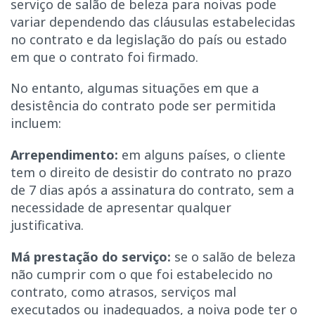
serviço de salão de beleza para noivas pode
variar dependendo das cláusulas estabelecidas
no contrato e da legislação do país ou estado
em que o contrato foi firmado.
No entanto, algumas situações em que a
desistência do contrato pode ser permitida
incluem:
Arrependimento:
em alguns países, o cliente
tem o direito de desistir do contrato no prazo
de 7 dias após a assinatura do contrato, sem a
necessidade de apresentar qualquer
justificativa.
Má prestação do serviço:
se o salão de beleza
não cumprir com o que foi estabelecido no
contrato, como atrasos, serviços mal
executados ou inadequados, a noiva pode ter o