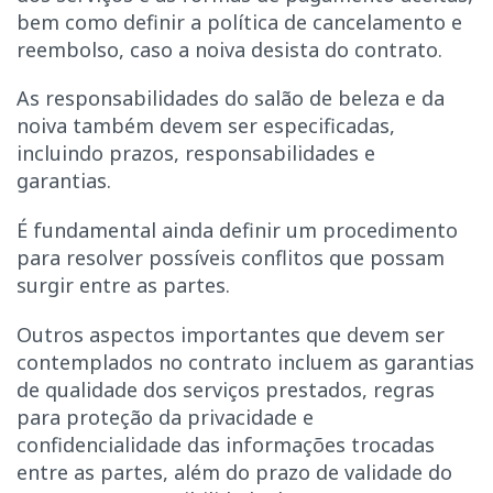
bem como definir a política de cancelamento e
reembolso, caso a noiva desista do contrato.
As responsabilidades do salão de beleza e da
noiva também devem ser especificadas,
incluindo prazos, responsabilidades e
garantias.
É fundamental ainda definir um procedimento
para resolver possíveis conflitos que possam
surgir entre as partes.
Outros aspectos importantes que devem ser
contemplados no contrato incluem as garantias
de qualidade dos serviços prestados, regras
para proteção da privacidade e
confidencialidade das informações trocadas
entre as partes, além do prazo de validade do