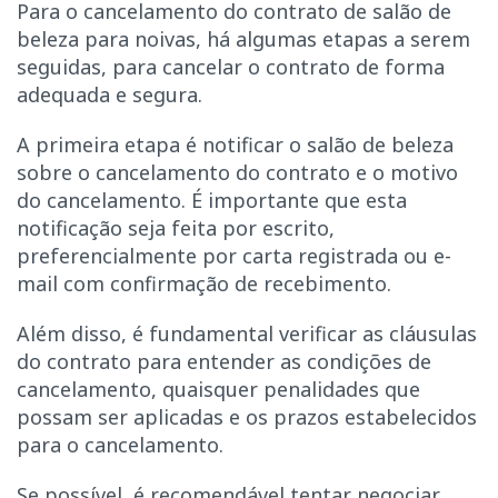
Para o cancelamento do contrato de salão de
beleza para noivas, há algumas etapas a serem
seguidas, para cancelar o contrato de forma
adequada e segura.
A primeira etapa é notificar o salão de beleza
sobre o cancelamento do contrato e o motivo
do cancelamento. É importante que esta
notificação seja feita por escrito,
preferencialmente por carta registrada ou e-
mail com confirmação de recebimento.
Além disso, é fundamental verificar as cláusulas
do contrato para entender as condições de
cancelamento, quaisquer penalidades que
possam ser aplicadas e os prazos estabelecidos
para o cancelamento.
Se possível, é recomendável tentar negociar