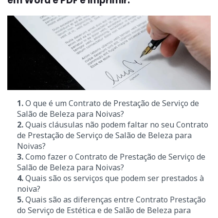
em Word e PDF e imprimir.
1.
O que é
um Contrato de Prestação de Serviço de
Salão de Beleza para Noivas?
2.
Quais cláusulas não podem faltar no seu Contrato
de Prestação de Serviço de Salão de Beleza para
Noivas?
3.
Como fazer o Contrato de Prestação de Serviço de
Salão de Beleza para Noivas?
4.
Quais são os serviços que podem ser prestados à
noiva?
5.
Quais são as diferenças entre Contrato
Prestação
do Serviço de Estética e
de Salão de Beleza para