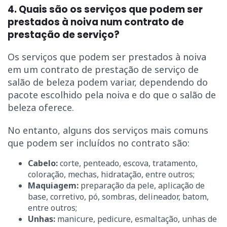
4. Quais são os serviços que podem ser
prestados à noiva num contrato de
prestação de serviço?
Os serviços que podem ser prestados à noiva
em um contrato de prestação de serviço de
salão de beleza podem variar, dependendo do
pacote escolhido pela noiva e do que o salão de
beleza oferece.
No entanto, alguns dos serviços mais comuns
que podem ser incluídos no contrato são:
Cabelo:
corte, penteado, escova, tratamento,
coloração, mechas, hidratação, entre outros;
Maquiagem:
preparação da pele, aplicação de
base, corretivo, pó, sombras, delineador, batom,
entre outros;
Unhas:
manicure, pedicure, esmaltação, unhas de