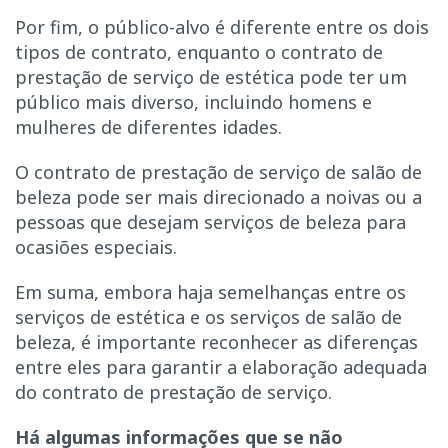
Por fim, o público-alvo é diferente entre os dois
tipos de contrato, enquanto o contrato de
prestação de serviço de estética pode ter um
público mais diverso, incluindo homens e
mulheres de diferentes idades.
O contrato de prestação de serviço de salão de
beleza pode ser mais direcionado a noivas ou a
pessoas que desejam serviços de beleza para
ocasiões especiais.
Em suma, embora haja semelhanças entre os
serviços de estética e os serviços de salão de
beleza, é importante reconhecer as diferenças
entre eles para garantir a elaboração adequada
do contrato de prestação de serviço.
Há algumas informações que se não