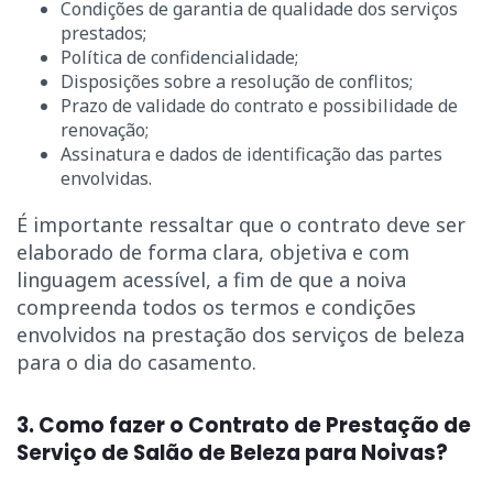
Condições de garantia de qualidade dos serviços
prestados;
Política de confidencialidade;
Disposições sobre a resolução de conflitos;
Prazo de validade do contrato e possibilidade de
renovação;
Assinatura e dados de identificação das partes
envolvidas.
É importante ressaltar que o contrato deve ser
elaborado de forma clara, objetiva e com
linguagem acessível, a fim de que a noiva
compreenda todos os termos e condições
envolvidos na prestação dos serviços de beleza
para o dia do casamento.
3. Como fazer o Contrato de Prestação de
Serviço de Salão de Beleza para Noivas?