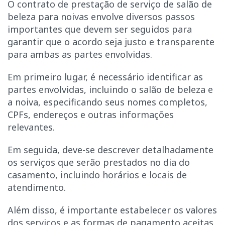
O contrato de prestação de serviço de salão de
beleza para noivas envolve diversos passos
importantes que devem ser seguidos para
garantir que o acordo seja justo e transparente
para ambas as partes envolvidas.
Em primeiro lugar, é necessário identificar as
partes envolvidas, incluindo o salão de beleza e
a noiva, especificando seus nomes completos,
CPFs, endereços e outras informações
relevantes.
Em seguida, deve-se descrever detalhadamente
os serviços que serão prestados no dia do
casamento, incluindo horários e locais de
atendimento.
Além disso, é importante estabelecer os valores
dos serviços e as formas de pagamento aceitas,