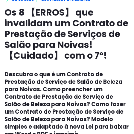
Os 8 【ERROS】 que
invalidam um Contrato de
Prestação de Serviços de
Salão para Noivas!
【Cuidado】 com o 7º!
Descubra o que é um Contrato de
Prestação de Serviço de Salão de Beleza
para Noivas. Como preencher um
Contrato de Prestação de Serviço de
Salão de Beleza para Noivas? Como fazer
um Contrato de Prestação de Serviço de
Salão de Beleza para Noivas? Modelo
simples e adaptado à nova Lei para baixar