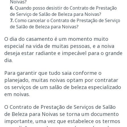
Noivas
?
6.
Quando posso desistir do
Contrato de Prestação
de Serviço de Salão de Beleza para Noivas?
7.
Como cancelar o Contrato de Prestação de Serviço
de Salão de Beleza para Noivas?
O dia do casamento é um momento muito
especial na vida de muitas pessoas, e a noiva
deseja estar radiante e impecável para o grande
dia.
Para garantir que tudo saia conforme o
planejado, muitas noivas optam por contratar
os serviços de um salão de beleza especializado
em noivas.
O Contrato de Prestação de Serviços de Salão
de Beleza para Noivas se torna um documento
importante, uma vez que estabelece os termos