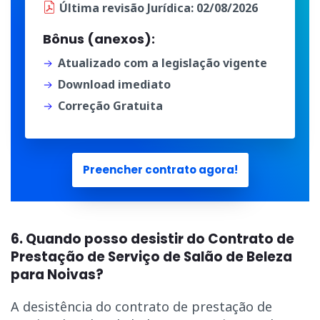
Última
revisão Jurídica
: 02/08/2026
Bônus (anexos):
Atualizado com a legislação vigente
Download imediato
Correção Gratuita
Preencher contrato agora!
6. Quando posso desistir do Contrato de
Prestação de Serviço de Salão de Beleza
para Noivas?
A desistência do contrato de prestação de