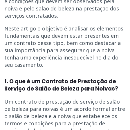
e condições que devem ser observados pela
noiva e pelo salão de beleza na prestação dos
serviços contratados.
Neste artigo o objetivo é analisar os elementos
fundamentais que devem estar presentes em
um contrato desse tipo, bem como destacar a
sua importância para assegurar que a noiva
tenha uma experiência inesquecível no dia do
seu casamento.
1. O que é um Contrato de Prestação de
Serviço de Salão de Beleza para Noivas?
Um contrato de prestação de serviço de salão
de beleza para noivas é um acordo formal entre
o salão de beleza e a noiva que estabelece os
termos e condições para a prestação de