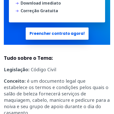
Download imediato
Correção Gratuita
Preencher contrato agora!
Tudo sobre o Tema:
Legislação:
Código Civil
Conceito:
é um documento legal que
estabelece os termos e condições pelos quais o
salão de beleza fornecerá serviços de
maquiagem, cabelo, manicure e pedicure para a
noiva e seu grupo de apoio durante o dia do
casamento.