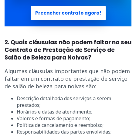
Preencher contrato agora!
2. Quais cláusulas não podem faltar no seu
Contrato de Prestação de Serviço de
Salão de Beleza para Noivas?
Algumas cláusulas importantes que não podem
faltar em um contrato de prestação de serviço
de salão de beleza para noivas são:
Descrição detalhada dos serviços a serem
prestados;
Horários e datas de atendimento;
Valores e formas de pagamento;
Política de cancelamento e reembolso;
Responsabilidades das partes envolvidas;