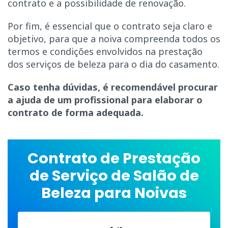
contrato e a possibilidade de renovação.
Por fim, é essencial que o contrato seja claro e
objetivo, para que a noiva compreenda todos os
termos e condições envolvidos na prestação
dos serviços de beleza para o dia do casamento.
Caso tenha dúvidas,
é recomendável procurar
a ajuda de um profissional para elaborar o
contrato de forma adequada.
Contrato de Prestação
de Serviço de Salão de
Beleza para Noivas