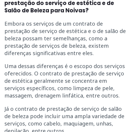
prestação do serviço de estética e de
Salão de Beleza para Noivas?
Embora os serviços de um contrato de
prestação de serviço de estética e o de salão de
beleza possam ter semelhanças, como a
prestação de serviços de beleza, existem
diferenças significativas entre eles.
Uma dessas diferenças é o escopo dos serviços
oferecidos. O contrato de prestação de serviço
de estética geralmente se concentra em
serviços específicos, como limpeza de pele,
massagem, drenagem linfática, entre outros.
Já o contrato de prestação de serviço de salão
de beleza pode incluir uma ampla variedade de
serviços, como cabelo, maquiagem, unhas,
depilação, entre outros.