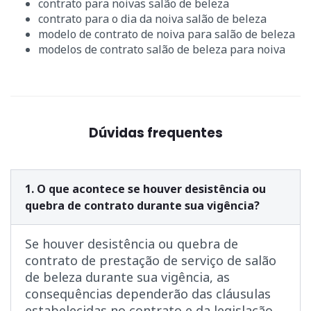
contrato para noivas salão de beleza
contrato para o dia da noiva salão de beleza
modelo de contrato de noiva para salão de beleza
modelos de contrato salão de beleza para noiva
Dúvidas frequentes
1. O que acontece se houver desistência ou
quebra de contrato durante sua vigência?
Se houver desistência ou quebra de
contrato de prestação de serviço de salão
de beleza durante sua vigência, as
consequências dependerão das cláusulas
estabelecidas no contrato e da legislação