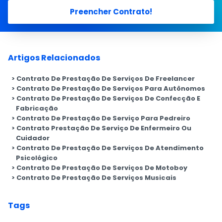
Preencher Contrato!
Artigos Relacionados
Contrato De Prestação De Serviços De Freelancer
Contrato De Prestação De Serviços Para Autônomos
Contrato De Prestação De Serviços De Confecção E
Fabricação
Contrato De Prestação De Serviço Para Pedreiro
Contrato Prestação De Serviço De Enfermeiro Ou
Cuidador
Contrato De Prestação De Serviços De Atendimento
Psicológico
Contrato De Prestação De Serviços De Motoboy
Contrato De Prestação De Serviços Musicais
Tags