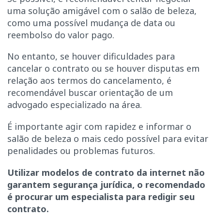
uma solução amigável com o salão de beleza,
como uma possível mudança de data ou
reembolso do valor pago.
No entanto, se houver dificuldades para
cancelar o contrato ou se houver disputas em
relação aos termos do cancelamento, é
recomendável buscar orientação de um
advogado especializado na área.
É importante agir com rapidez e informar o
salão de beleza o mais cedo possível para evitar
penalidades ou problemas futuros.
Utilizar modelos de contrato da internet não
garantem segurança jurídica, o recomendado
é procurar um especialista para redigir seu
contrato.