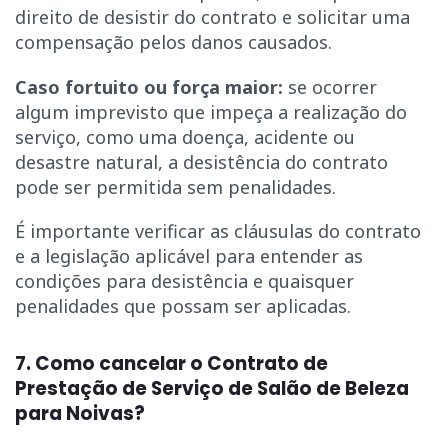
direito de desistir do contrato e solicitar uma
compensação pelos danos causados.
Caso fortuito ou força maior:
se ocorrer
algum imprevisto que impeça a realização do
serviço, como uma doença, acidente ou
desastre natural, a desistência do contrato
pode ser permitida sem penalidades.
É importante verificar as cláusulas do contrato
e a legislação aplicável para entender as
condições para desistência e quaisquer
penalidades que possam ser aplicadas.
7. Como cancelar o Contrato de
Prestação de Serviço de Salão de Beleza
para Noivas?