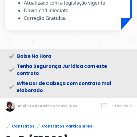
Atualizado com a legislação vigente
Download imediato
Correção Gratuita.
Baixe Na Hora
Tenha Segurança Jurídica com este
contrato
Evite Dor de Cabeça com contrato mal
elaborado
Analista Beatriz de Souza Dias
01/08/2026
Contratos
Contratos Particulares