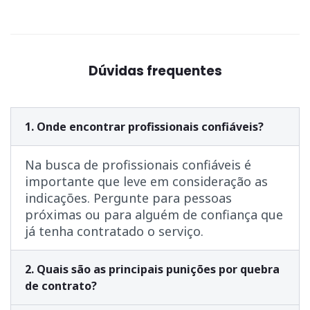
Dúvidas frequentes
1. Onde encontrar profissionais confiáveis?
Na busca de profissionais confiáveis é
importante que leve em consideração as
indicações. Pergunte para pessoas
próximas ou para alguém de confiança que
já tenha contratado o serviço.
2. Quais são as principais punições por quebra
de contrato?