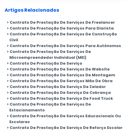
Artigos Relacionados
Contrato De Prestação De Serviços De Freelancer
Contrato De Prestação De Serviços Para Diarista
Contrato De Prestação De Serviços De Construção
Civil
Contrato De Prestação De Serviços Para Autônomos
Contrato De Prestação De Serviços De
Microempreendedor Individual (MEI)
Contrato De Prestação De Serviço
Contrato De Prestação De Serviços De Website
Contrato De Prestação De Serviços De Montagem
Contrato De Prestação De Serviços Mão De Obra
Contrato De Prestação De Serviço De Zelador
Contrato De Prestação De Serviço De Cobrança
Contrato De Prestação De Serviço De Food Truck
Contrato De Prestação De Serviços De
Estacionamento
Contrato De Prestação De Serviços Educacionais Ou
Escolares
Contrato De Prestação De Serviço De Reforço Escolar