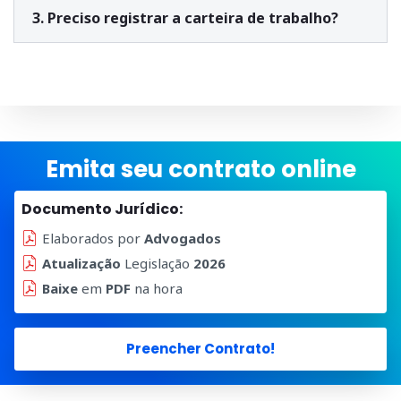
3. Preciso registrar a carteira de trabalho?
Emita seu contrato online
Documento Jurídico:
Elaborados por
Advogados
Atualização
Legislação
2026
Baixe
em
PDF
na hora
Preencher Contrato!