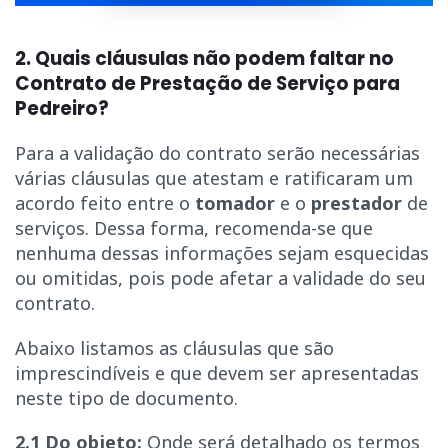
2. Quais cláusulas não podem faltar no
Contrato de Prestação de Serviço para
Pedreiro?
Para a validação do contrato serão necessárias
várias cláusulas que atestam e ratificaram um
acordo feito entre o
tomador
e o
prestador
de
serviços. Dessa forma, recomenda-se que
nenhuma dessas informações sejam esquecidas
ou omitidas, pois pode afetar a validade do seu
contrato.
Abaixo listamos as cláusulas que são
imprescindíveis e que devem ser apresentadas
neste tipo de documento.
2.1 Do objeto:
Onde será detalhado os termos