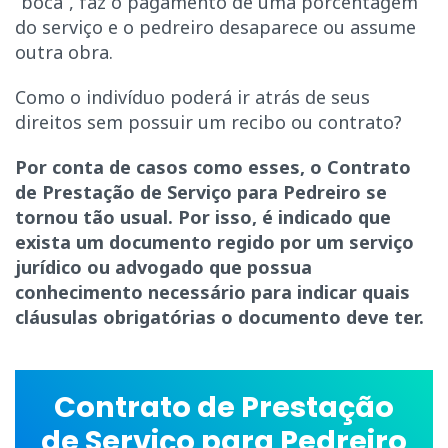
“boca”, faz o pagamento de uma porcentagem
do serviço e o pedreiro desaparece ou assume
outra obra.
Como o indivíduo poderá ir atrás de seus
direitos sem possuir um recibo ou contrato?
Por conta de casos como esses, o Contrato
de Prestação de Serviço para Pedreiro se
tornou tão usual. Por isso, é indicado que
exista um documento regido por um serviço
jurídico ou advogado que possua
conhecimento necessário para indicar quais
cláusulas obrigatórias o documento deve ter.
Contrato de Prestação
de Serviço para Pedreiro