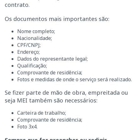
contrato.
Os documentos mais importantes são:
Nome completo;
Nacionalidade;
CPF/CNPJ;
Endereço;
Dados do representante legal;
Qualificação;
Comprovante de residência;
Fotos e medidas de onde o serviço será realizado.
Se fizer parte de mão de obra, empreitada ou
seja MEI também são necessários:
Carteira de trabalho;
Comprovante de residência;
Foto 3x4.