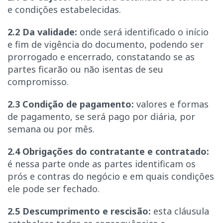
e condições estabelecidas.
2.2 Da validade:
onde será identificado o início
e fim de vigência do documento, podendo ser
prorrogado e encerrado, constatando se as
partes ficarão ou não isentas de seu
compromisso.
2.3 Condição de pagamento:
valores e formas
de pagamento, se será pago por diária, por
semana ou por mês.
2.4 Obrigações do contratante e contratado:
é nessa parte onde as partes identificam os
prós e contras do negócio e em quais condições
ele pode ser fechado.
2.5 Descumprimento e rescisão:
esta cláusula