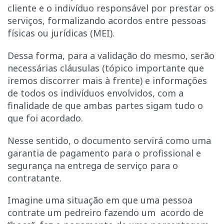
cliente e o indivíduo responsável por prestar os
serviços, formalizando acordos entre pessoas
físicas ou jurídicas (MEI).
Dessa forma, para a validação do mesmo, serão
necessárias cláusulas (tópico importante que
iremos discorrer mais à frente) e informações
de todos os indivíduos envolvidos, com a
finalidade de que ambas partes sigam tudo o
que foi acordado.
Nesse sentido, o documento servirá como uma
garantia de pagamento para o profissional e
segurança na entrega de serviço para o
contratante.
Imagine uma situação em que uma pessoa
contrate um pedreiro fazendo um acordo de