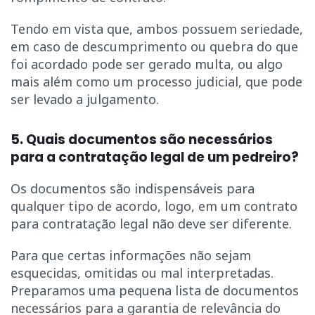
Tendo em vista que, ambos possuem seriedade,
em caso de descumprimento ou quebra do que
foi acordado pode ser gerado multa, ou algo
mais além como um processo judicial, que pode
ser levado a julgamento.
5. Quais documentos são necessários
para a contratação legal de um pedreiro?
Os documentos são indispensáveis para
qualquer tipo de acordo, logo, em um contrato
para contratação legal não deve ser diferente.
Para que certas informações não sejam
esquecidas, omitidas ou mal interpretadas.
Preparamos uma pequena lista de documentos
necessários para a garantia de relevância do