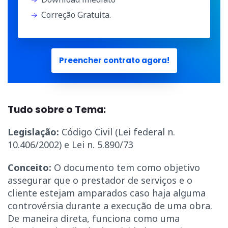
Correção Gratuita.
Preencher contrato agora!
Tudo sobre o Tema:
Legislação:
Código Civil (Lei federal n.
10.406/2002) e Lei n. 5.890/73
Conceito:
O documento tem como objetivo
assegurar que o prestador de serviços e o
cliente estejam amparados caso haja alguma
controvérsia durante a execução de uma obra.
De maneira direta, funciona como uma