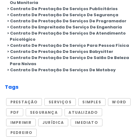
Ou Monitoria
Contrato De Prestação De Serviços Publicitários
Contrato De Prestação De Serviço De Segurança
Contrato De Prestação De Serviços De Programador
Contrato De Empreitada De Serviço De Engenharia
Contrato De Prestação De Serviços De Atendimento
Psicológico
Contrato De Prestação De Serviço Para Pessoa Física
Contrato De Prestação De Serviços Babysitter
Contrato De Prestação De Serviço De Salão De Beleza
Para Noivas
Contrato De Prestação De Serviços De Motoboy
Tags
PRESTAÇÃO
SERVIÇOS
SIMPLES
WORD
PDF
SEGURANÇA
ATUALIZADO
IMPRIMIR
JURÍDICA
IMEDIATO
PEDREIRO