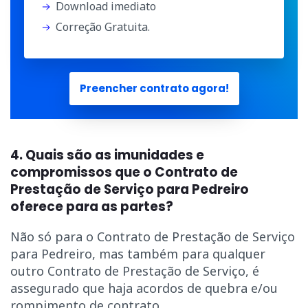
Download imediato
Correção Gratuita.
Preencher contrato agora!
4. Quais são as imunidades e
compromissos que o Contrato de
Prestação de Serviço para Pedreiro
oferece para as partes?
Não só para o Contrato de Prestação de Serviço
para Pedreiro, mas também para qualquer
outro Contrato de Prestação de Serviço, é
assegurado que haja acordos de quebra e/ou
rompimento de contrato.