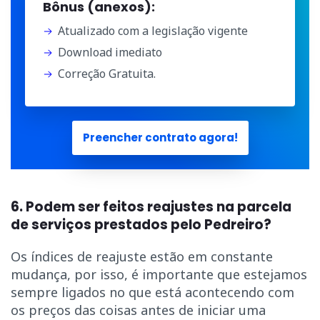
Bônus (anexos):
Atualizado com a legislação vigente
Download imediato
Correção Gratuita.
Preencher contrato agora!
6. Podem ser feitos reajustes na parcela
de serviços prestados pelo Pedreiro?
Os índices de reajuste estão em constante
mudança, por isso, é importante que estejamos
sempre ligados no que está acontecendo com
os preços das coisas antes de iniciar uma