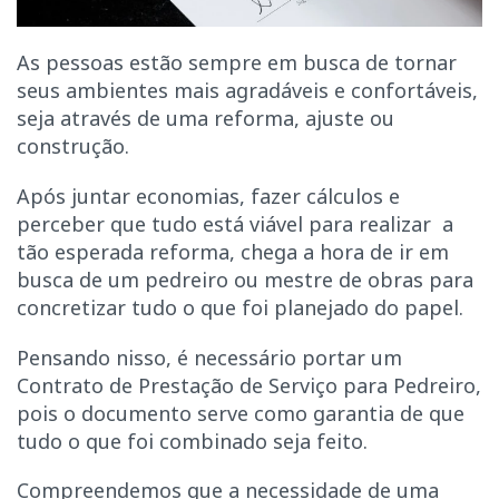
As pessoas estão sempre em busca de tornar
seus ambientes mais agradáveis e confortáveis,
seja através de uma reforma, ajuste ou
construção.
Após juntar economias, fazer cálculos e
perceber que tudo está viável para realizar a
tão esperada reforma, chega a hora de ir em
busca de um pedreiro ou mestre de obras para
concretizar tudo o que foi planejado do papel.
Pensando nisso, é necessário portar um
Contrato de Prestação de Serviço para Pedreiro,
pois o documento serve como garantia de que
tudo o que foi combinado seja feito.
Compreendemos que a necessidade de uma