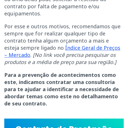
contrato por falta de pagamento e/ou
equipamentos.
Por esse e outros motivos, recomendamos que
sempre que for realizar qualquer tipo de
contrato tenha algum orçamento a mais e
esteja sempre ligado no
Índice Geral de Preços
– Mercado
.
[No link você precisa pesquisar os
produtos e a média de preço para sua região.]
Para a prevenção de acontecimentos como
este, indicamos contratar uma consultoria
para te ajudar a identificar a necessidade de
abordar temas como este no detalhamento
de seu contrato.