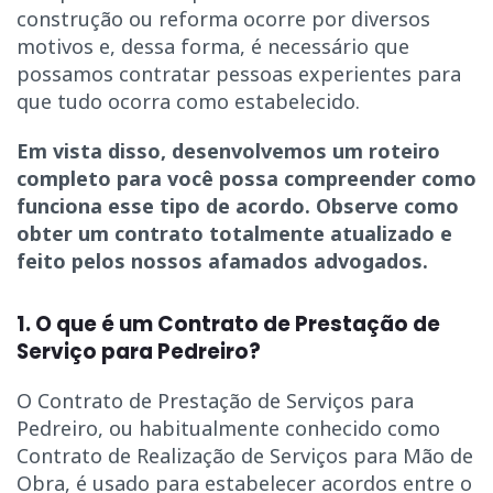
construção ou reforma ocorre por diversos
motivos e, dessa forma, é necessário que
possamos contratar pessoas experientes para
que tudo ocorra como estabelecido.
Em vista disso, desenvolvemos um roteiro
completo para você possa compreender como
funciona esse tipo de acordo. Observe como
obter um contrato totalmente atualizado e
feito pelos nossos afamados advogados.
1. O que é um Contrato de Prestação de
Serviço para Pedreiro?
O Contrato de Prestação de Serviços para
Pedreiro, ou habitualmente conhecido como
Contrato de Realização de Serviços para Mão de
Obra, é usado para estabelecer acordos entre o