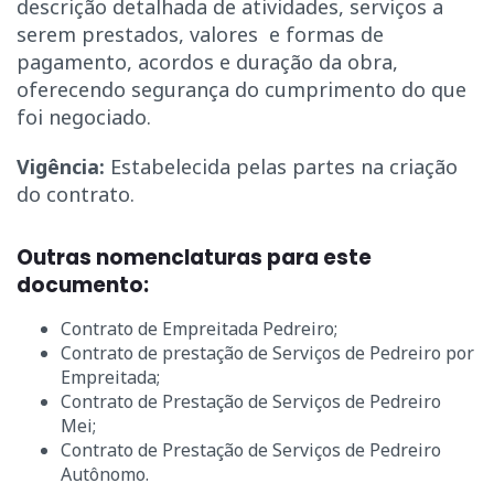
descrição detalhada de atividades, serviços a
serem prestados, valores e formas de
pagamento, acordos e duração da obra,
oferecendo segurança do cumprimento do que
foi negociado.
Vigência:
Estabelecida pelas partes na criação
do contrato.
Outras nomenclaturas para este
documento:
Contrato de Empreitada Pedreiro;
Contrato de prestação de Serviços de Pedreiro por
Empreitada;
Contrato de Prestação de Serviços de Pedreiro
Mei;
Contrato de Prestação de Serviços de Pedreiro
Autônomo.