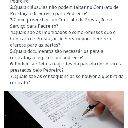
Pedreiro?
2.
Quais cláusulas não podem faltar no Contrato de
Prestação de Serviço para Pedreiro?
3.
Como preencher um Contrato de Prestação de
Serviço para Pedreiro?
4.
Quais são as imunidades e compromissos que o
Contrato de Prestação de Serviço para Pedreiro
oferece para as partes?
5.
Quais documentos são necessários para a
contratação legal de um pedreiro?
6.
Podem ser feitos reajustes na parcela de serviços
prestados pelo Pedreiro?
7.
Quais são as consequências se houver a quebra de
contrato?