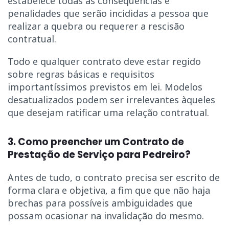
estabelece todas as consequências e
penalidades que serão incididas a pessoa que
realizar a quebra ou requerer a rescisão
contratual.
Todo e qualquer contrato deve estar regido
sobre regras básicas e requisitos
importantíssimos previstos em lei. Modelos
desatualizados podem ser irrelevantes àqueles
que desejam ratificar uma relação contratual.
3. Como preencher um Contrato de
Prestação de Serviço para Pedreiro?
Antes de tudo, o contrato precisa ser escrito de
forma clara e objetiva, a fim que que não haja
brechas para possíveis ambiguidades que
possam ocasionar na invalidação do mesmo.