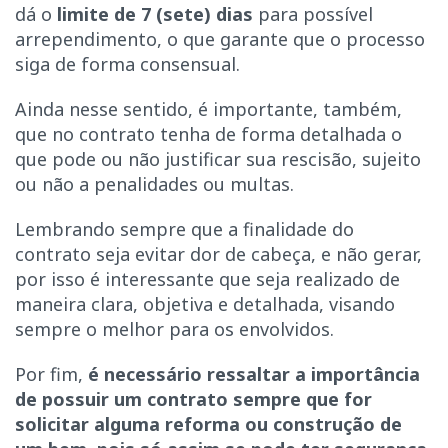
dá o
limite de 7 (sete) dias
para possível
arrependimento, o que garante que o processo
siga de forma consensual.
Ainda nesse sentido, é importante, também,
que no contrato tenha de forma detalhada o
que pode ou não justificar sua rescisão, sujeito
ou não a penalidades ou multas.
Lembrando sempre que a finalidade do
contrato seja evitar dor de cabeça, e não gerar,
por isso é interessante que seja realizado de
maneira clara, objetiva e detalhada, visando
sempre o melhor para os envolvidos.
Por fim,
é necessário ressaltar a importância
de possuir um contrato sempre que for
solicitar alguma reforma ou construção de