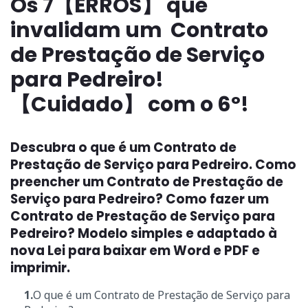
Os 7【ERROS】 que
invalidam um Contrato
de Prestação de Serviço
para Pedreiro!
【Cuidado】 com o 6º!
Descubra o que é um Contrato de
Prestação de Serviço para Pedreiro. Como
preencher um Contrato de Prestação de
Serviço para Pedreiro? Como fazer um
Contrato de Prestação de Serviço para
Pedreiro? Modelo simples e adaptado à
nova Lei para baixar em Word e PDF e
imprimir.
1.
O que é um Contrato de Prestação de Serviço para