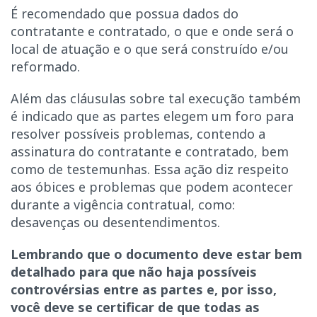
É recomendado que possua dados do
contratante e contratado, o que e onde será o
local de atuação e o que será construído e/ou
reformado.
Além das cláusulas sobre tal execução também
é indicado que as partes elegem um foro para
resolver possíveis problemas, contendo a
assinatura do contratante e contratado, bem
como de testemunhas. Essa ação diz respeito
aos óbices e problemas que podem acontecer
durante a vigência contratual, como:
desavenças ou desentendimentos.
Lembrando que o documento deve estar bem
detalhado para que não haja possíveis
controvérsias entre as partes e, por isso,
você deve se certificar de que todas as