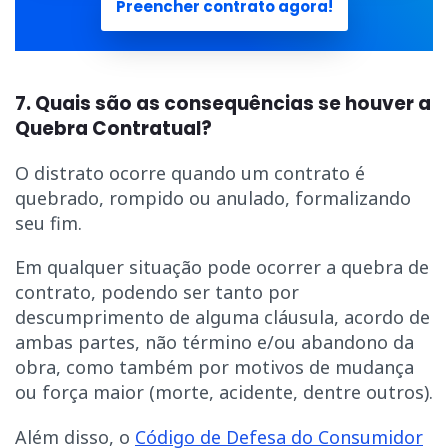
Preencher contrato agora!
7. Quais são as consequências se houver a
Quebra Contratual?
O distrato ocorre quando um contrato é
quebrado, rompido ou anulado, formalizando
seu fim.
Em qualquer situação pode ocorrer a quebra de
contrato, podendo ser tanto por
descumprimento de alguma cláusula, acordo de
ambas partes, não término e/ou abandono da
obra, como também por motivos de mudança
ou força maior (morte, acidente, dentre outros).
Além disso, o
Código de Defesa do Consumidor