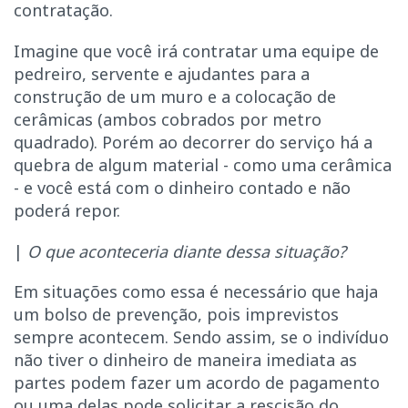
contratação.
Imagine que você irá contratar uma equipe de
pedreiro, servente e ajudantes para a
construção de um muro e a colocação de
cerâmicas (ambos cobrados por metro
quadrado). Porém ao decorrer do serviço há a
quebra de algum material - como uma cerâmica
- e você está com o dinheiro contado e não
poderá repor.
|
O que aconteceria diante dessa situação?
Em situações como essa é necessário que haja
um bolso de prevenção, pois imprevistos
sempre acontecem. Sendo assim, se o indivíduo
não tiver o dinheiro de maneira imediata as
partes podem fazer um acordo de pagamento
ou uma delas pode solicitar a rescisão do