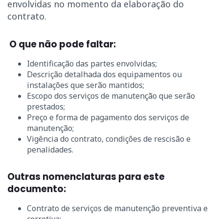
envolvidas no momento da elaboração do
contrato.
O que não pode faltar:
Identificação das partes envolvidas;
Descrição detalhada dos equipamentos ou
instalações que serão mantidos;
Escopo dos serviços de manutenção que serão
prestados;
Preço e forma de pagamento dos serviços de
manutenção;
Vigência do contrato, condições de rescisão e
penalidades.
Outras nomenclaturas para este
documento:
Contrato de serviços de manutenção preventiva e
corretiva;