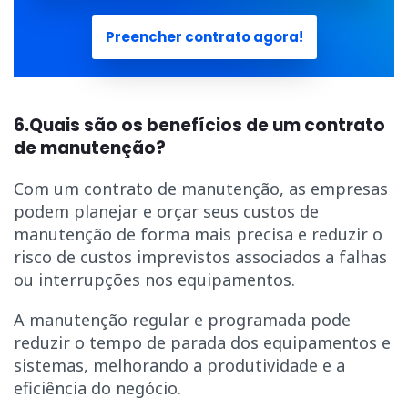
Preencher contrato agora!
6.Quais são os benefícios de um contrato
de manutenção?
Com um contrato de manutenção, as empresas
podem planejar e orçar seus custos de
manutenção de forma mais precisa e reduzir o
risco de custos imprevistos associados a falhas
ou interrupções nos equipamentos.
A manutenção regular e programada pode
reduzir o tempo de parada dos equipamentos e
sistemas, melhorando a produtividade e a
eficiência do negócio.