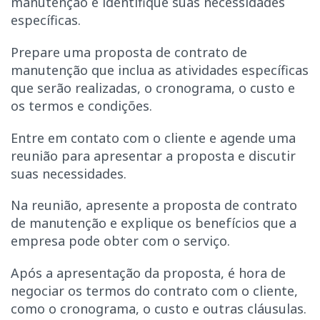
manutenção e identifique suas necessidades
específicas.
Prepare uma proposta de contrato de
manutenção que inclua as atividades específicas
que serão realizadas, o cronograma, o custo e
os termos e condições.
Entre em contato com o cliente e agende uma
reunião para apresentar a proposta e discutir
suas necessidades.
Na reunião, apresente a proposta de contrato
de manutenção e explique os benefícios que a
empresa pode obter com o serviço.
Após a apresentação da proposta, é hora de
negociar os termos do contrato com o cliente,
como o cronograma, o custo e outras cláusulas.