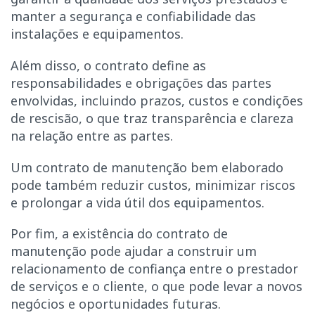
manter a segurança e confiabilidade das
instalações e equipamentos.
Além disso, o contrato define as
responsabilidades e obrigações das partes
envolvidas, incluindo prazos, custos e condições
de rescisão, o que traz transparência e clareza
na relação entre as partes.
Um contrato de manutenção bem elaborado
pode também reduzir custos, minimizar riscos
e prolongar a vida útil dos equipamentos.
Por fim, a existência do contrato de
manutenção pode ajudar a construir um
relacionamento de confiança entre o prestador
de serviços e o cliente, o que pode levar a novos
negócios e oportunidades futuras.