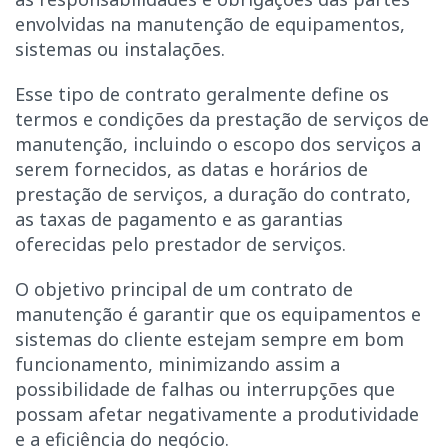
envolvidas na manutenção de equipamentos,
sistemas ou instalações.
Esse tipo de contrato geralmente define os
termos e condições da prestação de serviços de
manutenção, incluindo o escopo dos serviços a
serem fornecidos, as datas e horários de
prestação de serviços, a duração do contrato,
as taxas de pagamento e as garantias
oferecidas pelo prestador de serviços.
O objetivo principal de um contrato de
manutenção é garantir que os equipamentos e
sistemas do cliente estejam sempre em bom
funcionamento, minimizando assim a
possibilidade de falhas ou interrupções que
possam afetar negativamente a produtividade
e a eficiência do negócio.