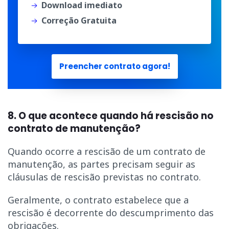
Download imediato
Correção Gratuita
Preencher contrato agora!
8. O que acontece quando há rescisão no
contrato de manutenção?
Quando ocorre a rescisão de um contrato de
manutenção, as partes precisam seguir as
cláusulas de rescisão previstas no contrato.
Geralmente, o contrato estabelece que a
rescisão é decorrente do descumprimento das
obrigações.