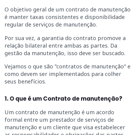
O objetivo geral de um contrato de manutenção
é manter taxas consistentes e disponibilidade
regular de serviços de manutenção.
Por sua vez, a garantia do contrato promove a
relação bilateral entre ambas as partes. Da
gestão da manutenção, isso deve ser buscado.
Vejamos o que são "contratos de manutenção" e
como devem ser implementados para colher
seus benefícios.
1. O que é um Contrato de manutenção?
Um contrato de manutenção é um acordo
formal entre um prestador de serviços de
manutenção e um cliente que visa estabelecer
as responsabilidades e obrigações das partes