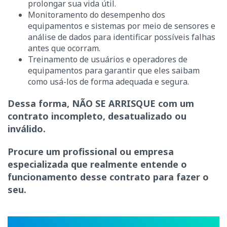
prolongar sua vida útil.
Monitoramento do desempenho dos
equipamentos e sistemas por meio de sensores e
análise de dados para identificar possíveis falhas
antes que ocorram.
Treinamento de usuários e operadores de
equipamentos para garantir que eles saibam
como usá-los de forma adequada e segura.
Dessa forma, NÃO SE ARRISQUE com um
contrato incompleto, desatualizado ou
inválido.
Procure um profissional ou empresa
especializada que realmente entende o
funcionamento desse contrato para fazer o
seu.