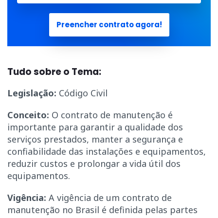
Preencher contrato agora!
Tudo sobre o Tema:
Legislação:
Código Civil
Conceito:
O contrato de manutenção é
importante para garantir a qualidade dos
serviços prestados, manter a segurança e
confiabilidade das instalações e equipamentos,
reduzir custos e prolongar a vida útil dos
equipamentos.
Vigência:
A vigência de um contrato de
manutenção no Brasil é definida pelas partes