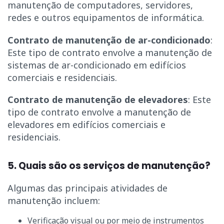
manutenção de computadores, servidores,
redes e outros equipamentos de informática.
Contrato de manutenção de ar-condicionado
:
Este tipo de contrato envolve a manutenção de
sistemas de ar-condicionado em edifícios
comerciais e residenciais.
Contrato de manutenção de elevadores
: Este
tipo de contrato envolve a manutenção de
elevadores em edifícios comerciais e
residenciais.
5. Quais são os serviços de manutenção?
Algumas das principais atividades de
manutenção incluem:
Verificação visual ou por meio de instrumentos