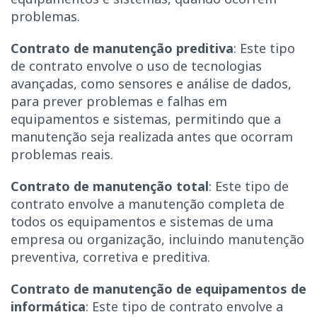
problemas.
Contrato de manutenção preditiva
: Este tipo
de contrato envolve o uso de tecnologias
avançadas, como sensores e análise de dados,
para prever problemas e falhas em
equipamentos e sistemas, permitindo que a
manutenção seja realizada antes que ocorram
problemas reais.
Contrato de manutenção total
: Este tipo de
contrato envolve a manutenção completa de
todos os equipamentos e sistemas de uma
empresa ou organização, incluindo manutenção
preventiva, corretiva e preditiva.
Contrato de manutenção de equipamentos de
informática
: Este tipo de contrato envolve a