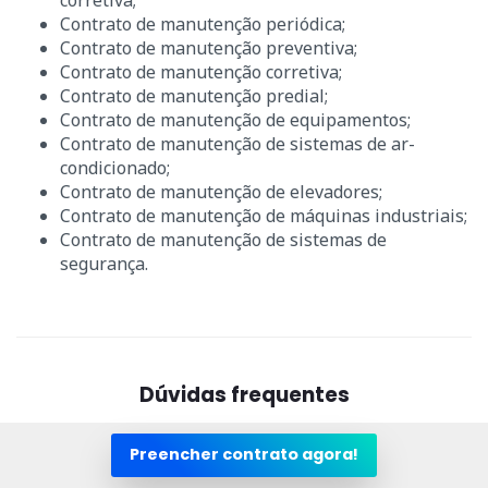
Contrato de manutenção periódica;
Contrato de manutenção preventiva;
Contrato de manutenção corretiva;
Contrato de manutenção predial;
Contrato de manutenção de equipamentos;
Contrato de manutenção de sistemas de ar-
condicionado;
Contrato de manutenção de elevadores;
Contrato de manutenção de máquinas industriais;
Contrato de manutenção de sistemas de
segurança.
Dúvidas frequentes
Preencher contrato agora!
1. O que é manutenção e seu objetivo?