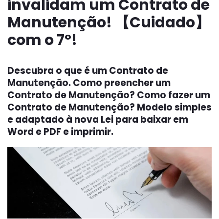
invalidam um Contrato de
Manutenção! 【Cuidado】
com o 7º!
Descubra o que é um Contrato de
Manutenção. Como preencher um
Contrato de Manutenção? Como fazer um
Contrato de Manutenção? Modelo simples
e adaptado à nova Lei para baixar em
Word e PDF e imprimir.