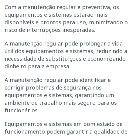
Com a manutenção regular e preventiva, os
equipamentos e sistemas estarão mais
disponíveis e prontos para uso, minimizando o
risco de interrupções inesperadas.
A manutenção regular pode prolongar a vida
útil dos equipamentos e sistemas, reduzindo a
necessidade de substituições e economizando
dinheiro para a empresa.
A manutenção regular pode identificar e
corrigir problemas de segurança nos
equipamentos e sistemas, garantindo um
ambiente de trabalho mais seguro para os
funcionários.
Equipamentos e sistemas em bom estado de
funcionamento podem garantir a qualidade de