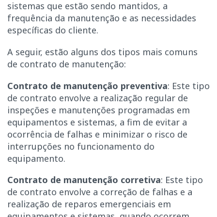
sistemas que estão sendo mantidos, a
frequência da manutenção e as necessidades
específicas do cliente.
A seguir, estão alguns dos tipos mais comuns
de contrato de manutenção:
Contrato de manutenção preventiva
: Este tipo
de contrato envolve a realização regular de
inspeções e manutenções programadas em
equipamentos e sistemas, a fim de evitar a
ocorrência de falhas e minimizar o risco de
interrupções no funcionamento do
equipamento.
Contrato de manutenção corretiva
: Este tipo
de contrato envolve a correção de falhas e a
realização de reparos emergenciais em
equipamentos e sistemas, quando ocorrem