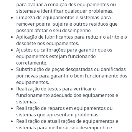
para avaliar a condição dos equipamentos ou
sistemas e identificar quaisquer problemas.
Limpeza de equipamentos e sistemas para
remover poeira, sujeira e outros resíduos que
possam afetar o seu desempenho.
Aplicação de lubrificantes para reduzir o atrito e o
desgaste nos equipamentos.
Ajustes ou calibrações para garantir que os
equipamentos estejam funcionando
corretamente.
Substituição de peças desgastadas ou danificadas
por novas para garantir o bom funcionamento dos
equipamentos.
Realização de testes para verificar o
funcionamento adequado dos equipamentos e
sistemas.
Realização de reparos em equipamentos ou
sistemas que apresentam problemas.
Realização de atualizações de equipamentos e
sistemas para melhorar seu desempenho e