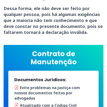
Dessa forma, ele não deve ser feito por
qualquer pessoa, pois há algumas exigências
que a maioria não tem conhecimento e que
deve constar no presente documento, pois se
faltarem tornará a declaração inválida.
Contrato de
Manutenção
Documentos Jurídicos:
Evite problemas na justiça
com
nossos documentos
feitos por
advogados
Atualizado
com a
Código Civil