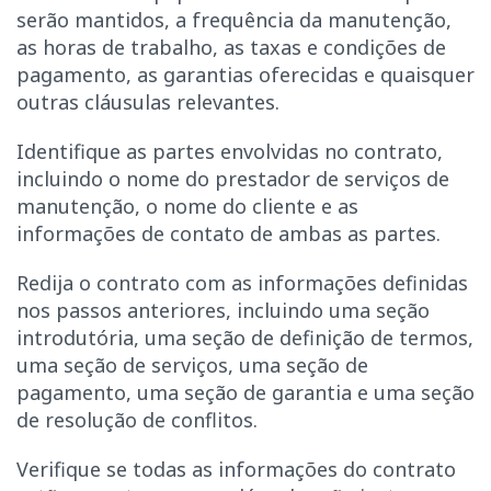
serão mantidos, a frequência da manutenção,
as horas de trabalho, as taxas e condições de
pagamento, as garantias oferecidas e quaisquer
outras cláusulas relevantes.
Identifique as partes envolvidas no contrato,
incluindo o nome do prestador de serviços de
manutenção, o nome do cliente e as
informações de contato de ambas as partes.
Redija o contrato com as informações definidas
nos passos anteriores, incluindo uma seção
introdutória, uma seção de definição de termos,
uma seção de serviços, uma seção de
pagamento, uma seção de garantia e uma seção
de resolução de conflitos.
Verifique se todas as informações do contrato