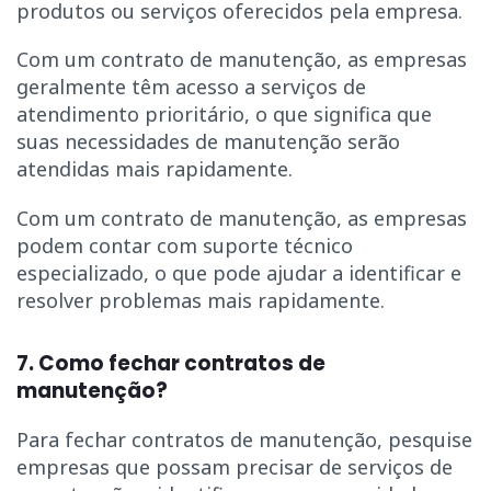
produtos ou serviços oferecidos pela empresa.
Com um contrato de manutenção, as empresas
geralmente têm acesso a serviços de
atendimento prioritário, o que significa que
suas necessidades de manutenção serão
atendidas mais rapidamente.
Com um contrato de manutenção, as empresas
podem contar com suporte técnico
especializado, o que pode ajudar a identificar e
resolver problemas mais rapidamente.
7. Como fechar contratos de
manutenção?
Para fechar contratos de manutenção, pesquise
empresas que possam precisar de serviços de