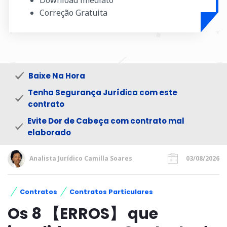
Correção Gratuita
Baixe Na Hora
Tenha Segurança Jurídica com este
contrato
Evite Dor de Cabeça com contrato mal
elaborado
Analista Jurídico Camilla Soares
03/08/2026
Contratos
Contratos Particulares
Os 8 【ERROS】 que