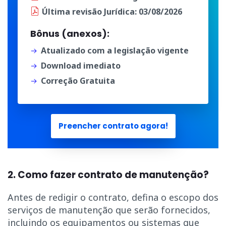
Última
revisão Jurídica
: 03/08/2026
Bônus (anexos):
Atualizado com a legislação vigente
Download imediato
Correção Gratuita
Preencher contrato agora!
2. Como fazer contrato de manutenção?
Antes de redigir o contrato, defina o escopo dos
serviços de manutenção que serão fornecidos,
incluindo os equipamentos ou sistemas que