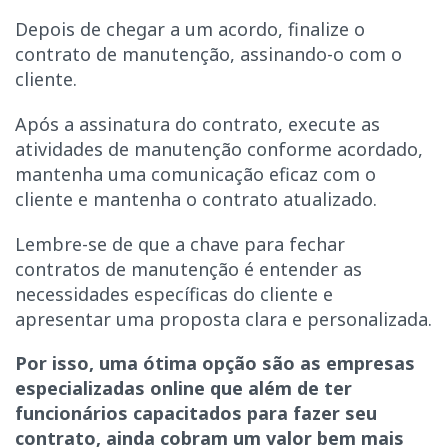
Depois de chegar a um acordo, finalize o
contrato de manutenção, assinando-o com o
cliente.
Após a assinatura do contrato, execute as
atividades de manutenção conforme acordado,
mantenha uma comunicação eficaz com o
cliente e mantenha o contrato atualizado.
Lembre-se de que a chave para fechar
contratos de manutenção é entender as
necessidades específicas do cliente e
apresentar uma proposta clara e personalizada.
Por isso, uma ótima opção são as empresas
especializadas online que além de ter
funcionários capacitados para fazer seu
contrato, ainda cobram um valor bem mais