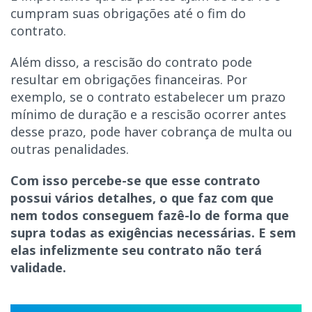
cumpram suas obrigações até o fim do
contrato.
Além disso, a rescisão do contrato pode
resultar em obrigações financeiras. Por
exemplo, se o contrato estabelecer um prazo
mínimo de duração e a rescisão ocorrer antes
desse prazo, pode haver cobrança de multa ou
outras penalidades.
Com isso percebe-se que esse contrato
possui vários detalhes, o que faz com que
nem todos conseguem fazê-lo de forma que
supra todas as exigências necessárias. E sem
elas infelizmente seu contrato não terá
validade.