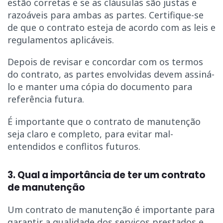
estão corretas e se as cláusulas são justas e
razoáveis para ambas as partes. Certifique-se
de que o contrato esteja de acordo com as leis e
regulamentos aplicáveis.
Depois de revisar e concordar com os termos
do contrato, as partes envolvidas devem assiná-
lo e manter uma cópia do documento para
referência futura.
É importante que o contrato de manutenção
seja claro e completo, para evitar mal-
entendidos e conflitos futuros.
3. Qual a importância de ter um contrato
de manutenção
Um contrato de manutenção é importante para
garantir a qualidade dos serviços prestados e