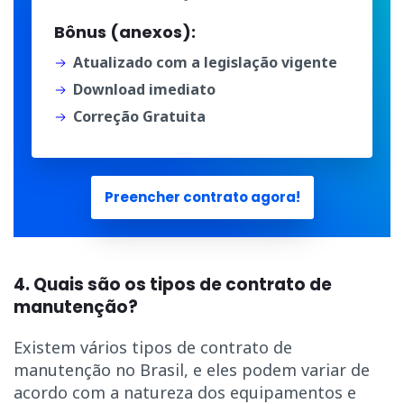
Bônus (anexos):
Atualizado com a legislação vigente
Download imediato
Correção Gratuita
Preencher contrato agora!
4. Quais são os tipos de contrato de
manutenção?
Existem vários tipos de contrato de
manutenção no Brasil, e eles podem variar de
acordo com a natureza dos equipamentos e