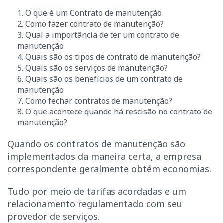
1. O que é um Contrato de manutenção
2. Como fazer contrato de manutenção?
3. Qual a importância de ter um contrato de
manutenção
4. Quais são os tipos de contrato de manutenção?
5. Quais são os serviços de manutenção?
6. Quais são os
benefícios de um contrato de
manutenção
7. Como fechar contratos de manutenção?
8. O que acontece quando há rescisão no contrato de
manutenção?
Quando os contratos de manutenção são
implementados da maneira certa, a empresa
correspondente geralmente obtém economias.
Tudo por meio de tarifas acordadas e um
relacionamento regulamentado com seu
provedor de serviços.