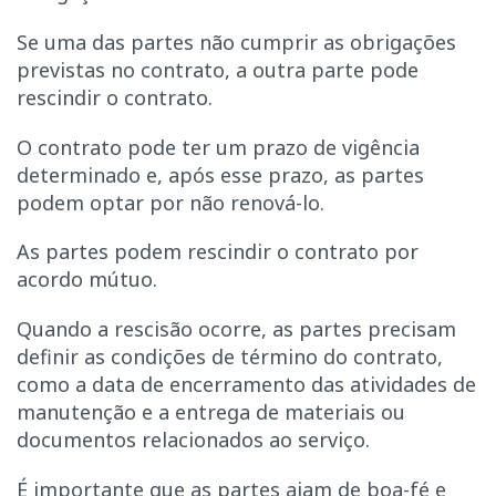
Se uma das partes não cumprir as obrigações
previstas no contrato, a outra parte pode
rescindir o contrato.
O contrato pode ter um prazo de vigência
determinado e, após esse prazo, as partes
podem optar por não renová-lo.
As partes podem rescindir o contrato por
acordo mútuo.
Quando a rescisão ocorre, as partes precisam
definir as condições de término do contrato,
como a data de encerramento das atividades de
manutenção e a entrega de materiais ou
documentos relacionados ao serviço.
É importante que as partes ajam de boa-fé e