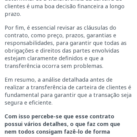
clientes é uma boa decisão financeira a longo
prazo.
Por fim, é essencial revisar as cláusulas do
contrato, como preço, prazos, garantias e
responsabilidades, para garantir que todas as
obrigações e direitos das partes envolvidas
estejam claramente definidos e que a
transferência ocorra sem problemas.
Em resumo, a análise detalhada antes de
realizar a transferência de carteira de clientes é
fundamental para garantir que a transação seja
segura e eficiente.
Com isso percebe-se que esse contrato
possui vários detalhes, o que faz com que
nem todos consigam fazê-lo de forma