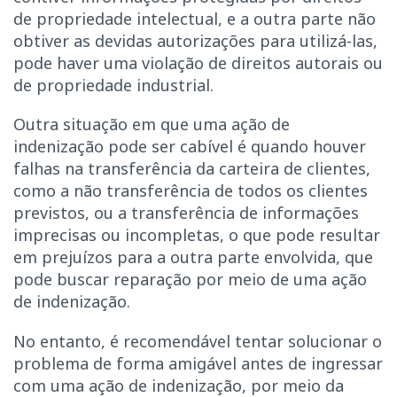
de propriedade intelectual, e a outra parte não
obtiver as devidas autorizações para utilizá-las,
pode haver uma violação de direitos autorais ou
de propriedade industrial.
Outra situação em que uma ação de
indenização pode ser cabível é quando houver
falhas na transferência da carteira de clientes,
como a não transferência de todos os clientes
previstos, ou a transferência de informações
imprecisas ou incompletas, o que pode resultar
em prejuízos para a outra parte envolvida, que
pode buscar reparação por meio de uma ação
de indenização.
No entanto, é recomendável tentar solucionar o
problema de forma amigável antes de ingressar
com uma ação de indenização, por meio da