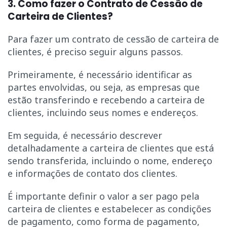
3. Como fazer o Contrato de Cessão de
Carteira de Clientes?
Para fazer um contrato de cessão de carteira de
clientes, é preciso seguir alguns passos.
Primeiramente, é necessário identificar as
partes envolvidas, ou seja, as empresas que
estão transferindo e recebendo a carteira de
clientes, incluindo seus nomes e endereços.
Em seguida, é necessário descrever
detalhadamente a carteira de clientes que está
sendo transferida, incluindo o nome, endereço
e informações de contato dos clientes.
É importante definir o valor a ser pago pela
carteira de clientes e estabelecer as condições
de pagamento, como forma de pagamento,