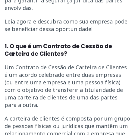
para garantir a segurança jurídica das partes
envolvidas.
Leia agora e descubra como sua empresa pode
se beneficiar dessa oportunidade!
1. O que é um Contrato de Cessão de
Carteira de Clientes?
Um Contrato de Cessão de Carteira de Clientes
é um acordo celebrado entre duas empresas
(ou entre uma empresa e uma pessoa física)
com o objetivo de transferir a titularidade de
uma carteira de clientes de uma das partes
para a outra.
A carteira de clientes é composta por um grupo
de pessoas físicas ou jurídicas que mantêm um
relacionamento comercial com a empresa que