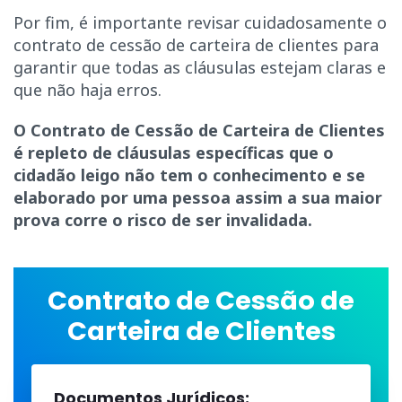
Por fim, é importante revisar cuidadosamente o
contrato de cessão de carteira de clientes para
garantir que todas as cláusulas estejam claras e
que não haja erros.
O Contrato de Cessão de Carteira de Clientes
é repleto de cláusulas específicas que o
cidadão leigo não tem o conhecimento e se
elaborado por uma pessoa assim a sua maior
prova corre o risco de ser invalidada.
Contrato de Cessão de
Carteira de Clientes
Documentos Jurídicos: