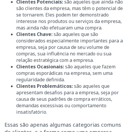
Clientes Potenciais:
são aqueles que ainda não
são clientes da empresa, mas têm o potencial de
se tornarem. Eles podem ter demonstrado
interesse nos produtos ou serviços da empresa,
mas ainda não efetuaram uma compra.
Clientes Chave:
são aqueles que são
considerados especialmente importantes para a
empresa, seja por causa de seu volume de
compras, sua influência no mercado ou sua
relação estratégica com a empresa.
Clientes Ocasionais:
são aqueles que fazem
compras esporádicas na empresa, sem uma
regularidade definida.
Clientes Problemáticos:
são aqueles que
apresentam desafios para a empresa, seja por
causa de seus padrões de compra erráticos,
demandas excessivas ou comportamento
insatisfatório.
Essas são apenas algumas categorias comuns