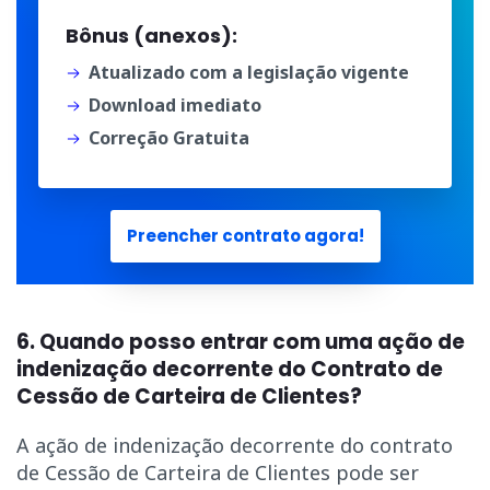
Bônus (anexos):
Atualizado com a legislação vigente
Download imediato
Correção Gratuita
Preencher contrato agora!
6. Quando posso entrar com uma ação de
indenização decorrente do Contrato de
Cessão de Carteira de Clientes?
A ação de indenização decorrente do contrato
de Cessão de Carteira de Clientes pode ser