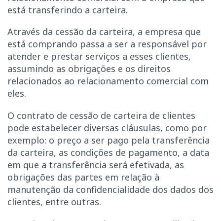
está transferindo a carteira.
Através da cessão da carteira, a empresa que
está comprando passa a ser a responsável por
atender e prestar serviços a esses clientes,
assumindo as obrigações e os direitos
relacionados ao relacionamento comercial com
eles.
O contrato de cessão de carteira de clientes
pode estabelecer diversas cláusulas, como por
exemplo: o preço a ser pago pela transferência
da carteira, as condições de pagamento, a data
em que a transferência será efetivada, as
obrigações das partes em relação à
manutenção da confidencialidade dos dados dos
clientes, entre outras.