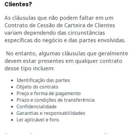
Clientes?
As cláusulas que não podem faltar em um
Contrato de Cessão de Carteira de Clientes
variam dependendo das circunstâncias
específicas do negócio e das partes envolvidas.
No entanto, algumas cláusulas que geralmente
devem estar presentes em qualquer contrato
desse tipo incluem:
Identificação das partes
Objeto do contrato
Preço e forma de pagamento
Prazo e condições de transferência
Confidencialidade
Garantias e responsabilidades
Lei aplicável e foro.