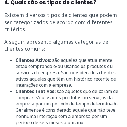
4. Quais são os tipos de clientes?
Existem diversos tipos de clientes que podem
ser categorizados de acordo com diferentes
critérios.
A seguir, apresento algumas categorias de
clientes comuns:
Clientes Ativos:
são aqueles que atualmente
estão comprando e/ou usando os produtos ou
serviços da empresa. São considerados clientes
ativos aqueles que têm um histórico recente de
interações com a empresa.
Clientes Inativos:
são aqueles que deixaram de
comprar e/ou usar os produtos ou serviços da
empresa por um período de tempo determinado.
Geralmente é considerado aquele que não teve
nenhuma interação com a empresa por um
período de seis meses a um ano.