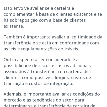
Isso envolve avaliar se a carteira é
complementar à base de clientes existente e se
há sobreposição com a base de clientes
existente.
Também é importante avaliar a legitimidade da
transferência e se está em conformidade com
as leis e regulamentações aplicáveis.
Outro aspecto a ser considerado é a
possibilidade de riscos e custos adicionais
associados à transferência da carteira de
clientes, como possíveis litígios, custos de
transação e custos de integração.
Ademais, é importante avaliar as condições do
mercado e as tendências do setor para
determinar se a transferência da carteira de