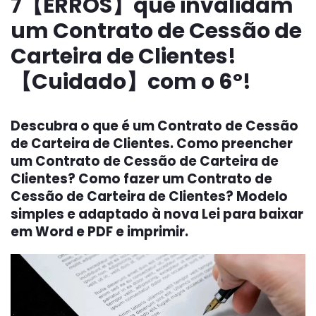
7【ERROS】
que invalidam
um
Contrato de Cessão de
Carteira de Clientes!
【Cuidado】com o 6º!
Descubra o que é um Contrato de Cessão
de Carteira de Clientes. Como preencher
um Contrato de Cessão de Carteira de
Clientes? Como fazer um Contrato de
Cessão de Carteira de Clientes? Modelo
simples e adaptado à nova Lei para baixar
em Word e PDF e imprimir.