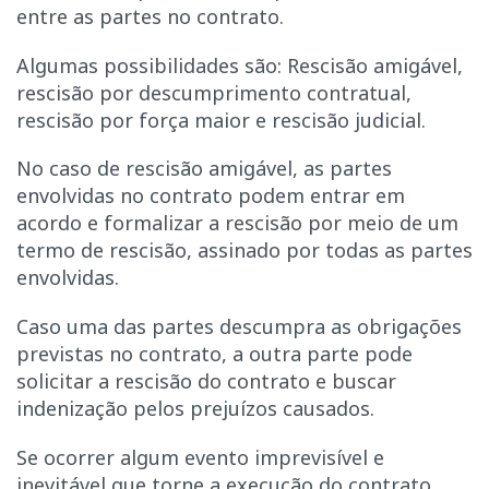
entre as partes no contrato.
Algumas possibilidades são: Rescisão amigável,
rescisão por descumprimento contratual,
rescisão por força maior e rescisão judicial.
No caso de rescisão amigável, as partes
envolvidas no contrato podem entrar em
acordo e formalizar a rescisão por meio de um
termo de rescisão, assinado por todas as partes
envolvidas.
Caso uma das partes descumpra as obrigações
previstas no contrato, a outra parte pode
solicitar a rescisão do contrato e buscar
indenização pelos prejuízos causados.
Se ocorrer algum evento imprevisível e
inevitável que torne a execução do contrato