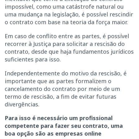
impossível, como uma catástrofe natural ou
uma mudança na legislação, é possível rescindir
o contrato com base na teoria da força maior.
Em caso de conflito entre as partes, é possível
recorrer à Justiça para solicitar a rescisão do
contrato, desde que haja fundamentos jurídicos
suficientes para isso.
Independentemente do motivo da rescisão, é
importante que as partes formalizem o
cancelamento do contrato por meio de um
termo de rescisão, a fim de evitar futuras
divergências.
Para isso é necessário um profissional
competente para fazer seu
contrato, uma
boa opção são as empresas online