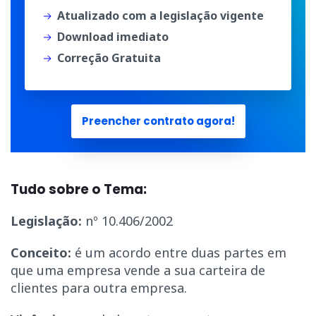
Atualizado com a legislação vigente
Download imediato
Correção Gratuita
Preencher contrato agora!
Tudo sobre o Tema:
Legislação:
nº 10.406/2002
Conceito:
é um acordo entre duas partes em
que uma empresa vende a sua carteira de
clientes para outra empresa.