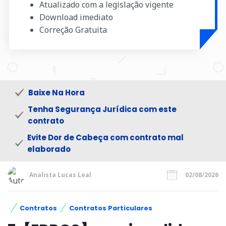
Atualizado com a legislação vigente
Download imediato
Correção Gratuita
Baixe Na Hora
Tenha Segurança Jurídica com este
contrato
Evite Dor de Cabeça com contrato mal
elaborado
Analista Lucas Leal
02/08/2026
Contratos
Contratos Particulares