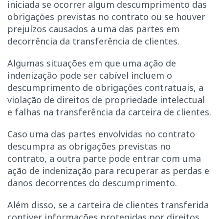
iniciada se ocorrer algum descumprimento das
obrigações previstas no contrato ou se houver
prejuízos causados a uma das partes em
decorrência da transferência de clientes.
Algumas situações em que uma ação de
indenização pode ser cabível incluem o
descumprimento de obrigações contratuais, a
violação de direitos de propriedade intelectual
e falhas na transferência da carteira de clientes.
Caso uma das partes envolvidas no contrato
descumpra as obrigações previstas no
contrato, a outra parte pode entrar com uma
ação de indenização para recuperar as perdas e
danos decorrentes do descumprimento.
Além disso, se a carteira de clientes transferida
contiver informações protegidas por direitos