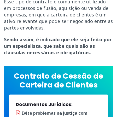
Esse tipo de contrato é comumente utilizado
em processos de fusão, aquisição ou venda de
empresas, em que a carteira de clientes é um
ativo relevante que pode ser negociado entre as
partes envolvidas.
Sendo assim, é indicado que ele seja feito por
um especialista, que sabe quais são as
cláusulas necessárias e obrigatórias.
Contrato de Cessão de
Carteira de Clientes
Documentos Jurídicos:
Evite problemas na justiça
com