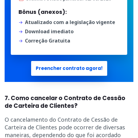
Bônus (anexos):
Atualizado com a legislação vigente
Download imediato
Correção Gratuita
Preencher contrato agora!
7. Como cancelar o Contrato de Cessão
de Carteira de Clientes?
O cancelamento do Contrato de Cessão de
Carteira de Clientes pode ocorrer de diversas
maneiras, dependendo do que foi acordado