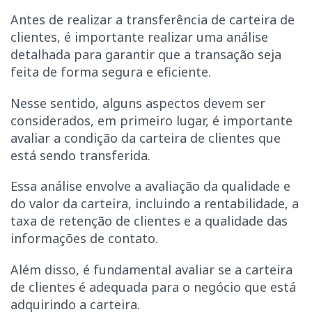
Antes de realizar a transferência de carteira de
clientes, é importante realizar uma análise
detalhada para garantir que a transação seja
feita de forma segura e eficiente.
Nesse sentido, alguns aspectos devem ser
considerados, em primeiro lugar, é importante
avaliar a condição da carteira de clientes que
está sendo transferida.
Essa análise envolve a avaliação da qualidade e
do valor da carteira, incluindo a rentabilidade, a
taxa de retenção de clientes e a qualidade das
informações de contato.
Além disso, é fundamental avaliar se a carteira
de clientes é adequada para o negócio que está
adquirindo a carteira.