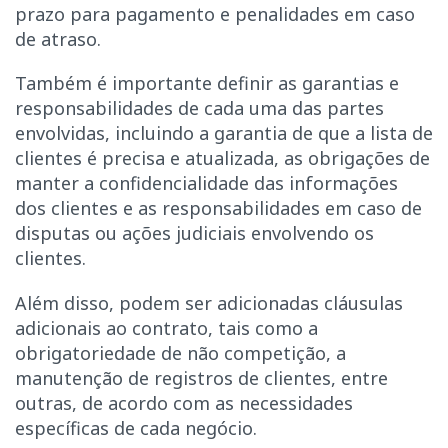
prazo para pagamento e penalidades em caso
de atraso.
Também é importante definir as garantias e
responsabilidades de cada uma das partes
envolvidas, incluindo a garantia de que a lista de
clientes é precisa e atualizada, as obrigações de
manter a confidencialidade das informações
dos clientes e as responsabilidades em caso de
disputas ou ações judiciais envolvendo os
clientes.
Além disso, podem ser adicionadas cláusulas
adicionais ao contrato, tais como a
obrigatoriedade de não competição, a
manutenção de registros de clientes, entre
outras, de acordo com as necessidades
específicas de cada negócio.