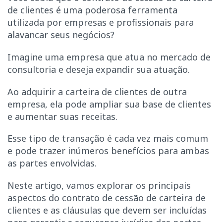
de clientes é uma poderosa ferramenta
utilizada por empresas e profissionais para
alavancar seus negócios?
Imagine uma empresa que atua no mercado de
consultoria e deseja expandir sua atuação.
Ao adquirir a carteira de clientes de outra
empresa, ela pode ampliar sua base de clientes
e aumentar suas receitas.
Esse tipo de transação é cada vez mais comum
e pode trazer inúmeros benefícios para ambas
as partes envolvidas.
Neste artigo, vamos explorar os principais
aspectos do contrato de cessão de carteira de
clientes e as cláusulas que devem ser incluídas