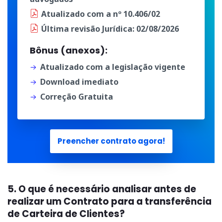
Atualizado
com a
nº 10.406/02
Última
revisão Jurídica
: 02/08/2026
Bônus (anexos):
Atualizado com a legislação vigente
Download imediato
Correção Gratuita
Preencher contrato agora!
5. O que é necessário analisar antes de
realizar um Contrato para a transferência
de Carteira de Clientes?