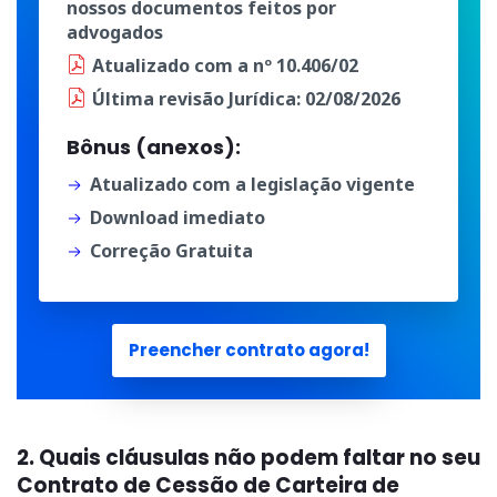
nossos documentos
feitos por
advogados
Atualizado
com a
nº 10.406/02
Última
revisão Jurídica
: 02/08/2026
Bônus (anexos):
Atualizado com a legislação vigente
Download imediato
Correção Gratuita
Preencher contrato agora!
2. Quais cláusulas não podem faltar no seu
Contrato de Cessão de Carteira de