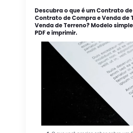
Descubra o que é um Contrato d
Contrato de Compra e Venda de 
Venda de Terreno? Modelo simple
PDF e imprimir.