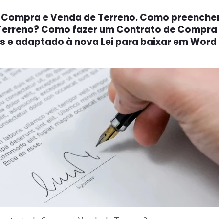
e Compra e Venda de Terreno. Como preenche
Terreno? Como fazer um Contrato de Compra
s e adaptado à nova Lei para baixar em Word