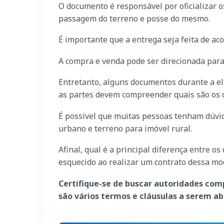
O documento é responsável por oficializar o
passagem do terreno e posse do mesmo.
É importante que a entrega seja feita de a
A compra e venda pode ser direcionada par
Entretanto, alguns documentos durante a el
as partes devem compreender quais são os d
É possível que muitas pessoas tenham dúvid
urbano e terreno para imóvel rural.
Afinal, qual é a principal diferença entre o
esquecido ao realizar um contrato dessa mo
Certifique-se de buscar autoridades com
são vários termos e cláusulas a serem 