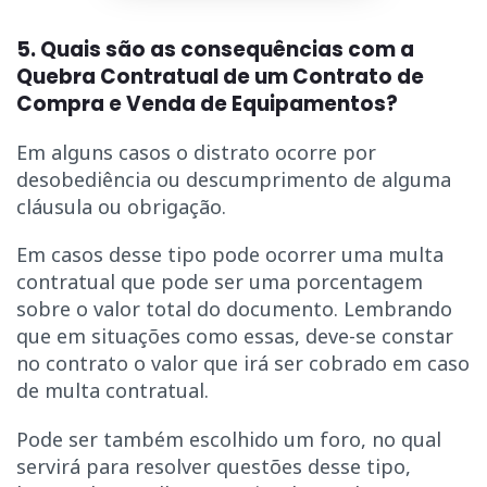
5. Quais são as consequências com a
Quebra Contratual de um Contrato de
Compra e Venda de Equipamentos?
Em alguns casos o distrato ocorre por
desobediência ou descumprimento de alguma
cláusula ou obrigação.
Em casos desse tipo pode ocorrer uma multa
contratual que pode ser uma porcentagem
sobre o valor total do documento. Lembrando
que em situações como essas, deve-se constar
no contrato o valor que irá ser cobrado em caso
de multa contratual.
Pode ser também escolhido um foro, no qual
servirá para resolver questões desse tipo,