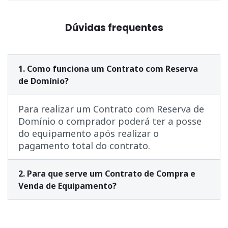
Dúvidas frequentes
1. Como funciona um Contrato com Reserva
de Domínio?
Para realizar um Contrato com Reserva de
Domínio o comprador poderá ter a posse
do equipamento após realizar o
pagamento total do contrato.
2. Para que serve um Contrato de Compra e
Venda de Equipamento?