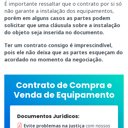
É importante ressaltar que o contrato por si só
não garante a instalação dos equipamentos,
porém em alguns casos as partes podem
solicitar que uma cláusula sobre a instalação
do objeto seja inserida no documento.
Ter um contrato consigo é imprescindível,
pois ele não deixa que as partes esqueçam do
acordado no momento da negociação.
Contrato de Compra e
Venda de Equipamento
Documentos Jurídicos:
Evite problemas na justiça
com nossos