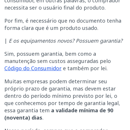
consumidor, em outras palavras, o comprador
necessita ser o usuário final do produto.
Por fim, é necessário que no documento tenha
forma clara que é um produto usado.
|
E os equipamentos novos? Possuem garantia?
Sim, possuem garantia, bem como a
manutenção sem custos asseguradas pelo
Código do Consumidor
e também por lei.
Muitas empresas podem determinar seu
próprio prazo de garantia, mas devem estar
dentro do período mínimo previsto por lei, o
que conhecemos por tempo de garantia legal,
essa garantia tem
a validade mínima de 90
(noventa) dias
.