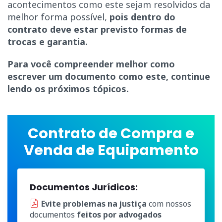
acontecimentos como este sejam resolvidos da
melhor forma possível,
pois dentro do
contrato deve estar previsto formas de
trocas e garantia.
Para você compreender melhor como
escrever um documento como este, continue
lendo os próximos tópicos.
Contrato de Compra e
Venda de Equipamento
Documentos Jurídicos:
Evite problemas na justiça
com nossos
documentos
feitos por advogados