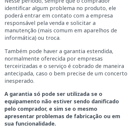
Nesse período, sempre que o comprador
identificar algum problema no produto, ele
poderá entrar em contato com a empresa
responsável pela venda e solicitar a
manutenção (mais comum em aparelhos de
informática) ou troca.
Também pode haver a garantia estendida,
normalmente oferecida por empresas
terceirizadas e o serviço é cobrado de maneira
antecipada, caso o bem precise de um concerto
inesperado.
A garantia só pode ser utilizada se o
equipamento não estiver sendo danificado
pelo comprador, e sim se o mesmo
apresentar problemas de fabricação ou em
sua funcionalidade.