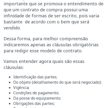
importante que se promova o entendimento de
que um contrato de compra possui uma
infinidade de formas de ser escrito, pois varia
bastante de acordo com o bem que será
vendido.
Dessa forma, para melhor compreensão
indicaremos apenas as cláusulas obrigatórias
para redigir esse modelo de contrato.
Vamos entender agora quais são essas
cláusulas:
Identificação das partes;
Do objeto (detalhamento do que será negociado);
Vigência;
Condições de pagamento;
Da posse do equipamento;
Obrigações das partes;