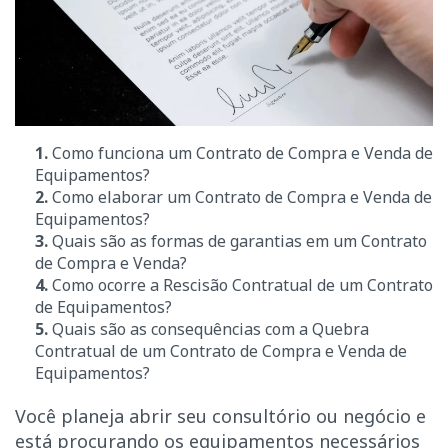
1.
Como funciona um Contrato de Compra e Venda de
Equipamentos?
2.
Como elaborar um Contrato de Compra e Venda de
Equipamentos?
3.
Quais são as formas de garantias em um Contrato
de Compra e Venda?
4.
Como ocorre a Rescisão Contratual de um Contrato
de Equipamentos?
5.
Quais são as consequências com a Quebra
Contratual de um Contrato de Compra e Venda de
Equipamentos?
Você planeja abrir seu consultório ou negócio e
está procurando os equipamentos necessários