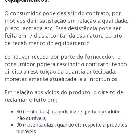
O consumidor pode desistir do contrato, por
motivos de insatisfação em relação a qualidade,
preço, entrega etc. Essa desistência pode ser
feita em 7 dias a contar da assinatura ou ato
de recebimento do equipamento.
Se houver recusa por parte do fornecedor, o
consumidor poderá rescindir o contrato, tendo
direito a restituição da quantia antecipada,
monetariamente atualizada, e a infortúnios.
Em relação aos vícios do produto, o direito de
reclamar é feito em:
30 (trinta dias), quando diz respeito a produtos
não duráveis;
90 (noventa dias), quando diz respeito a produtos
duráveis.