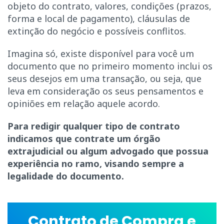
objeto do contrato, valores, condições (prazos,
forma e local de pagamento), cláusulas de
extinção do negócio e possíveis conflitos.
Imagina só, existe disponível para você um
documento que no primeiro momento inclui os
seus desejos em uma transação, ou seja, que
leva em consideração os seus pensamentos e
opiniões em relação aquele acordo.
Para redigir qualquer tipo de contrato
indicamos que contrate um órgão
extrajudicial ou algum advogado que possua
experiência no ramo, visando sempre a
legalidade do documento.
Contrato de Compra e