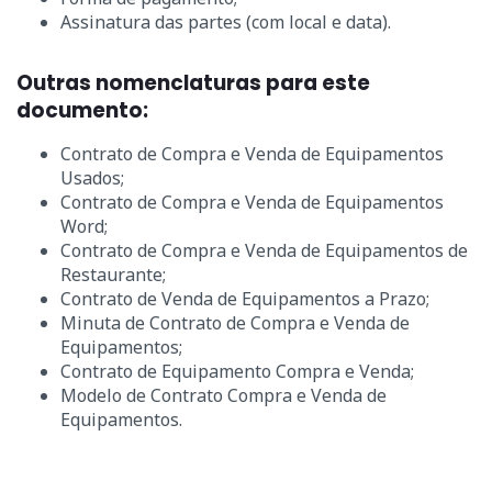
Assinatura das partes (com local e data).
Outras nomenclaturas para este
documento:
Contrato de Compra e Venda de Equipamentos
Usados;
Contrato de Compra e Venda de Equipamentos
Word;
Contrato de Compra e Venda de Equipamentos de
Restaurante;
Contrato de Venda de Equipamentos a Prazo;
Minuta de Contrato de Compra e Venda de
Equipamentos;
Contrato de Equipamento Compra e Venda;
Modelo de Contrato Compra e Venda de
Equipamentos.