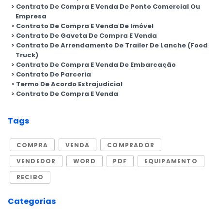
Contrato De Compra E Venda De Ponto Comercial Ou
Empresa
Contrato De Compra E Venda De Imóvel
Contrato De Gaveta De Compra E Venda
Contrato De Arrendamento De Trailer De Lanche (Food
Truck)
Contrato De Compra E Venda De Embarcação
Contrato De Parceria
Termo De Acordo Extrajudicial
Contrato De Compra E Venda
Tags
COMPRA
VENDA
COMPRADOR
VENDEDOR
WORD
PDF
EQUIPAMENTO
RECIBO
Categorias