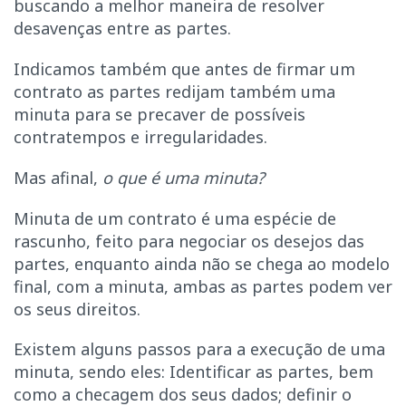
buscando a melhor maneira de resolver
desavenças entre as partes.
Indicamos também que antes de firmar um
contrato as partes redijam também uma
minuta para se precaver de possíveis
contratempos e irregularidades.
Mas afinal,
o que é uma minuta?
Minuta de um contrato é uma espécie de
rascunho, feito para negociar os desejos das
partes, enquanto ainda não se chega ao modelo
final, com a minuta, ambas as partes podem ver
os seus direitos.
Existem alguns passos para a execução de uma
minuta, sendo eles: Identificar as partes, bem
como a checagem dos seus dados; definir o