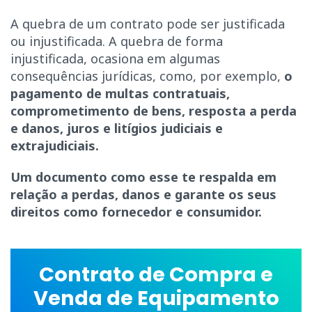
A quebra de um contrato pode ser justificada
ou injustificada. A quebra de forma
injustificada, ocasiona em algumas
consequências jurídicas, como, por exemplo,
o
pagamento de multas contratuais,
comprometimento de bens, resposta a perda
e danos, juros e litígios judiciais e
extrajudiciais.
Um documento como esse te respalda em
relação a perdas, danos e garante os seus
direitos como fornecedor e consumidor.
Contrato de Compra e
Venda de Equipamento