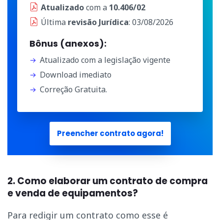
Atualizado
com a
10.406/02
Última
revisão Jurídica
: 03/08/2026
Bônus (anexos):
Atualizado com a legislação vigente
Download imediato
Correção Gratuita.
Preencher contrato agora!
2. Como elaborar um contrato de compra
e venda de equipamentos?
Para redigir um contrato como esse é