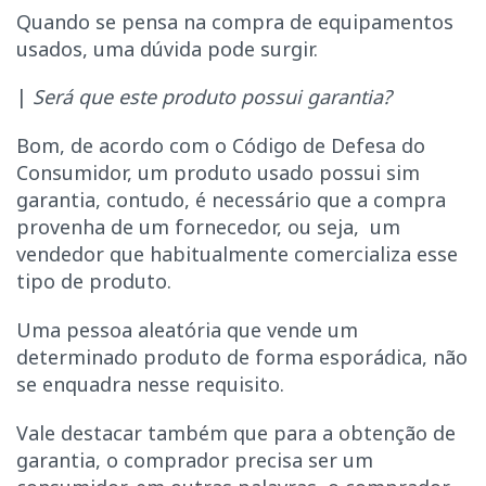
Quando se pensa na compra de equipamentos
usados, uma dúvida pode surgir.
|
Será que este produto possui garantia?
Bom, de acordo com o Código de Defesa do
Consumidor, um produto usado possui sim
garantia, contudo, é necessário que a compra
provenha de um fornecedor, ou seja, um
vendedor que habitualmente comercializa esse
tipo de produto.
Uma pessoa aleatória que vende um
determinado produto de forma esporádica, não
se enquadra nesse requisito.
Vale destacar também que para a obtenção de
garantia, o comprador precisa ser um