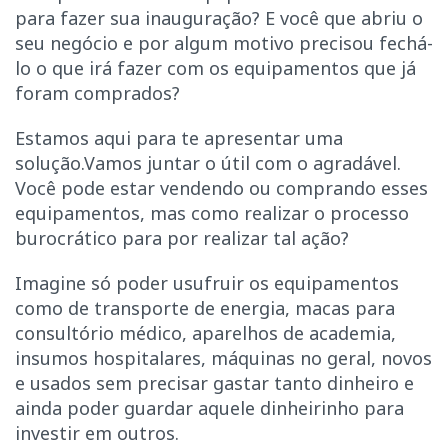
para fazer sua inauguração? E você que abriu o
seu negócio e por algum motivo precisou fechá-
lo o que irá fazer com os equipamentos que já
foram comprados?
Estamos aqui para te apresentar uma
solução.Vamos juntar o útil com o agradável.
Você pode estar vendendo ou comprando esses
equipamentos, mas como realizar o processo
burocrático para por realizar tal ação?
Imagine só poder usufruir os equipamentos
como de transporte de energia, macas para
consultório médico, aparelhos de academia,
insumos hospitalares, máquinas no geral, novos
e usados sem precisar gastar tanto dinheiro e
ainda poder guardar aquele dinheirinho para
investir em outros.