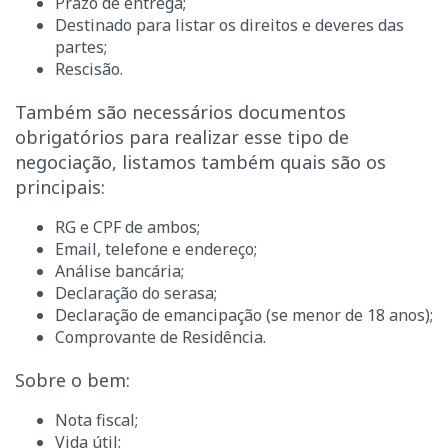
Prazo de entrega;
Destinado para listar os direitos e deveres das
partes;
Rescisão.
Também são necessários documentos
obrigatórios para realizar esse tipo de
negociação, listamos também quais são os
principais:
RG e CPF de ambos;
Email, telefone e endereço;
Análise bancária;
Declaração do serasa;
Declaração de emancipação (se menor de 18 anos);
Comprovante de Residência.
Sobre o bem:
Nota fiscal;
Vida útil;