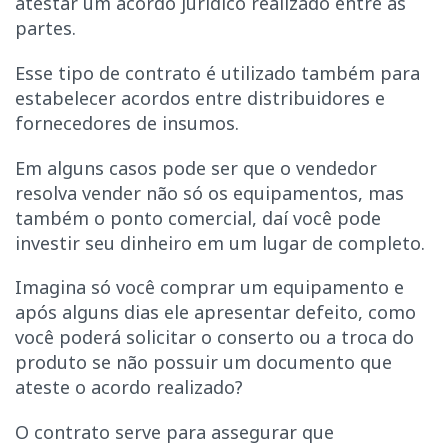
atestar um acordo jurídico realizado entre as
partes.
Esse tipo de contrato é utilizado também para
estabelecer acordos entre distribuidores e
fornecedores de insumos.
Em alguns casos pode ser que o vendedor
resolva vender não só os equipamentos, mas
também o ponto comercial, daí você pode
investir seu dinheiro em um lugar de completo.
Imagina só você comprar um equipamento e
após alguns dias ele apresentar defeito, como
você poderá solicitar o conserto ou a troca do
produto se não possuir um documento que
ateste o acordo realizado?
O contrato serve para assegurar que