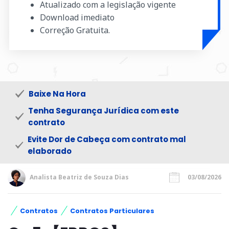
Atualizado com a legislação vigente
Download imediato
Correção Gratuita.
Baixe Na Hora
Tenha Segurança Jurídica com este
contrato
Evite Dor de Cabeça com contrato mal
elaborado
Analista Beatriz de Souza Dias
03/08/2026
Contratos
Contratos Particulares