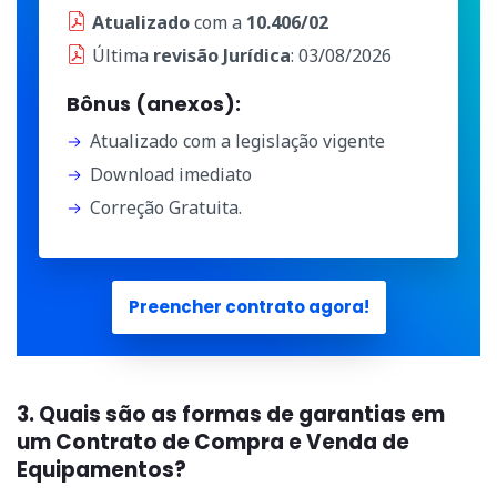
Atualizado
com a
10.406/02
Última
revisão Jurídica
: 03/08/2026
Bônus (anexos):
Atualizado com a legislação vigente
Download imediato
Correção Gratuita.
Preencher contrato agora!
3. Quais são as formas de garantias em
um Contrato de Compra e Venda de
Equipamentos?