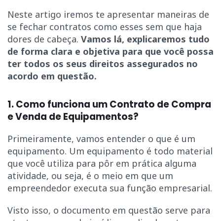
Neste artigo iremos te apresentar maneiras de
se fechar contratos como esses sem que haja
dores de cabeça.
Vamos lá, explicaremos tudo
de forma clara e objetiva para que você possa
ter todos os seus direitos assegurados no
acordo em questão.
1. Como funciona um Contrato de Compra
e Venda de Equipamentos?
Primeiramente, vamos entender o que é um
equipamento. Um equipamento é todo material
que você utiliza para pôr em prática alguma
atividade, ou seja, é o meio em que um
empreendedor executa sua função empresarial.
Visto isso, o documento em questão serve para