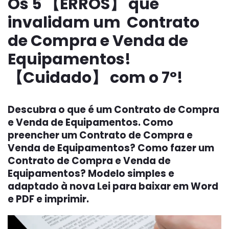
Os 5 【ERROS】 que
invalidam um Contrato
de Compra e Venda de
Equipamentos!
【Cuidado】 com o 7º!
Descubra o que é um Contrato de Compra
e Venda de Equipamentos. Como
preencher um Contrato de Compra e
Venda de Equipamentos? Como fazer um
Contrato de Compra e Venda de
Equipamentos? Modelo simples e
adaptado à nova Lei para baixar em Word
e PDF e imprimir.