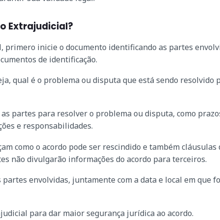
 Extrajudicial?
, primero inicie o documento identificando as partes envolv
umentos de identificação.
eja, qual é o problema ou disputa que está sendo resolvido 
 as partes para resolver o problema ou disputa, como prazo
ções e responsabilidades.
eçam como o acordo pode ser rescindido e também cláusulas 
es não divulgarão informações do acordo para terceiros.
partes envolvidas, juntamente com a data e local em que fo
judicial para dar maior segurança jurídica ao acordo.