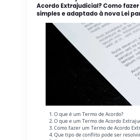
Acordo Extrajudicial? Como fazer
simples e adaptado à nova Lei pa
1. O que é um Termo de Acordo?
2. O que e um Termo de Acordo Extrajud
3. Como fazer um Termo de Acordo Extr
4. Que tipo de conflito pode ser resolv