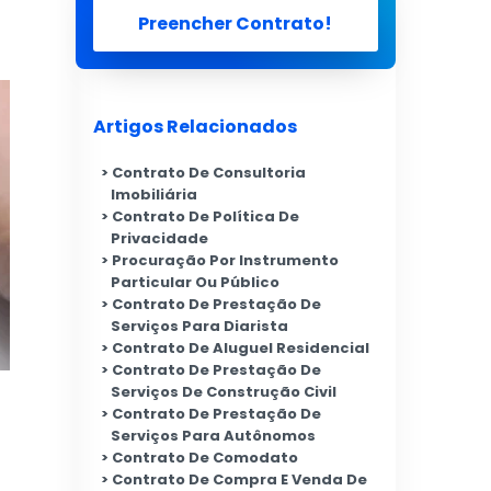
Preencher Contrato!
Artigos Relacionados
Contrato De Consultoria
Imobiliária
Contrato De Política De
Privacidade
Procuração Por Instrumento
Particular Ou Público
Contrato De Prestação De
Serviços Para Diarista
Contrato De Aluguel Residencial
Contrato De Prestação De
Serviços De Construção Civil
Contrato De Prestação De
Serviços Para Autônomos
Contrato De Comodato
Contrato De Compra E Venda De