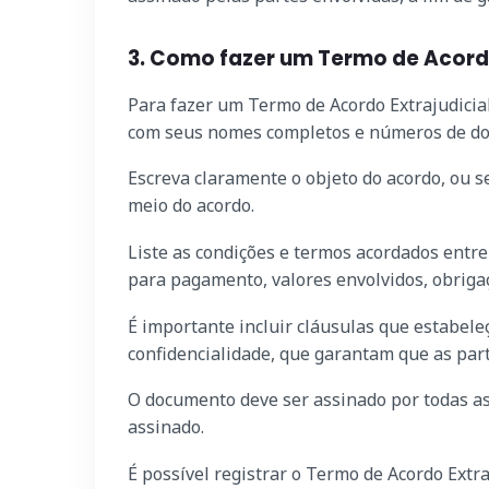
3. Como fazer um Termo de Acordo
Para fazer um Termo de Acordo Extrajudicial
com seus nomes completos e números de doc
Escreva claramente o objeto do acordo, ou s
meio do acordo.
Liste as condições e termos acordados entre
para pagamento, valores envolvidos, obriga
É importante incluir cláusulas que estabel
confidencialidade, que garantam que as part
O documento deve ser assinado por todas as 
assinado.
É possível registrar o Termo de Acordo Extra