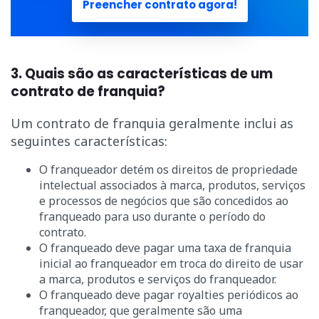
Preencher contrato agora!
3. Quais são as características de um
contrato de franquia?
Um contrato de franquia geralmente inclui as
seguintes características:
O franqueador detém os direitos de propriedade
intelectual associados à marca, produtos, serviços
e processos de negócios que são concedidos ao
franqueado para uso durante o período do
contrato.
O franqueado deve pagar uma taxa de franquia
inicial ao franqueador em troca do direito de usar
a marca, produtos e serviços do franqueador.
O franqueado deve pagar royalties periódicos ao
franqueador, que geralmente são uma