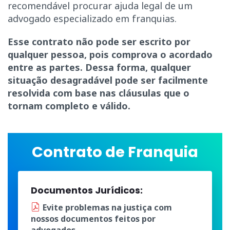
recomendável procurar ajuda legal de um
advogado especializado em franquias.
Esse contrato não pode ser escrito por
qualquer pessoa, pois comprova o acordado
entre as partes. Dessa forma, qualquer
situação desagradável pode ser facilmente
resolvida com base nas cláusulas que o
tornam completo e válido.
Contrato de Franquia
Documentos Jurídicos:
Evite problemas na justiça
com
nossos documentos
feitos por
advogados