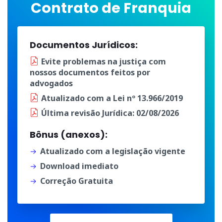
Contrato de Franquia
Documentos Jurídicos:
Evite problemas na justiça
com
nossos documentos
feitos por
advogados
Atualizado
com a
Lei nº 13.966/2019
Última
revisão Jurídica
: 02/08/2026
Bônus (anexos):
Atualizado com a legislação vigente
Download imediato
Correção Gratuita