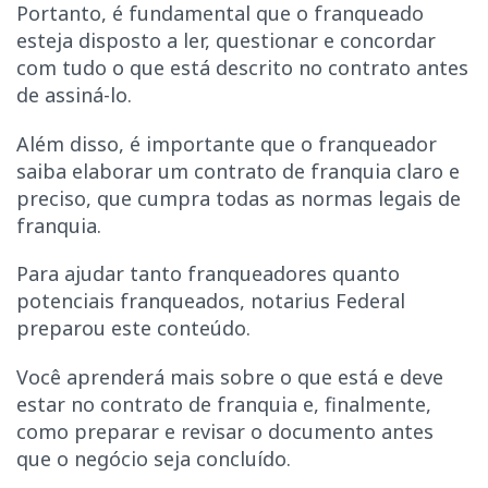
Portanto, é fundamental que o franqueado
esteja disposto a ler, questionar e concordar
com tudo o que está descrito no contrato antes
de assiná-lo.
Além disso, é importante que o franqueador
saiba elaborar um contrato de franquia claro e
preciso, que cumpra todas as normas legais de
franquia.
Para ajudar tanto franqueadores quanto
potenciais franqueados, notarius Federal
preparou este conteúdo.
Você aprenderá mais sobre o que está e deve
estar no contrato de franquia e, finalmente,
como preparar e revisar o documento antes
que o negócio seja concluído.