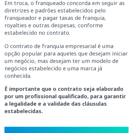
Em troca, o franqueado concorda em seguir as
diretrizes e padrões estabelecidos pelo
franqueador e pagar taxas de franquia,
royalties e outras despesas, conforme
estabelecido no contrato.
O contrato de franquia empresarial é uma
opção popular para aqueles que desejam iniciar
um negócio, mas desejam ter um modelo de
negócios estabelecido e uma marca já
conhecida.
É importante que o contrato seja elaborado
por um profissional qualificado, para garantir
a legalidade e a validade das cláusulas
estabelecidas.