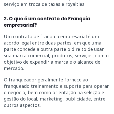
serviço em troca de taxas e royalties.
2. O que é um contrato de Franquia
empresarial?
Um contrato de franquia empresarial é um
acordo legal entre duas partes, em que uma
parte concede a outra parte o direito de usar
sua marca comercial, produtos, serviços, com o
objetivo de expandir a marca e o alcance de
mercado.
O franqueador geralmente fornece ao
franqueado treinamento e suporte para operar
o negócio, bem como orientação na seleção e
gestão do local, marketing, publicidade, entre
outros aspectos.