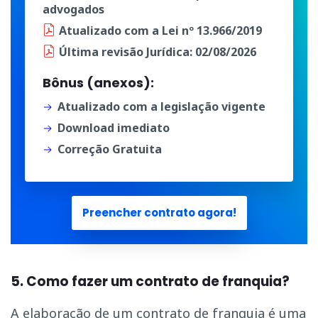
advogados
Atualizado
com a
Lei nº 13.966/2019
Última
revisão Jurídica
: 02/08/2026
Bônus (anexos):
Atualizado com a legislação vigente
Download imediato
Correção Gratuita
Preencher contrato agora!
5. Como fazer um contrato de franquia?
A elaboração de um contrato de franquia é uma