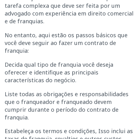
tarefa complexa que deve ser feita por um
advogado com experiência em direito comercial
e de franquias.
No entanto, aqui estão os passos básicos que
você deve seguir ao fazer um contrato de
franquia:
Decida qual tipo de franquia você deseja
oferecer e identifique as principais
características do negócio.
Liste todas as obrigações e responsabilidades
que o franqueador e franqueado devem
cumprir durante o período do contrato de
franquia.
Estabeleça os termos e condições, Isso inclui as
taxas de franquia, royalties e outros custos