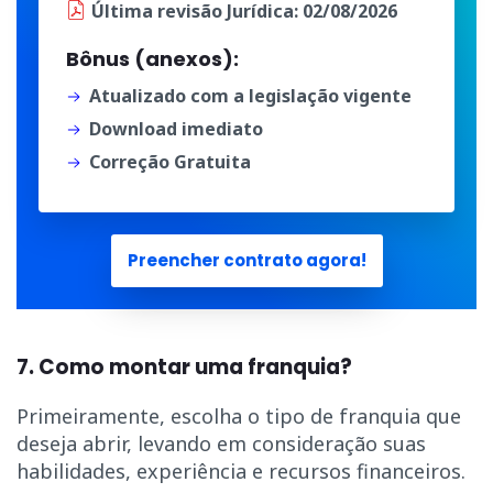
Última
revisão Jurídica
: 02/08/2026
Bônus (anexos):
Atualizado com a legislação vigente
Download imediato
Correção Gratuita
Preencher contrato agora!
7. Como montar uma franquia?
Primeiramente, escolha o tipo de franquia que
deseja abrir, levando em consideração suas
habilidades, experiência e recursos financeiros.