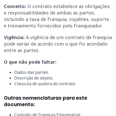
Conceito:
O contrato estabelece as obrigações
e responsabilidades de ambas as partes,
incluindo a taxa de franquia, royalties, suporte
e treinamento fornecidos pelo franqueador.
Vigência:
A vigência de um contrato de franquia
pode variar de acordo com o que foi acordado
entre as partes.
O que não pode faltar:
Dados das partes;
Descrição do objeto;
Cláusula de quebra do contrato.
Outras nomenclaturas para este
documento:
Contrato de Franquia Empresarial;