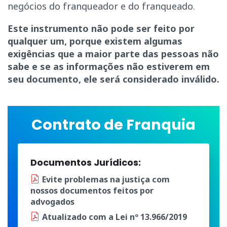
negócios do franqueador e do franqueado.
Este instrumento não pode ser feito por
qualquer um, porque existem algumas
exigências que a maior parte das pessoas não
sabe e se as informações não estiverem em
seu documento, ele será considerado inválido.
Contrato de Franquia
Documentos Jurídicos:
Evite problemas na justiça
com
nossos documentos
feitos por
advogados
Atualizado
com a
Lei nº 13.966/2019