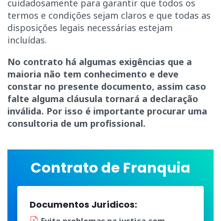
cuidadosamente para garantir que todos os
termos e condições sejam claros e que todas as
disposições legais necessárias estejam
incluídas.
No contrato há algumas exigências que a
maioria não tem conhecimento e deve
constar no presente documento, assim caso
falte alguma cláusula tornará a declaração
inválida. Por isso é importante procurar uma
consultoria de um profissional.
Contrato de Franquia
Documentos Jurídicos: