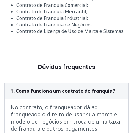
Contrato de Franquia Comercial;
Contrato de Franquia Mercantil;
Contrato de Franquia Industrial;
Contrato de Franquia de Negócios;
Contrato de Licença de Uso de Marca e Sistemas.
Dúvidas frequentes
1. Como funciona um contrato de franquia?
No contrato, o franqueador dá ao
franqueado o direito de usar sua marca e
modelo de negócios em troca de uma taxa
de franquia e outros pagamentos