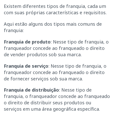
Existem diferentes tipos de franquia, cada um
com suas próprias características e requisitos.
Aqui estão alguns dos tipos mais comuns de
franquia:
Franquia de produto
: Nesse tipo de franquia, o
franqueador concede ao franqueado o direito
de vender produtos sob sua marca.
Franquia de serviço
: Nesse tipo de franquia, o
franqueador concede ao franqueado o direito
de fornecer serviços sob sua marca.
Franquia de distribuição
: Nesse tipo de
franquia, o franqueador concede ao franqueado
o direito de distribuir seus produtos ou
serviços em uma área geográfica específica.