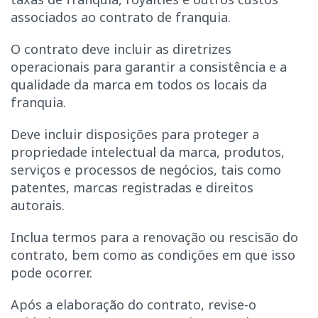
associados ao contrato de franquia.
O contrato deve incluir as diretrizes
operacionais para garantir a consistência e a
qualidade da marca em todos os locais da
franquia.
Deve incluir disposições para proteger a
propriedade intelectual da marca, produtos,
serviços e processos de negócios, tais como
patentes, marcas registradas e direitos
autorais.
Inclua termos para a renovação ou rescisão do
contrato, bem como as condições em que isso
pode ocorrer.
Após a elaboração do contrato, revise-o