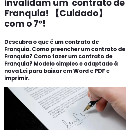
invalidam um contrato de
Franquia! 【Cuidado】
com o 7º!
Descubra o que é um contrato de
Franquia. Como preencher um contrato de
Franquia? Como fazer um contrato de
Franquia? Modelo simples e adaptado à
nova Lei para baixar em Word e PDF e
imprimir.