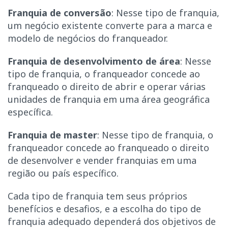
Franquia de conversão
: Nesse tipo de franquia,
um negócio existente converte para a marca e
modelo de negócios do franqueador.
Franquia de desenvolvimento de área
: Nesse
tipo de franquia, o franqueador concede ao
franqueado o direito de abrir e operar várias
unidades de franquia em uma área geográfica
específica.
Franquia de master
: Nesse tipo de franquia, o
franqueador concede ao franqueado o direito
de desenvolver e vender franquias em uma
região ou país específico.
Cada tipo de franquia tem seus próprios
benefícios e desafios, e a escolha do tipo de
franquia adequado dependerá dos objetivos de