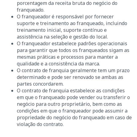
porcentagem da receita bruta do negócio do
franqueado.
O franqueador é responsável por fornecer
suporte e treinamento ao franqueado, incluindo
treinamento inicial, suporte contínuo e
assistência na seleção e gestão do local.
O franqueador estabelece padrões operacionais
para garantir que todos os franqueados sigam as
mesmas práticas e processos para manter a
qualidade e a consistência da marca.
O contrato de franquia geralmente tem um prazo
determinado e pode ser renovado se ambas as
partes concordarem.
O contrato de franquia estabelece as condições
em que o franqueado pode vender ou transferir o
negócio para outro proprietário, bem como as
condições em que o franqueador pode assumir a
propriedade do negócio do franqueado em caso de
violação do contrato.