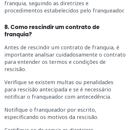
franquia, seguindo as diretrizes e
procedimentos estabelecidos pelo franqueador.
8. Como rescindir um contrato de
franquia?
Antes de rescindir um contrato de franquia, é
importante analisar cuidadosamente o contrato
para entender os termos e condições de
rescisão.
Verifique se existem multas ou penalidades
para rescisão antecipada e se é necessário
notificar o franqueador com antecedência.
Notifique o franqueador por escrito,
especificando os motivos da rescisão.
Certifique-se de seguir as diretrizes