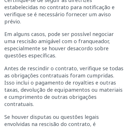
estabelecidas no contrato para notificação e
verifique se é necessário fornecer um aviso
prévio.
Em alguns casos, pode ser possível negociar
uma rescisão amigável com o franqueador,
especialmente se houver desacordo sobre
questões específicas.
Antes de rescindir o contrato, verifique se todas
as obrigações contratuais foram cumpridas.
Isso inclui o pagamento de royalties e outras
taxas, devolução de equipamentos ou materiais
e cumprimento de outras obrigações
contratuais.
Se houver disputas ou questões legais
envolvidas na rescisão do contrato, é