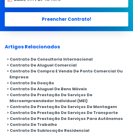
Preencher Contrato!
Artigos Relacionados
Contrato De Consultoria Internacional
Contrato De Aluguel Comercial
Contrato De Compra E Venda De Ponto Comercial Ou
Empresa
Contrato De Doação
Contrato De Aluguel De Bens Móveis
Contrato De Prestação De Serviços De
Microempreendedor Individual (MEI)
Contrato De Prestação De Serviços De Montagem
Contrato De Prestação De Serviços De Transporte
Contrato De Prestação De Serviços Para Autônomos
Contrato De Trabalho
Contrato De Sublocação Residencial