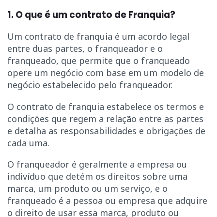
1. O que é um contrato de Franquia?
Um contrato de franquia é um acordo legal
entre duas partes, o franqueador e o
franqueado, que permite que o franqueado
opere um negócio com base em um modelo de
negócio estabelecido pelo franqueador.
O contrato de franquia estabelece os termos e
condições que regem a relação entre as partes
e detalha as responsabilidades e obrigações de
cada uma.
O franqueador é geralmente a empresa ou
indivíduo que detém os direitos sobre uma
marca, um produto ou um serviço, e o
franqueado é a pessoa ou empresa que adquire
o direito de usar essa marca, produto ou