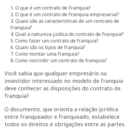
1. O que é um contrato de Franquia?
2. O que é um contrato de Franquia empresarial?
3. Quais são as características de um contrato de
franquia?
4. Qual a natureza juídica do contrato de franquia?
5. Como fazer um contrato de franquia?
6. Quais são os tipos de franquia?
7. Como montar uma franquia?
8. Como rescindir um contrato de franquia?
Você sabia que qualquer empresário ou
investidor interessado no modelo de franquia
deve conhecer as disposições do contrato de
franquia?
O documento, que orienta a relação jurídica
entre franqueador e franqueado, estabelece
todos os direitos e obrigações entre as partes.