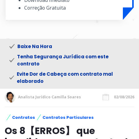
Correção Gratuita
Baixe Na Hora
Tenha Segurança Jurídica com este
contrato
Evite Dor de Cabeça com contrato mal
elaborado
Analista Jurídico Camilla Soares
02/08/2026
Contratos
Contratos Particulares
Os 8【ERROS】 que