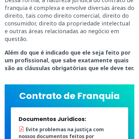
franquia é complexa e envolve diversas áreas do
direito, tais como direito comercial, direito do
consumidor, direito da propriedade intelectual
e outras áreas relacionadas ao negócio em
questão.
Além do que é indicado que ele seja feito por
um profissional, que sabe exatamente quais
são as cláusulas obrigatórias que ele deve ter.
Contrato de Franquia
Documentos Jurídicos:
Evite problemas na justiça
com
nossos documentos
feitos por