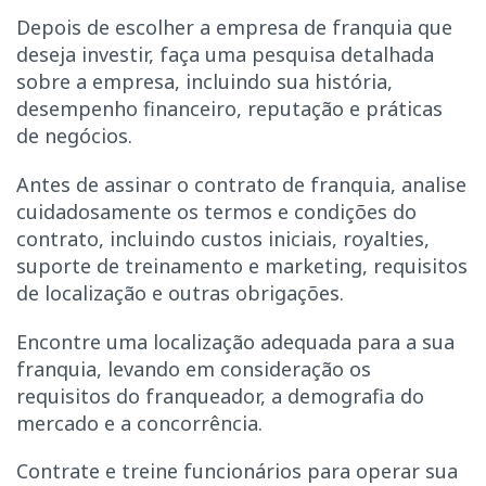
Depois de escolher a empresa de franquia que
deseja investir, faça uma pesquisa detalhada
sobre a empresa, incluindo sua história,
desempenho financeiro, reputação e práticas
de negócios.
Antes de assinar o contrato de franquia, analise
cuidadosamente os termos e condições do
contrato, incluindo custos iniciais, royalties,
suporte de treinamento e marketing, requisitos
de localização e outras obrigações.
Encontre uma localização adequada para a sua
franquia, levando em consideração os
requisitos do franqueador, a demografia do
mercado e a concorrência.
Contrate e treine funcionários para operar sua