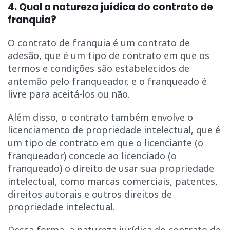
4. Qual a natureza juídica do contrato de
franquia?
O contrato de franquia é um contrato de
adesão, que é um tipo de contrato em que os
termos e condições são estabelecidos de
antemão pelo franqueador, e o franqueado é
livre para aceitá-los ou não.
Além disso, o contrato também envolve o
licenciamento de propriedade intelectual, que é
um tipo de contrato em que o licenciante (o
franqueador) concede ao licenciado (o
franqueado) o direito de usar sua propriedade
intelectual, como marcas comerciais, patentes,
direitos autorais e outros direitos de
propriedade intelectual.
Dessa forma, a natureza jurídica do contrato de