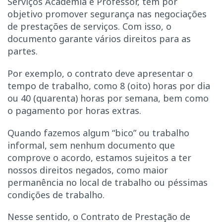
Serviços Academia e Professor, tem por
objetivo promover segurança nas negociações
de prestações de serviços. Com isso, o
documento garante vários direitos para as
partes.
Por exemplo, o contrato deve apresentar o
tempo de trabalho, como 8 (oito) horas por dia
ou 40 (quarenta) horas por semana, bem como
o pagamento por horas extras.
Quando fazemos algum “bico” ou trabalho
informal, sem nenhum documento que
comprove o acordo, estamos sujeitos a ter
nossos direitos negados, como maior
permanência no local de trabalho ou péssimas
condições de trabalho.
Nesse sentido, o Contrato de Prestação de