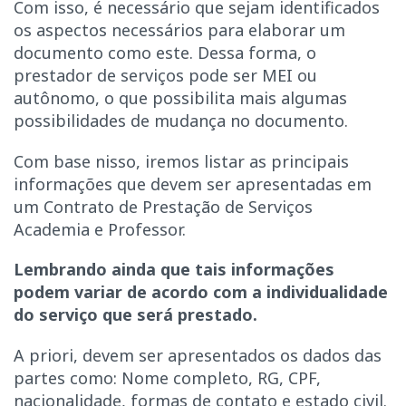
Com isso, é necessário que sejam identificados
os aspectos necessários para elaborar um
documento como este. Dessa forma, o
prestador de serviços pode ser MEI ou
autônomo, o que possibilita mais algumas
possibilidades de mudança no documento.
Com base nisso, iremos listar as principais
informações que devem ser apresentadas em
um Contrato de Prestação de Serviços
Academia e Professor.
Lembrando ainda que tais informações
podem variar de acordo com a individualidade
do serviço que será prestado.
A priori, devem ser apresentados os dados das
partes como: Nome completo, RG, CPF,
nacionalidade, formas de contato e estado civil.