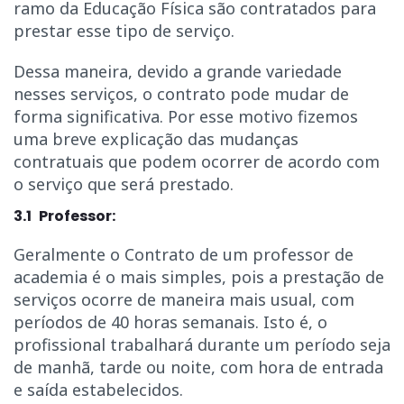
ramo da Educação Física são contratados para
prestar esse tipo de serviço.
Dessa maneira, devido a grande variedade
nesses serviços, o contrato pode mudar de
forma significativa. Por esse motivo fizemos
uma breve explicação das mudanças
contratuais que podem ocorrer de acordo com
o serviço que será prestado.
3.1 Professor:
Geralmente o Contrato de um professor de
academia é o mais simples, pois a prestação de
serviços ocorre de maneira mais usual, com
períodos de 40 horas semanais. Isto é, o
profissional trabalhará durante um período seja
de manhã, tarde ou noite, com hora de entrada
e saída estabelecidos.