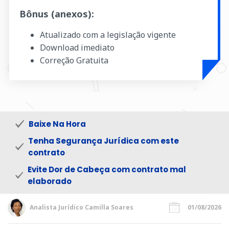
Bônus (anexos):
Atualizado com a legislação vigente
Download imediato
Correção Gratuita
Baixe Na Hora
Tenha Segurança Jurídica com este
contrato
Evite Dor de Cabeça com contrato mal
elaborado
Analista Jurídico Camilla Soares
01/08/2026