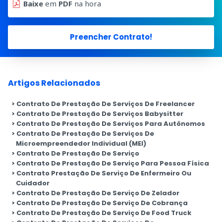
Baixe
em
PDF
na hora
Preencher Contrato!
Artigos Relacionados
Contrato De Prestação De Serviços De Freelancer
Contrato De Prestação De Serviços Babysitter
Contrato De Prestação De Serviços Para Autônomos
Contrato De Prestação De Serviços De
Microempreendedor Individual (MEI)
Contrato De Prestação De Serviço
Contrato De Prestação De Serviço Para Pessoa Física
Contrato Prestação De Serviço De Enfermeiro Ou
Cuidador
Contrato De Prestação De Serviço De Zelador
Contrato De Prestação De Serviço De Cobrança
Contrato De Prestação De Serviço De Food Truck