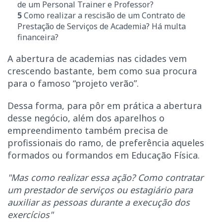
de um Personal Trainer e Professor?
5
Como realizar a rescisão de um Contrato de
Prestação de Serviços de Academia? Há multa
financeira?
A abertura de academias nas cidades vem
crescendo bastante, bem como sua procura
para o famoso “projeto verão”.
Dessa forma, para pôr em prática a abertura
desse negócio, além dos aparelhos o
empreendimento também precisa de
profissionais do ramo, de preferência aqueles
formados ou formandos em Educação Física.
"Mas como realizar essa ação? Como contratar
um prestador de serviços ou estagiário para
auxiliar as pessoas durante a execução dos
exercícios"