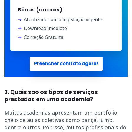
Bônus (anexos):
Atualizado com a legislação vigente
Download imediato
Correção Gratuita
Preencher contrato agora!
3. Quais são os tipos de serviços
prestados em uma academia?
Muitas academias apresentam um portfólio
cheio de aulas coletivas como dança, jump,
dentre outros. Por isso, muitos profissionais do