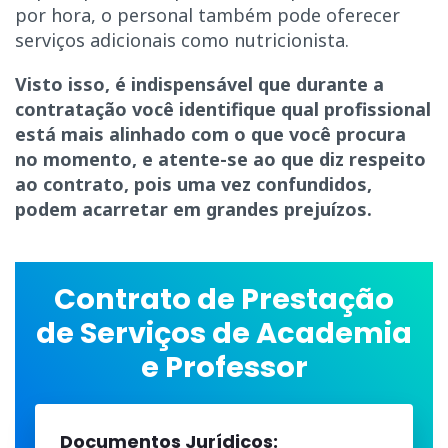
por hora, o personal também pode oferecer
serviços adicionais como nutricionista.
Visto isso, é indispensável que durante a
contratação você identifique qual profissional
está mais alinhado com o que você procura
no momento, e atente-se ao que diz respeito
ao contrato, pois uma vez confundidos,
podem acarretar em grandes prejuízos.
Contrato de Prestação
de Serviços de Academia
e Professor
Documentos Jurídicos: