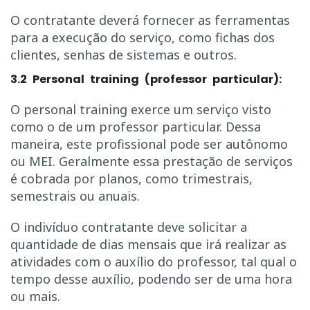
O contratante deverá fornecer as ferramentas
para a execução do serviço, como fichas dos
clientes, senhas de sistemas e outros.
3.2 Personal training (professor particular):
O personal training exerce um serviço visto
como o de um professor particular. Dessa
maneira, este profissional pode ser autônomo
ou MEI. Geralmente essa prestação de serviços
é cobrada por planos, como trimestrais,
semestrais ou anuais.
O indivíduo contratante deve solicitar a
quantidade de dias mensais que irá realizar as
atividades com o auxílio do professor, tal qual o
tempo desse auxílio, podendo ser de uma hora
ou mais.