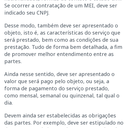
Se ocorrer a contratação de um MEI, deve ser
indicado seu CNPJ.
Desse modo, também deve ser apresentado o
objeto, isto é, as características do serviço que
será prestado, bem como as condições de sua
prestação. Tudo de forma bem detalhada, a fim
de promover melhor entendimento entre as
partes.
Ainda nesse sentido, deve ser apresentado o
valor que será pago pelo objeto, ou seja, a
forma de pagamento do serviço prestado,
como mensal, semanal ou quinzenal, tal qual o
dia.
Devem ainda ser estabelecidas as obrigações
das partes. Por exemplo, deve ser estipulado no