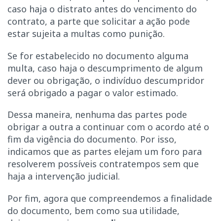
caso haja o distrato antes do vencimento do
contrato, a parte que solicitar a ação pode
estar sujeita a multas como punição.
Se for estabelecido no documento alguma
multa, caso haja o descumprimento de algum
dever ou obrigação, o indivíduo descumpridor
será obrigado a pagar o valor estimado.
Dessa maneira, nenhuma das partes pode
obrigar a outra a continuar com o acordo até o
fim da vigência do documento. Por isso,
indicamos que as partes elejam um foro para
resolverem possíveis contratempos sem que
haja a intervenção judicial.
Por fim, agora que compreendemos a finalidade
do documento, bem como sua utilidade,