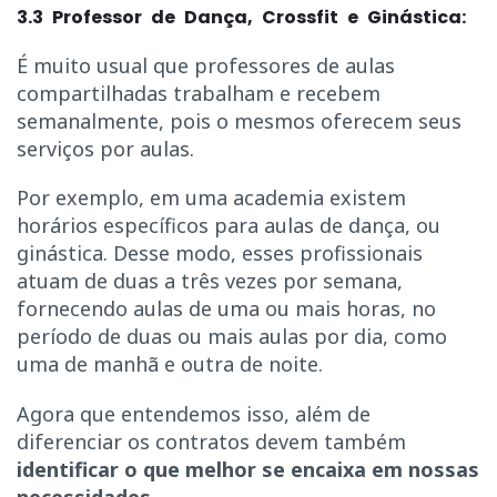
3.3 Professor de Dança, Crossfit e Ginástica:
É muito usual que professores de aulas
compartilhadas trabalham e recebem
semanalmente, pois o mesmos oferecem seus
serviços por aulas.
Por exemplo, em uma academia existem
horários específicos para aulas de dança, ou
ginástica. Desse modo, esses profissionais
atuam de duas a três vezes por semana,
fornecendo aulas de uma ou mais horas, no
período de duas ou mais aulas por dia, como
uma de manhã e outra de noite.
Agora que entendemos isso, além de
diferenciar os contratos devem também
identificar o que melhor se encaixa em nossas