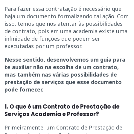
Para fazer essa contratação é necessário que
haja um documento formalizando tal ação. Com
isso, temos que nos atentar às possibilidades
de contrato, pois em uma academia existe uma
infinidade de funções que podem ser
executadas por um professor.
Nesse sentido, desenvolvemos um guia para
te auxiliar não na escolha de um contrato,
mas também nas várias possibilidades de
prestação de serviços que esse documento
pode fornecer.
1. O que é um Contrato de Prestação de
Serviços Academia e Professor?
Primeiramente, um Contrato de Prestação de