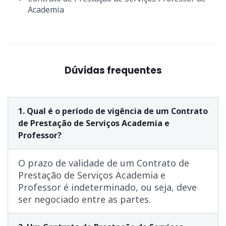
Academia
Dúvidas frequentes
1. Qual é o período de vigência de um Contrato
de Prestação de Serviços Academia e
Professor?
O prazo de validade de um Contrato de
Prestação de Serviços Academia e
Professor é indeterminado, ou seja, deve
ser negociado entre as partes.