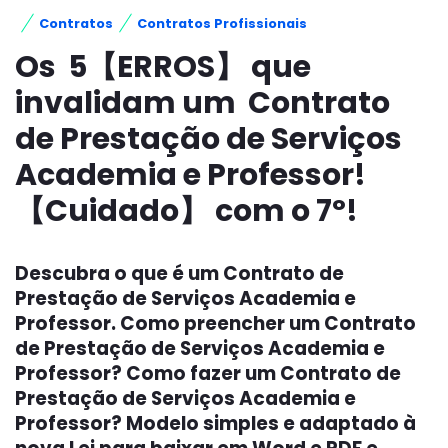
Contratos
Contratos Profissionais
Os 5【ERROS】 que
invalidam um Contrato
de Prestação de Serviços
Academia e Professor!
【Cuidado】 com o 7º!
Descubra o que é um Contrato de
Prestação de Serviços Academia e
Professor. Como preencher um Contrato
de Prestação de Serviços Academia e
Professor? Como fazer um Contrato de
Prestação de Serviços Academia e
Professor? Modelo simples e adaptado à