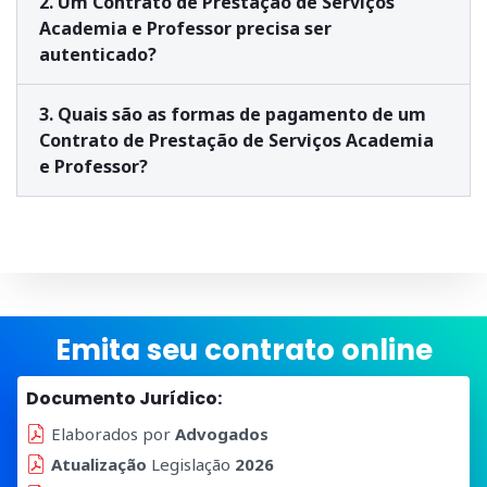
2. Um Contrato de Prestação de Serviços
Academia e Professor precisa ser
autenticado?
3. Quais são as formas de pagamento de um
Contrato de Prestação de Serviços Academia
e Professor?
Emita seu contrato online
Documento Jurídico:
Elaborados por
Advogados
Atualização
Legislação
2026