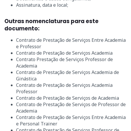
Assinatura, data e local;
Outras nomenclaturas para este
documento:
Contrato de Prestação de Serviços Entre Academia
e Professor
Contrato de Prestação de Serviços Academia
Contrato Prestação de Serviços Professor de
Academia
Contrato de Prestação de Serviços Academia de
Ginástica
Contrato de Prestação de Serviços Academia
Professor
Contrato de Prestação de Serviços de Academia
Contrato de Prestação de Serviços de Professor de
Academia
Contrato de Prestação de Serviços Entre Academia
e Personal Trainer
Contrato de Prestação de Serviços Professor de