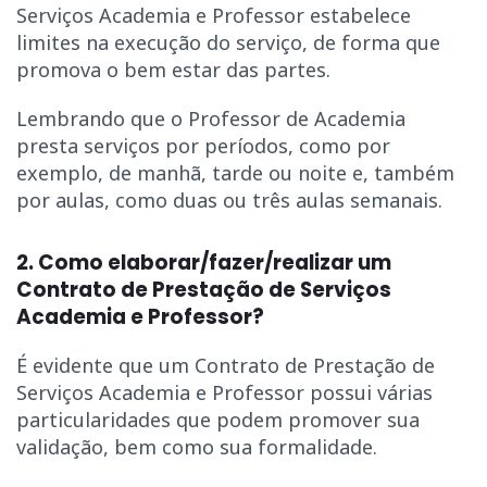
Serviços Academia e Professor estabelece
limites na execução do serviço, de forma que
promova o bem estar das partes.
Lembrando que o Professor de Academia
presta serviços por períodos, como por
exemplo, de manhã, tarde ou noite e, também
por aulas, como duas ou três aulas semanais.
2. Como elaborar/fazer/realizar um
Contrato de Prestação de Serviços
Academia e Professor?
É evidente que um Contrato de Prestação de
Serviços Academia e Professor possui várias
particularidades que podem promover sua
validação, bem como sua formalidade.