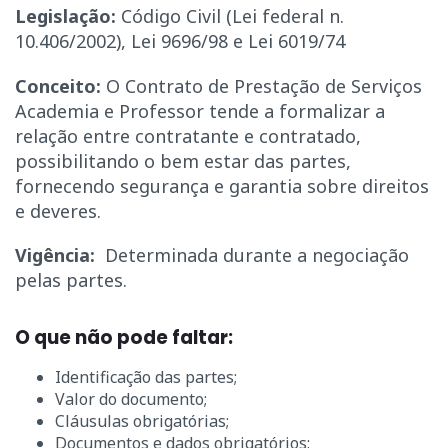
Legislação:
Código Civil (Lei federal n.
10.406/2002), Lei 9696/98 e Lei 6019/74
Conceito:
O Contrato de Prestação de Serviços
Academia e Professor tende a formalizar a
relação entre contratante e contratado,
possibilitando o bem estar das partes,
fornecendo segurança e garantia sobre direitos
e deveres.
Vigência:
Determinada durante a negociação
pelas partes.
O que não pode faltar:
Identificação das partes;
Valor do documento;
Cláusulas obrigatórias;
Documentos e dados obrigatórios;