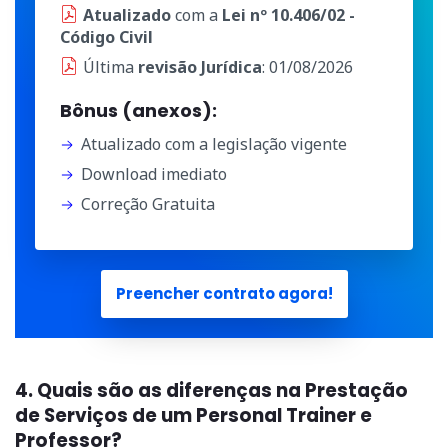
Atualizado
com a
Lei nº 10.406/02 -
Código Civil
Última
revisão Jurídica
: 01/08/2026
Bônus (anexos):
Atualizado com a legislação vigente
Download imediato
Correção Gratuita
Preencher contrato agora!
4. Quais são as diferenças na Prestação
de Serviços de um Personal Trainer e
Professor?