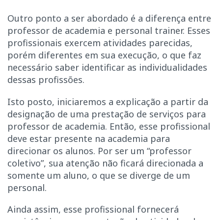
Outro ponto a ser abordado é a diferença entre
professor de academia e personal trainer. Esses
profissionais exercem atividades parecidas,
porém diferentes em sua execução, o que faz
necessário saber identificar as individualidades
dessas profissões.
Isto posto, iniciaremos a explicação a partir da
designação de uma prestação de serviços para
professor de academia. Então, esse profissional
deve estar presente na academia para
direcionar os alunos. Por ser um “professor
coletivo”, sua atenção não ficará direcionada a
somente um aluno, o que se diverge de um
personal.
Ainda assim, esse profissional fornecerá