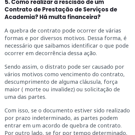
5. Como realizar a rescisão de um
Contrato de Prestação de Serviços de
Academia? Há multa financeira?
A quebra de contrato pode ocorrer de várias
formas e por diversos motivos. Dessa forma, é
necessário que saibamos identificar o que pode
ocorrer em decorrência dessa ação.
Sendo assim, o distrato pode ser causado por
vários motivos como vencimento do contrato,
descumprimento de alguma cláusula, força
maior ( morte ou invalidez) ou solicitação de
uma das partes.
Com isso, se o documento estiver sido realizado
por prazo indeterminado, as partes podem
entrar em um acordo de quebra de contrato.
Por outro lado, se for por tempo determinado,