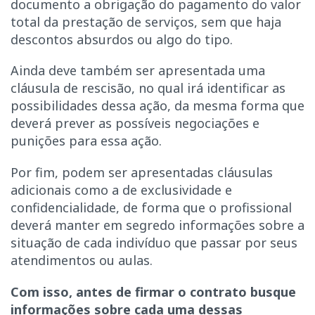
documento a obrigação do pagamento do valor
total da prestação de serviços, sem que haja
descontos absurdos ou algo do tipo.
Ainda deve também ser apresentada uma
cláusula de rescisão, no qual irá identificar as
possibilidades dessa ação, da mesma forma que
deverá prever as possíveis negociações e
punições para essa ação.
Por fim, podem ser apresentadas cláusulas
adicionais como a de exclusividade e
confidencialidade, de forma que o profissional
deverá manter em segredo informações sobre a
situação de cada indivíduo que passar por seus
atendimentos ou aulas.
Com isso, antes de firmar o contrato busque
informações sobre cada uma dessas