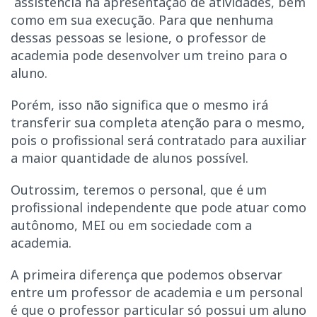
assistência na apresentação de atividades, bem
como em sua execução. Para que nenhuma
dessas pessoas se lesione, o professor de
academia pode desenvolver um treino para o
aluno.
Porém, isso não significa que o mesmo irá
transferir sua completa atenção para o mesmo,
pois o profissional será contratado para auxiliar
a maior quantidade de alunos possível.
Outrossim, teremos o personal, que é um
profissional independente que pode atuar como
autônomo, MEI ou em sociedade com a
academia.
A primeira diferença que podemos observar
entre um professor de academia e um personal
é que o professor particular só possui um aluno