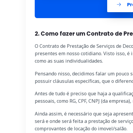
Pr
2. Como fazer um Contrato de Pr
O Contrato de Prestação de Serviços de Deco
presentes em nosso cotidiano. Visto isso, é
como as suas individualidades.
Pensando nisso, decidimos falar um pouco s
possuir cláusulas específicas, que o difere
Antes de tudo é preciso que haja a qualific
pessoais, como RG, CPF, CNPJ (da empresa),
Ainda assim, é necessário que seja apresenta
será e onde será feita a prestação de serviç
comprovantes de locação do imovel/salão.