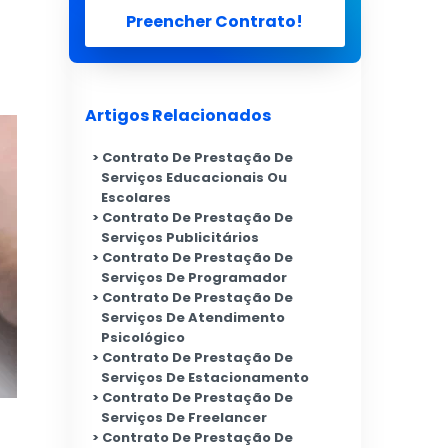
Preencher Contrato!
Artigos Relacionados
Contrato De Prestação De
Serviços Educacionais Ou
Escolares
Contrato De Prestação De
Serviços Publicitários
Contrato De Prestação De
Serviços De Programador
Contrato De Prestação De
Serviços De Atendimento
Psicológico
Contrato De Prestação De
Serviços De Estacionamento
Contrato De Prestação De
Serviços De Freelancer
Contrato De Prestação De