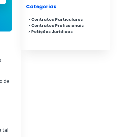
Categorias
Contratos Particulares
Contratos Profissionais
Petições Jurídicas
a
o de
 tal