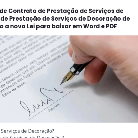
e Contrato de Prestação de Serviços de
de Prestação de Serviços de Decoração de
 a nova Lei para baixar em Word e PDF
 Serviços de Decoração?
 de Serviços de Decoração ?