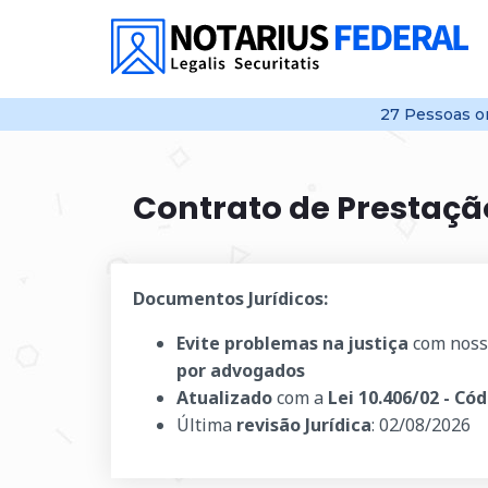
27
Pessoas o
Contrato de Prestaçã
Documentos Jurídicos:
Evite problemas na justiça
com noss
por advogados
Atualizado
com a
Lei 10.406/02 - Cód
Última
revisão Jurídica
:
02/08/2026