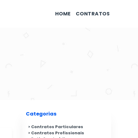
HOME
CONTRATOS
Categorias
Contratos Particulares
Contratos Profissionais