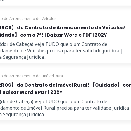
to de Arrendamento de Veículos
ROS】 do Contrato de Arrendamento de Veículos!
dado】 com o 7º! | Baixar Word e PDF | 202Y
 (dor de Cabeça) Veja TUDO que o um Contrato de
damento de Veículos precisa para ter validade jurídica |
 Segurança Jurídica...
to de Arrendamento de Imóvel Rural
ROS】 do Contrato de Imóvel Rural! 【Cuidado】 c
 | Baixar Word e PDF | 202Y
 (dor de Cabeça) Veja TUDO que o um Contrato de
damento de Imóvel Rural precisa para ter validade jurídica 
 Segurança Jurídica...