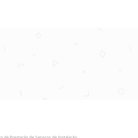
to de Prestação de Serviços de Instalação