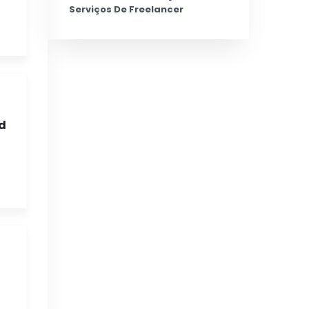
Serviços De Freelancer
d