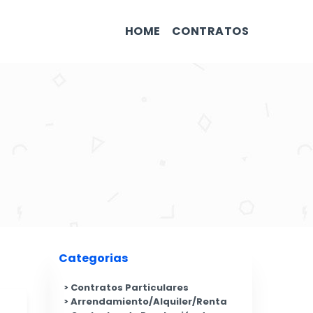
HOME
CONTRATOS
Categorias
Contratos Particulares
Arrendamiento/Alquiler/Renta