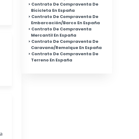
Contrato De Compraventa De
Bicicleta En España
Contrato De Compraventa De
Embarcación/Barco En España
Contrato De Compraventa
Mercantil En España
Contrato De Compraventa De
Caravana/Remolque En España
Contrato De Compraventa De
Terreno En España
ga