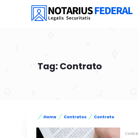
Tag: Contrato
Home
Contratos
Contrato
Contra