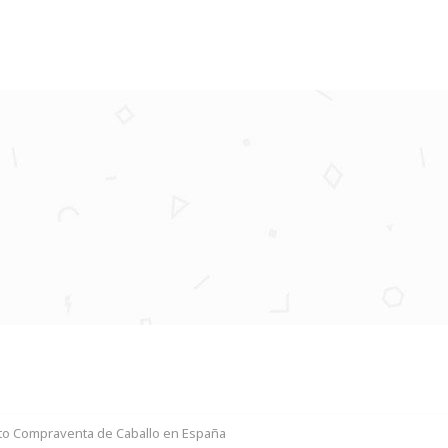
to Compraventa de Caballo en España