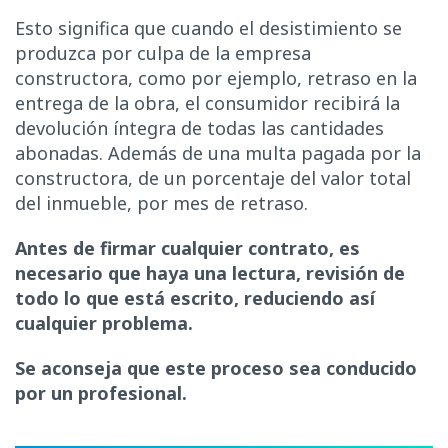
Esto significa que cuando el desistimiento se
produzca por culpa de la empresa
constructora, como por ejemplo, retraso en la
entrega de la obra, el consumidor recibirá la
devolución íntegra de todas las cantidades
abonadas. Además de una multa pagada por la
constructora, de un porcentaje del valor total
del inmueble, por mes de retraso.
Antes de firmar cualquier contrato, es
necesario que haya una lectura, revisión de
todo lo que está escrito, reduciendo así
cualquier problema.
Se aconseja que este proceso sea conducido
por un profesional.