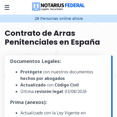
☰
28
Personas online
ahora
Contrato de Arras
Penitenciales en España
Documentos Legales:
Protégete
con nuestros documentos
hechos por abogados
Actualizado
con
Código Civil
Última
revisión legal
:
03/08/2026
Prima (anexos):
Actualizado con la Ley Vigente en