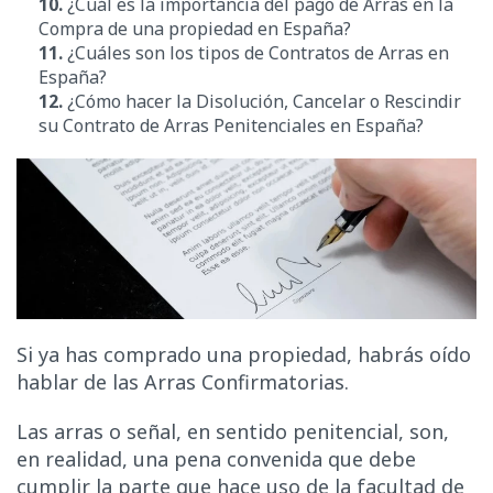
10.
¿Cuál es la importancia del pago de Arras en la
Compra de una propiedad en España?
11.
¿Cuáles son los tipos de Contratos de Arras en
España?
12.
¿Cómo hacer la Disolución, Cancelar o Rescindir
su Contrato de Arras Penitenciales en España?
Si ya has comprado una propiedad, habrás oído
hablar de las Arras Confirmatorias.
Las arras o señal, en sentido penitencial, son,
en realidad, una pena convenida que debe
cumplir la parte que hace uso de la facultad de