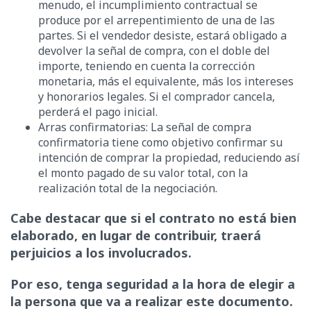
menudo, el incumplimiento contractual se
produce por el arrepentimiento de una de las
partes. Si el vendedor desiste, estará obligado a
devolver la señal de compra, con el doble del
importe, teniendo en cuenta la corrección
monetaria, más el equivalente, más los intereses
y honorarios legales. Si el comprador cancela,
perderá el pago inicial.
Arras confirmatorias: La señal de compra
confirmatoria tiene como objetivo confirmar su
intención de comprar la propiedad, reduciendo así
el monto pagado de su valor total, con la
realización total de la negociación.
Cabe destacar que si el contrato no está bien
elaborado, en lugar de contribuir, traerá
perjuicios a los involucrados.
Por eso, tenga seguridad a la hora de elegir a
la persona que va a realizar este documento.