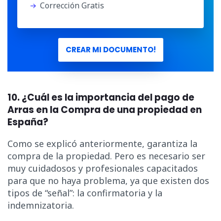
Corrección Gratis
CREAR MI DOCUMENTO!
10. ¿Cuál es la importancia del pago de
Arras en la Compra de una propiedad en
España?
Como se explicó anteriormente, garantiza la
compra de la propiedad. Pero es necesario ser
muy cuidadosos y profesionales capacitados
para que no haya problema, ya que existen dos
tipos de “señal”: la confirmatoria y la
indemnizatoria.