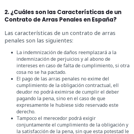
2. ¿Cuáles son las Características de un
Contrato de Arras Penales en España?
Las características de un contrato de arras
penales son las siguientes:
La indemnización de daños reemplazará a la
indemnización de perjuicios y al abono de
intereses en caso de falta de cumplimiento, si otra
cosa no se ha pactado.
El pago de las arras penales no exime del
cumplimiento de la obligación contractual, ell
deudor no podrá eximirse de cumplir el deber
pagando la pena, sino en el caso de que
expresamente le hubiese sido reservado este
derecho.
Tampoco el merecedor podrá exigir
conjuntamente el cumplimiento de la obligación y
la satisfacción de la pena, sin que esta potestad le