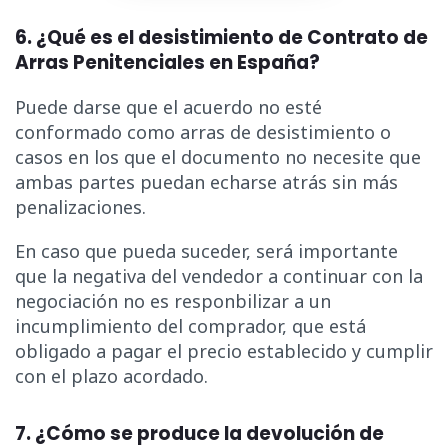
6. ¿Qué es el desistimiento de Contrato de
Arras Penitenciales en España?
Puede darse que el acuerdo no esté
conformado como arras de desistimiento o
casos en los que el documento no necesite que
ambas partes puedan echarse atrás sin más
penalizaciones.
En caso que pueda suceder, será importante
que la negativa del vendedor a continuar con la
negociación no es responbilizar a un
incumplimiento del comprador, que está
obligado a pagar el precio establecido y cumplir
con el plazo acordado.
7. ¿Cómo se produce la devolución de