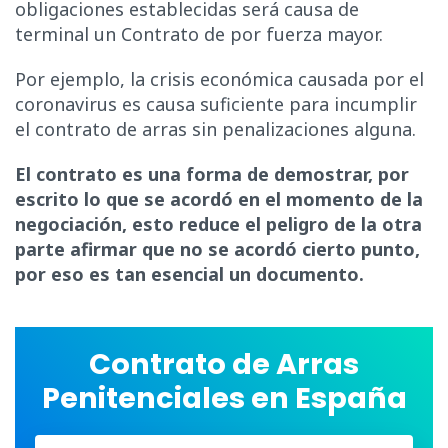
obligaciones establecidas será causa de
terminal un Contrato de por fuerza mayor.
Por ejemplo, la crisis económica causada por el
coronavirus es causa suficiente para incumplir
el contrato de arras sin penalizaciones alguna.
El contrato es una forma de demostrar, por
escrito lo que se acordó en el momento de la
negociación, esto reduce el peligro de la otra
parte afirmar que no se acordó cierto punto,
por eso es tan esencial un documento.
Contrato de Arras
Penitenciales en España