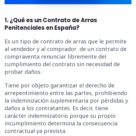
1. ¿Qué es un Contrato de Arras
Penitenciales en España?
Es un tipo de contrato de arras que le permite
al vendedor y al comprador de un contrato de
compraventa renunciar libremente del
cumplimiento del contrato sin necesidad de
probar daños.
T
iene por objeto garantizar el derecho de
arrepentimiento entre las partes, prohibiendo
la indemnización suplementaria por pérdidas y
daños a los contratantes. Es decir, tiene
carácter indemnizatorio porque su propio
incumplimiento determina la consecuencia
contractual ya prevista.