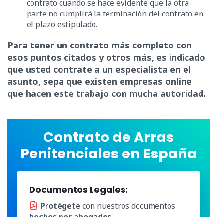
contrato cuando se hace evidente que la otra
parte no cumplirá la terminación del contrato en
el plazo estipulado.
Para tener un contrato más completo con
esos puntos citados y otros más, es indicado
que usted contrate a un especialista en el
asunto, sepa que existen empresas online
que hacen este trabajo con mucha autoridad.
Contrato de Arras
Penitenciales en España
Documentos Legales:
Protégete
con nuestros documentos
hechos por abogados