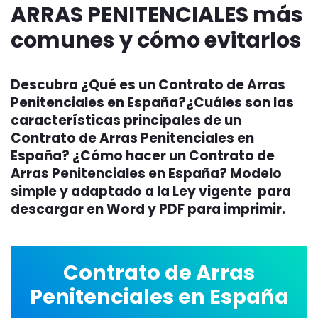
ARRAS PENITENCIALES más
comunes y cómo evitarlos
Descubra ¿Qué es un Contrato de Arras
Penitenciales en España?¿Cuáles son las
características principales de un
Contrato de Arras Penitenciales en
España? ¿Cómo hacer un Contrato de
Arras Penitenciales en España? Modelo
simple y adaptado a la Ley vigente para
descargar en Word y PDF para imprimir.
Contrato de Arras
Penitenciales en España