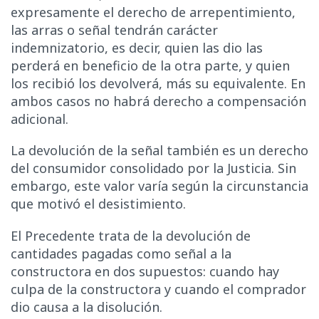
expresamente el derecho de arrepentimiento,
las arras o señal tendrán carácter
indemnizatorio, es decir, quien las dio las
perderá en beneficio de la otra parte, y quien
los recibió los devolverá, más su equivalente. En
ambos casos no habrá derecho a compensación
adicional.
La devolución de la señal también es un derecho
del consumidor consolidado por la Justicia. Sin
embargo, este valor varía según la circunstancia
que motivó el desistimiento.
El Precedente trata de la devolución de
cantidades pagadas como señal a la
constructora en dos supuestos: cuando hay
culpa de la constructora y cuando el comprador
dio causa a la disolución.