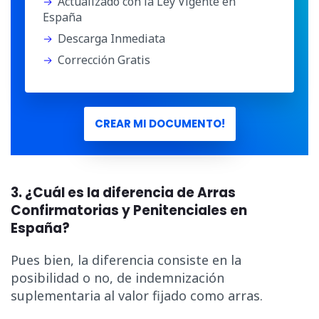
Actualizado con la Ley Vigente en
España
Descarga Inmediata
Corrección Gratis
CREAR MI DOCUMENTO!
3. ¿Cuál es la diferencia de Arras
Confirmatorias y Penitenciales en
España?
Pues bien, la diferencia consiste en la
posibilidad o no, de indemnización
suplementaria al valor fijado como arras.