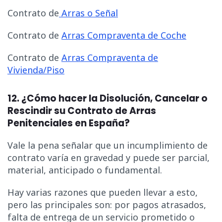
Contrato de
Arras o Señal
Contrato de
Arras Compraventa de Coche
Contrato de
Arras Compraventa de
Vivienda/Piso
12. ¿Cómo hacer la Disolución, Cancelar o
Rescindir su Contrato de Arras
Penitenciales en España?
Vale la pena señalar que un incumplimiento de
contrato varía en gravedad y puede ser parcial,
material, anticipado o fundamental.
Hay varias razones que pueden llevar a esto,
pero las principales son: por pagos atrasados,
falta de entrega de un servicio prometido o