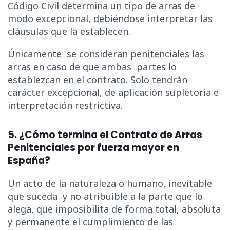
Código Civil determina un tipo de arras de
modo excepcional, debiéndose interpretar las
cláusulas que la establecen.
Únicamente se consideran penitenciales las
arras en caso de que ambas partes lo
establezcan en el contrato. Solo tendrán
carácter excepcional, de aplicación supletoria e
interpretación restrictiva.
5. ¿Cómo termina el Contrato de Arras
Penitenciales por fuerza mayor en
España?
Un acto de la naturaleza o humano, inevitable
que suceda y no atribuible a la parte que lo
alega, que imposibilita de forma total, absoluta
y permanente el cumplimiento de las