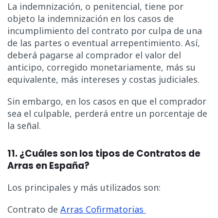
La indemnización, o penitencial, tiene por
objeto la indemnización en los casos de
incumplimiento del contrato por culpa de una
de las partes o eventual arrepentimiento. Así,
deberá pagarse al comprador el valor del
anticipo, corregido monetariamente, más su
equivalente, más intereses y costas judiciales.
Sin embargo, en los casos en que el comprador
sea el culpable, perderá entre un porcentaje de
la señal.
11.
¿Cuáles son los tipos de Contratos de
Arras en España?
Los principales y más utilizados son:
Contrato de
Arras Cofirmatorias