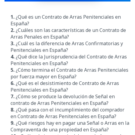
1.
¿Qué es un Contrato de Arras Penitenciales en
España?
2.
¿Cuáles son las características de un Contrato de
Arras Penales en España?
3.
¿Cuál es la diferencia de Arras Confirmatorias y
Penitenciales en España?
4.
¿Qué dice la Jurisprudencia del Contrato de Arras
Penitenciales en España?
5.
¿Cómo termina el Contrato de Arras Penitenciales
por fuerza mayor en España?
6.
¿Qué es el desistimiento de Contrato de Arras
Penitenciales en España?
7.
¿Cómo se produce la devolución de Señal en
contrato de Arras Penitenciales en España?
8.
¿Qué pasa con el incumplimiento del comprador
en Contrato de Arras Penitenciales en España?
9.
¿Qué riesgos hay en pagar una Señal o Arras en la
Compraventa de una propiedad en España?