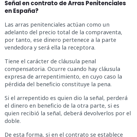
Señal en contrato de Arras Penitenciales
en España?
Las arras penitenciales actúan como un
adelanto del precio total de la compraventa,
por tanto, ese dinero pertenece a la parte
vendedora y será ella la receptora.
Tiene el carácter de cláusula penal
compensatoria. Ocurre cuando hay cláusula
expresa de arrepentimiento, en cuyo caso la
pérdida del beneficio constituye la pena.
Si el arrepentido es quien dio la señal, perderá
el dinero en beneficio de la otra parte, si es
quien recibió la señal, deberá devolverlos por el
doble.
De esta forma, si en el contrato se establece