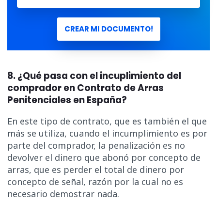
CREAR MI DOCUMENTO!
8. ¿Qué pasa con el incuplimiento del
comprador en Contrato de Arras
Penitenciales en España?
En
este tipo de contrato, que es también el que
más se utiliza, cuando el incumplimiento es por
parte del comprador, la penalización es no
devolver el dinero que abonó por concepto de
arras, que es perder el total de dinero por
concepto de señal, razón por la cual no es
necesario demostrar nada.