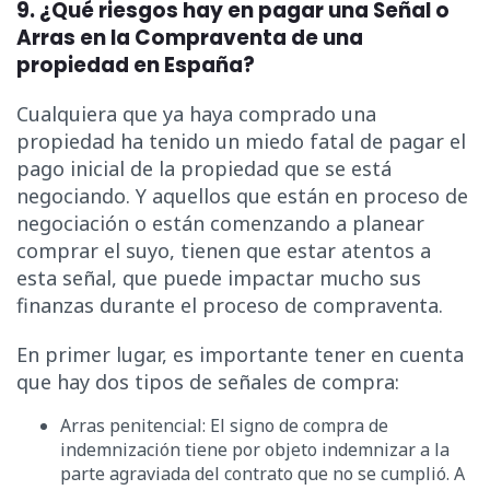
9. ¿Qué riesgos hay en pagar una Señal o
Arras en la Compraventa de una
propiedad en España?
Cualquiera que ya haya comprado una
propiedad ha tenido un miedo fatal de pagar el
pago inicial de la propiedad que se está
negociando. Y aquellos que están en proceso de
negociación o están comenzando a planear
comprar el suyo, tienen que estar atentos a
esta señal, que puede impactar mucho sus
finanzas durante el proceso de compraventa.
En primer lugar, es importante tener en cuenta
que hay dos tipos de señales de compra:
Arras penitencial: El signo de compra de
indemnización tiene por objeto indemnizar a la
parte agraviada del contrato que no se cumplió. A