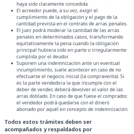
haya sido claramente concedida.
El acreedor puede, a su vez, exigir el
cumplimiento de la obligación y el pago de la
cantidad prevista en el contrato de arras penales.
El juez podrá moderar la cantidad de las arras
penales en determinados casos, transformando
equitativamente la pena cuando la obligación
principal hubiera sido en parte o irregularmente
cumplida por el deudor.
Suponen una indemnización ante un eventual
incumplimiento, suele acontecer en caso de no
efectuarse el negocio inicial (la compraventa). Si
es la parte vendedora la que incumple con el
deber de vender, deberá devolver el valor de las
arras doblado. En caso de que fuese el comprador,
el vendedor podrá quedarse con el dinero
abonado por aquél en concepto de indemnización.
Todos estos trámites deben ser
acompañados y respaldados por