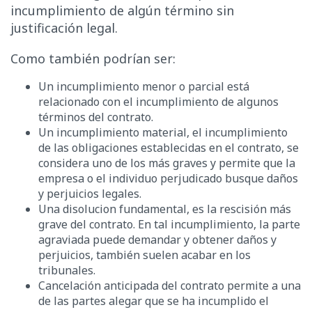
incumplimiento de algún término sin
justificación legal.
Como también podrían ser:
Un incumplimiento menor o parcial está
relacionado con el incumplimiento de algunos
términos del contrato.
Un incumplimiento material, el incumplimiento
de las obligaciones establecidas en el contrato, se
considera uno de los más graves y permite que la
empresa o el individuo perjudicado busque daños
y perjuicios legales.
Una disolucion fundamental, es la rescisión más
grave del contrato. En tal incumplimiento, la parte
agraviada puede demandar y obtener daños y
perjuicios, también suelen acabar en los
tribunales.
Cancelación anticipada del contrato permite a una
de las partes alegar que se ha incumplido el