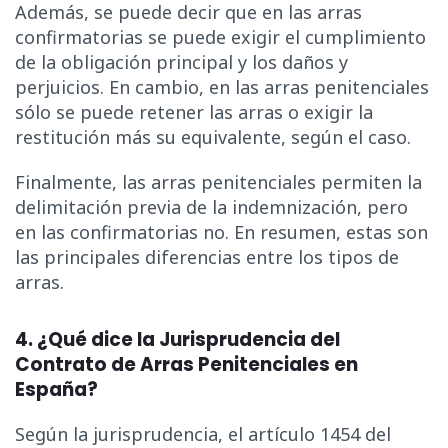
Además, se puede decir que en las arras
confirmatorias se puede exigir el cumplimiento
de la obligación principal y los daños y
perjuicios. En cambio, en las arras penitenciales
sólo se puede retener las arras o exigir la
restitución más su equivalente, según el caso.
Finalmente, las arras penitenciales permiten la
delimitación previa de la indemnización, pero
en las confirmatorias no. En resumen, estas son
las principales diferencias entre los tipos de
arras.
4. ¿Qué dice la Jurisprudencia del
Contrato de Arras Penitenciales en
España?
S
egún la jurisprudencia, el artículo 1454 del