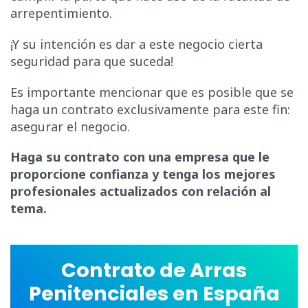
arrepentimiento.
¡Y su intención es dar a este negocio cierta
seguridad para que suceda!
Es importante mencionar que es posible que se
haga un contrato exclusivamente para este fin:
asegurar el negocio.
Haga su contrato con una empresa que le
proporcione confianza y tenga los mejores
profesionales actualizados con relación al
tema.
Contrato de Arras
Penitenciales en España