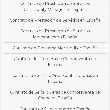
Contrato de Prestación de Servicios
Community Manager en España
Contrato de Prestación de Servicios en España
Contrato de Prestación de Servicios
Mercantiles en España
Contrato de Préstamo Mercantil en España
Contrato de Promesa de Compraventa en
España
Contrato de Señal o Arras Confirmatorias en
España
Contrato de Señal o Arras de Compraventa de
Coche en España
Contrato de Subarriendo en España