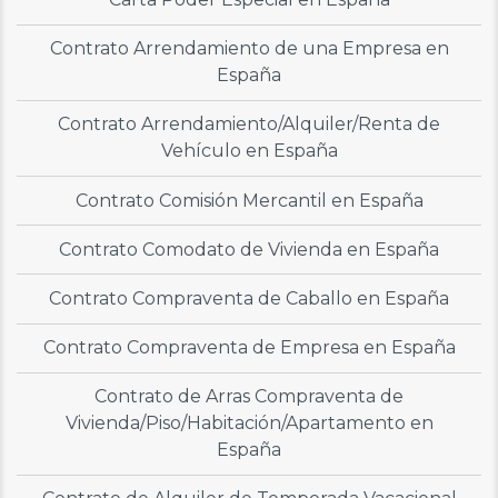
Contrato Arrendamiento de una Empresa en
España
Contrato Arrendamiento/Alquiler/Renta de
Vehículo en España
Contrato Comisión Mercantil en España
Contrato Comodato de Vivienda en España
Contrato Compraventa de Caballo en España
Contrato Compraventa de Empresa en España
Contrato de Arras Compraventa de
Vivienda/Piso/Habitación/Apartamento en
España