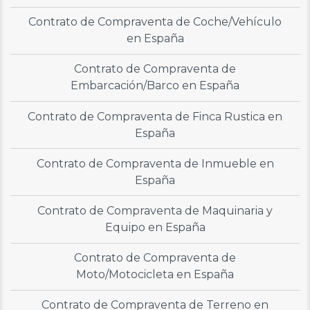
Contrato de Compraventa de Coche/Vehículo
en España
Contrato de Compraventa de
Embarcación/Barco en España
Contrato de Compraventa de Finca Rustica en
España
Contrato de Compraventa de Inmueble en
España
Contrato de Compraventa de Maquinaria y
Equipo en España
Contrato de Compraventa de
Moto/Motocicleta en España
Contrato de Compraventa de Terreno en