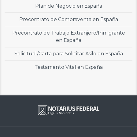
Plan de Negocio en España
Precontrato de Compraventa en España
Precontrato de Trabajo Extranjero/Inmigrante
en España
Solicitud /Carta para Solicitar Asilo en España
Testamento Vital en España