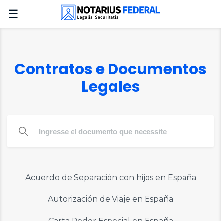
☰
Contratos e Documentos
Legales
Acuerdo de Separación con hijos en España
Autorización de Viaje en España
Carta Poder Especial en España