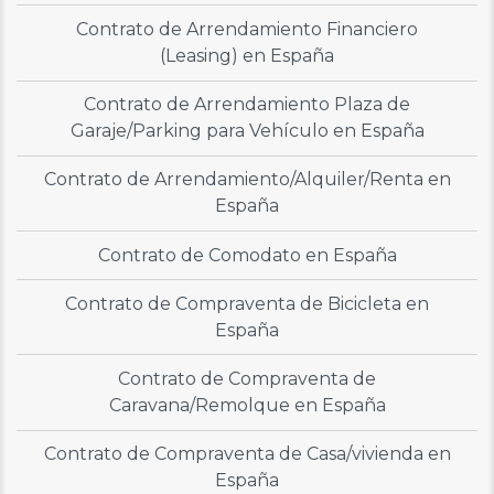
Contrato de Arrendamiento Financiero
(Leasing) en España
Contrato de Arrendamiento Plaza de
Garaje/Parking para Vehículo en España
Contrato de Arrendamiento/Alquiler/Renta en
España
Contrato de Comodato en España
Contrato de Compraventa de Bicicleta en
España
Contrato de Compraventa de
Caravana/Remolque en España
Contrato de Compraventa de Casa/vivienda en
España