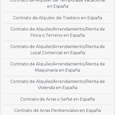
Contrato de Alquiler de Temporada Vacacional
en España
Contrato de Alquiler de Trastero en España
Contrato de Alquiler/Arrendamiento/Renta de
Finca o Terreno en España
Contrato de Alquiler/Arrendamiento/Renta de
Local Comercial en España
Contrato de Alquiler/Arrendamiento/Renta de
Maquinaria en España
Contrato de Alquiler/Arrendamiento/Renta de
Vivienda en España
Contrato de Arras o Señal en España
Contrato de Arras Penitenciales en España