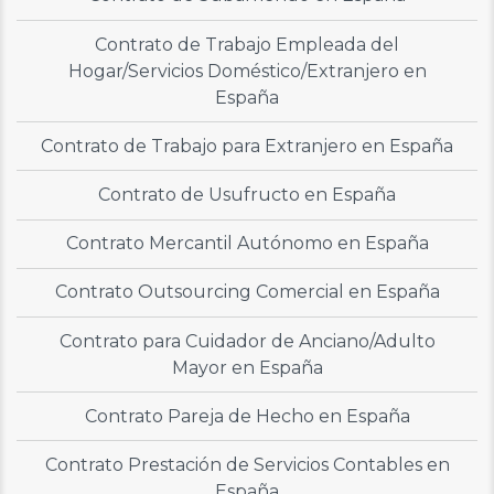
Contrato de Trabajo Empleada del
Hogar/Servicios Doméstico/Extranjero en
España
Contrato de Trabajo para Extranjero en España
Contrato de Usufructo en España
Contrato Mercantil Autónomo en España
Contrato Outsourcing Comercial en España
Contrato para Cuidador de Anciano/Adulto
Mayor en España
Contrato Pareja de Hecho en España
Contrato Prestación de Servicios Contables en
España