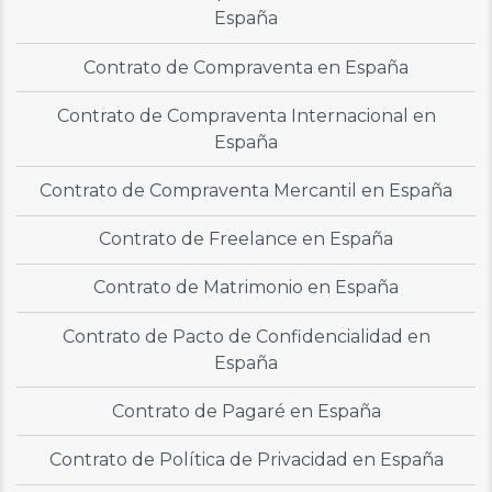
España
Contrato de Compraventa en España
Contrato de Compraventa Internacional en
España
Contrato de Compraventa Mercantil en España
Contrato de Freelance en España
Contrato de Matrimonio en España
Contrato de Pacto de Confidencialidad en
España
Contrato de Pagaré en España
Contrato de Política de Privacidad en España