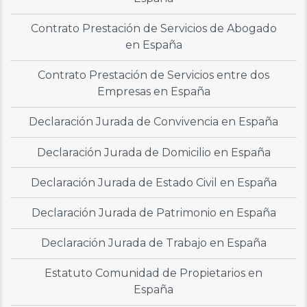
Contrato Prestación de Servicios de Abogado
en España
Contrato Prestación de Servicios entre dos
Empresas en España
Declaración Jurada de Convivencia en España
Declaración Jurada de Domicilio en España
Declaración Jurada de Estado Civil en España
Declaración Jurada de Patrimonio en España
Declaración Jurada de Trabajo en España
Estatuto Comunidad de Propietarios en
España