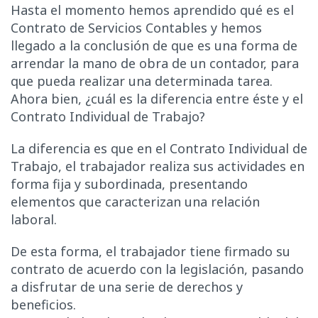
Hasta el momento hemos aprendido qué es el
Contrato de Servicios Contables y hemos
llegado a la conclusión de que es una forma de
arrendar la mano de obra de un contador, para
que pueda realizar una determinada tarea.
Ahora bien, ¿cuál es la diferencia entre éste y el
Contrato Individual de Trabajo?
La diferencia es que en el Contrato Individual de
Trabajo, el trabajador realiza sus actividades en
forma fija y subordinada, presentando
elementos que caracterizan una relación
laboral.
De esta forma, el trabajador tiene firmado su
contrato de acuerdo con la legislación, pasando
a disfrutar de una serie de derechos y
beneficios.