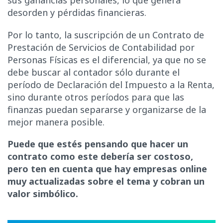
desorden y pérdidas financieras.
Por lo tanto, la suscripción de un Contrato de
Prestación de Servicios de Contabilidad por
Personas Físicas es el diferencial, ya que no se
debe buscar al contador sólo durante el
período de Declaración del Impuesto a la Renta,
sino durante otros períodos para que las
finanzas puedan separarse y organizarse de la
mejor manera posible.
Puede que estés pensando que hacer un
contrato como este debería ser costoso,
pero ten en cuenta que hay empresas online
muy actualizadas sobre el tema y cobran un
valor simbólico.