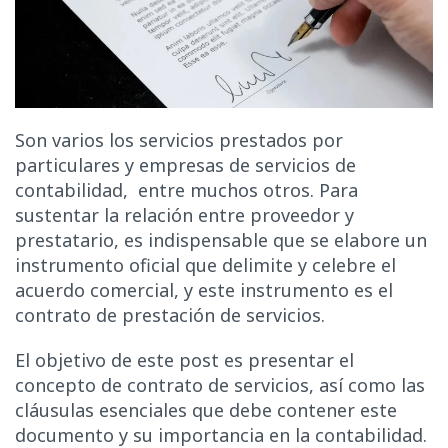
Son varios los servicios prestados por
particulares y empresas de servicios de
contabilidad, entre muchos otros. Para
sustentar la relación entre proveedor y
prestatario, es indispensable que se elabore un
instrumento oficial que delimite y celebre el
acuerdo comercial, y este instrumento es el
contrato de prestación de servicios.
El objetivo de este post es presentar el
concepto de contrato de servicios, así como las
cláusulas esenciales que debe contener este
documento y su importancia en la contabilidad.