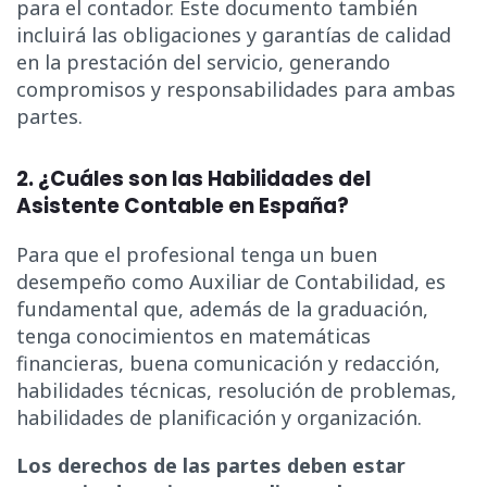
para el contador. Este documento también
incluirá las obligaciones y garantías de calidad
en la prestación del servicio, generando
compromisos y responsabilidades para ambas
partes.
2. ¿Cuáles son las Habilidades del
Asistente Contable en España?
Para que el profesional tenga un buen
desempeño como Auxiliar de Contabilidad, es
fundamental que, además de la graduación,
tenga conocimientos en matemáticas
financieras, buena comunicación y redacción,
habilidades técnicas, resolución de problemas,
habilidades de planificación y organización.
Los derechos de las partes deben estar