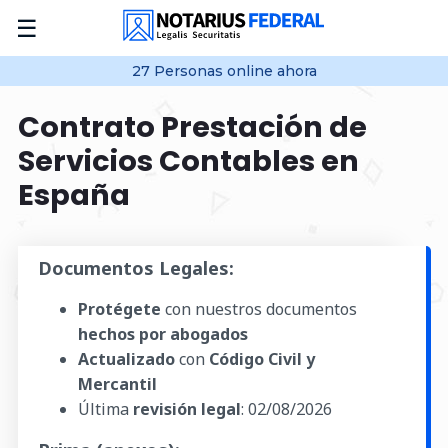
☰
27
Personas online
ahora
Contrato Prestación de
Servicios Contables en
España
Documentos Legales:
Protégete
con nuestros documentos
hechos por abogados
Actualizado
con
Código Civil y
Mercantil
Última
revisión legal
:
02/08/2026