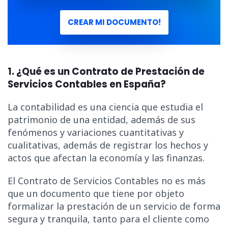
CREAR MI DOCUMENTO!
1. ¿Qué es un Contrato de Prestación de
Servicios Contables en España?
La contabilidad es una ciencia que estudia el
patrimonio de una entidad, además de sus
fenómenos y variaciones cuantitativas y
cualitativas, además de registrar los hechos y
actos que afectan la economía y las finanzas.
El Contrato de Servicios Contables no es más
que un documento que tiene por objeto
formalizar la prestación de un servicio de forma
segura y tranquila, tanto para el cliente como