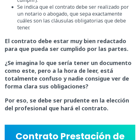
cumplir).
Se indica que el contrato debe ser realizado por
un notario o abogado, que sepa exactamente
cuáles son las cláusulas obligatorias que debe
tener.
El contrato debe estar muy bien redactado
para que pueda ser cumplido por las partes.
¿Se imagina lo que sería tener un documento
como este, pero a la hora de leer, está
totalmente confuso y nadie consigue ver de
forma clara sus obligaciones?
Por eso, se debe ser prudente en la elección
del profesional que hará el contrato.
Contrato Prestación de