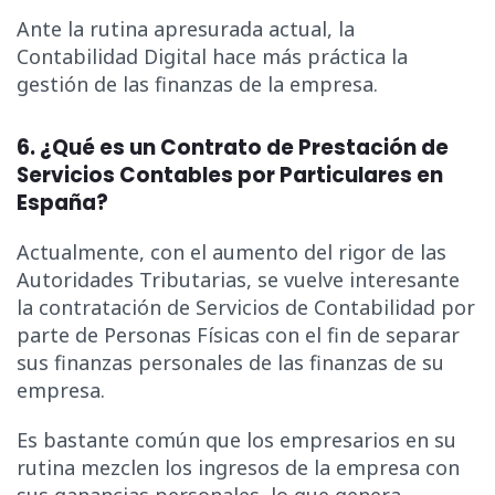
Ante la rutina apresurada actual, la
Contabilidad Digital hace más práctica la
gestión de las finanzas de la empresa.
6. ¿Qué es un Contrato de Prestación de
Servicios Contables por Particulares en
España?
Actualmente, con el aumento del rigor de las
Autoridades Tributarias, se vuelve interesante
la contratación de Servicios de Contabilidad por
parte de Personas Físicas con el fin de separar
sus finanzas personales de las finanzas de su
empresa.
Es bastante común que los empresarios en su
rutina mezclen los ingresos de la empresa con
sus ganancias personales, lo que genera