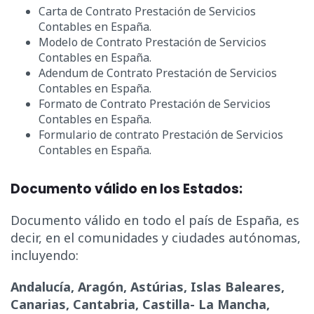
Carta de Contrato Prestación de Servicios
Contables en España.
Modelo de Contrato Prestación de Servicios
Contables en España.
Adendum de Contrato Prestación de Servicios
Contables en España.
Formato de Contrato Prestación de Servicios
Contables en España.
Formulario de contrato Prestación de Servicios
Contables en España.
Documento válido en los Estados:
Documento válido en todo el país de España, es
decir, en el comunidades y ciudades autónomas,
incluyendo:
Andalucía, Aragón, Astúrias, Islas Baleares,
Canarias, Cantabria, Castilla- La Mancha,