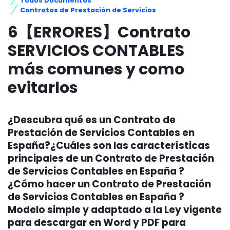
Todos Documentos
Contratos de Prestación de Servicios
6【ERRORES】Contrato
SERVICIOS CONTABLES
más comunes y como
evitarlos
¿Descubra qué es un Contrato de
Prestación de Servicios Contables en
España?¿Cuáles son las características
principales de un Contrato de Prestación
de Servicios Contables en España ?
¿Cómo hacer un Contrato de Prestación
de Servicios Contables en España ?
Modelo simple y adaptado a la Ley vigente
para descargar en Word y PDF para