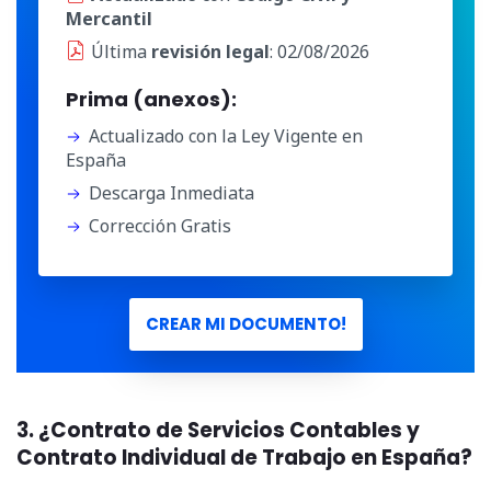
Mercantil
Última
revisión legal
: 02/08/2026
Prima (anexos):
Actualizado con la Ley Vigente en
España
Descarga Inmediata
Corrección Gratis
CREAR MI DOCUMENTO!
3. ¿Contrato de Servicios Contables y
Contrato Individual de Trabajo en España?