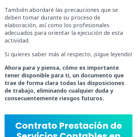
También abordaré las precauciones que se
deben tomar durante su proceso de
elaboración, así como los profesionales
adecuados para orientar la ejecución de esta
actividad.
Si quieres saber más al respecto, ¡sigue leyendo!
Ahora para y piensa, cómo es importante
tener disponible para ti, un documento que
trae de forma clara todas las disposiciones
de trabajo, eliminando cualquier duda y
consecuentemente riesgos futuros.
Contrato Prestación de
Servicios Contables en