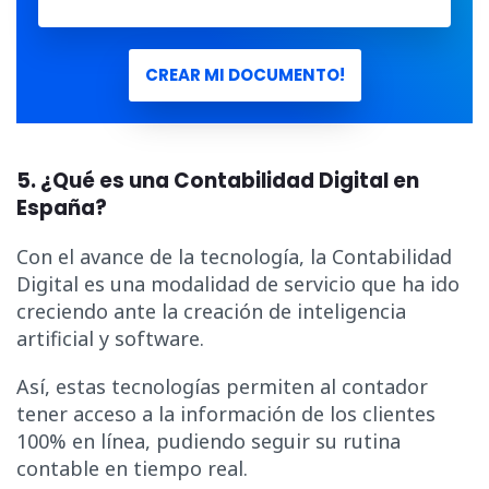
CREAR MI DOCUMENTO!
5. ¿Qué es una Contabilidad Digital en
España?
Con el avance de la tecnología, la Contabilidad
Digital es una modalidad de servicio que ha ido
creciendo ante la creación de inteligencia
artificial y software.
Así, estas tecnologías permiten al contador
tener acceso a la información de los clientes
100% en línea, pudiendo seguir su rutina
contable en tiempo real.