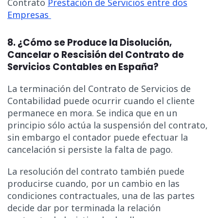
Contrato
Prestación de Servicios entre dos
Empresas
8. ¿Cómo se Produce la Disolución,
Cancelar o Rescisión del Contrato de
Servicios Contables en España?
La terminación del Contrato de Servicios de
Contabilidad puede ocurrir cuando el cliente
permanece en mora. Se indica que en un
principio sólo actúa la suspensión del contrato,
sin embargo el contador puede efectuar la
cancelación si persiste la falta de pago.
La resolución del contrato también puede
producirse cuando, por un cambio en las
condiciones contractuales, una de las partes
decide dar por terminada la relación