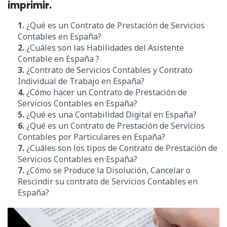
imprimir.
1.
¿Qué es un Contrato de Prestación de Servicios
Contables en España?
2.
¿Cuáles son las Habilidades del Asistente
Contable en España ?
3.
¿Contrato de Servicios Contables y Contrato
Individual de Trabajo en España?
4.
¿Cómo hacer un Contrato de Prestación de
Servicios Contables en España?
5.
¿Qué es una Contabilidad Digital en España?
6.
¿Qué es un Contrato de Prestación de Servicios
Contables por Particulares en España?
7.
¿Cuáles son los tipos de Contrato de Prestación de
Servicios Contables en España?
7.
¿Cómo se Produce la Disolución, Cancelar o
Rescindir su contrato de Servicios Contables en
España?