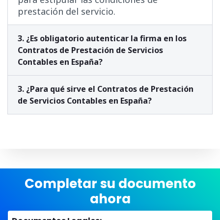
prestación del servicio.
3. ¿Es obligatorio autenticar la firma en los
Contratos de Prestación de Servicios
Contables en España?
3. ¿Para qué sirve el Contratos de Prestación
de Servicios Contables en España?
Completar su documento
ahora