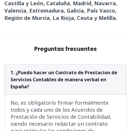
Castilla y León, Cataluña, Madrid, Navarra,
Valencia, Extremadura, Galicia, País Vasco,
Región de Murcia, La Rioja, Ceuta y Melilla.
Preguntas frecuentes
1. ¿Puedo hacer un Contrato de Prestacion de
Servicios Contables de manera verbal en
España?
No, es obligatorio firmar formalmente
todos y cada uno de los Acuerdos de
Prestación de Servicios de Contabilidad,
siendo necesario redactar un contrato
para estipular las condiciones de