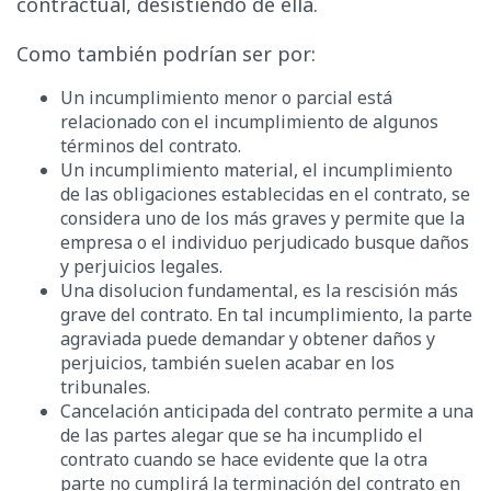
contractual, desistiendo de ella.
Como también podrían ser por:
Un incumplimiento menor o parcial está
relacionado con el incumplimiento de algunos
términos del contrato.
Un incumplimiento material, el incumplimiento
de las obligaciones establecidas en el contrato, se
considera uno de los más graves y permite que la
empresa o el individuo perjudicado busque daños
y perjuicios legales.
Una disolucion fundamental, es la rescisión más
grave del contrato. En tal incumplimiento, la parte
agraviada puede demandar y obtener daños y
perjuicios, también suelen acabar en los
tribunales.
Cancelación anticipada del contrato permite a una
de las partes alegar que se ha incumplido el
contrato cuando se hace evidente que la otra
parte no cumplirá la terminación del contrato en