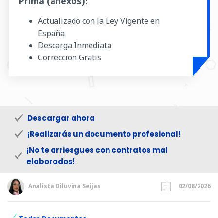
Prima (anexos):
Actualizado con la Ley Vigente en
España
Descarga Inmediata
Corrección Gratis
Descargar ahora
¡Realizarás un documento profesional!
¡No te arriesgues con contratos mal
elaborados!
Analista Diluvina Seijas
02/08/2026