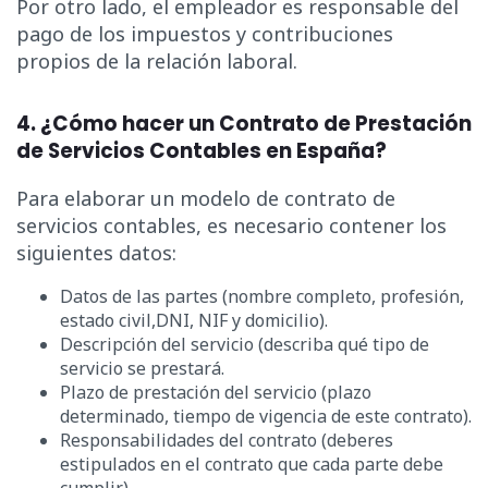
Por otro lado, el empleador es responsable del
pago de los impuestos y contribuciones
propios de la relación laboral.
4. ¿Cómo hacer un Contrato de Prestación
de Servicios Contables en España?
Para elaborar un modelo de contrato de
servicios contables, es necesario contener los
siguientes datos:
Datos de las partes (nombre completo, profesión,
estado civil,DNI, NIF y domicilio).
Descripción del servicio (describa qué tipo de
servicio se prestará.
Plazo de prestación del servicio (plazo
determinado, tiempo de vigencia de este contrato).
Responsabilidades del contrato (deberes
estipulados en el contrato que cada parte debe