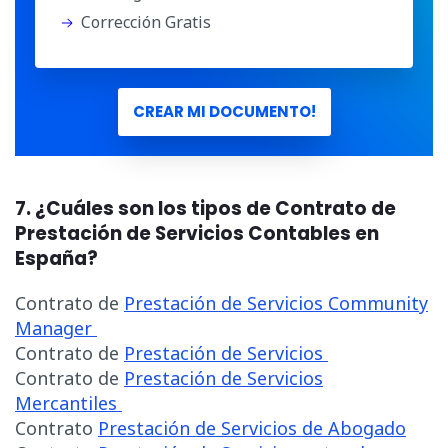
Corrección Gratis
CREAR MI DOCUMENTO!
7. ¿Cuáles son los tipos de Contrato de
Prestación de Servicios Contables en
España?
Contrato de
Prestación de Servicios Community
Manager
Contrato de
Prestación de Servicios
Contrato de
Prestación de Servicios
Mercantiles
Contrato
Prestación de Servicios de Abogado