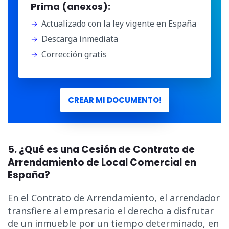
Prima (anexos):
Actualizado con la ley vigente en España
Descarga inmediata
Corrección gratis
CREAR MI DOCUMENTO!
5. ¿Qué es una Cesión de Contrato de
Arrendamiento de Local Comercial en
España?
En el Contrato de Arrendamiento, el arrendador
transfiere al empresario el derecho a disfrutar
de un inmueble por un tiempo determinado, en