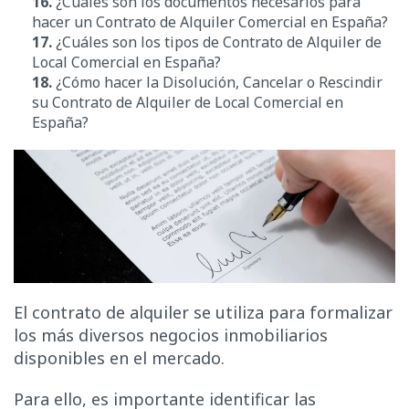
16.
¿Cuáles son los documentos necesarios para
hacer un Contrato de Alquiler Comercial en España?
17.
¿Cuáles son los tipos de Contrato de Alquiler de
Local Comercial en España?
18.
¿
Cómo hacer la Disolución, Cancelar o Rescindir
su Contrato
de Alquiler de Local Comercial en
España?
El contrato de alquiler se utiliza para formalizar
los más diversos negocios inmobiliarios
disponibles en el mercado.
Para ello, es importante identificar las