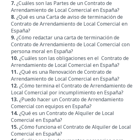
7.
¿Cuáles son las Partes de un Contrato de
Arrendamiento de Local Comercial en España?
8.
¿Qué es una Carta de aviso de terminación de
Contrato de Arrendamiento de Local Comercial en
España?
9.
¿Cómo redactar una carta de terminación de
Contrato de Arrendamiento de Local Comercial con
persona moral en España?
10.
¿Cuáles son las obligaciones en el Contrato de
Arrendamiento de Local Comercial en España?
11.
¿Qué es una Renovación de Contrato de
Arrendamiento de Local Comercial en España?
12.
¿Cómo termina el Contrato de Arrendamiento de
Local Comercial por incumplimiento en España?
13.
¿Puedo hacer un Contrato de Arrendamiento
Comercial con equipos en España?
14.
¿Qué es un Contrato de Alquiler de Local
Comercial en España?
15.
¿Cómo funciona el Contrato de Alquiler de Local
Comercial en España?