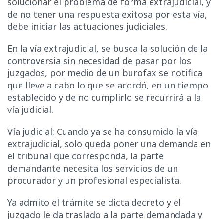
solucionar el problema de forma extrajudicial, y
de no tener una respuesta exitosa por esta vía,
debe iniciar las actuaciones judiciales.
En la vía extrajudicial, se busca la solución de la
controversia sin necesidad de pasar por los
juzgados, por medio de un burofax se notifica
que lleve a cabo lo que se acordó, en un tiempo
establecido y de no cumplirlo se recurrirá a la
vía judicial.
Vía judicial: Cuando ya se ha consumido la vía
extrajudicial, solo queda poner una demanda en
el tribunal que corresponda, la parte
demandante necesita los servicios de un
procurador y un profesional especialista.
Ya admito el trámite se dicta decreto y el
juzgado le da traslado a la parte demandada y