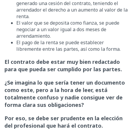
generado una cesión del contrato, teniendo el
arrendador el derecho a un aumento al valor de la
renta.
El valor que se deposita como fianza, se puede
negociar a un valor igual a dos meses de
arrendamiento.
El pago de la renta se puede establecer
libremente entre las partes, así como la forma.
El contrato debe estar muy bien redactado
para que pueda ser cumplido por las partes.
¿Se imagina lo que sería tener un documento
como este, pero a la hora de leer, está
totalmente confuso y nadie consigue ver de
forma clara sus obligaciones?
Por eso, se debe ser prudente en la elección
del profesional que hará el contrato.