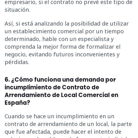
empresario, si el contrato no prevé este tipo de
situación.
Así, si está analizando la posibilidad de utilizar
un establecimiento comercial por un tiempo
determinado, hable con un especialista y
comprenda la mejor forma de formalizar el
negocio, evitando futuros inconvenientes y
pérdidas.
6. ¿Cómo funciona una demanda por
incumplimiento de Contrato de
Arrendamiento de Local Comercial en
España?
Cuando se hace un incumplimiento en un
contrato de arrendamiento de un local, la parte
que fue afectada, puede hacer el intento de