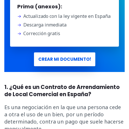
Prima (anexos):
Actualizado con la ley vigente en España
Descarga inmediata
Corrección gratis
CREAR MI DOCUMENTO!
1. ¿Qué es un Contrato de Arrendamiento
de Local Comercial en España?
Es una negociación en la que una persona cede
a otra el uso de un bien, por un período
determinado, contra un pago que suele hacerse
mensualmente.