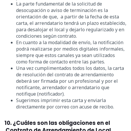
La parte fundamental de la solicitud de
desocupación o aviso de terminación es la
orientación de que, a partir de la fecha de esta
carta, el arrendatario tendrá un plazo establecido,
para desalojar el local y dejarlo regularizado y en
condiciones según contrato.
En cuanto a la modalidad de envío, la notificación
podrá realizarse por medios digitales informales,
siempre que estos canales ya sean utilizados
como forma de contacto entre las partes.
Una vez cumplimentados todos los datos, la carta
de resolución del contrato de arrendamiento
deberá ser firmada por un profesional y por el
notificante, arrendador o arrendatario que
notifique (notificador).
Sugerimos imprimir esta carta y enviarla
directamente por correo con acuse de recibo.
10. ¿Cuáles son las obligaciones en el
Contrato de Arrendamiento de Local