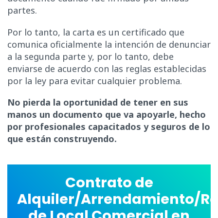
partes.
Por lo tanto, la carta es un certificado que
comunica oficialmente la intención de denunciar
a la segunda parte y, por lo tanto, debe
enviarse de acuerdo con las reglas establecidas
por la ley para evitar cualquier problema.
No pierda la oportunidad de tener en sus
manos un documento que va apoyarle, hecho
por profesionales capacitados y seguros de lo
que están construyendo.
Contrato de
Alquiler/Arrendamiento/R
de Local Comercial en