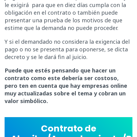
le exigirá para que en diez días cumpla con la
obligación en el contrato o también puede
presentar una prueba de los motivos de que
estime que la demanda no puede proceder.
Y si el demandado no considera la exigencia del
pago o no se presenta para oponerse, se dicta
decreto y se le dará fin al juicio.
Puede que estés pensando que hacer un
contrato como este debería ser costoso,
pero ten en cuenta que hay empresas online
muy actualizadas sobre el tema y cobran un
valor simbólico.
Contrato de