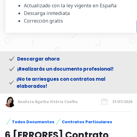
Actualizado con la ley vigente en España
Descarga inmediata
Corrección gratis
Descargar ahora
¡Realizarás un documento profesional!
¡No te arriesgues con contratos mal
elaborados!
Analista Ágatha Vitória Coelho
31/07/2026
Todos Documentos
Contratos Particulares
6 [ERRORES] Contrato