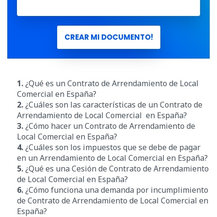
CREAR MI DOCUMENTO!
1.
¿Qué es un Contrato de Arrendamiento de Local
Comercial en España?
2.
¿Cuáles son las características de un Contrato de
Arrendamiento de Local Comercial en España?
3.
¿Cómo hacer un Contrato de Arrendamiento de
Local Comercial en España?
4.
¿Cuáles son los impuestos que se debe de pagar
en un Arrendamiento de Local Comercial en España?
5.
¿Qué es una Cesión de Contrato de Arrendamiento
de Local Comercial en España?
6.
¿Cómo funciona una demanda por incumplimiento
de Contrato de Arrendamiento de Local Comercial en
España?