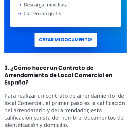
Descarga inmediata
Corrección gratis
CREAR MI DOCUMENTO!
3. ¿Cómo hacer un Contrato de
Arrendamiento de Local Comercial en
España?
Para realizar un contrato de arrendamiento de
local Comercial, el primer paso es la calificación
del arrendatario y del arrendador, esta
calificación consta del nombre, documentos de
identificación y domicilio.