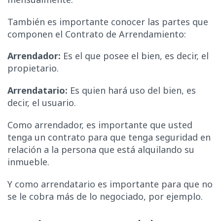
También es importante conocer las partes que
componen el Contrato de Arrendamiento:
Arrendador:
Es el que posee el bien, es decir, el
propietario.
Arrendatario:
Es quien hará uso del bien, es
decir, el usuario.
Como arrendador, es importante que usted
tenga un contrato para que tenga seguridad en
relación a la persona que está alquilando su
inmueble.
Y como arrendatario es importante para que no
se le cobra más de lo negociado, por ejemplo.