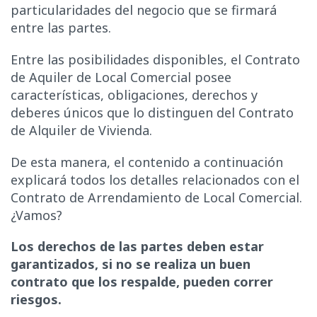
particularidades del negocio que se firmará
entre las partes.
Entre las posibilidades disponibles, el Contrato
de Aquiler de Local Comercial posee
características, obligaciones, derechos y
deberes únicos que lo distinguen del Contrato
de Alquiler de Vivienda.
De esta manera, el contenido a continuación
explicará todos los detalles relacionados con el
Contrato de Arrendamiento de Local Comercial.
¿Vamos?
Los derechos de las partes deben estar
garantizados, si no se realiza un buen
contrato que los respalde, pueden correr
riesgos.