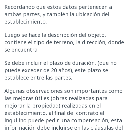
Recordando que estos datos pertenecen a
ambas partes, y también la ubicación del
establecimiento.
Luego se hace la descripción del objeto,
contiene el tipo de terreno, la dirección, donde
se encuentra.
Se debe incluir el plazo de duración, (que no
puede exceder de 20 años), este plazo se
establece entre las partes.
Algunas observaciones son importantes como
las mejoras útiles (obras realizadas para
mejorar la propiedad) realizadas en el
establecimiento, al final del contrato el
inquilino puede pedir una compensación, esta
información debe incluirse en las cláusulas del