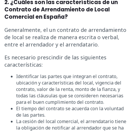
2. ¿Cuáles son las características de un
Contrato de Arrendamiento de Local
Comercial en España?
Generalmente, el un contrato de arrendamiento
de local se realiza de manera escrita o verbal,
entre el arrendador y el arrendatario.
Es necesario prescindir de las siguientes
características:
Identificar las partes que integran el contrato,
ubicación y características del local, vigencia del
contrato, valor de la renta, monto de la fianza, y
todas las cláusulas que se consideren necesarias
para el buen cumplimiento del contrato.
El tiempo del contrato se acuerda con la voluntad
de las partes.
La cesión del local comercial, el arrendatario tiene
la obligación de notificar al arrendador que se ha