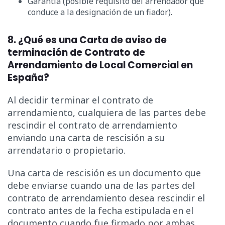
Garantía (posible requisito del arrendador que
conduce a la designación de un fiador).
8. ¿Qué es una Carta de aviso de
terminación de Contrato de
Arrendamiento de Local Comercial en
España?
Al decidir terminar el contrato de
arrendamiento, cualquiera de las partes debe
rescindir el contrato de arrendamiento
enviando una carta de rescisión a su
arrendatario o propietario.
Una carta de rescisión es un documento que
debe enviarse cuando una de las partes del
contrato de arrendamiento desea rescindir el
contrato antes de la fecha estipulada en el
documento cuando fue firmado por ambas