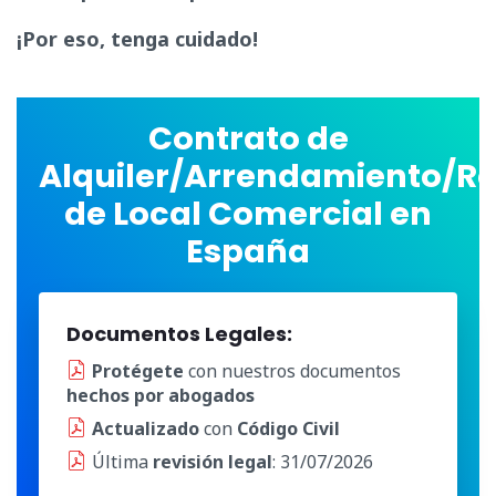
¡Por eso, tenga cuidado!
Contrato de
Alquiler/Arrendamiento/R
de Local Comercial en
España
Documentos Legales:
Protégete
con nuestros documentos
hechos por abogados
Actualizado
con
Código Civil
Última
revisión legal
: 31/07/2026