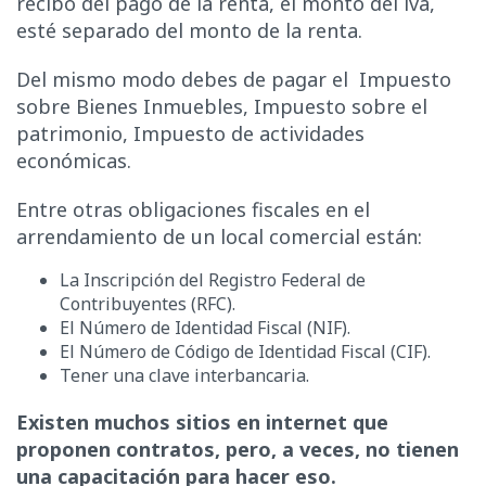
recibo del pago de la renta, el monto del iva,
esté separado del monto de la renta.
Del mismo modo debes de pagar el Impuesto
sobre Bienes Inmuebles, Impuesto sobre el
patrimonio, Impuesto de actividades
económicas.
Entre otras obligaciones fiscales en el
arrendamiento de un local comercial están:
La Inscripción del Registro Federal de
Contribuyentes (RFC).
El Número de Identidad Fiscal (NIF).
El Número de Código de Identidad Fiscal (CIF).
Tener una clave interbancaria.
Existen muchos sitios en internet que
proponen contratos, pero, a veces, no tienen
una capacitación para hacer eso.