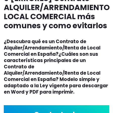
ALQUILER/ARRENDAMIENTO
LOCAL COMERCIAL más
comunes y como evitarlos
¿Descubra qué es un Contrato de
Alquiler/Arrendamiento/Renta de Local
Comercial en España?¿Cuáles son sus
características principales de un
Contrato de
Alquiler/Arrendamiento/Renta de Local
Comercial en España? Modelo simple y
adaptado a la Ley vigente para descargar
en Word y PDF para imprimir.