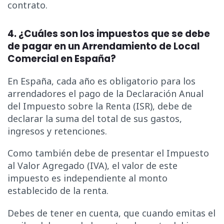
contrato.
4. ¿Cuáles son los impuestos que se debe
de pagar en un Arrendamiento de Local
Comercial en España?
En España, cada año es obligatorio para los
arrendadores el pago de la Declaración Anual
del Impuesto sobre la Renta (ISR), debe de
declarar la suma del total de sus gastos,
ingresos y retenciones.
Como también debe de presentar el Impuesto
al Valor Agregado (IVA), el valor de este
impuesto es independiente al monto
establecido de la renta.
Debes de tener en cuenta, que cuando emitas el