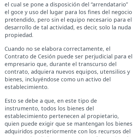
el cual se pone a disposición del “arrendatario”
el goce y uso del lugar para los fines del negocio
pretendido, pero sin el equipo necesario para el
desarrollo de tal actividad, es decir, solo la nuda
propiedad.
Cuando no se elabora correctamente, el
Contrato de Cesión puede ser perjudicial para el
empresario que, durante el transcurso del
contrato, adquiera nuevos equipos, utensilios y
bienes, incluyéndose como un activo del
establecimiento.
Esto se debe a que, en este tipo de
instrumento, todos los bienes del
establecimiento pertenecen al propietario,
quien puede exigir que se mantengan los bienes
adquiridos posteriormente con los recursos del