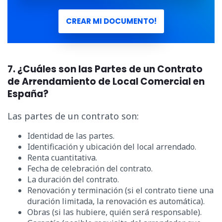
CREAR MI DOCUMENTO!
7. ¿Cuáles son las Partes de un Contrato
de Arrendamiento de Local Comercial en
España?
Las partes de un contrato son:
Identidad de las partes.
Identificación y ubicación del local arrendado.
Renta cuantitativa.
Fecha de celebración del contrato.
La duración del contrato.
Renovación y terminación (si el contrato tiene una
duración limitada, la renovación es automática).
Obras (si las hubiere, quién será responsable).