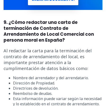
9. ¿Cómo redactar una carta de
terminación de Contrato de
Arrendamiento de Local Comercial con
persona moral en España?
Al redactar la carta para la terminación del
contrato de arrendamiento del local, es
importante prestar atención a la
cumplimentación de datos básicos como:
Nombre del arrendador y del arrendatario.
Dirección de Propiedad.
Directrices de devolución.
Reembolso de deudas.
Esta información puede variar según la necesidad
y lo establecido en el contrato de arrendamiento.