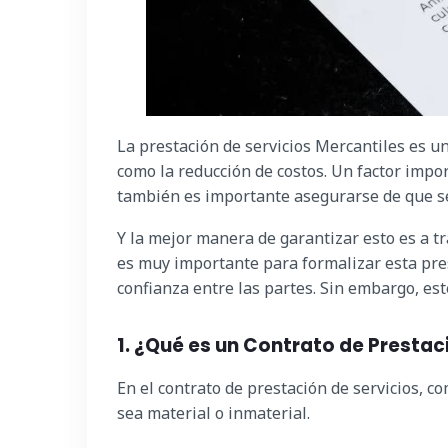
La prestación de servicios Mercantiles es u
como la reducción de costos. Un factor impor
también es importante asegurarse de que se 
Y la mejor manera de garantizar esto es a t
es muy importante para formalizar esta pre
confianza entre las partes. Sin embargo, e
1. ¿Qué es un Contrato de Prestac
En el contrato de prestación de servicios, co
sea material o inmaterial.