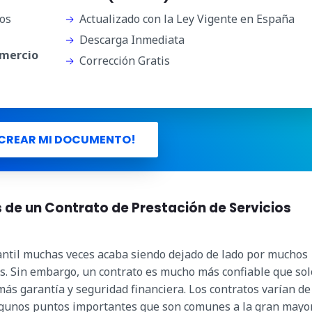
os
Actualizado con la Ley Vigente en España
Descarga Inmediata
omercio
Corrección Gratis
CREAR MI DOCUMENTO!
s de un Contrato de Prestación de Servicios
cantil muchas veces acaba siendo dejado de lado por muchos
. Sin embargo, un contrato es mucho más confiable que sol
ás garantía y seguridad financiera. Los contratos varían de
algunos puntos importantes que son comunes a la gran mayo