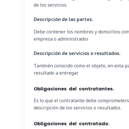
de los servicios.
Descripción de las partes.
Debe contener los nombres y domicilios comer
empresa o administrador.
Descripción de servicios o resultados.
También conocido como el objeto, en esta par
resultado a entregar.
Obligaciones del contratantes.
Es lo que el contratante debe comprometerse
descripción de los servicios o resultados.
Obligaciones del contratado.