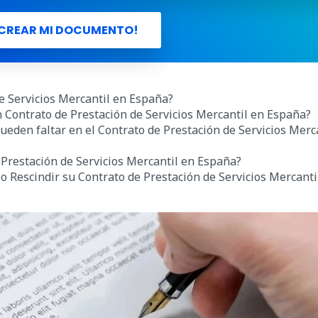
CREAR MI DOCUMENTO!
e Servicios Mercantil en España?
n Contrato de Prestación de Servicios Mercantil en España?
eden faltar en el Contrato de Prestación de Servicios Merc
 Prestación de Servicios Mercantil en España?
o Rescindir su Contrato de Prestación de Servicios Mercanti