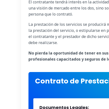
El contratante tendrá interés en la actividad
una visión de mercado entre los dos, sino so
persona que lo contrató.
La prestación de los servicios se producirá
la prestación del servicio, o estipularse en
el contratante y el prestador de dicho servi
debe realizarse.
No pierda la oportunidad de tener en su
profesionales capacitados y seguros de 
Contrato de Prestac
Documentos Legales: