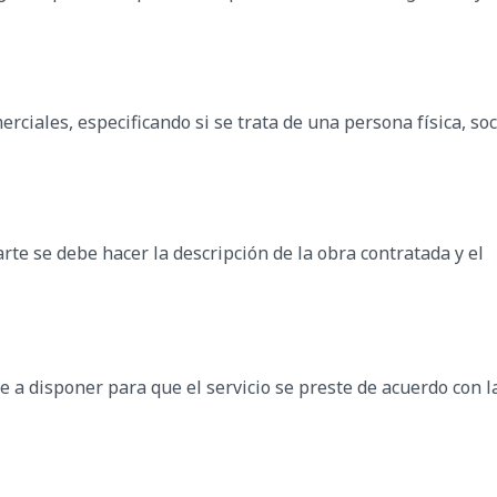
ciales, especificando si se trata de una persona física, soc
te se debe hacer la descripción de la obra contratada y el
 a disponer para que el servicio se preste de acuerdo con l