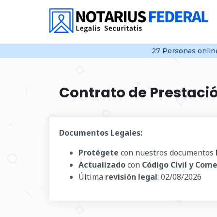
27
Personas onli
Contrato de Prestació
Documentos Legales:
Protégete
con nuestros documentos
Actualizado
con
Código Civil y Come
Última
revisión legal
:
02/08/2026