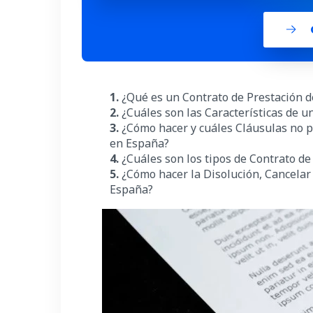
1.
¿Qué es un Contrato de Prestación d
2.
¿Cuáles son las Características de u
3.
¿Cómo hacer y cuáles Cláusulas no pu
en España?
4.
¿Cuáles son los tipos de
Contrato de
5.
¿Cómo hacer la Disolución, Cancelar 
España
?