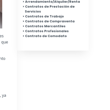
Arrendamiento/Alquiler/Renta
Contratos de Prestación de
Servicios
Contratos de Trabajo
Contratos de Compraventa
Contratos Mercantiles
Contratos Profesionales
es
Contrato de Comodato
o que
nto
, ya