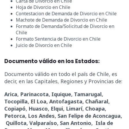
Carta de Divorcio en Chile
Hoja de Divorcio en Chile
Contestacion de Demanda de Divorcio en Chile
Machote de Demanda de Divorcio en Chile
Formato de Demanda/Solicitud de Divorcio en
Chile
Formato Sentencia de Divorcio en Chile
Juicio de Divorcio en Chile
Documento válido en los Estados:
Documento válido en todo el país de Chile, es
decir, en las Capitales, Regiones y Provincias de:
Arica, Parinacota, Iquique, Tamarugal,
Tocopilla, El Loa, Antofagasta, Chañaral,
Copiapó, Huasco, Elqui, Limarí, Choapa,
Petorca, Los Andes, San Felipe de Aconcagua,
Quillota, Valparaíso, San Antonio, Isla de