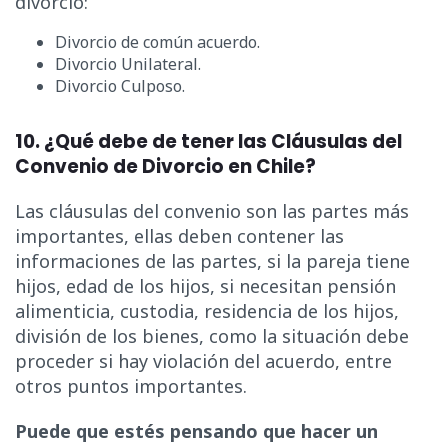
divorcio:
Divorcio de común acuerdo.
Divorcio Unilateral.
Divorcio Culposo.
10. ¿Qué debe de tener las Cláusulas del
Convenio de Divorcio en Chile?
Las cláusulas del convenio son las partes más
importantes, ellas deben contener las
informaciones de las partes, si la pareja tiene
hijos, edad de los hijos, si necesitan pensión
alimenticia, custodia, residencia de los hijos,
división de los bienes, como la situación debe
proceder si hay violación del acuerdo, entre
otros puntos importantes.
Puede que estés pensando que hacer un