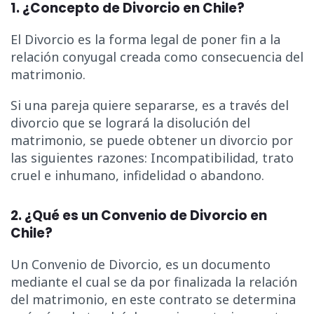
1. ¿Concepto de Divorcio en Chile?
El Divorcio es la forma legal de poner fin a la
relación conyugal creada como consecuencia del
matrimonio.
Si una pareja quiere separarse, es a través del
divorcio que se logrará la disolución del
matrimonio, se puede obtener un divorcio por
las siguientes razones: Incompatibilidad, trato
cruel e inhumano, infidelidad o abandono.
2. ¿Qué es un Convenio de Divorcio en
Chile?
Un Convenio de Divorcio, es un documento
mediante el cual se da por finalizada la relación
del matrimonio, en este contrato se determina