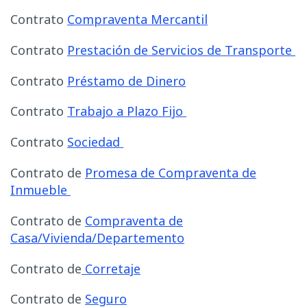
Contrato
Compraventa Mercantil
Contrato
Prestación de Servicios de Transporte
Contrato
Préstamo de Dinero
Contrato
Trabajo a Plazo Fijo
Contrato
Sociedad
Contrato de
Promesa de Compraventa de
Inmueble
Contrato de
Compraventa de
Casa/Vivienda/Departemento
Contrato de
Corretaje
Contrato de
Seguro