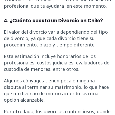
profesional que te ayudará en este momento.
4. ¿Cuánto cuesta un Divorcio en Chile?
El valor del divorcio varia dependiendo del tipo
de divorcio, ya que cada divorcio tiene su
procedimiento, plazo y tiempo diferente.
Esta estimación incluye honorarios de los
profesionales, costos judiciales, evaluadores de
custodia de menores, entre otros.
Algunos cónyuges tienen poca o ninguna
disputa al terminar su matrimonio, lo que hace
que un divorcio de mutuo acuerdo sea una
opción alcanzable.
Por otro lado, los divorcios contenciosos, donde