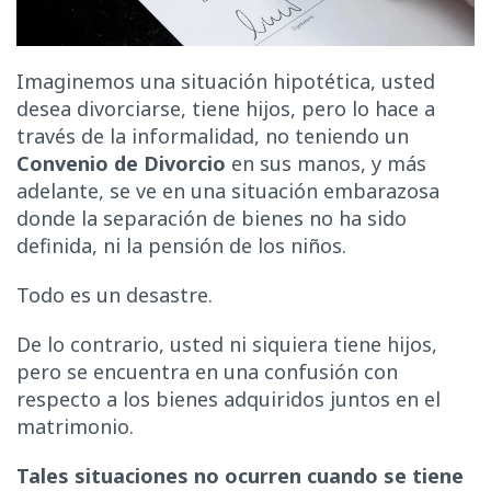
Imaginemos una situación hipotética, usted
desea divorciarse, tiene hijos, pero lo hace a
través de la informalidad, no teniendo un
Convenio de Divorcio
en sus manos, y más
adelante, se ve en una situación embarazosa
donde la separación de bienes no ha sido
definida, ni la pensión de los niños.
Todo es un desastre.
De lo contrario, usted ni siquiera tiene hijos,
pero se encuentra en una confusión con
respecto a los bienes adquiridos juntos en el
matrimonio.
Tales situaciones no ocurren cuando se tiene