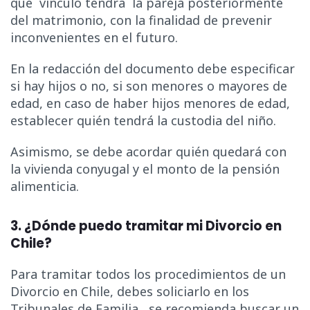
qué vínculo tendrá la pareja posteriormente
del matrimonio, con la finalidad de prevenir
inconvenientes en el futuro.
En la redacción del documento debe especificar
si hay hijos o no, si son menores o mayores de
edad, en caso de haber hijos menores de edad,
establecer quién tendrá la custodia del niño.
Asimismo, se debe acordar quién quedará con
la vivienda conyugal y el monto de la pensión
alimenticia.
3. ¿Dónde puedo tramitar mi Divorcio en
Chile?
Para tramitar todos los procedimientos de un
Divorcio en Chile, debes soliciarlo en los
Tribunales de Familia , se recomienda buscar un