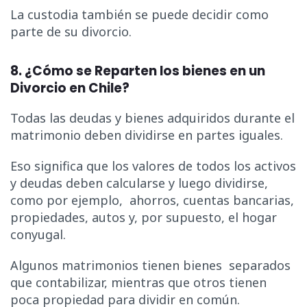
La custodia también se puede decidir como
parte de su divorcio.
8. ¿Cómo se Reparten los bienes en un
Divorcio en Chile?
Todas las deudas y bienes adquiridos durante el
matrimonio deben dividirse en partes iguales.
Eso significa que los valores de todos los activos
y deudas deben calcularse y luego dividirse,
como por ejemplo, ahorros, cuentas bancarias,
propiedades, autos y, por supuesto, el hogar
conyugal.
Algunos matrimonios tienen bienes separados
que contabilizar, mientras que otros tienen
poca propiedad para dividir en común.