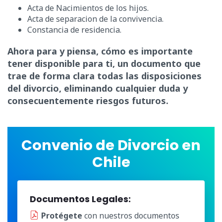
Acta de Nacimientos de los hijos.
Acta de separacion de la convivencia.
Constancia de residencia.
Ahora para y piensa, cómo es importante
tener disponible para ti, un documento que
trae de forma clara todas las disposiciones
del divorcio, eliminando cualquier duda y
consecuentemente riesgos futuros.
Convenio de Divorcio en
Chile
Documentos Legales:
Protégete
con nuestros documentos