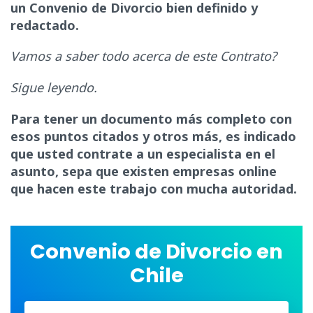
un Convenio de Divorcio bien definido y
redactado.
Vamos a saber todo acerca de este Contrato?
Sigue leyendo.
Para tener un documento más completo con
esos puntos citados y otros más, es indicado
que usted contrate a un especialista en el
asunto, sepa que existen empresas online
que hacen este trabajo con mucha autoridad.
Convenio de Divorcio en
Chile