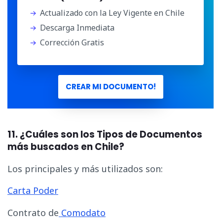
Actualizado con la Ley Vigente en Chile
Descarga Inmediata
Corrección Gratis
CREAR MI DOCUMENTO!
11. ¿Cuáles son los Tipos de Documentos
más buscados en Chile?
Los principales y más utilizados son:
Carta Poder
Contrato de
Comodato