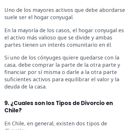
Uno de los mayores activos que debe abordarse
suele ser el hogar conyugal.
En la mayoría de los casos, el hogar conyugal es
el activo más valioso que se divide y ambas
partes tienen un interés comunitario en él.
Si uno de los cónyuges quiere quedarse con la
casa, debe comprar la parte de la otra parte y
financiar por sí misma o darle a la otra parte
suficientes activos para equilibrar el valor y la
deuda de la casa.
9. ¿Cuales son los Tipos de Divorcio en
Chile?
En Chile, en general, existen dos tipos de