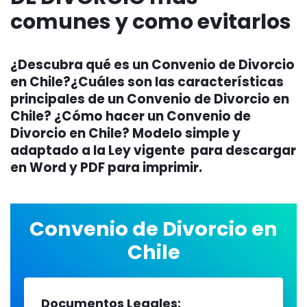
comunes y como evitarlos
¿Descubra qué es un Convenio de Divorcio
en Chile?¿Cuáles son las características
principales de un Convenio de Divorcio en
Chile? ¿Cómo hacer un Convenio de
Divorcio en Chile? Modelo simple y
adaptado a la Ley vigente para descargar
en Word y PDF para imprimir.
Convenio de Divorcio en
Chile
Documentos Legales: