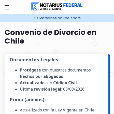
☰
30
Personas online
ahora
Convenio de Divorcio en
Chile
Documentos Legales:
Protégete
con nuestros documentos
hechos por abogados
Actualizado
con
Código Civil
Última
revisión legal
:
03/08/2026
Prima (anexos):
Actualizado con la Ley Vigente en Chile