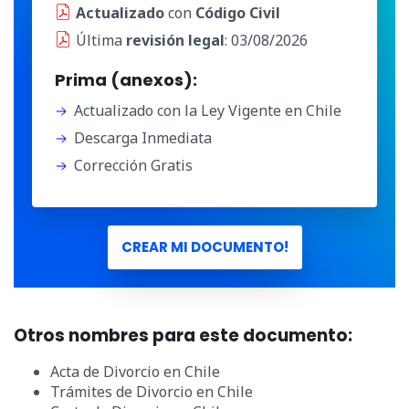
Actualizado
con
Código Civil
Última
revisión legal
: 03/08/2026
Prima (anexos):
Actualizado con la Ley Vigente en Chile
Descarga Inmediata
Corrección Gratis
CREAR MI DOCUMENTO!
Otros nombres para este documento:
Acta de Divorcio en Chile
Trámites de Divorcio en Chile