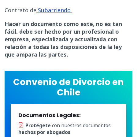
Contrato de
Subarriendo
Hacer un documento como este, no es tan
fácil, debe ser hecho por un profesional o
empresa, especializada y actualizada con
relación a todas las disposiciones de la ley
que ampara las partes.
Convenio de Divorcio en
Chile
Documentos Legales:
Protégete
con nuestros documentos
hechos por abogados