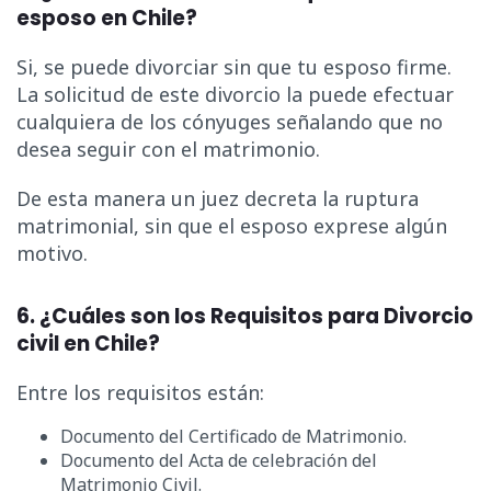
esposo en Chile?
Si, se puede divorciar sin que tu esposo firme.
La solicitud de este divorcio la puede efectuar
cualquiera de los cónyuges señalando que no
desea seguir con el matrimonio.
De esta manera un juez decreta la ruptura
matrimonial, sin que el esposo exprese algún
motivo.
6. ¿Cuáles son los Requisitos para Divorcio
civil en Chile?
Entre los requisitos están:
Documento del Certificado de Matrimonio.
Documento del Acta de celebración del
Matrimonio Civil.