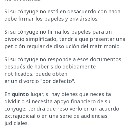
Si su cónyuge no está en desacuerdo con nada,
debe firmar los papeles y enviárselos.
Si su cónyuge no firma los papeles para un
divorcio simplificado, tendría que presentar una
petición regular de disolución del matrimonio.
Si su cónyuge no responde a esos documentos
después de haber sido debidamente
notificados, puede obten
er un divorcio "por defecto".
En
quinto
lugar, si hay bienes que necesita
dividir o si necesita apoyo financiero de su
cónyuge, tendrá que resolverlo en un acuerdo
extrajudicial o en una serie de audiencias
judiciales.