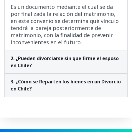
Es un documento mediante el cual se da
por finalizada la relación del matrimonio,
en este convenio se determina qué vínculo
tendrá la pareja posteriormente del
matrimonio, con la finalidad de prevenir
inconvenientes en el futuro.
2. ¿Pueden divorciarse sin que firme el esposo
en Chile?
3. ¿Cómo se Reparten los bienes en un Divorcio
en Chile?