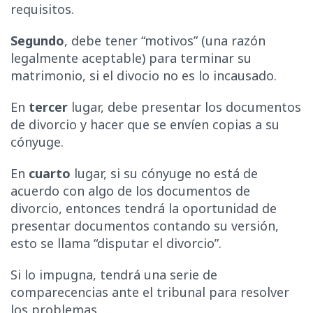
requisitos.
Segundo
, debe tener “motivos” (una razón
legalmente aceptable) para terminar su
matrimonio, si el divocio no es lo incausado.
En
tercer
lugar, debe presentar los documentos
de divorcio y hacer que se envíen copias a su
cónyuge.
En
cuarto
lugar, si su cónyuge no está de
acuerdo con algo de los documentos de
divorcio, entonces tendrá la oportunidad de
presentar documentos contando su versión,
esto se llama “disputar el divorcio”.
Si lo impugna, tendrá una serie de
comparecencias ante el tribunal para resolver
los problemas.