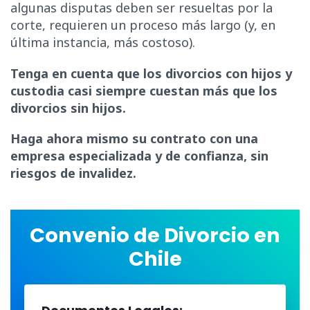
algunas disputas deben ser resueltas por la
corte, requieren un proceso más largo (y, en
última instancia, más costoso).
Tenga en cuenta que los divorcios con hijos y
custodia casi siempre cuestan más que los
divorcios sin hijos.
Haga ahora mismo su contrato con una
empresa especializada y de confianza, sin
riesgos de invalidez.
Convenio de Divorcio en
Chile