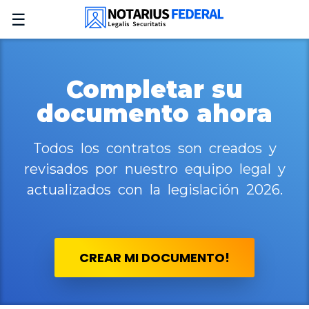
☰
Completar su
documento ahora
Todos los contratos son creados y
revisados por nuestro equipo legal y
actualizados con la legislación 2026.
CREAR MI DOCUMENTO!