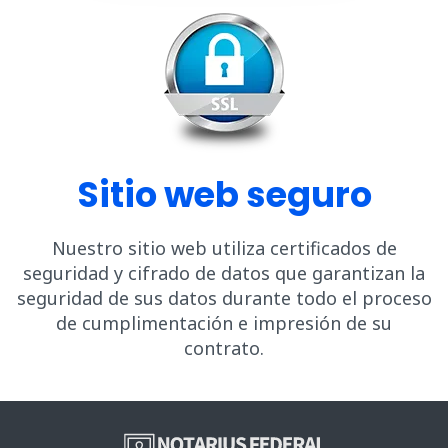
Sitio web seguro
Nuestro sitio web utiliza certificados de
seguridad y cifrado de datos que garantizan la
seguridad de sus datos durante todo el proceso
de cumplimentación e impresión de su
contrato.