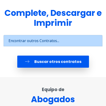
Complete, Descargar e
Imprimir
Encontrar outros Contratos...
Buscar otros contratos
Equipo de
Abogados