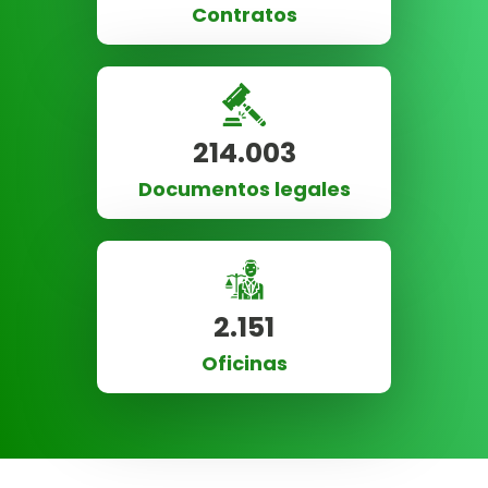
Contratos
214.003
Documentos legales
2.151
Oficinas