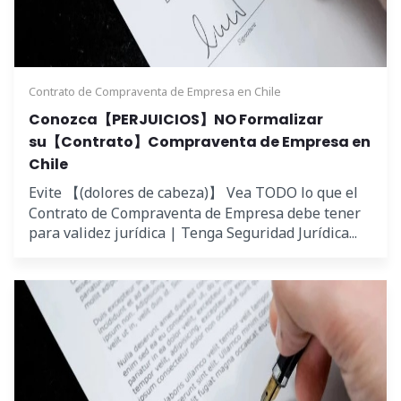
Contrato de Compraventa de Empresa en Chile
Conozca【PERJUICIOS】NO Formalizar
su【Contrato】Compraventa de Empresa en
Chile
Evite 【(dolores de cabeza)】 Vea TODO lo que el
Contrato de Compraventa de Empresa debe tener
para validez jurídica | Tenga Seguridad Jurídica...