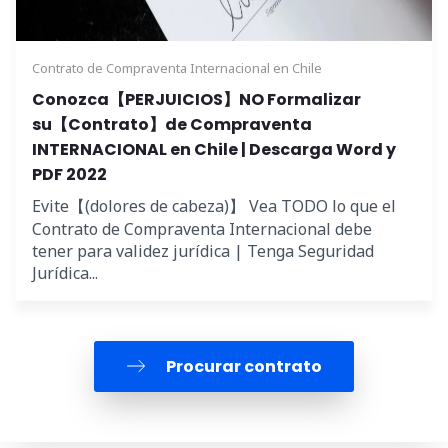
Contrato de Compraventa Internacional en Chile
Conozca【PERJUICIOS】NO Formalizar
su【Contrato】de Compraventa
INTERNACIONAL en Chile | Descarga Word y
PDF 2022
Evite【(dolores de cabeza)】 Vea TODO lo que el
Contrato de Compraventa Internacional debe
tener para validez jurídica | Tenga Seguridad
Jurídica...
Procurar contrato