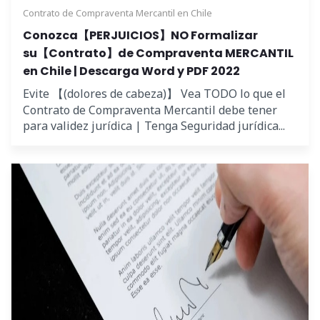
Contrato de Compraventa Mercantil en Chile
Conozca【PERJUICIOS】NO Formalizar
su【Contrato】de Compraventa MERCANTIL
en Chile | Descarga Word y PDF 2022
Evite 【(dolores de cabeza)】 Vea TODO lo que el
Contrato de Compraventa Mercantil debe tener
para validez jurídica | Tenga Seguridad jurídica...