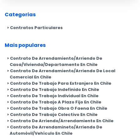
Categorias
Contratos Particulares
Mais populares
Contrato De Arrendamiento/Arriendo De
Casa/Vivienda/Departamento En Chile
Contrato De Arrendamiento/Arriendo De Local
Comercial En Chile
Contrato De Trabajo Para Extranjero En Chile
Contrato De Trabajo Indefinido En Chile
Contrato De Trabajo Individual En Chile
Contrato De Trabajo A Plazo Fijo En Chile
Contrato De Trabajo Obra O Faena En Chile
Contrato De Trabajo Colectivo En Chile
Contrato De Arriendo/Arrendamiento En Chile
Contrato De Arrendamineto/Arriendo De
Automóvil/Vehículo En Chile