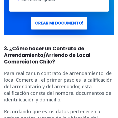
CREAR MI DOCUMENTO!
3. ¿Cómo hacer un Contrato de
Arrendamiento/Arriendo de Local
Comercial en Chile?
Para realizar un contrato de arrendamiento de
local Comercial, el primer paso es la calificación
del arrendatario y del arrendador, esta
calificación consta del nombre, documentos de
identificación y domicilio.
Recordando que estos datos pertenecen a