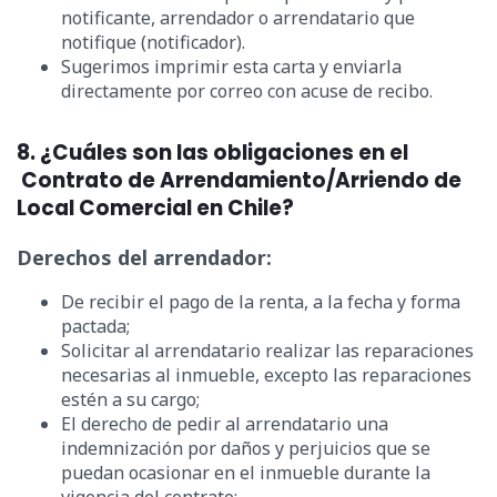
notificante, arrendador o arrendatario que
notifique (notificador).
Sugerimos imprimir esta carta y enviarla
directamente por correo con acuse de recibo.
8. ¿Cuáles son las obligaciones en el
Contrato de Arrendamiento/Arriendo de
Local Comercial en Chile?
Derechos del arrendador:
De recibir el pago de la renta, a la fecha y forma
pactada;
Solicitar al arrendatario realizar las reparaciones
necesarias al inmueble, excepto las reparaciones
estén a su cargo;
El derecho de pedir al arrendatario una
indemnización por daños y perjuicios que se
puedan ocasionar en el inmueble durante la