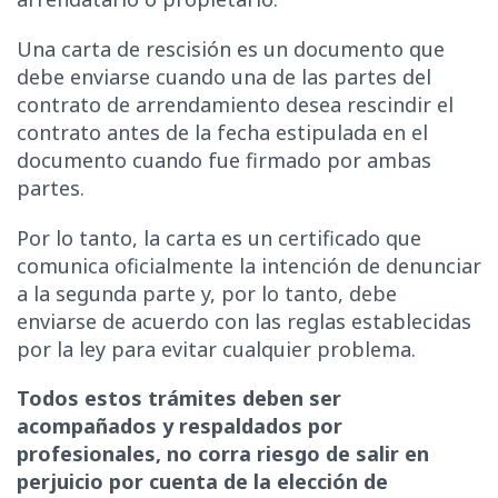
Una carta de rescisión es un documento que
debe enviarse cuando una de las partes del
contrato de arrendamiento desea rescindir el
contrato antes de la fecha estipulada en el
documento cuando fue firmado por ambas
partes.
Por lo tanto, la carta es un certificado que
comunica oficialmente la intención de denunciar
a la segunda parte y, por lo tanto, debe
enviarse de acuerdo con las reglas establecidas
por la ley para evitar cualquier problema.
Todos estos trámites deben ser
acompañados y respaldados por
profesionales, no corra riesgo de salir en
perjuicio por cuenta de la elección de