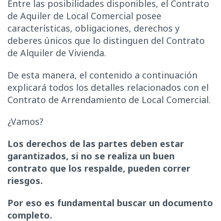
Entre las posibilidades disponibles, el Contrato
de Aquiler de Local Comercial posee
características, obligaciones, derechos y
deberes únicos que lo distinguen del Contrato
de Alquiler de Vivienda.
De esta manera, el contenido a continuación
explicará todos los detalles relacionados con el
Contrato de Arrendamiento de Local Comercial.
¿Vamos?
Los derechos de las partes deben estar
garantizados, si no se realiza un buen
contrato que los respalde, pueden correr
riesgos.
Por eso es fundamental buscar un documento
completo.