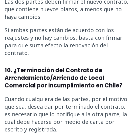
Las dos partes deben firmar el nuevo contrato,
que contiene nuevos plazos, a menos que no
haya cambios.
Si ambas partes están de acuerdo con los
reajustes y no hay cambios, basta con firmar
para que surta efecto la renovación del
contrato.
10. ¿Terminación del Contrato de
Arrendamiento/Arriendo de Local
Comercial por incumplimiento en Chile?
Cuando cualquiera de las partes, por el motivo
que sea, desea dar por terminado el contrato,
es necesario que lo notifique a la otra parte, la
cual debe hacerse por medio de carta por
escrito y registrada.