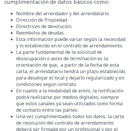
cumplimentación de datos básicos como:
Nombre del arrendador y del arrendatario.
Dirección de Propiedad.
Directrices de devolución.
Reembolso de deudas.
Esta información puede variar según la necesidad
y lo establecido en el contrato de arrendamiento.
La parte fundamental de la solicitud de
desocupación o aviso de terminación es la
orientación de que, a partir de la fecha de esta
carta, el arrendatario tendrá un plazo establecido,
para desalojar el local y dejarlo regularizado y en
condiciones según contrato.
En cuanto a la modalidad de envío, la notificación
podrá realizarse por medios digitales, siempre
que estos canales ya sean utilizados como forma
de contacto entre las partes.
Una vez cumplimentados todos los datos, la carta
de resolución del contrato de arrendamiento
deberá ser firmada por un profesional y por el