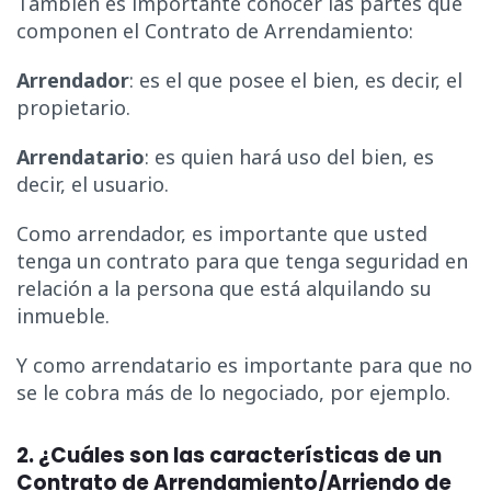
También es importante conocer las partes que
componen el Contrato de Arrendamiento:
Arrendador
: es el que posee el bien, es decir, el
propietario.
Arrendatario
: es quien hará uso del bien, es
decir, el usuario.
Como arrendador, es importante que usted
tenga un contrato para que tenga seguridad en
relación a la persona que está alquilando su
inmueble.
Y como arrendatario es importante para que no
se le cobra más de lo negociado, por ejemplo.
2. ¿Cuáles son las características de un
Contrato de Arrendamiento/Arriendo de