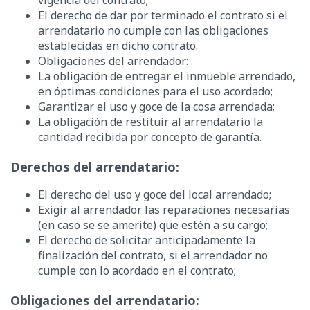
vigencia del contrato;
El derecho de dar por terminado el contrato si el
arrendatario no cumple con las obligaciones
establecidas en dicho contrato.
Obligaciones del arrendador:
La obligación de entregar el inmueble arrendado,
en óptimas condiciones para el uso acordado;
Garantizar el uso y goce de la cosa arrendada;
La obligación de restituir al arrendatario la
cantidad recibida por concepto de garantía.
Derechos del arrendatario:
El derecho del uso y goce del local arrendado;
Exigir al arrendador las reparaciones necesarias
(en caso se se amerite) que estén a su cargo;
El derecho de solicitar anticipadamente la
finalización del contrato, si el arrendador no
cumple con lo acordado en el contrato;
Obligaciones del arrendatario: