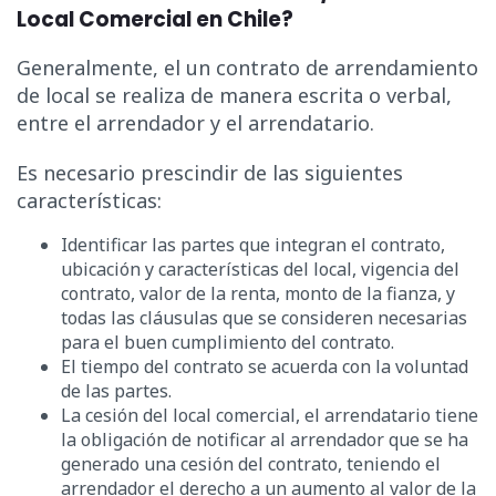
Local Comercial en Chile?
Generalmente, el un contrato de arrendamiento
de local se realiza de manera escrita o verbal,
entre el arrendador y el arrendatario.
Es necesario prescindir de las siguientes
características:
Identificar las partes que integran el contrato,
ubicación y características del local, vigencia del
contrato, valor de la renta, monto de la fianza, y
todas las cláusulas que se consideren necesarias
para el buen cumplimiento del contrato.
El tiempo del contrato se acuerda con la voluntad
de las partes.
La cesión del local comercial, el arrendatario tiene
la obligación de notificar al arrendador que se ha
generado una cesión del contrato, teniendo el
arrendador el derecho a un aumento al valor de la