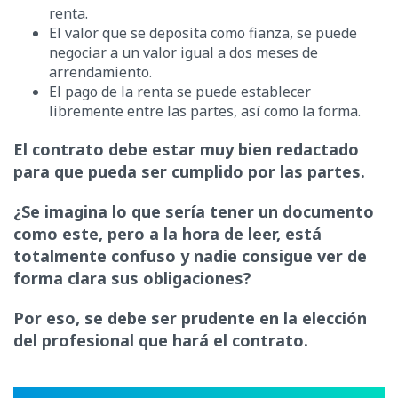
renta.
El valor que se deposita como fianza, se puede
negociar a un valor igual a dos meses de
arrendamiento.
El pago de la renta se puede establecer
libremente entre las partes, así como la forma.
El contrato debe estar muy bien redactado
para que pueda ser cumplido por las partes.
¿Se imagina lo que sería tener un documento
como este, pero a la hora de leer, está
totalmente confuso y nadie consigue ver de
forma clara sus obligaciones?
Por eso, se debe ser prudente en la elección
del profesional que hará el contrato.