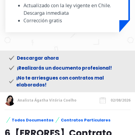
Actualizado con la ley vigente en Chile.
Descarga inmediata
Corrección gratis
Descargar ahora
¡Realizarás un documento profesional!
¡No te arriesgues con contratos mal
elaborados!
Analista Ágatha Vitória Coelho
02/08/2026
Todos Documentos
Contratos Particulares
6【ERRORES】Contrato