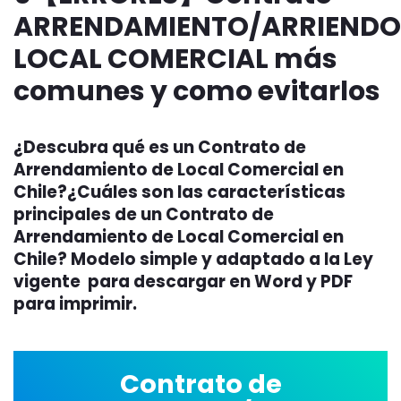
ARRENDAMIENTO/ARRIENDO
LOCAL COMERCIAL más
comunes y como evitarlos
¿Descubra qué es un Contrato de
Arrendamiento de Local Comercial en
Chile?¿Cuáles son las características
principales de un Contrato de
Arrendamiento de Local Comercial en
Chile? Modelo simple y adaptado a la Ley
vigente para descargar en Word y PDF
para imprimir.
Contrato de