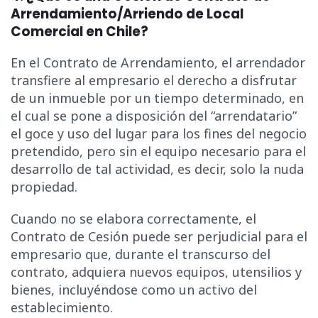
Arrendamiento/Arriendo de Local
Comercial en Chile?
En el Contrato de Arrendamiento, el arrendador
transfiere al empresario el derecho a disfrutar
de un inmueble por un tiempo determinado, en
el cual se pone a disposición del “arrendatario”
el goce y uso del lugar para los fines del negocio
pretendido, pero sin el equipo necesario para el
desarrollo de tal actividad, es decir, solo la nuda
propiedad.
Cuando no se elabora correctamente, el
Contrato de Cesión puede ser perjudicial para el
empresario que, durante el transcurso del
contrato, adquiera nuevos equipos, utensilios y
bienes, incluyéndose como un activo del
establecimiento.