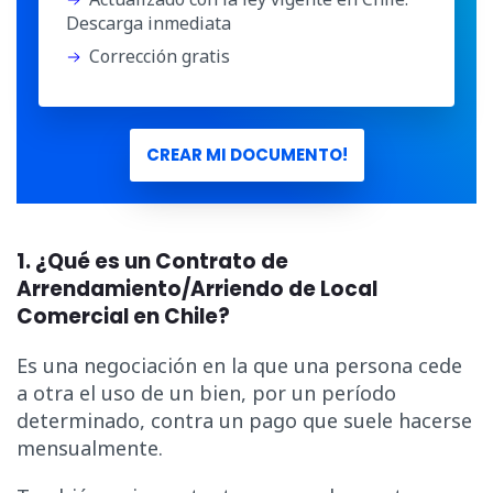
Descarga inmediata
Corrección gratis
CREAR MI DOCUMENTO!
1. ¿Qué es un Contrato de
Arrendamiento/Arriendo de Local
Comercial en Chile?
Es una negociación en la que una persona cede
a otra el uso de un bien, por un período
determinado, contra un pago que suele hacerse
mensualmente.