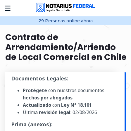
☰
29
Personas online
ahora
Contrato de
Arrendamiento/Arriendo
de Local Comercial en Chile
Documentos Legales:
Protégete
con nuestros documentos
hechos por abogados
Actualizado
con
Ley N° 18.101
Última
revisión legal
:
02/08/2026
Prima (anexos):