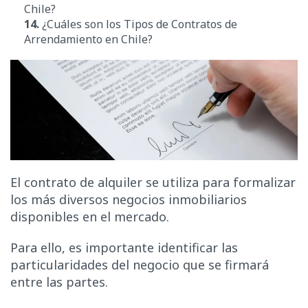
Chile?
14.
¿Cuáles son los Tipos de Contratos de
Arrendamiento en Chile?
El contrato de alquiler se utiliza para formalizar
los más diversos negocios inmobiliarios
disponibles en el mercado.
Para ello, es importante identificar las
particularidades del negocio que se firmará
entre las partes.