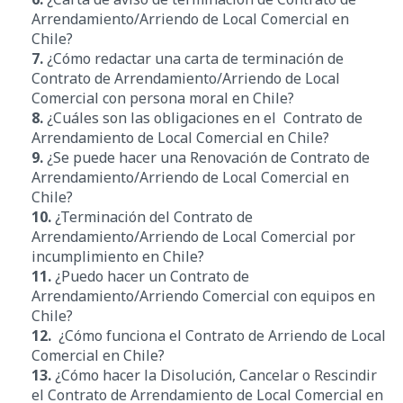
Arrendamiento/Arriendo de Local Comercial en
Chile?
7.
¿Cómo redactar una carta de terminación de
Contrato de Arrendamiento/Arriendo de Local
Comercial con persona moral en Chile?
8.
¿Cuáles son las obligaciones en el Contrato de
Arrendamiento de Local Comercial en Chile?
9.
¿Se puede hacer una Renovación de Contrato de
Arrendamiento/Arriendo de Local Comercial en
Chile?
10.
¿Terminación del Contrato de
Arrendamiento/Arriendo de Local Comercial por
incumplimiento en Chile?
11.
¿Puedo hacer un Contrato de
Arrendamiento/Arriendo Comercial con equipos en
Chile?
12.
¿Cómo funciona el Contrato de Arriendo de Local
Comercial en Chile?
13.
¿
Cómo hacer la Disolución, Cancelar o Rescindir
el Contrato de Arrendamiento de Local Comercial en