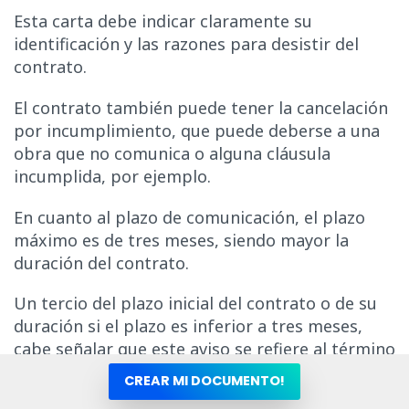
Esta carta debe indicar claramente su
identificación y las razones para desistir del
contrato.
El contrato también puede tener la cancelación
por incumplimiento, que puede deberse a una
obra que no comunica o alguna cláusula
incumplida, por ejemplo.
En cuanto al plazo de comunicación, el plazo
máximo es de tres meses, siendo mayor la
duración del contrato.
Un tercio del plazo inicial del contrato o de su
duración si el plazo es inferior a tres meses,
cabe señalar que este aviso se refiere al término
del plazo inicial del contrato o su renovación.
CREAR MI DOCUMENTO!