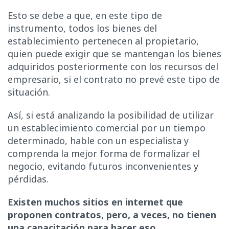
Esto se debe a que, en este tipo de
instrumento, todos los bienes del
establecimiento pertenecen al propietario,
quien puede exigir que se mantengan los bienes
adquiridos posteriormente con los recursos del
empresario, si el contrato no prevé este tipo de
situación.
Así, si está analizando la posibilidad de utilizar
un establecimiento comercial por un tiempo
determinado, hable con un especialista y
comprenda la mejor forma de formalizar el
negocio, evitando futuros inconvenientes y
pérdidas.
Existen muchos sitios en internet que
proponen contratos, pero, a veces, no tienen
una capacitación para hacer eso.