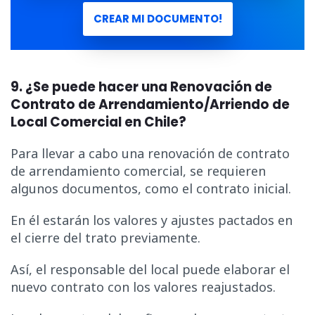
CREAR MI DOCUMENTO!
9. ¿Se puede hacer una Renovación de
Contrato de Arrendamiento/Arriendo de
Local Comercial en Chile?
Para llevar a cabo una renovación de contrato
de arrendamiento comercial, se requieren
algunos documentos, como el contrato inicial.
En él estarán los valores y ajustes pactados en
el cierre del trato previamente.
Así, el responsable del local puede elaborar el
nuevo contrato con los valores reajustados.