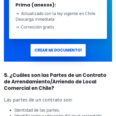
Prima (anexos):
Actualizado con la ley vigente en Chile.
Descarga inmediata
Corrección gratis
CREAR MI DOCUMENTO!
5. ¿Cuáles son las Partes de un Contrato
de Arrendamiento/Arriendo de Local
Comercial en Chile?
Las partes de un contrato son:
Identidad de las partes.
Identificación y ubicación del local arrendado.