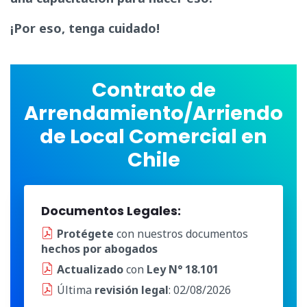
¡Por eso, tenga cuidado!
Contrato de
Arrendamiento/Arriendo
de Local Comercial en
Chile
Documentos Legales:
Protégete
con nuestros documentos
hechos por abogados
Actualizado
con
Ley N° 18.101
Última
revisión legal
: 02/08/2026