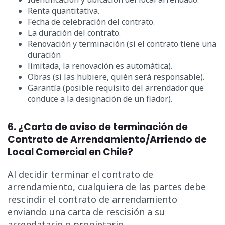
Renta quantitativa.
Fecha de celebración del contrato.
La duración del contrato.
Renovación y terminación (si el contrato tiene una
duración
limitada, la renovación es automática).
Obras (si las hubiere, quién será responsable).
Garantía (posible requisito del arrendador que
conduce a la designación de un fiador).
6. ¿Carta de aviso de terminación de
Contrato de Arrendamiento/Arriendo de
Local Comercial en Chile?
Al decidir terminar el contrato de
arrendamiento, cualquiera de las partes debe
rescindir el contrato de arrendamiento
enviando una carta de rescisión a su
arrendatario o propietario.