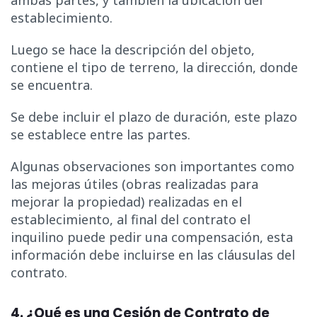
ambas partes, y también la ubicación del
establecimiento.
Luego se hace la descripción del objeto,
contiene el tipo de terreno, la dirección, donde
se encuentra.
Se debe incluir el plazo de duración, este plazo
se establece entre las partes.
Algunas observaciones son importantes como
las mejoras útiles (obras realizadas para
mejorar la propiedad) realizadas en el
establecimiento, al final del contrato el
inquilino puede pedir una compensación, esta
información debe incluirse en las cláusulas del
contrato.
4. ¿Qué es una Cesión de Contrato de