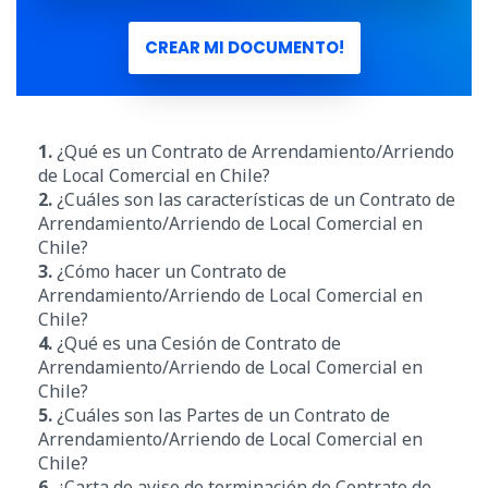
CREAR MI DOCUMENTO!
1.
¿Qué es un Contrato de Arrendamiento/Arriendo
de Local Comercial en Chile?
2.
¿Cuáles son las características de un Contrato de
Arrendamiento/Arriendo de Local Comercial en
Chile?
3.
¿Cómo hacer un Contrato de
Arrendamiento/Arriendo de Local Comercial en
Chile?
4.
¿Qué es una Cesión de Contrato de
Arrendamiento/Arriendo de Local Comercial en
Chile?
5.
¿Cuáles son las Partes de un Contrato de
Arrendamiento/Arriendo de Local Comercial en
Chile?
6.
¿Carta de aviso de terminación de Contrato de