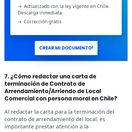
Actualizado con la ley vigente en Chile.
Descarga inmediata
Corrección gratis
CREAR MI DOCUMENTO!
7. ¿Cómo redactar una carta de
terminación de Contrato de
Arrendamiento/Arriendo de Local
Comercial con persona moral en Chile?
Al redactar la carta para la terminación del
contrato de arrendamiento del local, es
importante prestar atención a la