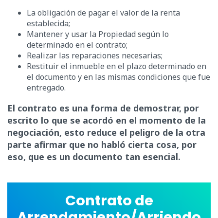
La obligación de pagar el valor de la renta
establecida;
Mantener y usar la Propiedad según lo
determinado en el contrato;
Realizar las reparaciones necesarias;
Restituir el inmueble en el plazo determinado en
el documento y en las mismas condiciones que fue
entregado.
El contrato es una forma de demostrar, por
escrito lo que se acordó en el momento de la
negociación, esto reduce el peligro de la otra
parte afirmar que no habló cierta cosa, por
eso, que es un documento tan esencial.
Contrato de
Arrendamiento/Arriendo