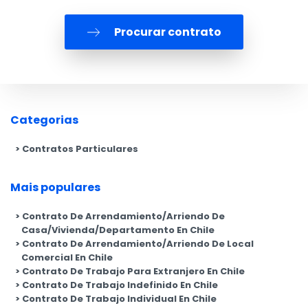
Procurar contrato
Categorias
Contratos Particulares
Mais populares
Contrato De Arrendamiento/Arriendo De
Casa/Vivienda/Departamento En Chile
Contrato De Arrendamiento/Arriendo De Local
Comercial En Chile
Contrato De Trabajo Para Extranjero En Chile
Contrato De Trabajo Indefinido En Chile
Contrato De Trabajo Individual En Chile