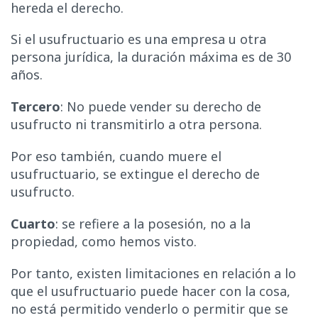
hereda el derecho.
Si el usufructuario es una empresa u otra
persona jurídica, la duración máxima es de 30
años.
Tercero
: No puede vender su derecho de
usufructo ni transmitirlo a otra persona.
Por eso también, cuando muere el
usufructuario, se extingue el derecho de
usufructo.
Cuarto
: se refiere a la posesión, no a la
propiedad, como hemos visto.
Por tanto, existen limitaciones en relación a lo
que el usufructuario puede hacer con la cosa,
no está permitido venderlo o permitir que se