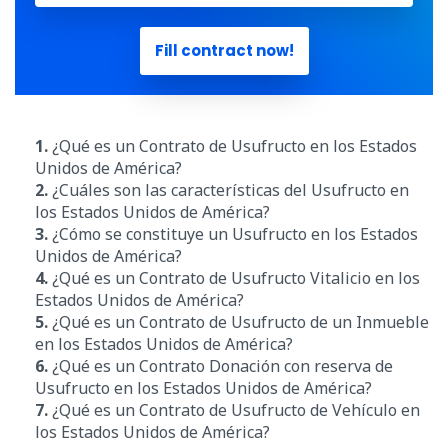
Fill contract now!
1.
¿Qué es un Contrato de Usufructo en los Estados
Unidos de América?
2.
¿Cuáles son las características del Usufructo en
los Estados Unidos de América?
3.
¿Cómo se constituye un Usufructo en los Estados
Unidos de América?
4.
¿Qué es un Contrato de Usufructo Vitalicio en los
Estados Unidos de América?
5.
¿Qué es un Contrato de Usufructo de un Inmueble
en los Estados Unidos de América?
6.
¿Qué es un Contrato Donación con reserva de
Usufructo en los Estados Unidos de América?
7.
¿Qué es un Contrato de Usufructo de Vehículo en
los Estados Unidos de América?