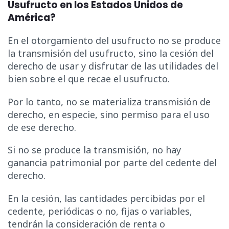
Usufructo en los Estados Unidos de
América?
En el otorgamiento del usufructo no se produce
la transmisión del usufructo, sino la cesión del
derecho de usar y disfrutar de las utilidades del
bien sobre el que recae el usufructo.
Por lo tanto, no se materializa transmisión de
derecho, en especie, sino permiso para el uso
de ese derecho.
Si no se produce la transmisión, no hay
ganancia patrimonial por parte del cedente del
derecho.
En la cesión, las cantidades percibidas por el
cedente, periódicas o no, fijas o variables,
tendrán la consideración de renta o