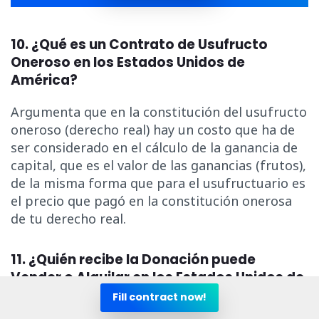
10. ¿Qué es un Contrato de Usufructo
Oneroso en los Estados Unidos de
América?
Argumenta que en la constitución del usufructo
oneroso (derecho real) hay un costo que ha de
ser considerado en el cálculo de la ganancia de
capital, que es el valor de las ganancias (frutos),
de la misma forma que para el usufructuario es
el precio que pagó en la constitución onerosa
de tu derecho real.
11. ¿Quién recibe la Donación puede
Vender o Alquilar en los Estados Unidos de
América?
Fill contract now!