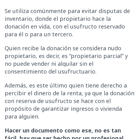
Se utiliza comúnmente para evitar disputas de
inventario, donde el propietario hace la
donación en vida, con el usufructo reservado
para él o para un tercero.
Quien recibe la donación se considera nudo
propietario, es decir, es “propietario parcial” y
no puede vender ni alquilar sin el
consentimiento del usufructuario.
Además, es este último quien tiene derecho a
percibir el dinero de la renta, ya que la donación
con reserva de usufructo se hace con el
propósito de garantizar ingresos o vivienda
para alguien.
Hacer un documento como ese, no es tan
fácil, hay que ser hecho por un profesional,