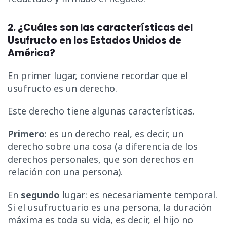
2. ¿Cuáles son las características del
Usufructo en los Estados Unidos de
América?
En primer lugar, conviene recordar que el
usufructo es un derecho.
Este derecho tiene algunas características.
Primero
: es un derecho real, es decir, un
derecho sobre una cosa (a diferencia de los
derechos personales, que son derechos en
relación con una persona).
En
segundo
lugar: es necesariamente temporal.
Si el usufructuario es una persona, la duración
máxima es toda su vida, es decir, el hijo no