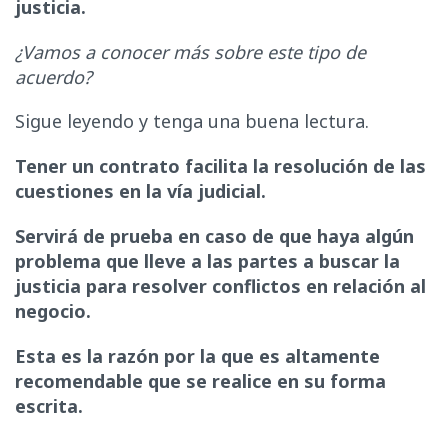
justicia.
¿Vamos a conocer más sobre este tipo de
acuerdo?
Sigue leyendo y tenga una buena lectura.
Tener un contrato facilita la resolución de las
cuestiones en la vía judicial.
Servirá de prueba en caso de que haya algún
problema que lleve a las partes a buscar la
justicia para resolver conflictos en relación al
negocio.
Esta es la razón por la que es altamente
recomendable que se realice en su forma
escrita.