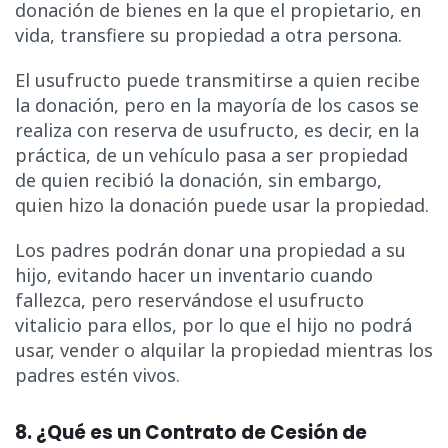
donación de bienes en la que el propietario, en
vida, transfiere su propiedad a otra persona.
El usufructo puede transmitirse a quien recibe
la donación, pero en la mayoría de los casos se
realiza con reserva de usufructo, es decir, en la
práctica, de un vehículo pasa a ser propiedad
de quien recibió la donación, sin embargo,
quien hizo la donación puede usar la propiedad.
Los padres podrán donar una propiedad a su
hijo, evitando hacer un inventario cuando
fallezca, pero reservándose el usufructo
vitalicio para ellos, por lo que el hijo no podrá
usar, vender o alquilar la propiedad mientras los
padres estén vivos.
8. ¿Qué es un Contrato de Cesión de