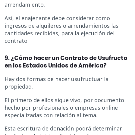
arrendamiento.
Así, el enajenante debe considerar como
ingresos de alquileres o arrendamientos las
cantidades recibidas, para la ejecución del
contrato.
9. ¿Cómo hacer un Contrato de Usufructo
en los Estados Unidos de América?
Hay dos formas de hacer usufructuar la
propiedad.
El primero de ellos sigue vivo, por documento
hecho por profesionales o empresas online
especializadas con relación al tema.
Esta escritura de donación podrá determinar