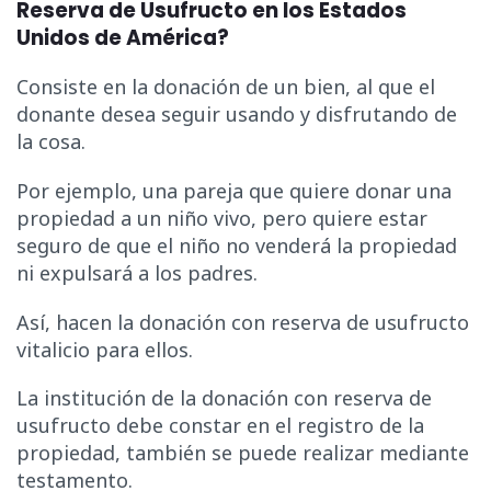
Reserva de Usufructo en los Estados
Unidos de América?
Consiste en la donación de un bien, al que el
donante desea seguir usando y disfrutando de
la cosa.
Por ejemplo, una pareja que quiere donar una
propiedad a un niño vivo, pero quiere estar
seguro de que el niño no venderá la propiedad
ni expulsará a los padres.
Así, hacen la donación con reserva de usufructo
vitalicio para ellos.
La institución de la donación con reserva de
usufructo debe constar en el registro de la
propiedad, también se puede realizar mediante
testamento.