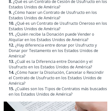
8.
¿Qué es un Contrato de Cesión de Usufructo en los
Estados Unidos de América?
9.
¿Cómo hacer un Contrato de Usufructo en los
Estados Unidos de América?
10.
¿Qué es un Contrato de Usufructo Oneroso en los
Estados Unidos de América?
11.
¿Quién recibe la Donación puede Vender o
Alquilar en los Estados Unidos de América?
12.
¿Hay diferencia entre donar por Usufructo y
Donar por Testamento en los Estados Unidos de
América?
13.
¿Cuál es la Diferencia entre Donación y el
Usufructo en los Estados Unidos de América?
14.
¿
Cómo hacer la Disolución, Cancelar o Rescindir
el
Contrato de Usufructo en los Estados Unidos de
América?
15.
¿Cuáles son los Tipos de Contratos más buscados
en los Estados Unidos de América?