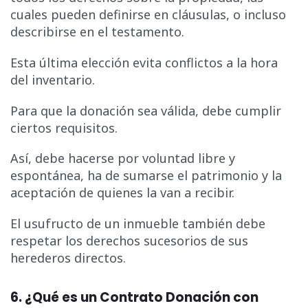
cuales pueden definirse en cláusulas, o incluso
describirse en el testamento.
Esta última elección evita conflictos a la hora
del inventario.
Para que la donación sea válida, debe cumplir
ciertos requisitos.
Así, debe hacerse por voluntad libre y
espontánea, ha de sumarse el patrimonio y la
aceptación de quienes la van a recibir.
El usufructo de un inmueble también debe
respetar los derechos sucesorios de sus
herederos directos.
6. ¿Qué es un Contrato Donación con