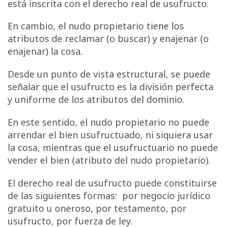
está inscrita con el derecho real de usufructo.
En cambio, el nudo propietario tiene los
atributos de reclamar (o buscar) y enajenar (o
enajenar) la cosa.
Desde un punto de vista estructural, se puede
señalar que el usufructo es la división perfecta
y uniforme de los atributos del dominio.
En este sentido, el nudo propietario no puede
arrendar el bien usufructuado, ni siquiera usar
la cosa, mientras que el usufructuario no puede
vender el bien (atributo del nudo propietario).
El derecho real de usufructo puede constituirse
de las siguientes formas: por negocio jurídico
gratuito u oneroso, por testamento, por
usufructo, por fuerza de ley.