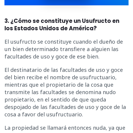
3. ¿Cómo se constituye un Usufructo en
los Estados Unidos de América?
El usufructo se constituye cuando el dueño de
un bien determinado transfiere a alguien las
facultades de uso y goce de ese bien.
El destinatario de las facultades de uso y goce
del bien recibe el nombre de usufructuario,
mientras que el propietario de la cosa que
transmite las facultades se denomina nudo
propietario, en el sentido de que queda
despojado de las facultades de uso y goce de la
cosa a favor del usufructuario.
La propiedad se llamará entonces nuda, ya que