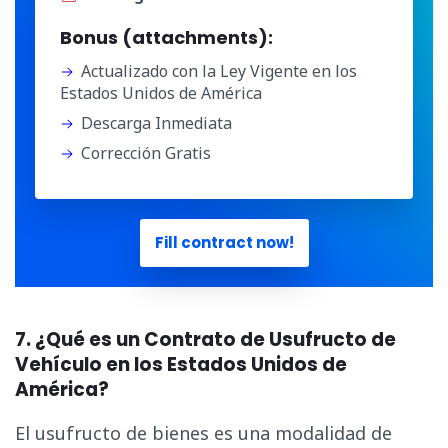
Bonus (attachments):
Actualizado con la Ley Vigente en los
Estados Unidos de América
Descarga Inmediata
Corrección Gratis
Fill contract now!
7. ¿Qué es un Contrato de Usufructo de
Vehículo en los Estados Unidos de
América?
El usufructo de bienes es una modalidad de