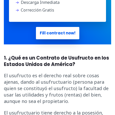
Descarga Inmediata
Corrección Gratis
Fill contract now!
1. ¿Qué es un Contrato de Usufructo en los
Estados Unidos de América?
El usufructo es el derecho real sobre cosas
ajenas, dando al usufructuario (persona para
quien se constituyó el usufructo) la facultad de
usar las utilidades y frutos (rentas) del bien,
aunque no sea el propietario.
El usufructuario tiene derecho a la posesión,