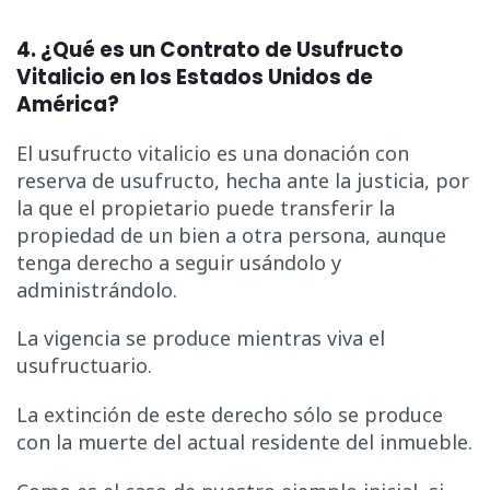
4. ¿Qué es un Contrato de Usufructo
Vitalicio en los Estados Unidos de
América?
El usufructo vitalicio es una donación con
reserva de usufructo, hecha ante la justicia, por
la que el propietario puede transferir la
propiedad de un bien a otra persona, aunque
tenga derecho a seguir usándolo y
administrándolo.
La vigencia se produce mientras viva el
usufructuario.
La extinción de este derecho sólo se produce
con la muerte del actual residente del inmueble.