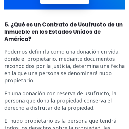
5. ¿Qué es un Contrato de Usufructo de un
Inmueble en los Estados Unidos de
América?
Podemos definirla como una donación en vida,
donde el propietario, mediante documentos
reconocidos por la justicia, determina una fecha
en la que una persona se denominará nudo
propietario.
En una donación con reserva de usufructo, la
persona que dona la propiedad conserva el
derecho a disfrutar de la propiedad.
El nudo propietario es la persona que tendrá
todos los derechos sobre la propiedad, las