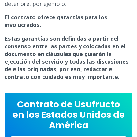
deteriore, por ejemplo.
El contrato ofrece garantías para los
involucrados.
Estas garantías son definidas a partir del
consenso entre las partes y colocadas en el
documento en cláusulas que guiarán la
ejecución del servicio y todas las discusiones
de ellas originadas, por eso, redactar el
contrato con cuidado es muy importante.
Contrato de Usufructo
en los Estados Unidos de
América