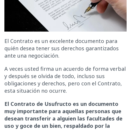
El Contrato es un excelente documento para
quién desea tener sus derechos garantizados
ante una negociación.
A veces usted firma un acuerdo de forma verbal
y después se olvida de todo, incluso sus
obligaciones y derechos, pero con el Contrato,
esta situación no ocurre.
El Contrato de Usufructo es un documento
muy importante para aquellas personas que
desean transferir a alguien las facultades de
uso y goce de un bien, respaldado por la