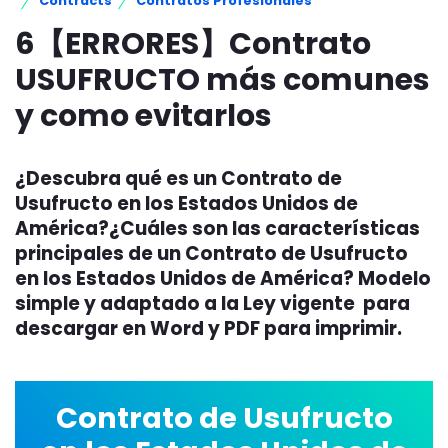
Contracts
Contratos Profesionales
6【ERRORES】Contrato
USUFRUCTO más comunes
y como evitarlos
¿Descubra qué es un Contrato de
Usufructo en los Estados Unidos de
América?¿Cuáles son las características
principales de un Contrato de Usufructo
en los Estados Unidos de América? Modelo
simple y adaptado a la Ley vigente para
descargar en Word y PDF para imprimir.
Contrato de Usufructo