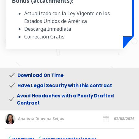
Bonus (attachments):
Actualizado con la Ley Vigente en los
Estados Unidos de América
Descarga Inmediata
Corrección Gratis
Download On Time
Have Legal Security with this contract
Avoid Headaches with a Poorly Drafted
Contract
Analista Diluvina Seijas
03/08/2026