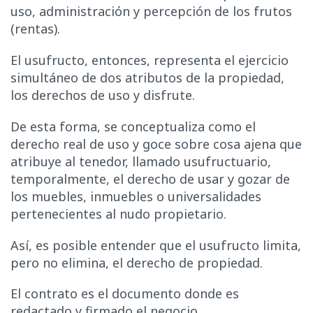
uso, administración y percepción de los frutos
(rentas).
El usufructo, entonces, representa el ejercicio
simultáneo de dos atributos de la propiedad,
los derechos de uso y disfrute.
De esta forma, se conceptualiza como el
derecho real de uso y goce sobre cosa ajena que
atribuye al tenedor, llamado usufructuario,
temporalmente, el derecho de usar y gozar de
los muebles, inmuebles o universalidades
pertenecientes al nudo propietario.
Así, es posible entender que el usufructo limita,
pero no elimina, el derecho de propiedad.
El contrato es el documento donde es
redactado y firmado el negocio.