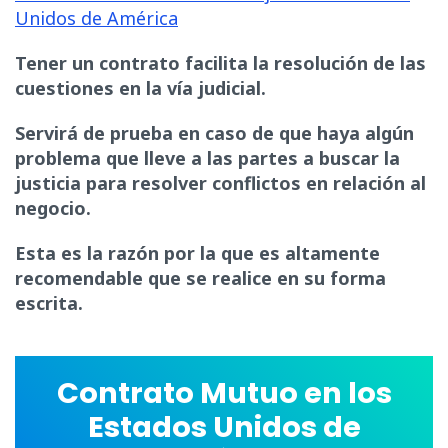
Unidos de América
Tener un contrato facilita la resolución de las
cuestiones en la vía judicial.
Servirá de prueba en caso de que haya algún
problema que lleve a las partes a buscar la
justicia para resolver conflictos en relación al
negocio.
Esta es la razón por la que es altamente
recomendable que se realice en su forma
escrita.
Contrato Mutuo en los
Estados Unidos de