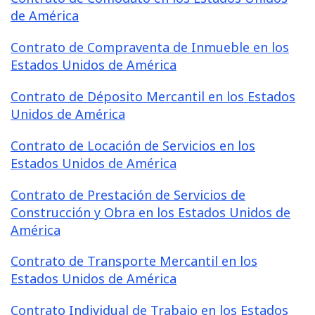
de América
Contrato de Compraventa de Inmueble en los
Estados Unidos de América
Contrato de Déposito Mercantil en los Estados
Unidos de América
Contrato de Locación de Servicios en los
Estados Unidos de América
Contrato de Prestación de Servicios de
Construcción y Obra en los Estados Unidos de
América
Contrato de Transporte Mercantil en los
Estados Unidos de América
Contrato Individual de Trabajo en los Estados