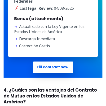
Federales
Last
legal Review
: 04/08/2026
Bonus (attachments):
Actualizado con la Ley Vigente en los
Estados Unidos de América
Descarga Inmediata
Corrección Gratis
Fill contract now!
4. ¿Cuáles son las ventajas del Contrato
de Mutuo en los Estados Unidos de
América?