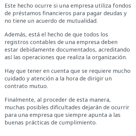
Este hecho ocurre si una empresa utiliza fondos
de préstamos financieros para pagar deudas y
no tiene un acuerdo de mutualidad.
Además, está el hecho de que todos los
registros contables de una empresa deben
estar debidamente documentados, acreditando
así las operaciones que realiza la organización.
Hay que tener en cuenta que se requiere mucho
cuidado y atención a la hora de dirigir un
contrato mutuo.
Finalmente, al proceder de esta manera,
muchas posibles dificultades dejarán de ocurrir
para una empresa que siempre apunta a las
buenas prácticas de cumplimiento.