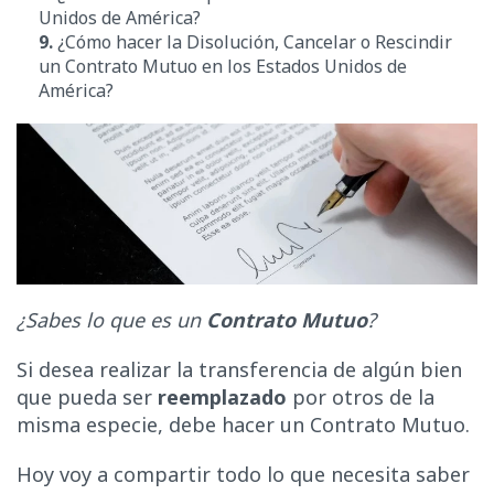
Unidos de América?
9.
¿Cómo hacer la Disolución, Cancelar o Rescindir
un Contrato Mutuo en los Estados Unidos de
América?
¿Sabes lo que es un
Contrato Mutuo
?
Si desea realizar la transferencia de algún bien
que pueda ser
reemplazado
por otros de la
misma especie, debe hacer un Contrato Mutuo.
Hoy voy a compartir todo lo que necesita saber