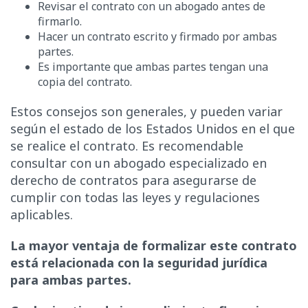
Revisar el contrato con un abogado antes de
firmarlo.
Hacer un contrato escrito y firmado por ambas
partes.
Es importante que ambas partes tengan una
copia del contrato.
Estos consejos son generales, y pueden variar
según el estado de los Estados Unidos en el que
se realice el contrato. Es recomendable
consultar con un abogado especializado en
derecho de contratos para asegurarse de
cumplir con todas las leyes y regulaciones
aplicables.
La mayor ventaja de formalizar este contrato
está relacionada con la seguridad jurídica
para ambas partes.