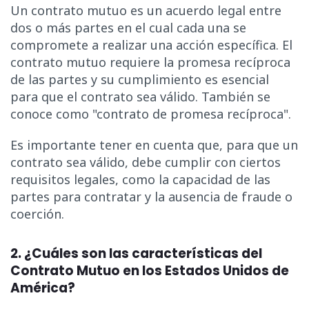
Un contrato mutuo es un acuerdo legal entre
dos o más partes en el cual cada una se
compromete a realizar una acción específica. El
contrato mutuo requiere la promesa recíproca
de las partes y su cumplimiento es esencial
para que el contrato sea válido. También se
conoce como "contrato de promesa recíproca".
Es importante tener en cuenta que, para que un
contrato sea válido, debe cumplir con ciertos
requisitos legales, como la capacidad de las
partes para contratar y la ausencia de fraude o
coerción.
2. ¿Cuáles son las características del
Contrato Mutuo en los Estados Unidos de
América?