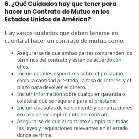
6. ¿Qué Cuidados hay que tener para
hacer un Contrato de Mutuo en los
Estados Unidos de América?
Hay varios cuidados que deben tenerse en
cuenta al hacer un contrato de mutuo como:
Asegurarse de que ambas partes comprenden los
términos del contrato y estén de acuerdo con
ellos.
Incluir detalles específicos sobre el préstamo,
como la cantidad prestada, la tasa de interés, y el
plazo para devolver el dinero.
Incluir información sobre cualquier garantía o
colateral que se requiera para el préstamo.
Incluir cláusulas de vencimiento y penalizaciones
en caso de incumplimiento del contrato.
Asegurarse de que el contrato cumpla con todas
las leyes y regulaciones relevantes en el estado
donde se firma.