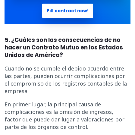
Fill contract now!
5. ¿Cuáles son las consecuencias de no
hacer un Contrato Mutuo en
los Estados
Unidos de América
?
Cuando no se cumple el debido acuerdo entre
las partes, pueden ocurrir complicaciones por
el compromiso de los registros contables de la
empresa.
En primer lugar, la principal causa de
complicaciones es la omisión de ingresos,
factor que puede dar lugar a valoraciones por
parte de los órganos de control.