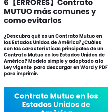
6【ERRORES】Contrato
MUTUO más comunes y
como evitarlos
¿Descubra qué es un Contrato Mutuo en
los Estados Unidos de América?¿Cuáles
son las características principales de un
Contrato Mutuo en los Estados Unidos de
América? Modelo simple y adaptado a la
Ley vigente para descargar en Word y PDF
para imprimir.
Contrato Mutuo en los
Estados Unidos de