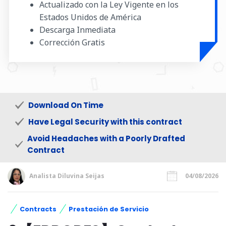
Actualizado con la Ley Vigente en los
Estados Unidos de América
Descarga Inmediata
Corrección Gratis
Download On Time
Have Legal Security with this contract
Avoid Headaches with a Poorly Drafted
Contract
Analista Diluvina Seijas
04/08/2026
Contracts
Prestación de Servicio