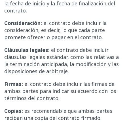
la fecha de inicio y la fecha de finalización del
contrato.
Consideración:
el contrato debe incluir la
consideración, es decir, lo que cada parte
promete ofrecer o pagar en el contrato.
Cláusulas legales:
el contrato debe incluir
cláusulas legales estándar, como las relativas a
la terminación anticipada, la modificación y las
disposiciones de arbitraje.
Firmas:
el contrato debe incluir las firmas de
ambas partes para indicar su acuerdo con los
términos del contrato.
Copias:
es recomendable que ambas partes
reciban una copia del contrato firmado.