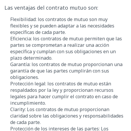
Las ventajas del contrato mutuo son:
Flexibilidad: los contratos de mutuo son muy
flexibles y se pueden adaptar a las necesidades
específicas de cada parte.
Eficiencia: los contratos de mutuo permiten que las
partes se comprometan a realizar una acción
específica y cumplan con sus obligaciones en un
plazo determinado.
Garantía: los contratos de mutuo proporcionan una
garantía de que las partes cumplirán con sus
obligaciones.
Protección legal: los contratos de mutuo están
respaldados por la ley y proporcionan recursos
legales para hacer cumplir el contrato en caso de
incumplimiento.
Clarity: Los contratos de mutuo proporcionan
claridad sobre las obligaciones y responsabilidades
de cada parte.
Protección de los intereses de las partes: Los