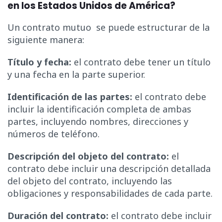
en los Estados Unidos de América?
Un contrato mutuo se puede estructurar de la
siguiente manera:
Título y fecha:
el contrato debe tener un título
y una fecha en la parte superior.
Identificación de las partes:
el contrato debe
incluir la identificación completa de ambas
partes, incluyendo nombres, direcciones y
números de teléfono.
Descripción del objeto del contrato:
el
contrato debe incluir una descripción detallada
del objeto del contrato, incluyendo las
obligaciones y responsabilidades de cada parte.
Duración del contrato:
el contrato debe incluir