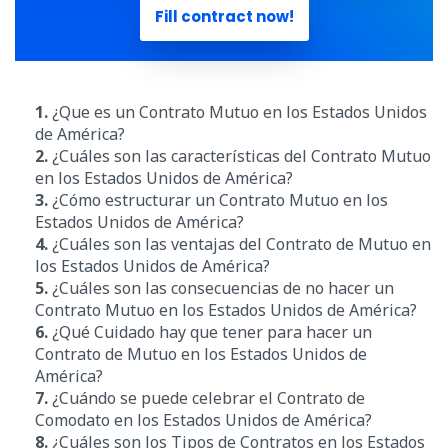
Fill contract now!
1.
¿Que es un Contrato Mutuo en los Estados Unidos
de América?
2.
¿Cuáles son las características del Contrato Mutuo
en los Estados Unidos de América?
3.
¿Cómo estructurar un Contrato Mutuo en los
Estados Unidos de América?
4.
¿Cuáles son las ventajas del Contrato de Mutuo en
los Estados Unidos de América?
5.
¿Cuáles son las consecuencias de no hacer un
Contrato Mutuo en los Estados Unidos de América?
6.
¿Qué Cuidado hay que tener para hacer un
Contrato de Mutuo en los Estados Unidos de
América?
7.
¿Cuándo se puede celebrar el Contrato de
Comodato en los Estados Unidos de América?
8.
¿Cuáles son los Tipos de Contratos en los Estados