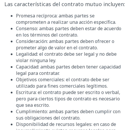
Las características del contrato mutuo incluyen:
Promesa recíproca: ambas partes se
comprometen a realizar una acción específica.
Consenso: ambas partes deben estar de acuerdo
en los términos del contrato.
Consideración: ambas partes deben ofrecer o
prometer algo de valor en el contrato.
Legalidad: el contrato debe ser legal y no debe
violar ninguna ley.
Capacidad: ambas partes deben tener capacidad
legal para contratar.
Objetivos comerciales: el contrato debe ser
utilizado para fines comerciales legítimos.
Escritura: el contrato puede ser escrito o verbal,
pero para ciertos tipos de contrato es necesario
que sea escrito.
Cumplimiento: ambas partes deben cumplir con
sus obligaciones del contrato.
Disponibilidad de recursos legales: en caso de