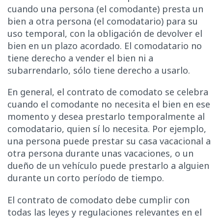
cuando una persona (el comodante) presta un
bien a otra persona (el comodatario) para su
uso temporal, con la obligación de devolver el
bien en un plazo acordado. El comodatario no
tiene derecho a vender el bien ni a
subarrendarlo, sólo tiene derecho a usarlo.
En general, el contrato de comodato se celebra
cuando el comodante no necesita el bien en ese
momento y desea prestarlo temporalmente al
comodatario, quien sí lo necesita. Por ejemplo,
una persona puede prestar su casa vacacional a
otra persona durante unas vacaciones, o un
dueño de un vehículo puede prestarlo a alguien
durante un corto período de tiempo.
El contrato de comodato debe cumplir con
todas las leyes y regulaciones relevantes en el