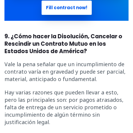
Fill contract now!
9. ¿Cómo hacer la Disolución, Cancelar o
Rescindir un Contrato Mutuo en los
Estados Unidos de América?
Vale la pena señalar que un incumplimiento de
contrato varía en gravedad y puede ser parcial,
material, anticipado o fundamental.
Hay varias razones que pueden llevar a esto,
pero las principales son: por pagos atrasados,
falta de entrega de un servicio prometido o
incumplimiento de algún término sin
justificación legal.