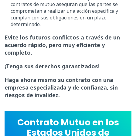
contratos de mutuo aseguran que las partes se
comprometan a realizar una acción específica y
cumplan con sus obligaciones en un plazo
determinado.
Evite los futuros conflictos a través de un
acuerdo rápido, pero muy eficiente y
completo.
¡Tenga sus derechos garantizados!
Haga ahora mismo su contrato con una
empresa especializada y de confianza, sin
riesgos de invalidez.
Contrato Mutuo en los
Estados Unidos de