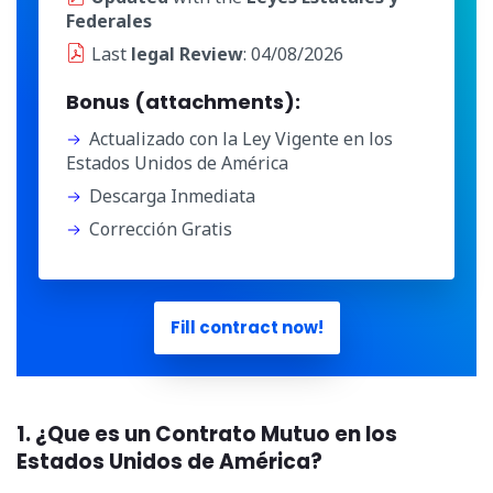
Federales
Last
legal Review
: 04/08/2026
Bonus (attachments):
Actualizado con la Ley Vigente en los
Estados Unidos de América
Descarga Inmediata
Corrección Gratis
Fill contract now!
1. ¿Que es un Contrato Mutuo en los
Estados Unidos de América?