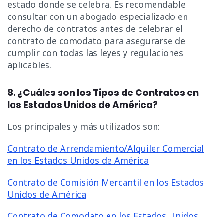
estado donde se celebra. Es recomendable
consultar con un abogado especializado en
derecho de contratos antes de celebrar el
contrato de comodato para asegurarse de
cumplir con todas las leyes y regulaciones
aplicables.
8. ¿Cuáles son los Tipos de Contratos en
los Estados Unidos de América?
Los principales y más utilizados son:
Contrato de Arrendamiento/Alquiler Comercial
en los Estados Unidos de América
Contrato de Comisión Mercantil en los Estados
Unidos de América
Contrato de Comodato en los Estados Unidos