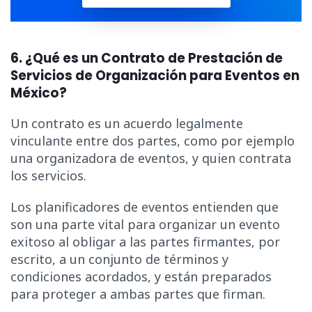
6. ¿Qué es un Contrato de Prestación de
Servicios de Organización para Eventos en
México?
Un contrato es un acuerdo legalmente
vinculante entre dos partes, como por ejemplo
una organizadora de eventos, y quien contrata
los servicios.
Los planificadores de eventos entienden que
son una parte vital para organizar un evento
exitoso al obligar a las partes firmantes, por
escrito, a un conjunto de términos y
condiciones acordados, y están preparados
para proteger a ambas partes que firman.