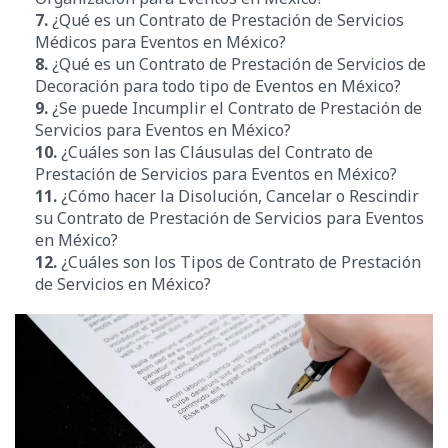
7.
¿Qué es un Contrato de Prestación de Servicios
Médicos para Eventos en México?
8.
¿Qué es un Contrato de Prestación de Servicios de
Decoración para todo tipo de Eventos en México?
9.
¿Se puede Incumplir el Contrato de Prestación de
Servicios para Eventos en México?
10.
¿Cuáles son las Cláusulas del Contrato de
Prestación de Servicios para Eventos en México?
11.
¿Cómo hacer la Disolución, Cancelar o Rescindir
su Contrato de Prestación de Servicios para Eventos
en México
?
12.
¿Cuáles son los Tipos de Contrato de Prestación
de Servicios en México?