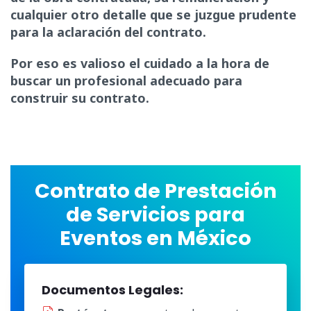
cualquier otro detalle que se juzgue prudente
para la aclaración del contrato.
Por eso es valioso el cuidado a la hora de
buscar un profesional adecuado para
construir su contrato.
Contrato de Prestación
de Servicios para
Eventos en México
Documentos Legales: