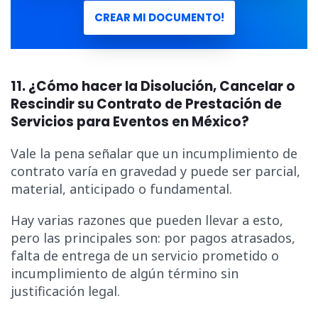
CREAR MI DOCUMENTO!
11. ¿Cómo hacer la Disolución, Cancelar o
Rescindir su Contrato de Prestación de
Servicios para Eventos en México?
Vale la pena señalar que un incumplimiento de
contrato varía en gravedad y puede ser parcial,
material, anticipado o fundamental.
Hay varias razones que pueden llevar a esto,
pero las principales son: por pagos atrasados,
falta de entrega de un servicio prometido o
incumplimiento de algún término sin
justificación legal.