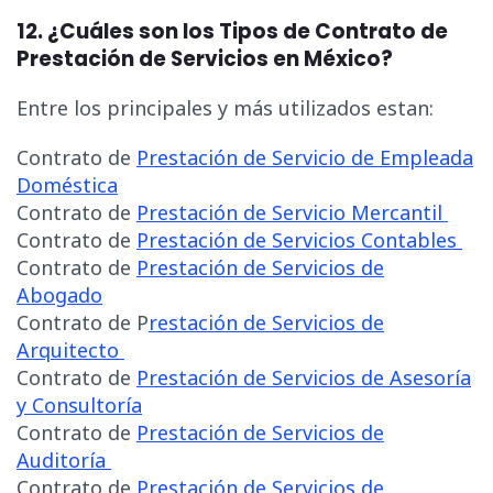
12. ¿Cuáles son los Tipos de Contrato de
Prestación de Servicios en México?
Entre los principales y más utilizados estan:
Contrato de
Prestación de Servicio de Empleada
Doméstica
Contrato de
Prestación de Servicio Mercantil
Contrato de
Prestación de Servicios Contables
Contrato de
Prestación de Servicios de
Abogado
Contrato de P
restación de Servicios de
Arquitecto
Contrato de
Prestación de Servicios de Asesoría
y Consultoría
Contrato de
Prestación de Servicios de
Auditoría
Contrato de
Prestación de Servicios de