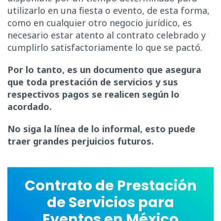
utilizarlo en una fiesta o evento, de esta forma,
como en cualquier otro negocio jurídico, es
necesario estar atento al contrato celebrado y
cumplirlo satisfactoriamente lo que se pactó.
Por lo tanto, es un documento que asegura
que toda prestación de servicios y sus
respectivos pagos se realicen según lo
acordado.
No siga la línea de lo informal, esto puede
traer grandes perjuicios futuros.
Contrato de Prestación
de Servicios para
Eventos en México