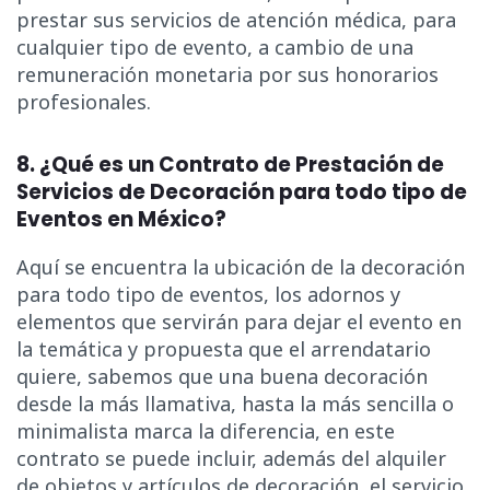
prestar sus servicios de atención médica, para
cualquier tipo de evento, a cambio de una
remuneración monetaria por sus honorarios
profesionales.
8. ¿Qué es un Contrato de Prestación de
Servicios de Decoración para todo tipo de
Eventos en México?
Aquí se encuentra la ubicación de la decoración
para todo tipo de eventos, los adornos y
elementos que servirán para dejar el evento en
la temática y propuesta que el arrendatario
quiere, sabemos que una buena decoración
desde la más llamativa, hasta la más sencilla o
minimalista marca la diferencia, en este
contrato se puede incluir, además del alquiler
de objetos y artículos de decoración, el servicio