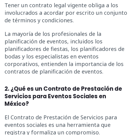
Tener un contrato legal vigente obliga a los
involucrados a acordar por escrito un conjunto
de términos y condiciones.
La mayoría de los profesionales de la
planificación de eventos, incluidos los
planificadores de fiestas, los planificadores de
bodas y los especialistas en eventos
corporativos, entienden la importancia de los
contratos de planificación de eventos.
2. ¿Qué es un Contrato de Prestación de
Servicios para Eventos Sociales en
México?
El Contrato de Prestación de Servicios para
eventos sociales es una herramienta que
registra y formaliza un compromiso.