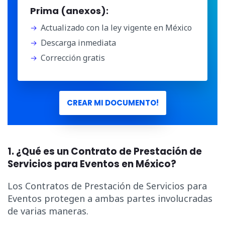
Prima (anexos):
Actualizado con la ley vigente en México
Descarga inmediata
Corrección gratis
CREAR MI DOCUMENTO!
1. ¿Qué es un Contrato de Prestación de
Servicios para Eventos en México?
Los Contratos de Prestación de Servicios para
Eventos protegen a ambas partes involucradas
de varias maneras.