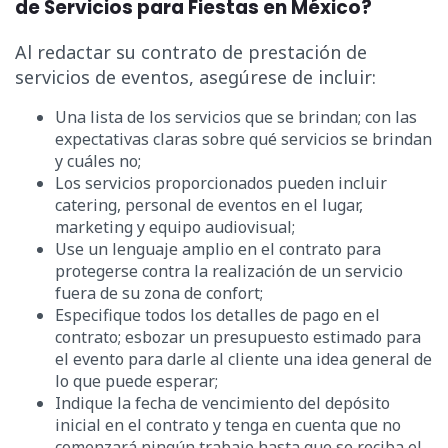
de Servicios para Fiestas en México?
Al redactar su contrato de prestación de
servicios de eventos, asegúrese de incluir:
Una lista de los servicios que se brindan; con las
expectativas claras sobre qué servicios se brindan
y cuáles no;
Los servicios proporcionados pueden incluir
catering, personal de eventos en el lugar,
marketing y equipo audiovisual;
Use un lenguaje amplio en el contrato para
protegerse contra la realización de un servicio
fuera de su zona de confort;
Especifique todos los detalles de pago en el
contrato; esbozar un presupuesto estimado para
el evento para darle al cliente una idea general de
lo que puede esperar;
Indique la fecha de vencimiento del depósito
inicial en el contrato y tenga en cuenta que no
comenzará ningún trabajo hasta que se reciba el