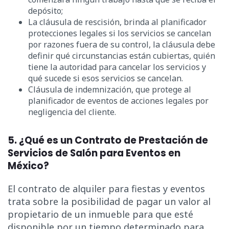
depósito;
La cláusula de rescisión, brinda al planificador
protecciones legales si los servicios se cancelan
por razones fuera de su control, la cláusula debe
definir qué circunstancias están cubiertas, quién
tiene la autoridad para cancelar los servicios y
qué sucede si esos servicios se cancelan.
Cláusula de indemnización, que protege al
planificador de eventos de acciones legales por
negligencia del cliente.
5. ¿Qué es un Contrato de Prestación de
Servicios de Salón para Eventos en
México?
El contrato de alquiler para fiestas y eventos
trata sobre la posibilidad de pagar un valor al
propietario de un inmueble para que esté
disponible por un tiempo determinado para