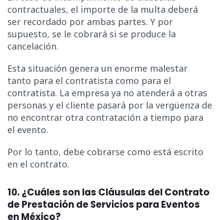
contractuales, el importe de la multa deberá
ser recordado por ambas partes. Y por
supuesto, se le cobrará si se produce la
cancelación.
Esta situación genera un enorme malestar
tanto para el contratista como para el
contratista. La empresa ya no atenderá a otras
personas y el cliente pasará por la vergüenza de
no encontrar otra contratación a tiempo para
el evento.
Por lo tanto, debe cobrarse como está escrito
en el contrato.
10. ¿Cuáles son las Cláusulas del Contrato
de Prestación de Servicios para Eventos
en México?