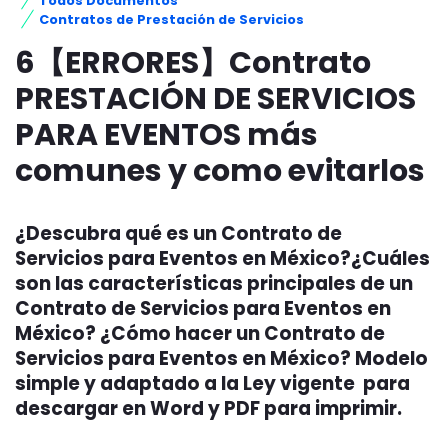
Todos Documentos
Contratos de Prestación de Servicios
6【ERRORES】Contrato
PRESTACIÓN DE SERVICIOS
PARA EVENTOS más
comunes y como evitarlos
¿Descubra qué es un Contrato de
Servicios para Eventos en México?¿Cuáles
son las características principales de un
Contrato de Servicios para Eventos en
México? ¿Cómo hacer un Contrato de
Servicios para Eventos en México? Modelo
simple y adaptado a la Ley vigente para
descargar en Word y PDF para imprimir.