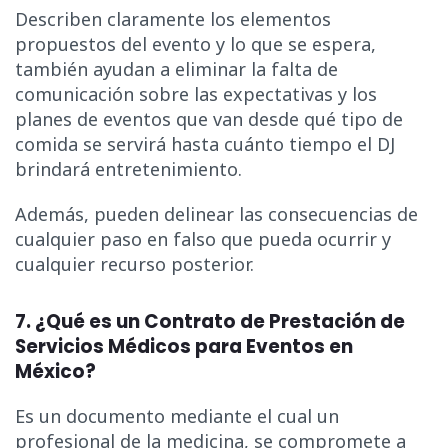
Describen claramente los elementos
propuestos del evento y lo que se espera,
también ayudan a eliminar la falta de
comunicación sobre las expectativas y los
planes de eventos que van desde qué tipo de
comida se servirá hasta cuánto tiempo el DJ
brindará entretenimiento.
Además, pueden delinear las consecuencias de
cualquier paso en falso que pueda ocurrir y
cualquier recurso posterior.
7. ¿Qué es un Contrato de Prestación de
Servicios Médicos para Eventos en
México?
Es un documento mediante el cual un
profesional de la medicina, se compromete a