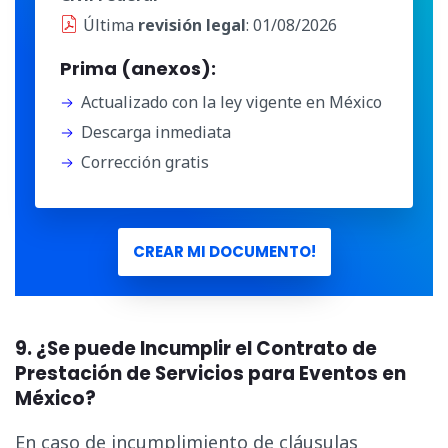
Última
revisión legal
: 01/08/2026
Prima (anexos):
Actualizado con la ley vigente en México
Descarga inmediata
Corrección gratis
CREAR MI DOCUMENTO!
9. ¿Se puede Incumplir el Contrato de
Prestación de Servicios para Eventos en
México?
En caso de incumplimiento de cláusulas