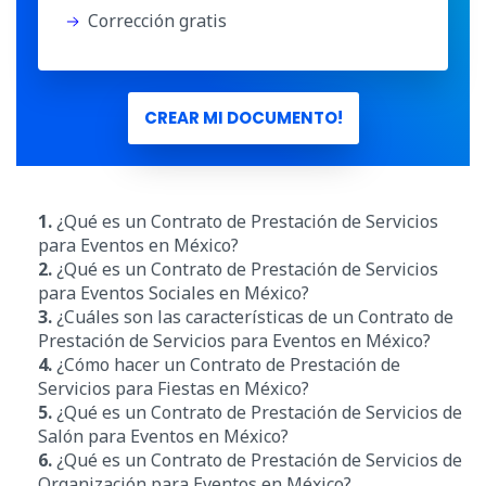
Corrección gratis
CREAR MI DOCUMENTO!
1.
¿Qué es un Contrato de Prestación de Servicios
para Eventos en México?
2.
¿Qué es un Contrato de Prestación de Servicios
para Eventos Sociales en México?
3.
¿Cuáles son las características de un Contrato de
Prestación de Servicios para Eventos en México?
4.
¿Cómo hacer un Contrato de Prestación de
Servicios para Fiestas en México?
5.
¿Qué es un Contrato de Prestación de Servicios de
Salón para Eventos en México?
6.
¿Qué es un Contrato de Prestación de Servicios de
Organización para Eventos en México?