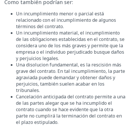
Como también podrían ser:
Un incumplimiento menor o parcial está
relacionado con el incumplimiento de algunos
términos del contrato.
Un incumplimiento material, el incumplimiento
de las obligaciones establecidas en el contrato, se
considera uno de los más graves y permite que la
empresa o el individuo perjudicado busque daños
y perjuicios legales.
Una disolucion fundamental, es la rescisión más
grave del contrato. En tal incumplimiento, la parte
agraviada puede demandar y obtener daños y
perjuicios, también suelen acabar en los
tribunales.
Cancelación anticipada del contrato permite a una
de las partes alegar que se ha incumplido el
contrato cuando se hace evidente que la otra
parte no cumplirá la terminación del contrato en
el plazo estipulado.