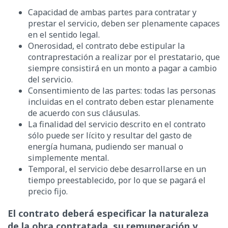
Capacidad de ambas partes para contratar y
prestar el servicio, deben ser plenamente capaces
en el sentido legal.
Onerosidad, el contrato debe estipular la
contraprestación a realizar por el prestatario, que
siempre consistirá en un monto a pagar a cambio
del servicio.
Consentimiento de las partes: todas las personas
incluidas en el contrato deben estar plenamente
de acuerdo con sus cláusulas.
La finalidad del servicio descrito en el contrato
sólo puede ser lícito y resultar del gasto de
energía humana, pudiendo ser manual o
simplemente mental.
Temporal, el servicio debe desarrollarse en un
tiempo preestablecido, por lo que se pagará el
precio fijo.
El contrato deberá especificar la naturaleza
de la obra contratada, su remuneración y