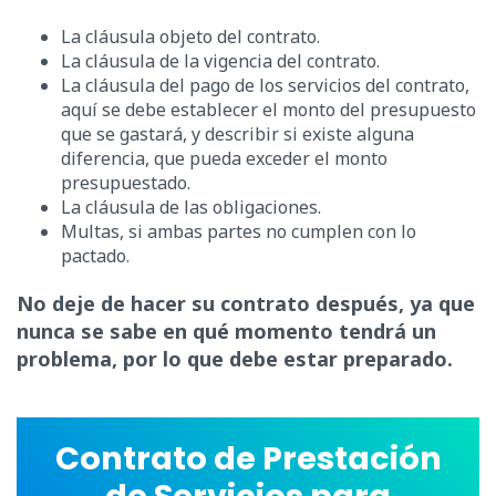
La cláusula objeto del contrato.
La cláusula de la vigencia del contrato.
La cláusula del pago de los servicios del contrato,
aquí se debe establecer el monto del presupuesto
que se gastará, y describir si existe alguna
diferencia, que pueda exceder el monto
presupuestado.
La cláusula de las obligaciones.
Multas, si ambas partes no cumplen con lo
pactado.
No deje de hacer su contrato después, ya que
nunca se sabe en qué momento tendrá un
problema, por lo que debe estar preparado.
Contrato de Prestación
de Servicios para