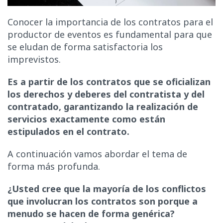
Conocer la importancia de los contratos para el
productor de eventos es fundamental para que
se eludan de forma satisfactoria los
imprevistos.
Es a partir de los contratos que se oficializan
los derechos y deberes del contratista y del
contratado, garantizando la realización de
servicios exactamente como están
estipulados en el contrato.
A continuación vamos abordar el tema de
forma más profunda.
¿Usted cree que la mayoría de los conflictos
que involucran los contratos son porque a
menudo se hacen de forma genérica?