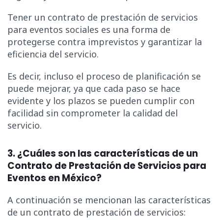
Tener un contrato de prestación de servicios
para eventos sociales es una forma de
protegerse contra imprevistos y garantizar la
eficiencia del servicio.
Es decir, incluso el proceso de planificación se
puede mejorar, ya que cada paso se hace
evidente y los plazos se pueden cumplir con
facilidad sin comprometer la calidad del
servicio.
3. ¿Cuáles son las características de un
Contrato de Prestación de Servicios para
Eventos en México?
A continuación se mencionan las características
de un contrato de prestación de servicios: