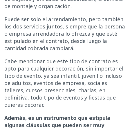
de montaje y organización.
Puede ser solo el arrendamiento, pero también
los dos servicios juntos, siempre que la persona
o empresa arrendadora lo ofrezca y que esté
estipulado en el contrato, desde luego la
cantidad cobrada cambiará.
Cabe mencionar que este tipo de contrato es
apto para cualquier decoración, sin importar el
tipo de evento, ya sea infantil, juvenil o incluso
de adultos, eventos de empresa, sociales
talleres, cursos presenciales, charlas, en
definitiva, todo tipo de eventos y fiestas que
quieras decorar.
Además, es un instrumento que estipula
algunas cláusulas que pueden ser muy