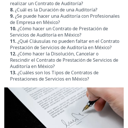
realizar un Contrato de Auditoría?
8.
¿Cuál es la Duración de una Auditoría?
9.
¿Se puede hacer una Auditoría con Profesionales
de Empresa en México?
10.
¿Cómo hacer un Contrato de Prestación de
Servicios de Auditoría en México?
11.
¿Qué Cláusulas no pueden faltar en el Contrato
Prestación de Servicios de Auditoría en México?
12.
¿
Cómo hacer la Disolución, Cancelar o
Rescindir
el Contrato de Prestación de Servicios de
Auditoría en México?
13.
¿Cuáles son los Tipos de Contratos de
Prestaciones de Servicios en México?