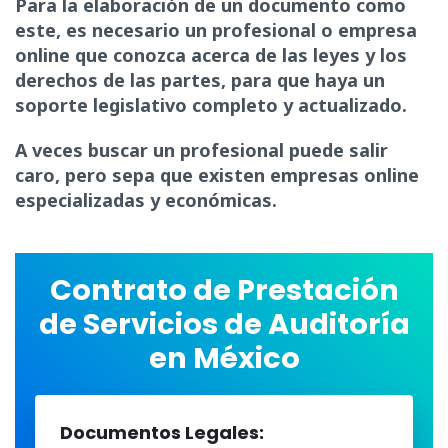
Para la elaboración de un documento como
este, es necesario un profesional o empresa
online que conozca acerca de las leyes y los
derechos de las partes, para que haya un
soporte legislativo completo y actualizado.
A veces buscar un profesional puede salir
caro, pero sepa que existen empresas online
especializadas y económicas.
Contrato de Prestación
de Servicios de Auditoría
en México
Documentos Legales: