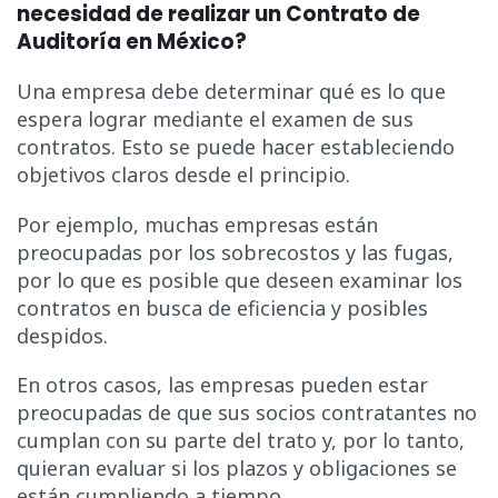
necesidad de realizar un Contrato de
Auditoría en México?
Una empresa debe determinar qué es lo que
espera lograr mediante el examen de sus
contratos. Esto se puede hacer estableciendo
objetivos claros desde el principio.
Por ejemplo, muchas empresas están
preocupadas por los sobrecostos y las fugas,
por lo que es posible que deseen examinar los
contratos en busca de eficiencia y posibles
despidos.
En otros casos, las empresas pueden estar
preocupadas de que sus socios contratantes no
cumplan con su parte del trato y, por lo tanto,
quieran evaluar si los plazos y obligaciones se
están cumpliendo a tiempo.