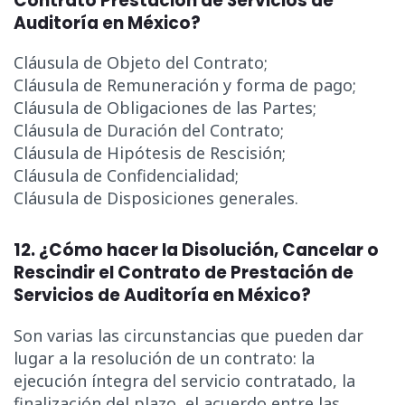
Contrato Prestación de Servicios de
Auditoría en México?
Cláusula de Objeto del Contrato;
Cláusula de Remuneración y forma de pago;
Cláusula de Obligaciones de las Partes;
Cláusula de Duración del Contrato;
Cláusula de Hipótesis de Rescisión;
Cláusula de Confidencialidad;
Cláusula de Disposiciones generales.
12. ¿Cómo hacer la Disolución, Cancelar o
Rescindir el Contrato de Prestación de
Servicios de Auditoría en México?
Son varias las circunstancias que pueden dar
lugar a la resolución de un contrato: la
ejecución íntegra del servicio contratado, la
finalización del plazo, el acuerdo entre las