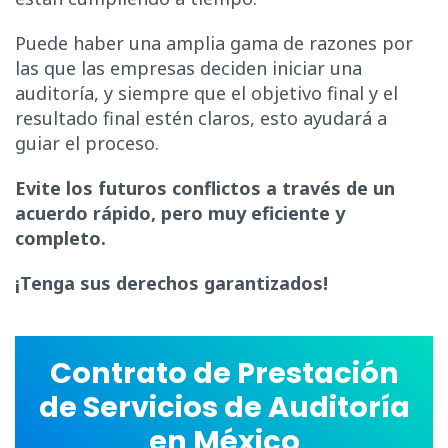
Puede haber una amplia gama de razones por
las que las empresas deciden iniciar una
auditoría, y siempre que el objetivo final y el
resultado final estén claros, esto ayudará a
guiar el proceso.
Evite los futuros conflictos a través de un
acuerdo rápido, pero muy eficiente y
completo.
¡Tenga sus derechos garantizados!
Contrato de Prestación
de Servicios de Auditoría
en México