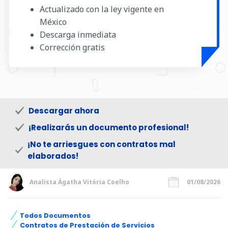
Actualizado con la ley vigente en
México
Descarga inmediata
Corrección gratis
Descargar ahora
¡Realizarás un documento profesional!
¡No te arriesgues con contratos mal
elaborados!
Analista Ágatha Vitória Coelho
01/08/2026
Todos Documentos
Contratos de Prestación de Servicios