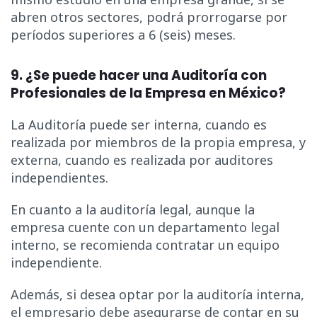
abren otros sectores, podrá prorrogarse por
períodos superiores a 6 (seis) meses.
9. ¿Se puede hacer una Auditoría con
Profesionales de la Empresa en México?
La Auditoría puede ser interna, cuando es
realizada por miembros de la propia empresa, y
externa, cuando es realizada por auditores
independientes.
En cuanto a la auditoría legal, aunque la
empresa cuente con un departamento legal
interno, se recomienda contratar un equipo
independiente.
Además, si desea optar por la auditoría interna,
el empresario debe asegurarse de contar en su