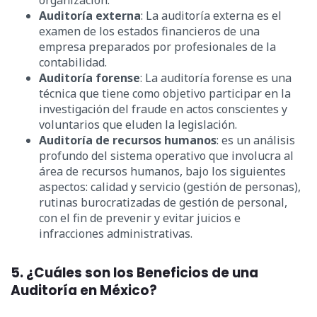
organización.
Auditoría externa
: La auditoría externa es el
examen de los estados financieros de una
empresa preparados por profesionales de la
contabilidad.
Auditoría forense
: La auditoría forense es una
técnica que tiene como objetivo participar en la
investigación del fraude en actos conscientes y
voluntarios que eluden la legislación.
Auditoría de recursos humanos
: es un análisis
profundo del sistema operativo que involucra al
área de recursos humanos, bajo los siguientes
aspectos: calidad y servicio (gestión de personas),
rutinas burocratizadas de gestión de personal,
con el fin de prevenir y evitar juicios e
infracciones administrativas.
5. ¿Cuáles son los Beneficios de una
Auditoría en México?