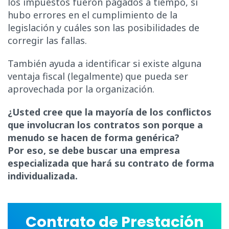
los impuestos fueron pagados a tiempo, si
hubo errores en el cumplimiento de la
legislación y cuáles son las posibilidades de
corregir las fallas.
También ayuda a identificar si existe alguna
ventaja fiscal (legalmente) que pueda ser
aprovechada por la organización.
¿Usted cree que la mayoría de los conflictos
que involucran los contratos son porque a
menudo se hacen de forma genérica?
Por eso, se debe buscar una empresa
especializada que hará su contrato de forma
individualizada.
Contrato de Prestación