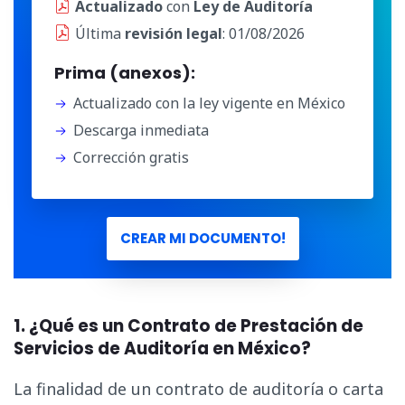
Actualizado
con
Ley de Auditoría
Última
revisión legal
: 01/08/2026
Prima (anexos):
Actualizado con la ley vigente en México
Descarga inmediata
Corrección gratis
CREAR MI DOCUMENTO!
1. ¿Qué es un Contrato de Prestación de
Servicios de Auditoría en México?
La finalidad de un contrato de auditoría o carta