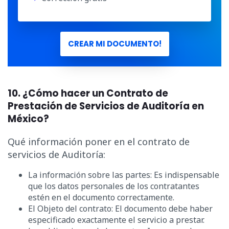
CREAR MI DOCUMENTO!
10. ¿Cómo hacer un Contrato de
Prestación de Servicios de Auditoría en
México?
Qué información poner en el contrato de
servicios de Auditoría:
La información sobre las partes: Es indispensable
que los datos personales de los contratantes
estén en el documento correctamente.
El Objeto del contrato: El documento debe haber
especificado exactamente el servicio a prestar.