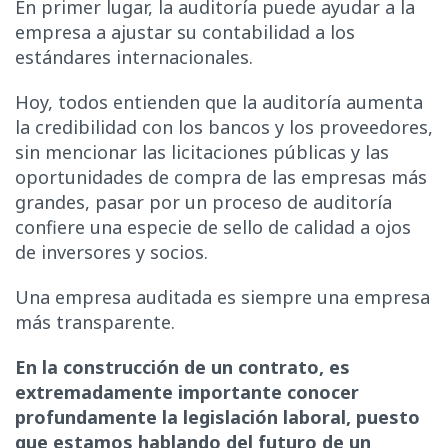
En primer lugar, la auditoría puede ayudar a la
empresa a ajustar su contabilidad a los
estándares internacionales.
Hoy, todos entienden que la auditoría aumenta
la credibilidad con los bancos y los proveedores,
sin mencionar las licitaciones públicas y las
oportunidades de compra de las empresas más
grandes, pasar por un proceso de auditoría
confiere una especie de sello de calidad a ojos
de inversores y socios.
Una empresa auditada es siempre una empresa
más transparente.
En la construcción de un contrato, es
extremadamente importante conocer
profundamente la legislación laboral, puesto
que estamos hablando del futuro de un