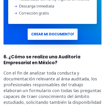
Descarga inmediata
Corrección gratis
CREAR MI DOCUMENTO!
6. ¿Cómo se realiza una Auditoría
Empresarial en México?
Con el fin de analizar toda conducta y
documentación relevante al área auditada, los
profesionales responsables del trabajo
elaboran un formulario con todas las preguntas
capaces de traer conocimiento del ámbito
estudiado, solicitando también la disponibilidad