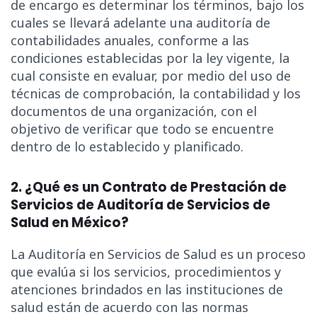
de encargo es determinar los términos, bajo los
cuales se llevará adelante una auditoría de
contabilidades anuales, conforme a las
condiciones establecidas por la ley vigente, la
cual consiste en evaluar, por medio del uso de
técnicas de comprobación, la contabilidad y los
documentos de una organización, con el
objetivo de verificar que todo se encuentre
dentro de lo establecido y planificado.
2. ¿Qué es un Contrato de Prestación de
Servicios de Auditoría de Servicios de
Salud en México?
La Auditoría en Servicios de Salud es un proceso
que evalúa si los servicios, procedimientos y
atenciones brindados en las instituciones de
salud están de acuerdo con las normas