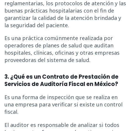
reglamentarias, los protocolos de atención y las
buenas prácticas hospitalarias con el fin de
garantizar la calidad de la atención brindada y
la seguridad del paciente.
Es una práctica comúnmente realizada por
operadores de planes de salud que auditan
hospitales, clínicas, oficinas y otras empresas
proveedoras del sistema de salud.
3. ¿Qué es un Contrato de Prestación de
Servicios de Auditoría Fiscal en México?
Es una forma de inspección que se realiza en
una empresa para verificar si existe un control
fiscal.
El auditor es responsable de analizar si todos