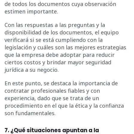
de todos los documentos cuya observación
estimen importante.
Con las respuestas a las preguntas y la
disponibilidad de los documentos, el equipo
verificará si se está cumpliendo con la
legislación y cuáles son las mejores estrategias
que la empresa debe adoptar para reducir
ciertos costos y brindar mayor seguridad
jurídica a su negocio.
En este punto, se destaca la importancia de
contratar profesionales fiables y con
experiencia, dado que se trata de un
procedimiento en el que la ética y la confianza
son fundamentales.
7. ¿Qué situaciones apuntan a la