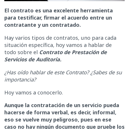
El contrato es una excelente herramienta
para testificar, firmar el acuerdo entre un
contratante y un contratado.
Hay varios tipos de contratos, uno para cada
situación específica, hoy vamos a hablar de
todo sobre el
C
ontrato de Prestación de
Servicios de Auditoría.
¿Has oído hablar de este Contrato? ¿Sabes de su
importancia?
Hoy vamos a conocerlo.
Aunque la contratación de un servicio pueda
hacerse de forma verbal, es decir, informal,
eso se vuelve muy peligroso, pues en ese
caso no hay ningún documento que pruebe los