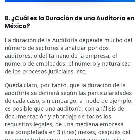
8. ¿Cuál es la Duración de una Auditoría en
México?
La duración de la Auditoría depende mucho del
número de sectores a analizar por dos
auditores, o del tamaño de la empresa, el
número de empleados, el número y naturaleza
de los procesos judiciales, etc.
Queda claro, por tanto, que la duración de la
auditoría se definirá según las particularidades
de cada caso, sin embargo, a modo de ejemplo,
es posible que una auditoría, con análisis de
documentación y abordaje de todos los
requisitos legales, de una mediana empresa,
sea completada en 3 (tres) meses, después del
mismo estudio en una empresa grande, si se