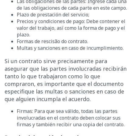
Las obligaciones de las partes: Ingrese cada una
de las obligaciones de cada parte en este campo.
Plazo de prestación del servicio;
Precios y condiciones de pago: Debe contener el
valor del trabajo, así como la forma de pago y el
plazo.
Formas de rescisão do contrato.
Multas y sanciones en caso de incumplimiento.
Si un contrato sirve precisamente para
asegurar que las partes involucradas recibirán
tanto lo que trabajaron como lo que
compraron, es importante que el documento
especifique las multas o sanciones en caso de
que alguien incumpla el acuerdo.
Firmas: Para que sea válido, todas las partes
involucradas en el contrato deben colocar sus
firmas y también recibir una copia del contrato.