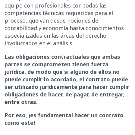
equipo con profesionales con todas las
competencias técnicas requeridas para el
proceso, que van desde nociones de
contabilidad y economía hasta conocimientos
especializados en las áreas del derecho,
involucrados en el análisis.
Las obligaciones contractuales que ambas
partes se comprometen tienen fuerza
jurídica, de modo que si alguno de ellos no
puede cumplir lo acordado, el contrato puede
ser utilizado jurídicamente para hacer cumplir
obligaciones de hacer, de pagar, de entregar,
entre otras.
Por eso, ¡es fundamental hacer un contrato
como este!