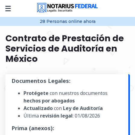
☰
28
Personas online
ahora
Contrato de Prestación de
Servicios de Auditoría en
México
Documentos Legales:
Protégete
con nuestros documentos
hechos por abogados
Actualizado
con
Ley de Auditoría
Última
revisión legal
:
01/08/2026
Prima (anexos):