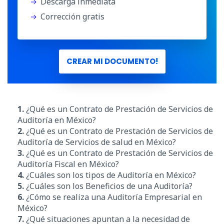
Descarga inmediata
Corrección gratis
CREAR MI DOCUMENTO!
1.
¿Qué es un Contrato de Prestación de Servicios de
Auditoría en México?
2.
¿Qué es un Contrato de Prestación de Servicios de
Auditoría de Servicios de salud en México?
3.
¿Qué es un Contrato de Prestación de Servicios de
Auditoría Fiscal en México?
4.
¿Cuáles son los tipos de Auditoría en México?
5.
¿Cuáles son los Beneficios de una Auditoría?
6.
¿Cómo se realiza una Auditoría Empresarial en
México?
7.
¿Qué situaciones apuntan a la necesidad de