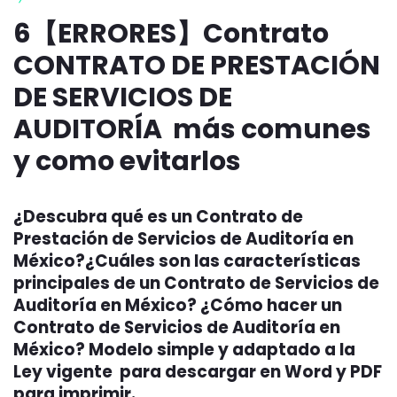
6【ERRORES】Contrato
CONTRATO DE PRESTACIÓN
DE SERVICIOS DE
AUDITORÍA más comunes
y como evitarlos
¿Descubra qué es un Contrato de
Prestación de Servicios de Auditoría en
México?¿Cuáles son las características
principales de un Contrato de Servicios de
Auditoría en México? ¿Cómo hacer un
Contrato de Servicios de Auditoría en
México? Modelo simple y adaptado a la
Ley vigente para descargar en Word y PDF
para imprimir.