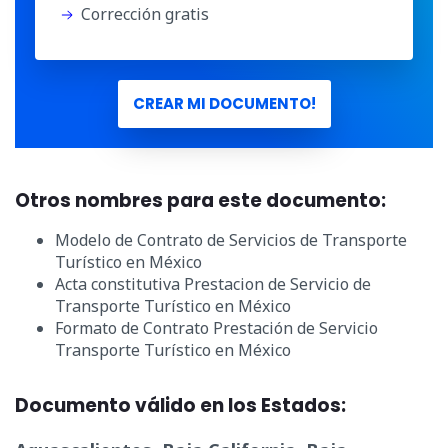
Corrección gratis
CREAR MI DOCUMENTO!
Otros nombres para este documento:
Modelo de Contrato de Servicios de Transporte
Turístico en México
Acta constitutiva Prestacion de Servicio de
Transporte Turístico en México
Formato de Contrato Prestación de Servicio
Transporte Turístico en México
Documento válido en los Estados: