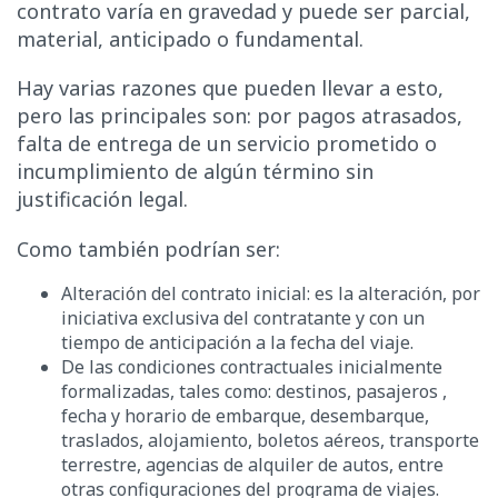
contrato varía en gravedad y puede ser parcial,
material, anticipado o fundamental.
Hay varias razones que pueden llevar a esto,
pero las principales son: por pagos atrasados,
falta de entrega de un servicio prometido o
incumplimiento de algún término sin
justificación legal.
Como también podrían ser:
Alteración del contrato inicial: es la alteración, por
iniciativa exclusiva del contratante y con un
tiempo de anticipación a la fecha del viaje.
De las condiciones contractuales inicialmente
formalizadas, tales como: destinos, pasajeros ,
fecha y horario de embarque, desembarque,
traslados, alojamiento, boletos aéreos, transporte
terrestre, agencias de alquiler de autos, entre
otras configuraciones del programa de viajes.