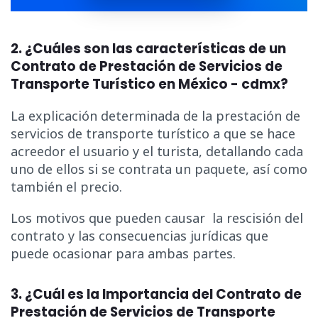
2. ¿Cuáles son las características de un
Contrato de Prestación de Servicios de
Transporte Turístico en México - cdmx?
La explicación determinada de la prestación de
servicios de transporte turístico a que se hace
acreedor el usuario y el turista, detallando cada
uno de ellos si se contrata un paquete, así como
también el precio.
Los motivos que pueden causar la rescisión del
contrato y las consecuencias jurídicas que
puede ocasionar para ambas partes.
3. ¿Cuál es la Importancia del Contrato de
Prestación de Servicios de Transporte