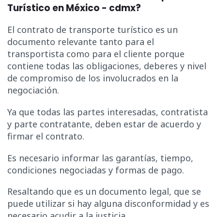
Turístico en México - cdmx?
El contrato de transporte turístico es un
documento relevante tanto para el
transportista como para el cliente porque
contiene todas las obligaciones, deberes y nivel
de compromiso de los involucrados en la
negociación.
Ya que todas las partes interesadas, contratista
y parte contratante, deben estar de acuerdo y
firmar el contrato.
Es necesario informar las garantías, tiempo,
condiciones negociadas y formas de pago.
Resaltando que es un documento legal, que se
puede utilizar si hay alguna disconformidad y es
necesario acudir a la justicia.