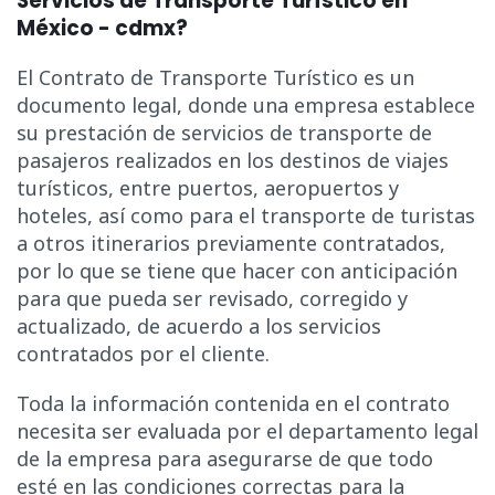
Servicios de Transporte Turístico en
México - cdmx?
El Contrato de Transporte Turístico es un
documento legal, donde una empresa establece
su prestación de servicios de transporte de
pasajeros realizados en los destinos de viajes
turísticos, entre puertos, aeropuertos y
hoteles, así como para el transporte de turistas
a otros itinerarios previamente contratados,
por lo que se tiene que hacer con anticipación
para que pueda ser revisado, corregido y
actualizado, de acuerdo a los servicios
contratados por el cliente.
Toda la información contenida en el contrato
necesita ser evaluada por el departamento legal
de la empresa para asegurarse de que todo
esté en las condiciones correctas para la