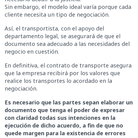
Sin embargo, el modelo ideal varía porque cada
cliente necesita un tipo de negociación.
Así, el transportista, con el apoyo del
departamento legal, se asegurará de que el
documento sea adecuado a las necesidades del
negocio en cuestión.
En definitiva, el contrato de transporte asegura
que la empresa recibirá por los valores que
realice los transportes lo acordado en la
negociación.
Es necesario que las partes sepan elaborar un
documento que tenga el poder de expresar
con claridad todas sus intenciones en la
ejecución de dicho acuerdo, a fin de que no
quede margen para la existencia de errores