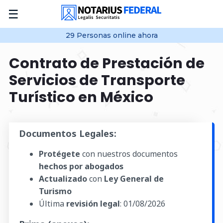
☰
29
Personas online
ahora
Contrato de Prestación de
Servicios de Transporte
Turístico en México
Documentos Legales:
Protégete
con nuestros documentos
hechos por abogados
Actualizado
con
Ley General de
Turismo
Última
revisión legal
:
01/08/2026