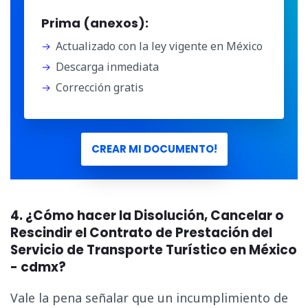
Prima (anexos):
Actualizado con la ley vigente en México
Descarga inmediata
Corrección gratis
CREAR MI DOCUMENTO!
4. ¿Cómo hacer la Disolución, Cancelar o
Rescindir el Contrato de Prestación del
Servicio de Transporte Turístico en México
- cdmx?
Vale la pena señalar que un incumplimiento de