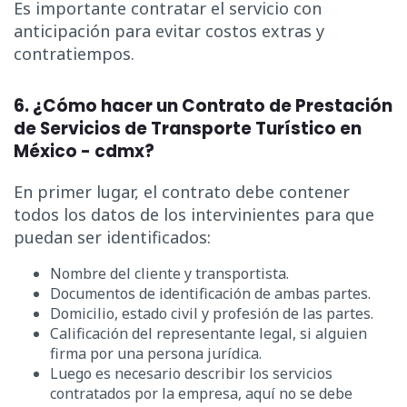
Es importante contratar el servicio con
anticipación para evitar costos extras y
contratiempos.
6. ¿Cómo hacer un Contrato de Prestación
de Servicios de Transporte Turístico en
México - cdmx?
En primer lugar, el contrato debe contener
todos los datos de los intervinientes para que
puedan ser identificados:
Nombre del cliente y transportista.
Documentos de identificación de ambas partes.
Domicilio, estado civil y profesión de las partes.
Calificación del representante legal, si alguien
firma por una persona jurídica.
Luego es necesario describir los servicios
contratados por la empresa, aquí no se debe