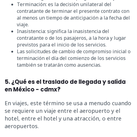
Terminación: es la decisión unilateral del
contratante de terminar el presente contrato con
al menos un tiempo de anticipación a la fecha del
viaje.
Inasistencia: significa la inasistencia del
contratante o de los pasajeros, a la hora y lugar
previstos para el inicio de los servicios.
Las solicitudes de cambio de compromiso inicial o
terminación el día del comienzo de los servicios
también se tratarán como ausencias.
5. ¿Qué es el traslado de llegada y salida
en México - cdmx?
En viajes, este término se usa a menudo cuando
se requiere un viaje entre el aeropuerto y el
hotel, entre el hotel y una atracción, o entre
aeropuertos.