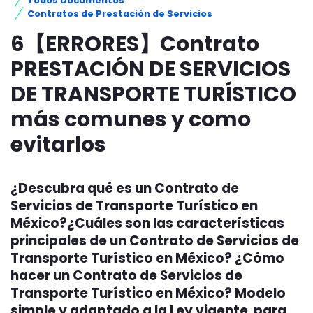
Todos Documentos
Contratos de Prestación de Servicios
6【ERRORES】Contrato
PRESTACIÓN DE SERVICIOS
DE TRANSPORTE TURÍSTICO
más comunes y como
evitarlos
¿Descubra qué es un Contrato de
Servicios de Transporte Turístico en
México?¿Cuáles son las características
principales de un Contrato de Servicios de
Transporte Turístico en México? ¿Cómo
hacer un Contrato de Servicios de
Transporte Turístico en México? Modelo
simple y adaptado a la Ley vigente para