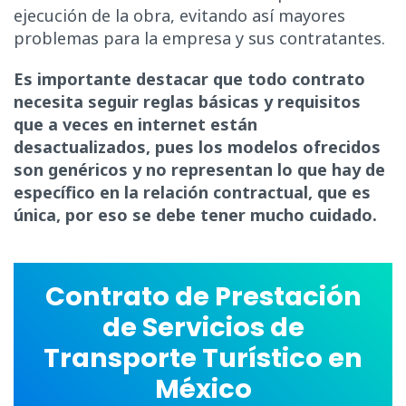
ejecución de la obra, evitando así mayores
problemas para la empresa y sus contratantes.
Es importante destacar que todo contrato
necesita seguir reglas básicas y requisitos
que a veces en internet están
desactualizados, pues los modelos ofrecidos
son genéricos y no representan lo que hay de
específico en la relación contractual, que es
única, por eso se debe tener mucho cuidado.
Contrato de Prestación
de Servicios de
Transporte Turístico en
México