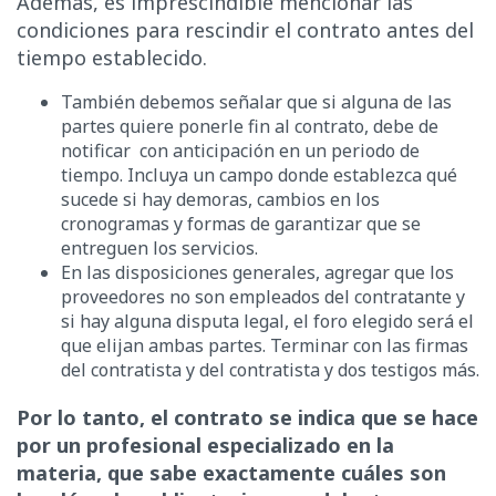
Además, es imprescindible mencionar las
condiciones para rescindir el contrato antes del
tiempo establecido.
También debemos señalar que si alguna de las
partes quiere ponerle fin al contrato, debe de
notificar con anticipación en un periodo de
tiempo. Incluya un campo donde establezca qué
sucede si hay demoras, cambios en los
cronogramas y formas de garantizar que se
entreguen los servicios.
En las disposiciones generales, agregar que los
proveedores no son empleados del contratante y
si hay alguna disputa legal, el foro elegido será el
que elijan ambas partes. Terminar con las firmas
del contratista y del contratista y dos testigos más.
Por lo tanto, el contrato se indica que se hace
por un profesional especializado en la
materia, que sabe exactamente cuáles son