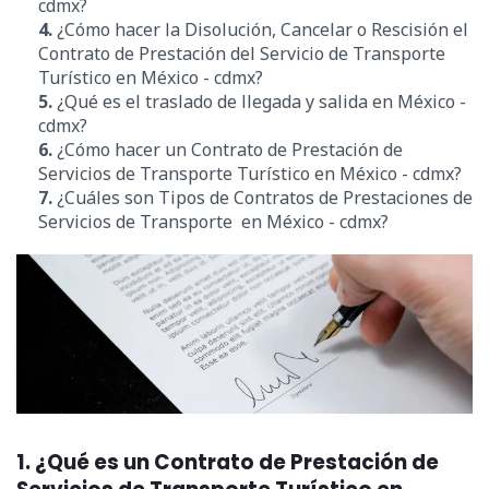
cdmx?
4.
¿
Cómo hacer la Disolución, Cancelar o
Rescisión el
Contrato de Prestación del Servicio de Transporte
Turístico en México - cdmx?
5.
¿Qué es el traslado de llegada y salida en México -
cdmx?
6.
¿Cómo hacer un Contrato de Prestación de
Servicios de Transporte Turístico en México - cdmx?
7.
¿Cuáles son Tipos de Contratos de Prestaciones de
Servicios de Transporte en México - cdmx?
1. ¿Qué es un Contrato de Prestación de