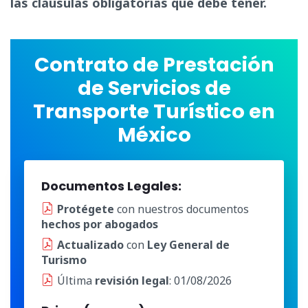
las cláusulas obligatorias que debe tener.
Contrato de Prestación
de Servicios de
Transporte Turístico en
México
Documentos Legales:
Protégete
con nuestros documentos
hechos por abogados
Actualizado
con
Ley General de
Turismo
Última
revisión legal
: 01/08/2026