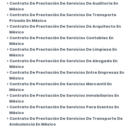
Contrato De Prestación De Servicios De Auditoría En
México
Contrato De Prestación De Servicios De Transporte
Privado En México
Contrato De Prestación De Servicios De Arquitecto En
México
Contrato De Prestación De Servicios Contables En
México
Contrato De Prestación De Servicios De Limpieza En
México
Contrato De Prestación De Servicios De Abogado En
México
Contrato De Prestación De Servicios Entre Empresas En
México
Contrato De Prestación De Servicios Mercantil En
México
Contrato De Prestación De Servicios Inmobiliarios En
México
Contrato De Prestación De Servicios Para Eventos En
México
Contrato De Prestación De Servicios De Transporte De
Ambulancia En México