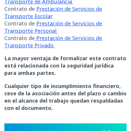
Transporte de Ambulancia
Contrato de
Prestación de Servicios de
Transporte Escolar
Contrato de
Prestación de Servicios de
Transporte Personal
Contrato de
Prestación de Servicios de
Transporte Privado
La mayor ventaja de formalizar este contrato
está relacionada con la seguridad jurídica
para ambas partes.
Cualquier tipo de incumplimiento financiero,
cese de la asociación antes del plazo o cambio
en el alcance del trabajo quedan respaldadas
con el documento.