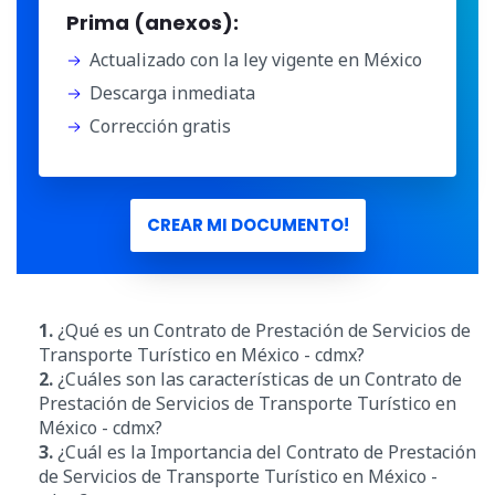
Prima (anexos):
Actualizado con la ley vigente en México
Descarga inmediata
Corrección gratis
CREAR MI DOCUMENTO!
1.
¿Qué es un Contrato de Prestación de Servicios de
Transporte Turístico en México - cdmx?
2.
¿Cuáles son las características de un Contrato de
Prestación de Servicios de Transporte Turístico en
México - cdmx?
3.
¿Cuál es la Importancia del Contrato de Prestación
de Servicios de Transporte Turístico en México -