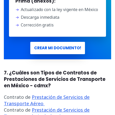
Prima (anexos):
Actualizado con la ley vigente en México
Descarga inmediata
Corrección gratis
CREAR MI DOCUMENTO!
7. ¿Cuáles son Tipos de Contratos de
Prestaciones de Servicios de Transporte
en México - cdmx?
Contrato de
Prestación de Servicios de
Transporte Aéreo
Contrato de
Prestación de Servicios de