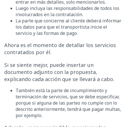
entrar en más detalles, solo mencionarlos.
Luego incluya las responsabilidades de todos los
involucrados en la contratación.
La parte que concierne al cliente deberá informar
los datos para que el transportista inicie el
servicio y las formas de pago.
Ahora es el momento de detallar los servicios
contratados por él.
Si se siente mejor, puede insertar un
documento adjunto con la propuesta,
explicando cada acción que se llevará a cabo.
También está la parte de incumplimiento y
terminación de servicios, que se debe especificar,
porque si alguna de las partes no cumple con lo
descrito anteriormente, tendrá que pagar multas,
por ejemplo.