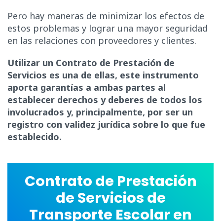
Pero hay maneras de minimizar los efectos de
estos problemas y lograr una mayor seguridad
en las relaciones con proveedores y clientes.
Utilizar un Contrato de Prestación de
Servicios es una de ellas, este instrumento
aporta garantías a ambas partes al
establecer derechos y deberes de todos los
involucrados y, principalmente, por ser un
registro con validez jurídica sobre lo que fue
establecido.
Contrato de Prestación
de Servicios de
Transporte Escolar en