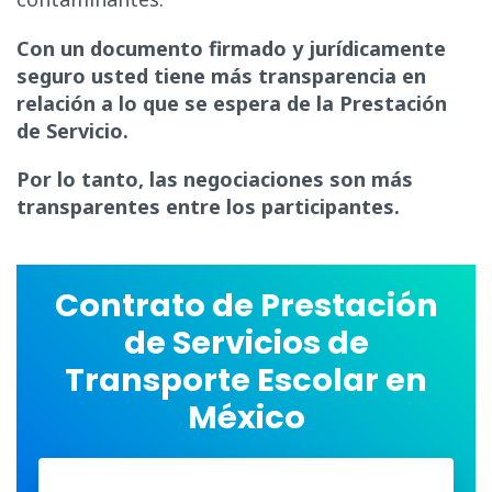
Con un documento firmado y jurídicamente
seguro usted tiene más transparencia en
relación a lo que se espera de la Prestación
de Servicio.
Por lo tanto, las negociaciones son más
transparentes entre los participantes.
Contrato de Prestación
de Servicios de
Transporte Escolar en
México