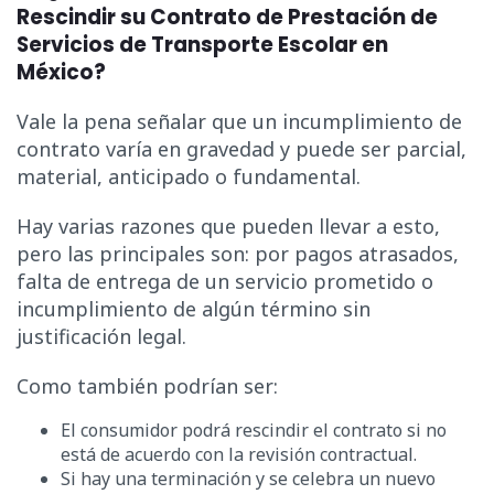
Rescindir su Contrato de Prestación de
Servicios de Transporte Escolar en
México?
Vale la pena señalar que un incumplimiento de
contrato varía en gravedad y puede ser parcial,
material, anticipado o fundamental.
Hay varias razones que pueden llevar a esto,
pero las principales son: por pagos atrasados,
falta de entrega de un servicio prometido o
incumplimiento de algún término sin
justificación legal.
Como también podrían ser:
El consumidor podrá rescindir el contrato si no
está de acuerdo con la revisión contractual.
Si hay una terminación y se celebra un nuevo