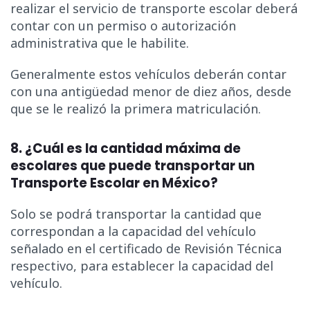
realizar el servicio de transporte escolar deberá
contar con un permiso o autorización
administrativa que le habilite.
Generalmente estos vehículos deberán contar
con una antigüedad menor de diez años, desde
que se le realizó la primera matriculación.
8. ¿Cuál es la cantidad máxima de
escolares que puede transportar un
Transporte Escolar en México?
Solo se podrá transportar la cantidad que
correspondan a la capacidad del vehículo
señalado en el certificado de Revisión Técnica
respectivo, para establecer la capacidad del
vehículo.