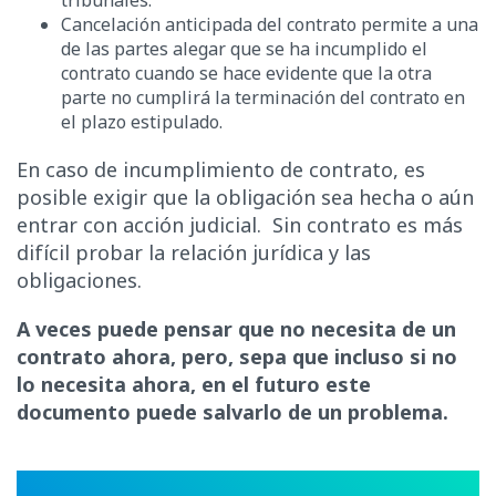
Cancelación anticipada del contrato permite a una
de las partes alegar que se ha incumplido el
contrato cuando se hace evidente que la otra
parte no cumplirá la terminación del contrato en
el plazo estipulado.
En caso de incumplimiento de contrato, es
posible exigir que la obligación sea hecha o aún
entrar con acción judicial. Sin contrato es más
difícil probar la relación jurídica y las
obligaciones.
A veces puede pensar que no necesita de un
contrato ahora, pero, sepa que incluso si no
lo necesita ahora, en el futuro este
documento puede salvarlo de un problema.