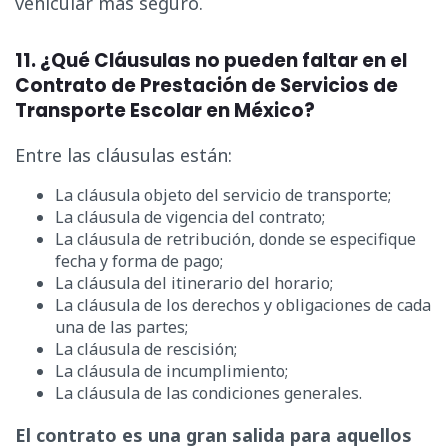
vehicular más seguro.
11. ¿Qué Cláusulas no pueden faltar en el
Contrato de Prestación de Servicios de
Transporte Escolar en México?
Entre las cláusulas están:
La cláusula objeto del servicio de transporte;
La cláusula de vigencia del contrato;
La cláusula de retribución, donde se especifique
fecha y forma de pago;
La cláusula del itinerario del horario;
La cláusula de los derechos y obligaciones de cada
una de las partes;
La cláusula de rescisión;
La cláusula de incumplimiento;
La cláusula de las condiciones generales.
El contrato es una gran salida para aquellos