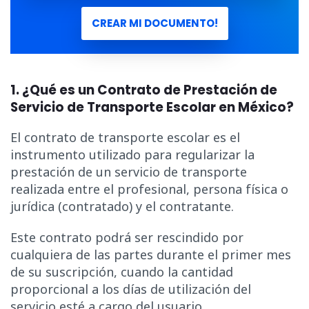
CREAR MI DOCUMENTO!
1. ¿Qué es un Contrato de Prestación de
Servicio de Transporte Escolar en México?
El contrato de transporte escolar es el
instrumento utilizado para regularizar la
prestación de un servicio de transporte
realizada entre el profesional, persona física o
jurídica (contratado) y el contratante.
Este contrato podrá ser rescindido por
cualquiera de las partes durante el primer mes
de su suscripción, cuando la cantidad
proporcional a los días de utilización del
servicio esté a cargo del usuario.