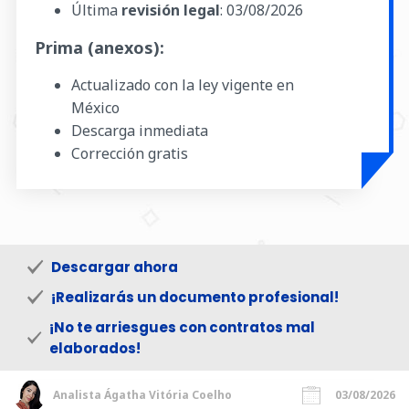
Última
revisión legal
:
03/08/2026
Prima (anexos):
Actualizado con la ley vigente en
México
Descarga inmediata
Corrección gratis
Descargar ahora
¡Realizarás un documento profesional!
¡No te arriesgues con contratos mal
elaborados!
Analista Ágatha Vitória Coelho
03/08/2026