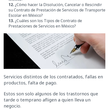
12.
¿
Cómo hacer la Disolución, Cancelar o Rescindir
su
Contrato de Prestación de Servicios de Transporte
Escolar en México?
13.
¿Cuáles son los Tipos de Contrato de
Prestaciones de Servicios en México?
Servicios distintos de los contratados, fallas en
productos, falta de pago.
Estos son solo algunos de los trastornos que
tarde o temprano afligen a quien lleva un
negocio.