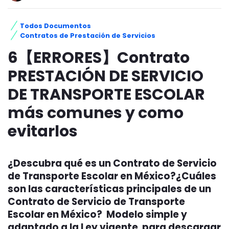
Todos Documentos
Contratos de Prestación de Servicios
6【ERRORES】Contrato
PRESTACIÓN DE SERVICIO
DE TRANSPORTE ESCOLAR
más comunes y como
evitarlos
¿Descubra qué es un Contrato de Servicio
de Transporte Escolar en México?¿Cuáles
son las características principales de un
Contrato de Servicio de Transporte
Escolar en México? Modelo simple y
adaptado a la Ley vigente para descargar