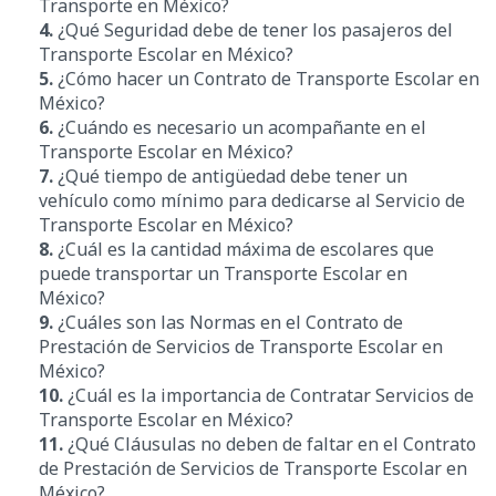
Transporte en México?
4.
¿Qué Seguridad debe de tener los pasajeros del
Transporte Escolar en México?
5.
¿Cómo hacer un Contrato de Transporte Escolar en
México?
6.
¿Cuándo es necesario un acompañante en el
Transporte Escolar en México?
7.
¿Qué tiempo de antigüedad debe tener un
vehículo como mínimo para dedicarse al Servicio de
Transporte Escolar en México?
8.
¿Cuál es la cantidad máxima de escolares que
puede transportar un Transporte Escolar en
México?
9.
¿Cuáles son las Normas en el Contrato de
Prestación de Servicios de Transporte Escolar en
México?
10.
¿Cuál es la importancia de Contratar Servicios de
Transporte Escolar en México?
11.
¿Qué Cláusulas no deben de faltar en el Contrato
de Prestación de Servicios de Transporte Escolar en
México?