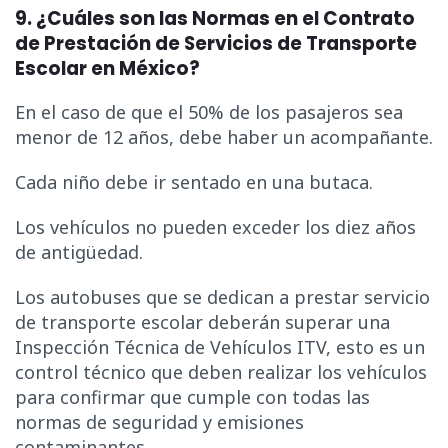
9. ¿Cuáles son las Normas en el Contrato
de Prestación de Servicios de Transporte
Escolar en México?
En el caso de que el 50% de los pasajeros sea
menor de 12 años, debe haber un acompañante.
Cada niño debe ir sentado en una butaca.
Los vehículos no pueden exceder los diez años
de antigüedad.
Los autobuses que se dedican a prestar servicio
de transporte escolar deberán superar una
Inspección Técnica de Vehículos ITV, esto es un
control técnico que deben realizar los vehículos
para confirmar que cumple con todas las
normas de seguridad y emisiones
contaminantes.