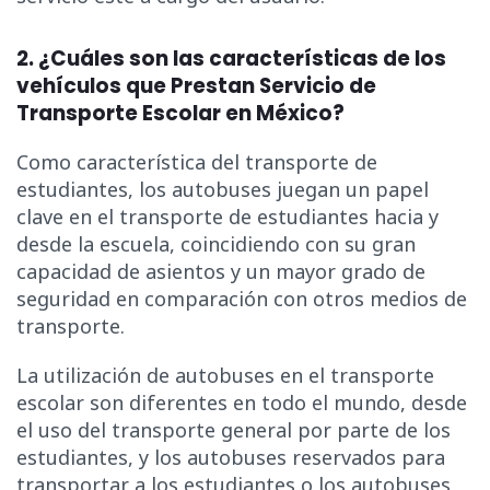
2. ¿Cuáles son las características de los
vehículos que Prestan Servicio de
Transporte Escolar en México?
Como característica del transporte de
estudiantes, los autobuses juegan un papel
clave en el transporte de estudiantes hacia y
desde la escuela, coincidiendo con su gran
capacidad de asientos y un mayor grado de
seguridad en comparación con otros medios de
transporte.
La utilización de autobuses en el transporte
escolar son diferentes en todo el mundo, desde
el uso del transporte general por parte de los
estudiantes, y los autobuses reservados para
transportar a los estudiantes o los autobuses