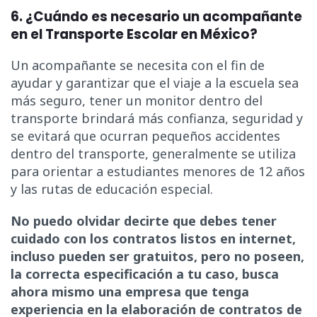
6. ¿Cuándo es necesario un acompañante
en el Transporte Escolar en México?
Un acompañante se necesita con el fin de
ayudar y garantizar que el viaje a la escuela sea
más seguro, tener un monitor dentro del
transporte brindará más confianza, seguridad y
se evitará que ocurran pequeños accidentes
dentro del transporte, generalmente se utiliza
para orientar a estudiantes menores de 12 años
y las rutas de educación especial.
No puedo olvidar decirte que debes tener
cuidado con los contratos listos en internet,
incluso pueden ser gratuitos, pero no poseen,
la correcta especificación a tu caso, busca
ahora mismo una empresa que tenga
experiencia en la elaboración de contratos de