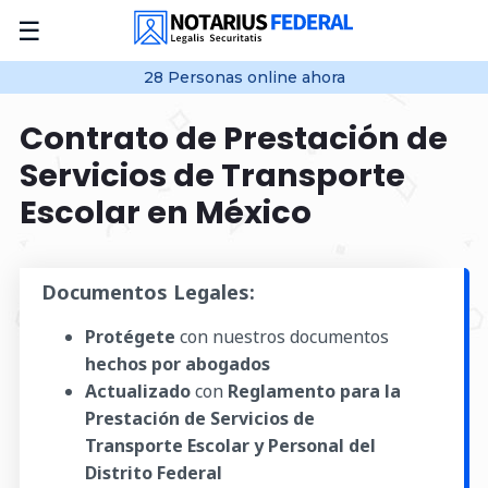
☰
28
Personas online
ahora
Contrato de Prestación de
Servicios de Transporte
Escolar en México
Documentos Legales:
Protégete
con nuestros documentos
hechos por abogados
Actualizado
con
Reglamento para la
Prestación de Servicios de
Transporte Escolar y Personal del
Distrito Federal