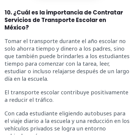
10. ¿Cuál es la importancia de Contratar
Servicios de Transporte Escolar en
México?
Tomar el transporte durante el año escolar no
solo ahorra tiempo y dinero a los padres, sino
que también puede brindarles a los estudiantes
tiempo para comenzar con la tarea, leer,
estudiar o incluso relajarse después de un largo
día en la escuela.
El transporte escolar contribuye positivamente
a reducir el tráfico.
Con cada estudiante eligiendo autobuses para
el viaje diario a la escuela y una reducción en los
vehículos privados se logra un entorno