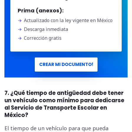
Prima (anexos):
Actualizado con la ley vigente en México
Descarga inmediata
Corrección gratis
CREAR MI DOCUMENTO!
7. ¿Qué tiempo de antigüedad debe tener
un vehículo como mínimo para dedicarse
al Servicio de Transporte Escolar en
México?
El tiempo de un vehículo para que pueda