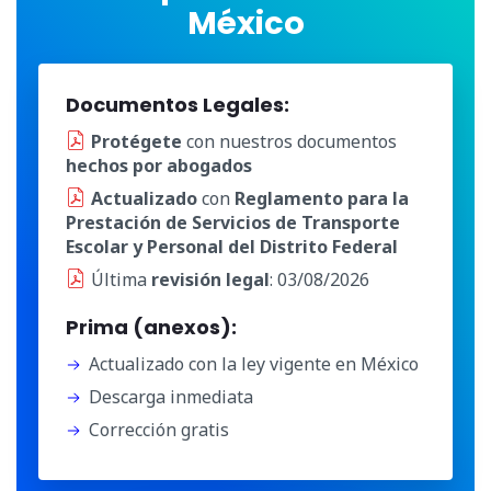
México
Documentos Legales:
Protégete
con nuestros documentos
hechos por abogados
Actualizado
con
Reglamento para la
Prestación de Servicios de Transporte
Escolar y Personal del Distrito Federal
Última
revisión legal
: 03/08/2026
Prima (anexos):
Actualizado con la ley vigente en México
Descarga inmediata
Corrección gratis