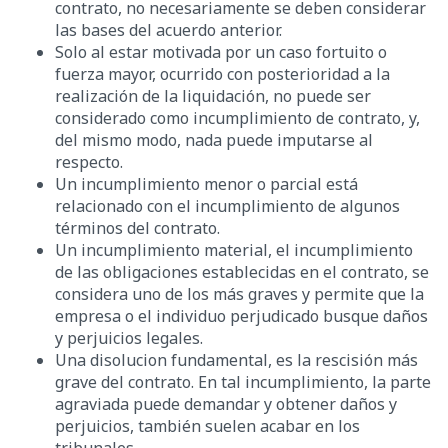
contrato, no necesariamente se deben considerar
las bases del acuerdo anterior.
Solo al estar motivada por un caso fortuito o
fuerza mayor, ocurrido con posterioridad a la
realización de la liquidación, no puede ser
considerado como incumplimiento de contrato, y,
del mismo modo, nada puede imputarse al
respecto.
Un incumplimiento menor o parcial está
relacionado con el incumplimiento de algunos
términos del contrato.
Un incumplimiento material, el incumplimiento
de las obligaciones establecidas en el contrato, se
considera uno de los más graves y permite que la
empresa o el individuo perjudicado busque daños
y perjuicios legales.
Una disolucion fundamental, es la rescisión más
grave del contrato. En tal incumplimiento, la parte
agraviada puede demandar y obtener daños y
perjuicios, también suelen acabar en los
tribunales.