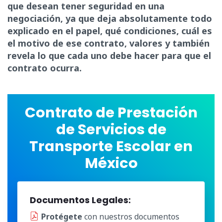
que desean tener seguridad en una
negociación, ya que deja absolutamente todo
explicado en el papel, qué condiciones, cuál es
el motivo de ese contrato, valores y también
revela lo que cada uno debe hacer para que el
contrato ocurra.
Contrato de Prestación
de Servicios de
Transporte Escolar en
México
Documentos Legales:
Protégete
con nuestros documentos