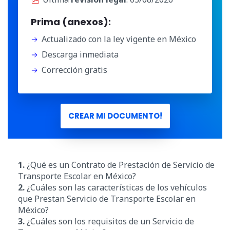
Prima (anexos):
Actualizado con la ley vigente en México
Descarga inmediata
Corrección gratis
CREAR MI DOCUMENTO!
1.
¿Qué es un Contrato de Prestación de Servicio de
Transporte Escolar en México?
2.
¿Cuáles son las características de los vehículos
que Prestan Servicio de Transporte Escolar en
México?
3.
¿Cuáles son los requisitos de un Servicio de