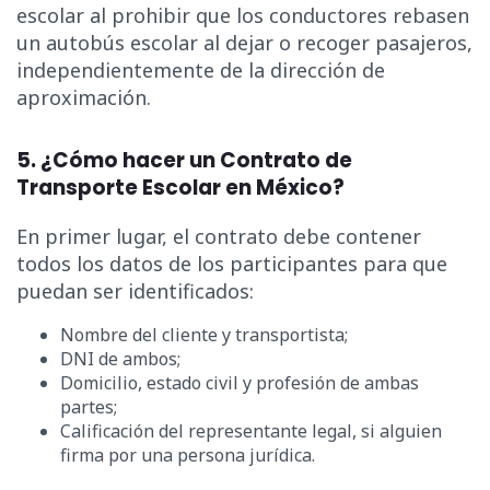
escolar al prohibir que los conductores rebasen
un autobús escolar al dejar o recoger pasajeros,
independientemente de la dirección de
aproximación.
5. ¿Cómo hacer un Contrato de
Transporte Escolar en México?
En primer lugar, el contrato debe contener
todos los datos de los participantes para que
puedan ser identificados:
Nombre del cliente y transportista;
DNI de ambos;
Domicilio, estado civil y profesión de ambas
partes;
Calificación del representante legal, si alguien
firma por una persona jurídica.