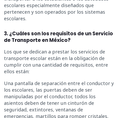
escolares especialmente diseñados que
pertenecen y son operados por los sistemas
escolares.
3. ¿Cuáles son los requisitos de un Servicio
de Transporte en México?
Los que se dedican a prestar los servicios de
transporte escolar están en la obligación de
cumplir con una cantidad de requisitos, entre
ellos están:
Una pantalla de separación entre el conductor y
los escolares, las puertas deben de ser
manipuladas por el conductor, todos los
asientos deben de tener un cinturón de
seguridad, extintores, ventanas de
emergencias, martillos para romper cristales,