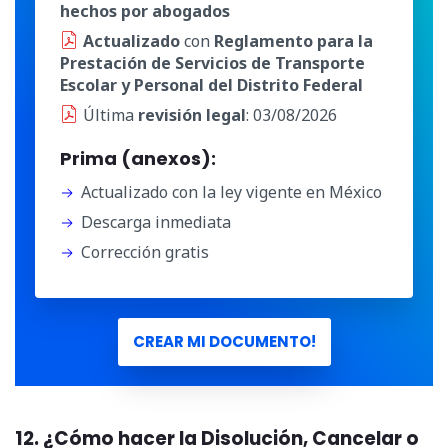
hechos por abogados
Actualizado
con
Reglamento para la
Prestación de Servicios de Transporte
Escolar y Personal del Distrito Federal
Última
revisión legal
: 03/08/2026
Prima (anexos):
Actualizado con la ley vigente en México
Descarga inmediata
Corrección gratis
CREAR MI DOCUMENTO!
12. ¿Cómo hacer la Disolución, Cancelar o