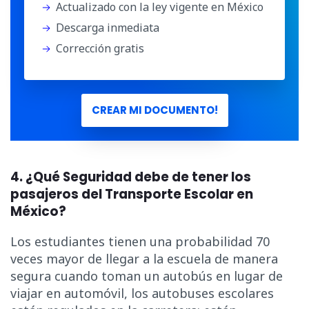
Actualizado con la ley vigente en México
Descarga inmediata
Corrección gratis
CREAR MI DOCUMENTO!
4. ¿Qué Seguridad debe de tener los
pasajeros del Transporte Escolar en
México?
Los estudiantes tienen una probabilidad 70
veces mayor de llegar a la escuela de manera
segura cuando toman un autobús en lugar de
viajar en automóvil, los autobuses escolares