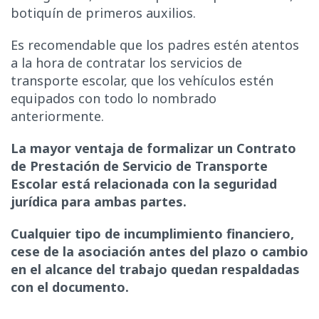
botiquín de primeros auxilios.
Es recomendable que los padres estén atentos
a la hora de contratar los servicios de
transporte escolar, que los vehículos estén
equipados con todo lo nombrado
anteriormente.
La mayor ventaja de formalizar un Contrato
de Prestación de Servicio de Transporte
Escolar está relacionada con la seguridad
jurídica para ambas partes.
Cualquier tipo de incumplimiento financiero,
cese de la asociación antes del plazo o cambio
en el alcance del trabajo quedan respaldadas
con el documento.