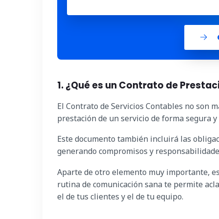
1. ¿Qué es un Contrato de Prestac
El Contrato de Servicios Contables no son 
prestación de un servicio de forma segura y 
Este documento también incluirá las obligaci
generando compromisos y responsabilidade
Aparte de otro elemento muy importante, es 
rutina de comunicación sana te permite aclar
el de tus clientes y el de tu equipo.