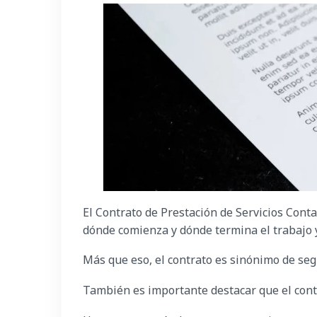
El Contrato de Prestación de Servicios Contab
dónde comienza y dónde termina el trabajo y
Más que eso, el contrato es sinónimo de seg
También es importante destacar que el cont