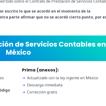
ted todo sobre el Contrato de Prestación de Servicios Contab
or escrito lo que se acordó en el momento de la
 otra parte afirmar que no se acordó cierto punto, por e
ción de Servicios Contables en
México
Prima (anexos):
os
Actualizado con la ley vigente en México
Descarga inmediata
Código
Corrección gratis