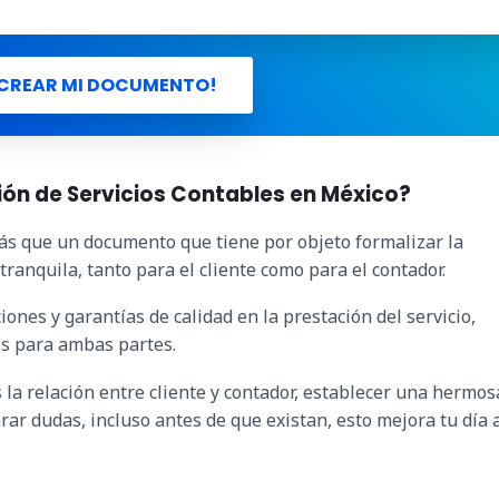
CREAR MI DOCUMENTO!
ión de Servicios Contables en México?
más que un documento que tiene por objeto formalizar la
tranquila, tanto para el cliente como para el contador.
ones y garantías de calidad en la prestación del servicio,
s para ambas partes.
la relación entre cliente y contador, establecer una hermos
ar dudas, incluso antes de que existan, esto mejora tu día a