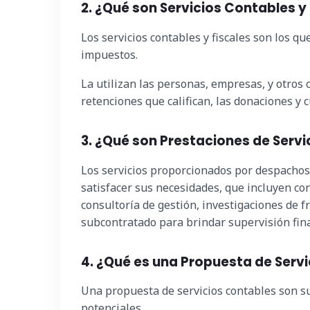
2. ¿Qué son Servicios Contables y
Los servicios contables y fiscales son los q
impuestos.
La utilizan las personas, empresas, y otros
retenciones que califican, las donaciones y 
3. ¿Qué son Prestaciones de Serv
Los servicios proporcionados por despachos
satisfacer sus necesidades, que incluyen con
consultoría de gestión, investigaciones de f
subcontratado para brindar supervisión fin
4. ¿Qué es una Propuesta de Serv
Una propuesta de servicios contables son su
potenciales.