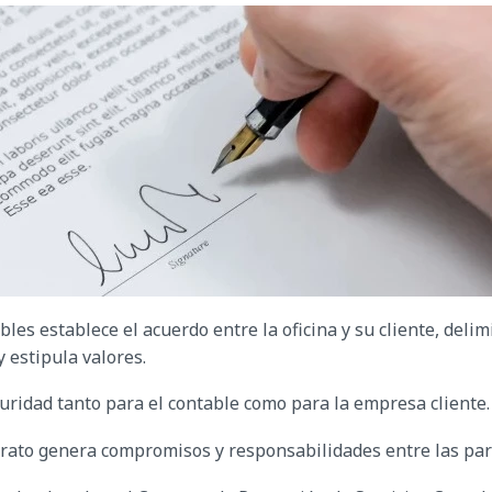
les establece el acuerdo entre la oficina y su cliente, delim
 estipula valores.
uridad tanto para el contable como para la empresa cliente
rato genera compromisos y responsabilidades entre las par