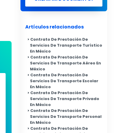
Artículos relacionados
Contrato De Prestación De
Servicios De Transporte Turístico
En México
Contrato De Prestación De
Servicios De Transporte Aéreo En
México
Contrato De Prestación De
Servicios De Transporte Escolar
En México
Contrato De Prestación De
Servicios De Transporte Privado
En México
Contrato De Prestación De
Servicios De Transporte Personal
En México
Contrato De Prestación De