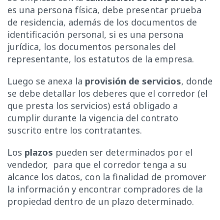
es una persona física, debe presentar prueba
de residencia, además de los documentos de
identificación personal, si es una persona
jurídica, los documentos personales del
representante, los estatutos de la empresa.
Luego se anexa la
provisión de servicios
, donde
se debe detallar los deberes que el corredor (el
que presta los servicios) está obligado a
cumplir durante la vigencia del contrato
suscrito entre los contratantes.
Los
plazos
pueden ser determinados por el
vendedor, para que el corredor tenga a su
alcance los datos, con la finalidad de promover
la información y encontrar compradores de la
propiedad dentro de un plazo determinado.