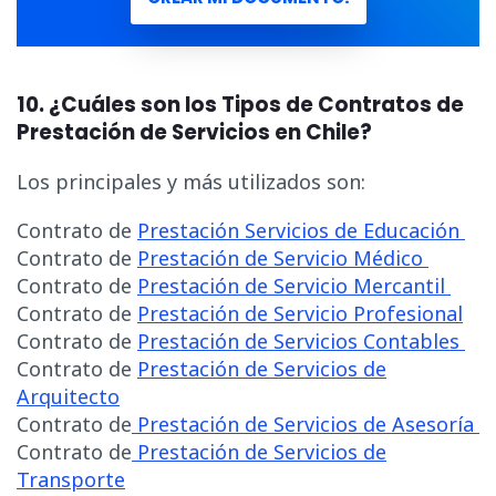
10. ¿Cuáles son los Tipos de Contratos de
Prestación de Servicios en Chile?
Los principales y más utilizados son:
Contrato de
Prestación Servicios de Educación
Contrato de
Prestación de Servicio Médico
Contrato de
Prestación de Servicio Mercantil
Contrato de
Prestación de Servicio Profesional
Contrato de
Prestación de Servicios Contables
Contrato de
Prestación de Servicios de
Arquitecto
Contrato de
Prestación de Servicios de Asesoría
Contrato de
Prestación de Servicios de
Transporte