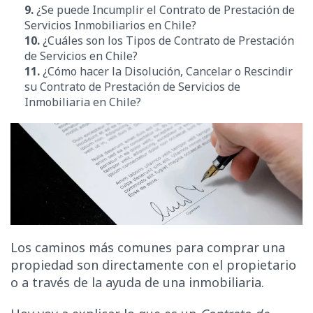
9.
¿Se puede Incumplir el Contrato de Prestación de
Servicios Inmobiliarios en Chile?
10.
¿Cuáles son los Tipos de Contrato de Prestación
de Servicios en Chile?
11.
¿Cómo hacer la Disolución, Cancelar o Rescindir
su Contrato de Prestación de Servicios de
Inmobiliaria en Chile
?
Los caminos más comunes para comprar una
propiedad son directamente con el propietario
o a través de la ayuda de una inmobiliaria.