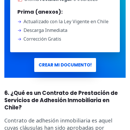
Prima (anexos):
Actualizado con la Ley Vigente en Chile
Descarga Inmediata
Corrección Gratis
CREAR MI DOCUMENTO!
6. ¿Qué es un Contrato de Prestación de
Servicios de Adhesión Inmobiliaria en
Chile?
Contrato de adhesión inmobiliaria es aquel
cuyas cláusulas han sido aprobadas por