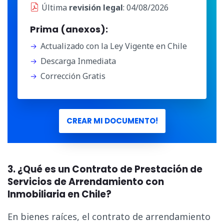
Última
revisión legal
: 04/08/2026
Prima (anexos):
Actualizado con la Ley Vigente en Chile
Descarga Inmediata
Corrección Gratis
CREAR MI DOCUMENTO!
3. ¿Qué es un Contrato de Prestación de
Servicios de Arrendamiento con
Inmobiliaria en Chile?
En bienes raíces, el contrato de arrendamiento