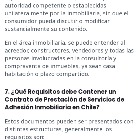
autoridad competente o establecidas
unilateralmente por la inmobiliaria, sin que el
consumidor pueda discutir o modificar
sustancialmente su contenido.
En el área inmobiliaria, se puede entender al
acreedor, constructores, vendedores y todas las
personas involucradas en la consultoría y
compraventa de inmuebles, ya sean casa
habitación o plazo compartido.
7. ¿Qué Requisitos debe Contener un
Contrato de Prestación de Servicios de
Adhesión Inmobiliaria en Chile?
Estos documentos pueden ser presentados con
distintas estructuras, generalmente los
requisitos son: