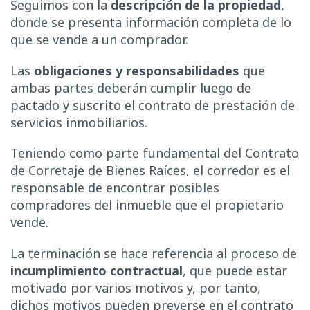
Seguimos con la
descripción de la propiedad
,
donde se presenta información completa de lo
que se vende a un comprador.
Las
obligaciones y responsabilidades
que
ambas partes deberán cumplir luego de
pactado y suscrito el contrato de prestación de
servicios inmobiliarios.
Teniendo como parte fundamental del Contrato
de Corretaje de Bienes Raíces, el corredor es el
responsable de encontrar posibles
compradores del inmueble que el propietario
vende.
La terminación se hace referencia al proceso de
incumplimiento contractual
, que puede estar
motivado por varios motivos y, por tanto,
dichos motivos pueden preverse en el contrato