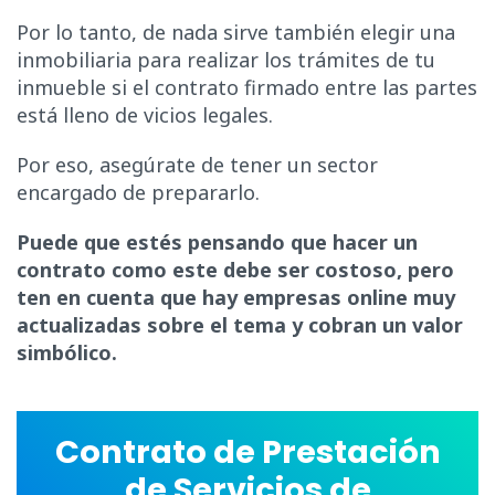
Por lo tanto, de nada sirve también elegir una
inmobiliaria para realizar los trámites de tu
inmueble si el contrato firmado entre las partes
está lleno de vicios legales.
Por eso, asegúrate de tener un sector
encargado de prepararlo.
Puede que estés pensando que hacer un
contrato como este debe ser costoso, pero
ten en cuenta que hay empresas online muy
actualizadas sobre el tema y cobran un valor
simbólico.
Contrato de Prestación
de Servicios de