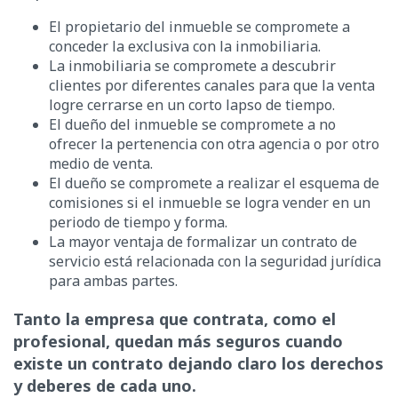
El propietario del inmueble se compromete a
conceder la exclusiva con la inmobiliaria.
La inmobiliaria se compromete a descubrir
clientes por diferentes canales para que la venta
logre cerrarse en un corto lapso de tiempo.
El dueño del inmueble se compromete a no
ofrecer la pertenencia con otra agencia o por otro
medio de venta.
El dueño se compromete a realizar el esquema de
comisiones si el inmueble se logra vender en un
periodo de tiempo y forma.
La mayor ventaja de formalizar un contrato de
servicio está relacionada con la seguridad jurídica
para ambas partes.
Tanto la empresa que contrata, como el
profesional, quedan más seguros cuando
existe un contrato dejando claro los derechos
y deberes de cada uno.