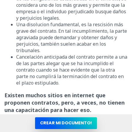
considera uno de los más graves y permite que la
empresa o el individuo perjudicado busque daños
y perjuicios legales.
Una disolucion fundamental, es la rescisión más
grave del contrato. En tal incumplimiento, la parte
agraviada puede demandar y obtener daños y
perjuicios, también suelen acabar en los
tribunales.
Cancelación anticipada del contrato permite a una
de las partes alegar que se ha incumplido el
contrato cuando se hace evidente que la otra
parte no cumplirá la terminación del contrato en
el plazo estipulado.
Existen muchos sitios en internet que
proponen contratos, pero, a veces, no tienen
una capacitación para hacer eso.
¡Por eso, tenga cuidado!
CREAR MI DOCUMENTO!