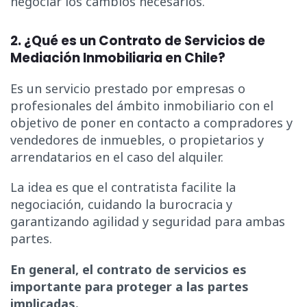
negociar los cambios necesarios.
2. ¿Qué es un Contrato de Servicios de
Mediación Inmobiliaria en Chile?
Es un servicio prestado por empresas o
profesionales del ámbito inmobiliario con el
objetivo de poner en contacto a compradores y
vendedores de inmuebles, o propietarios y
arrendatarios en el caso del alquiler.
La idea es que el contratista facilite la
negociación, cuidando la burocracia y
garantizando agilidad y seguridad para ambas
partes.
En general, el contrato de servicios es
importante para proteger a las partes
implicadas.