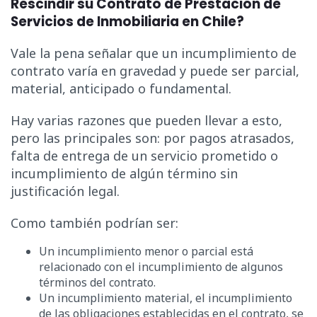
Rescindir su Contrato de Prestación de
Servicios de Inmobiliaria en Chile?
Vale la pena señalar que un incumplimiento de
contrato varía en gravedad y puede ser parcial,
material, anticipado o fundamental.
Hay varias razones que pueden llevar a esto,
pero las principales son: por pagos atrasados,
falta de entrega de un servicio prometido o
incumplimiento de algún término sin
justificación legal.
Como también podrían ser:
Un incumplimiento menor o parcial está
relacionado con el incumplimiento de algunos
términos del contrato.
Un incumplimiento material, el incumplimiento
de las obligaciones establecidas en el contrato, se