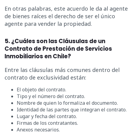
En otras palabras, este acuerdo le da al agente
de bienes raíces el derecho de ser el único
agente para vender la propiedad.
5. ¿Cuáles son las Cláusulas de un
Contrato de Prestación de Servicios
Inmobiliarios en Chile?
Entre las cláusulas más comunes dentro del
contrato de exclusividad están:
El objeto del contrato.
Tipo y el número del contrato.
Nombre de quien lo formaliza el documento.
Identidad de las partes que integran el contrato.
Lugar y fecha del contrato.
Firmas de los contratantes.
Anexos necesarios.