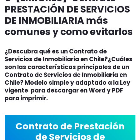
PRESTACIÓN DE SERVICIOS
DE INMOBILIARIA más
comunes y como evitarlos
¿Descubra qué es un Contrato de
Servicios de Inmobiliaria en Chile?¿Cuáles
son las características principales de un
Contrato de Servicios de Inmobiliaria en
Chile? Modelo simple y adaptado a la Ley
vigente para descargar en Word y PDF
para imprimir.
Contrato de Prestación
de Servicios de