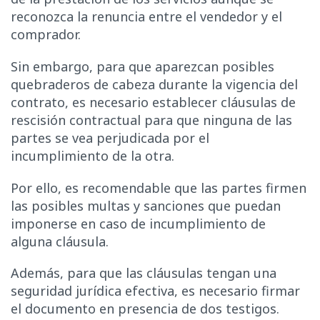
reconozca la renuncia entre el vendedor y el
comprador.
Sin embargo, para que aparezcan posibles
quebraderos de cabeza durante la vigencia del
contrato, es necesario establecer cláusulas de
rescisión contractual para que ninguna de las
partes se vea perjudicada por el
incumplimiento de la otra.
Por ello, es recomendable que las partes firmen
las posibles multas y sanciones que puedan
imponerse en caso de incumplimiento de
alguna cláusula.
Además, para que las cláusulas tengan una
seguridad jurídica efectiva, es necesario firmar
el documento en presencia de dos testigos.