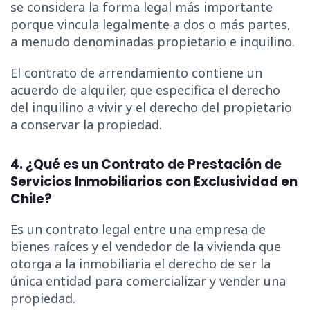
se considera la forma legal más importante
porque vincula legalmente a dos o más partes,
a menudo denominadas propietario e inquilino.
El contrato de arrendamiento contiene un
acuerdo de alquiler, que especifica el derecho
del inquilino a vivir y el derecho del propietario
a conservar la propiedad.
4. ¿Qué es un Contrato de Prestación de
Servicios Inmobiliarios con Exclusividad en
Chile?
Es un contrato legal entre una empresa de
bienes raíces y el vendedor de la vivienda que
otorga a la inmobiliaria el derecho de ser la
única entidad para comercializar y vender una
propiedad.