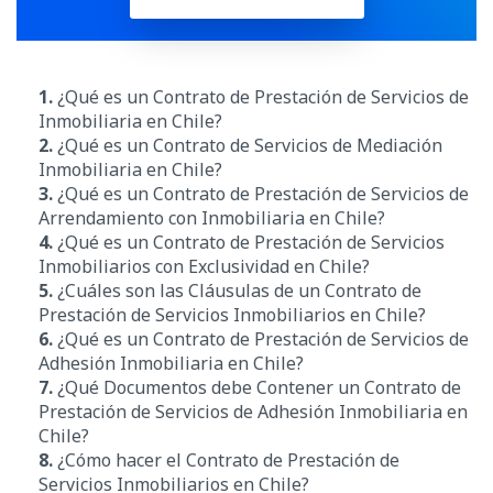
1.
¿Qué es un Contrato de Prestación de Servicios de
Inmobiliaria en Chile?
2.
¿Qué es un Contrato de Servicios de Mediación
Inmobiliaria en Chile?
3.
¿Qué es un Contrato de Prestación de Servicios de
Arrendamiento con Inmobiliaria en Chile?
4.
¿Qué es un Contrato de Prestación de Servicios
Inmobiliarios con Exclusividad en Chile?
5.
¿Cuáles son las Cláusulas de un Contrato de
Prestación de Servicios Inmobiliarios en Chile?
6.
¿Qué es un Contrato de Prestación de Servicios de
Adhesión Inmobiliaria en Chile?
7.
¿Qué Documentos debe Contener un Contrato de
Prestación de Servicios de Adhesión Inmobiliaria en
Chile?
8.
¿Cómo hacer el Contrato de Prestación de
Servicios Inmobiliarios en Chile?