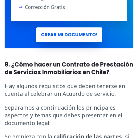
Corrección Gratis
CREAR MI DOCUMENTO!
8. ¿Cómo hacer un Contrato de Prestación
de Servicios Inmobiliarios en Chile?
Hay algunos requisitos que deben tenerse en
cuenta al celebrar un Acuerdo de servicio.
Separamos a continuación los principales
aspectos y temas que debes presentar en el
documento legal:
Se empieza con la
calificación de las partes
, si