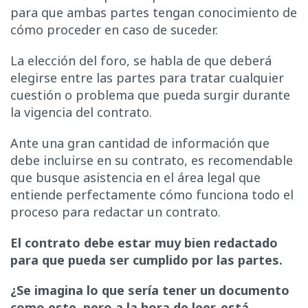
para que ambas partes tengan conocimiento de
cómo proceder en caso de suceder.
La elección del foro, se habla de que deberá
elegirse entre las partes para tratar cualquier
cuestión o problema que pueda surgir durante
la vigencia del contrato.
Ante una gran cantidad de información que
debe incluirse en su contrato, es recomendable
que busque asistencia en el área legal que
entiende perfectamente cómo funciona todo el
proceso para redactar un contrato.
El contrato debe estar muy bien redactado
para que pueda ser cumplido por las partes.
¿Se imagina lo que sería tener un documento
como este, pero a la hora de leer, está