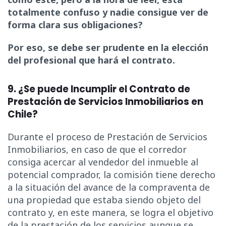
totalmente confuso y nadie consigue ver de
forma clara sus obligaciones?
Por eso, se debe ser prudente en la elección
del profesional que hará el contrato.
9. ¿Se puede Incumplir el Contrato de
Prestación de Servicios Inmobiliarios en
Chile?
Durante el proceso de Prestación de Servicios
Inmobiliarios, en caso de que el corredor
consiga acercar al vendedor del inmueble al
potencial comprador, la comisión tiene derecho
a la situación del avance de la compraventa de
una propiedad que estaba siendo objeto del
contrato y, en este manera, se logra el objetivo
de la prestación de los servicios aunque se