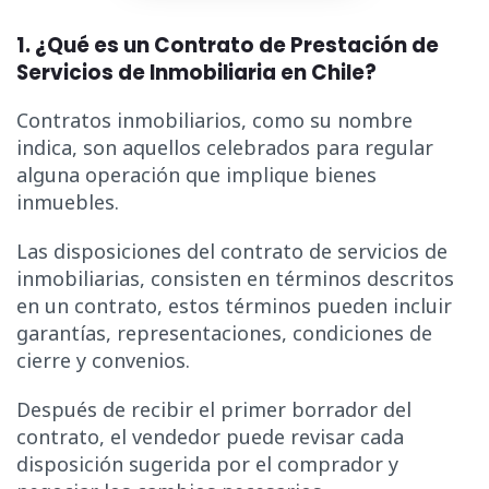
1. ¿Qué es un Contrato de Prestación de
Servicios de Inmobiliaria en Chile?
Contratos inmobiliarios, como su nombre
indica, son aquellos celebrados para regular
alguna operación que implique bienes
inmuebles.
Las disposiciones del contrato de servicios de
inmobiliarias, consisten en términos descritos
en un contrato, estos términos pueden incluir
garantías, representaciones, condiciones de
cierre y convenios.
Después de recibir el primer borrador del
contrato, el vendedor puede revisar cada
disposición sugerida por el comprador y