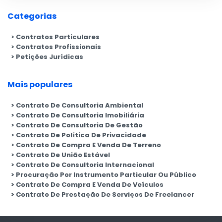
Categorias
Contratos Particulares
Contratos Profissionais
Petições Jurídicas
Mais populares
Contrato De Consultoria Ambiental
Contrato De Consultoria Imobiliária
Contrato De Consultoria De Gestão
Contrato De Política De Privacidade
Contrato De Compra E Venda De Terreno
Contrato De União Estável
Contrato De Consultoria Internacional
Procuração Por Instrumento Particular Ou Público
Contrato De Compra E Venda De Veículos
Contrato De Prestação De Serviços De Freelancer