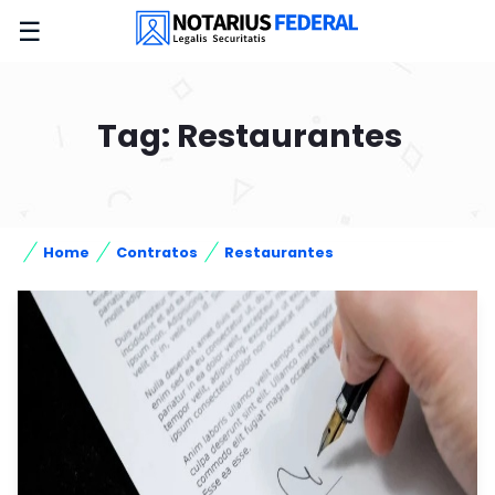
☰
Tag: Restaurantes
Home
Contratos
Restaurantes