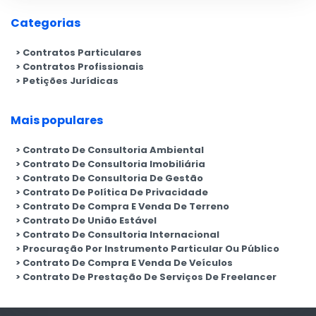
Categorias
Contratos Particulares
Contratos Profissionais
Petições Jurídicas
Mais populares
Contrato De Consultoria Ambiental
Contrato De Consultoria Imobiliária
Contrato De Consultoria De Gestão
Contrato De Política De Privacidade
Contrato De Compra E Venda De Terreno
Contrato De União Estável
Contrato De Consultoria Internacional
Procuração Por Instrumento Particular Ou Público
Contrato De Compra E Venda De Veículos
Contrato De Prestação De Serviços De Freelancer