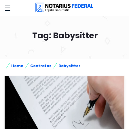
☰
Tag: Babysitter
Home
Contratos
Babysitter