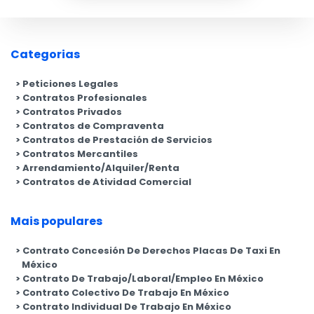
Categorias
Peticiones Legales
Contratos Profesionales
Contratos Privados
Contratos de Compraventa
Contratos de Prestación de Servicios
Contratos Mercantiles
Arrendamiento/Alquiler/Renta
Contratos de Atividad Comercial
Mais populares
Contrato Concesión De Derechos Placas De Taxi En
México
Contrato De Trabajo/Laboral/Empleo En México
Contrato Colectivo De Trabajo En México
Contrato Individual De Trabajo En México