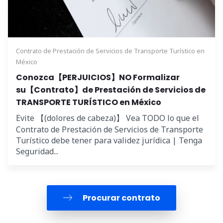
Contrato de Prestación de Servicios de Transporte Turístico en
México
Conozca【PERJUICIOS】NO Formalizar
su【Contrato】de Prestación de Servicios de
TRANSPORTE TURÍSTICO en México
Evite 【(dolores de cabeza)】 Vea TODO lo que el
Contrato de Prestación de Servicios de Transporte
Turístico debe tener para validez jurídica | Tenga
Seguridad...
Procurar contrato