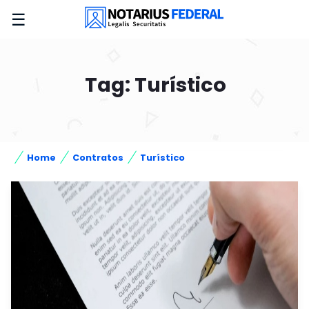
☰
Tag: Turístico
Home
Contratos
Turístico