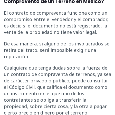
Compraventa de un Terreno en México?
El contrato de compraventa funciona como un
compromiso entre el vendedor y el comprador,
es decir, si el documento no está registrado, la
venta de la propiedad no tiene valor legal.
De esa manera, si alguno de los involucrados se
retira del trato, será imposible exigir una
reparación.
Cualquiera que tenga dudas sobre la fuerza de
un contrato de compraventa de terrenos, ya sea
de carácter privado o público, puede consultar
el Código Civil, que califica el documento como
un instrumento en el que uno de los
contratantes se obliga a transferir la
propiedad, sobre cierta cosa, y la otra a pagar
cierto precio en dinero por el terreno