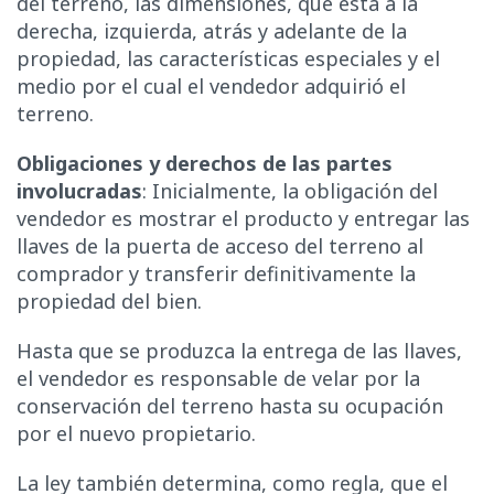
del terreno, las dimensiones, qué está a la
derecha, izquierda, atrás y adelante de la
propiedad, las características especiales y el
medio por el cual el vendedor adquirió el
terreno.
Obligaciones y derechos de las partes
involucradas
: Inicialmente, la obligación del
vendedor es mostrar el producto y entregar las
llaves de la puerta de acceso del terreno al
comprador y transferir definitivamente la
propiedad del bien.
Hasta que se produzca la entrega de las llaves,
el vendedor es responsable de velar por la
conservación del terreno hasta su ocupación
por el nuevo propietario.
La ley también determina, como regla, que el