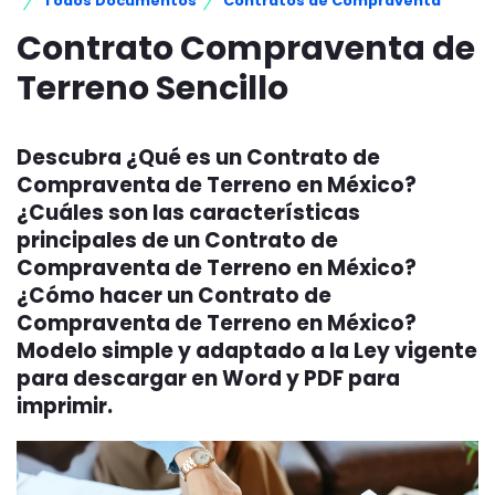
Todos Documentos
Contratos de Compraventa
Contrato Compraventa de
Terreno Sencillo
Descubra ¿Qué es un Contrato de
Compraventa de Terreno en México?
¿Cuáles son las características
principales de un Contrato de
Compraventa de Terreno en México?
¿Cómo hacer un Contrato de
Compraventa de Terreno en México?
Modelo simple y adaptado a la Ley vigente
para descargar en Word y PDF para
imprimir.