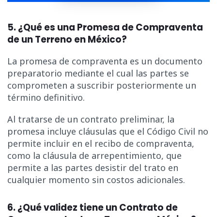
5. ¿Qué es una Promesa de Compraventa
de un Terreno en México?
La promesa de compraventa es un documento
preparatorio mediante el cual las partes se
comprometen a suscribir posteriormente un
término definitivo.
Al tratarse de un contrato preliminar, la
promesa incluye cláusulas que el Código Civil no
permite incluir en el recibo de compraventa,
como la cláusula de arrepentimiento, que
permite a las partes desistir del trato en
cualquier momento sin costos adicionales.
6. ¿Qué validez tiene un Contrato de