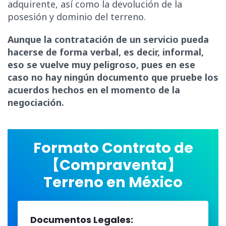
adquirente, así como la devolución de la
posesión y dominio del terreno.
Aunque la contratación de un servicio pueda
hacerse de forma verbal, es decir, informal,
eso se vuelve muy peligroso, pues en ese
caso no hay ningún documento que pruebe los
acuerdos hechos en el momento de la
negociación.
Formato Contrato de
【Compraventa】
Terreno en México
Documentos Legales: