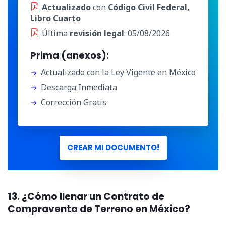
Actualizado
con
Código Civil Federal,
Libro Cuarto
Última
revisión legal
: 05/08/2026
Prima (anexos):
Actualizado con la Ley Vigente en México
Descarga Inmediata
Corrección Gratis
CREAR MI DOCUMENTO!
13. ¿Cómo llenar un Contrato de
Compraventa de Terreno en México?