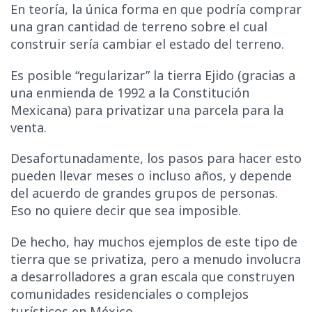
En teoría, la única forma en que podría comprar
una gran cantidad de terreno sobre el cual
construir sería cambiar el estado del terreno.
Es posible “regularizar” la tierra Ejido (gracias a
una enmienda de 1992 a la Constitución
Mexicana) para privatizar una parcela para la
venta.
Desafortunadamente, los pasos para hacer esto
pueden llevar meses o incluso años, y depende
del acuerdo de grandes grupos de personas.
Eso no quiere decir que sea imposible.
De hecho, hay muchos ejemplos de este tipo de
tierra que se privatiza, pero a menudo involucra
a desarrolladores a gran escala que construyen
comunidades residenciales o complejos
turísticos en México.