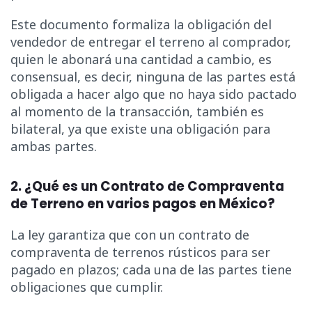
Este documento formaliza la obligación del
vendedor de entregar el terreno al comprador,
quien le abonará una cantidad a cambio, es
consensual, es decir, ninguna de las partes está
obligada a hacer algo que no haya sido pactado
al momento de la transacción, también es
bilateral, ya que existe una obligación para
ambas partes.
2. ¿Qué es un Contrato de Compraventa
de Terreno en varios pagos en México?
La ley garantiza que con un contrato de
compraventa de terrenos rústicos para ser
pagado en plazos; cada una de las partes tiene
obligaciones que cumplir.