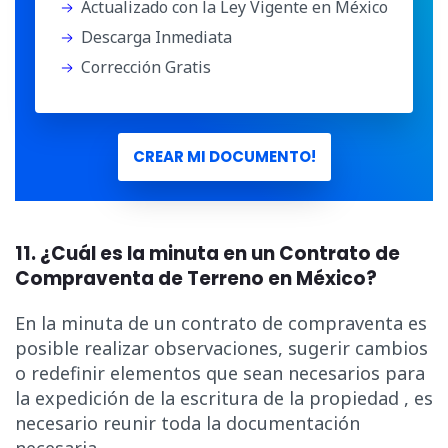
Actualizado con la Ley Vigente en México
Descarga Inmediata
Corrección Gratis
CREAR MI DOCUMENTO!
11. ¿Cuál es la minuta en un Contrato de
Compraventa de Terreno en México?
En la minuta de un contrato de compraventa es
posible realizar observaciones, sugerir cambios
o redefinir elementos que sean necesarios para
la expedición de la escritura de la propiedad , es
necesario reunir toda la documentación
necesaria.