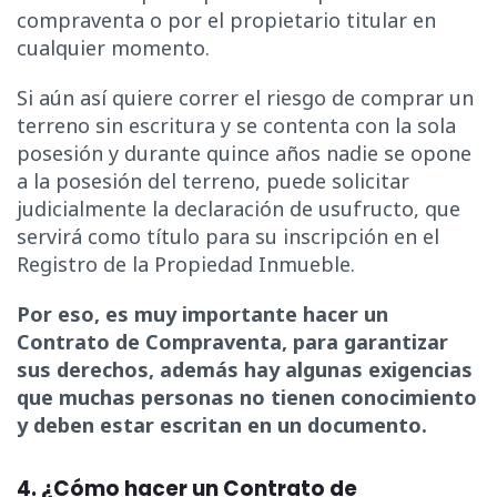
compraventa o por el propietario titular en
cualquier momento.
Si aún así quiere correr el riesgo de comprar un
terreno sin escritura y se contenta con la sola
posesión y durante quince años nadie se opone
a la posesión del terreno, puede solicitar
judicialmente la declaración de usufructo, que
servirá como título para su inscripción en el
Registro de la Propiedad Inmueble.
Por eso, es muy importante hacer un
Contrato de Compraventa, para garantizar
sus derechos, además hay algunas exigencias
que muchas personas no tienen conocimiento
y deben estar escritan en un documento.
4. ¿Cómo hacer un Contrato de