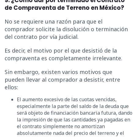
9. ¿Cómo dar por terminado el Contrato
de Compraventa de Terreno en México?
No se requiere una razón para que el
comprador solicite la disolución o terminación
del contrato por vía judicial.
Es decir, el motivo por el que desistió de la
compraventa es completamente irrelevante.
Sin embargo, existen varios motivos que
pueden llevar al comprador a desistir, entre
ellos:
El aumento excesivo de las cuotas vencidas,
especialmente la parte del saldo de la deuda que
será objeto de financiación bancaria futura, dando
la impresión de que las cantidades ya pagadas en
el contrato simplemente no amortizan
absolutamente nada del precio del terreno y el