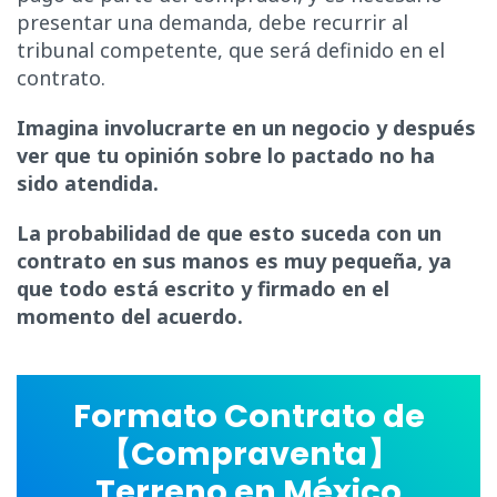
presentar una demanda, debe recurrir al
tribunal competente, que será definido en el
contrato.
Imagina involucrarte en un negocio y después
ver que tu opinión sobre lo pactado no ha
sido atendida.
La probabilidad de que esto suceda con un
contrato en sus manos es muy pequeña, ya
que todo está escrito y firmado en el
momento del acuerdo.
Formato Contrato de
【Compraventa】
Terreno en México