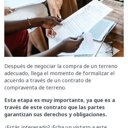
Después de negociar la compra de un terreno
adecuado, llega el momento de formalizar el
acuerdo a través de un contrato de
compraventa de terreno.
Esta etapa es muy importante, ya que es a
través de este contrato que las partes
garantizan sus derechos y obligaciones.
¿Estás interesado? ¡Echa un vistazo a este