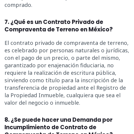
comprado.
7. ¿Qué es un Contrato Privado de
Compraventa de Terreno en México?
El contrato privado de compraventa de terreno,
es celebrado por personas naturales o jurídicas,
con el pago de un precio, o parte del mismo,
garantizado por enajenación fiduciaria, no
requiere la realización de escritura pública,
sirviendo como título para la inscripción de la
transferencia de propiedad ante el Registro de
la Propiedad Inmueble, cualquiera que sea el
valor del negocio o inmueble.
8. ¿Se puede hacer una Demanda por
Incumplimiento de Contrato de