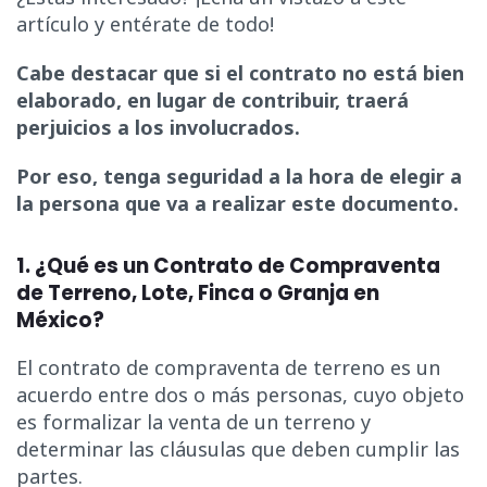
artículo y entérate de todo!
Cabe destacar que si el contrato no está bien
elaborado, en lugar de contribuir, traerá
perjuicios a los involucrados.
Por eso, tenga seguridad a la hora de elegir a
la persona que va a realizar este documento.
1. ¿Qué es un Contrato de Compraventa
de Terreno, Lote, Finca o Granja en
México?
El contrato de compraventa de terreno es un
acuerdo entre dos o más personas, cuyo objeto
es formalizar la venta de un terreno y
determinar las cláusulas que deben cumplir las
partes.