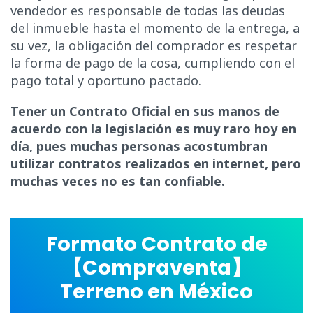
vendedor es responsable de todas las deudas
del inmueble hasta el momento de la entrega, a
su vez, la obligación del comprador es respetar
la forma de pago de la cosa, cumpliendo con el
pago total y oportuno pactado.
Tener un Contrato Oficial en sus manos de
acuerdo con la legislación es muy raro hoy en
día, pues muchas personas acostumbran
utilizar contratos realizados en internet, pero
muchas veces no es tan confiable.
Formato Contrato de
【Compraventa】
Terreno en México