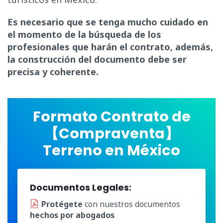
Es necesario que se tenga mucho cuidado en
el momento de la búsqueda de los
profesionales que harán el contrato, además,
la construcción del documento debe ser
precisa y coherente.
Formato Contrato de
【Compraventa】
Terreno en México
Documentos Legales:
Protégete
con nuestros documentos
hechos por abogados