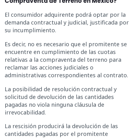
Compraventa de Terreno en México?
El consumidor adquirente podrá optar por la
demanda contractual y judicial, justificada por
su incumplimiento.
Es decir, no es necesario que el promitente se
encuentre en cumplimiento de las cuotas
relativas a la compraventa del terreno para
reclamar las acciones judiciales o
administrativas correspondientes al contrato.
La posibilidad de resolución contractual y
solicitud de devolución de las cantidades
pagadas no viola ninguna cláusula de
irrevocabilidad.
La rescisión producirá la devolución de las
cantidades pagadas por el promitente