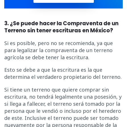
3. ¿Se puede hacer la Compraventa de un
Terreno sin tener escrituras en México?
Si es posible, pero no se recomienda, ya que
para legalizar la compraventa de un terreno
agrícola se debe tener la escritura.
Esto se debe a que la escritura es la que
determina el verdadero propietario del terreno.
Si tiene un terreno que quiere comprar sin
escritura, no tendrá legalmente una posesión, y
si llega a fallecer, el terreno será tomado por la
persona que le vendió o incluso por el heredero
de este. Inclusive el terreno puede ser tomado
nuevamente por la persona responsable de la