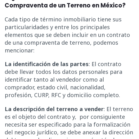
Compraventa de un Terreno en México?
Cada tipo de término inmobiliario tiene sus
particularidades y entre los principales
elementos que se deben incluir en un contrato
de una compraventa de terreno, podemos
mencionar:
La identificación de las partes
: El contrato
debe llevar todos los datos personales para
identificar tanto al vendedor como al
comprador, estado civil, nacionalidad,
profesión, CURP, RFC y domicilio completo.
La descripción del terreno a vender
: El terreno
es el objeto del contrato y, por consiguiente
necesita ser especificado para la formalización
del negocio jurídico, se debe anexar la dirección