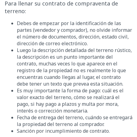
Para llenar su contrato de compraventa de
terreno:
Debes de empezar por la identificación de las
partes (vendedor y comprador), no olvide informar
el número de documentos, dirección, estado civil,
dirección de correo electrónico.
Luego la descripción detallada del terreno rústico,
la descripción es un punto importante del
contrato, muchas veces lo que aparece en el
registro de la propiedad no es realmente lo que
encuentras cuando llegas al lugar, el contrato
debe tener un texto que prevea esta situación.
Es muy importante la forma de pago: cuál es el
valor exacto del terreno, cómo se realizará el
pago, si hay pago a plazos y multa por mora,
interés o corrección monetaria.
Fecha de entrega del terreno, cuándo se entregará
la propiedad del terreno al comprador.
Sanción por incumplimiento de contrato.