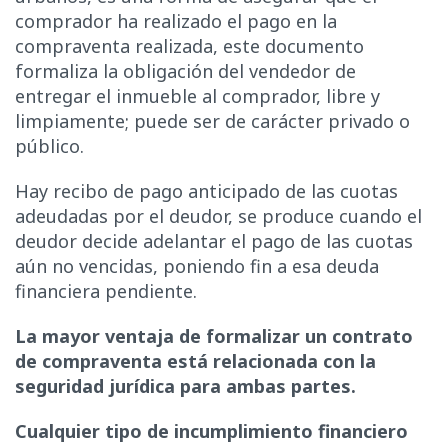
comprador ha realizado el pago en la
compraventa realizada, este documento
formaliza la obligación del vendedor de
entregar el inmueble al comprador, libre y
limpiamente; puede ser de carácter privado o
público.
Hay recibo de pago anticipado de las cuotas
adeudadas por el deudor, se produce cuando el
deudor decide adelantar el pago de las cuotas
aún no vencidas, poniendo fin a esa deuda
financiera pendiente.
La mayor ventaja de formalizar un contrato
de compraventa está relacionada con la
seguridad jurídica para ambas partes.
Cualquier tipo de incumplimiento financiero