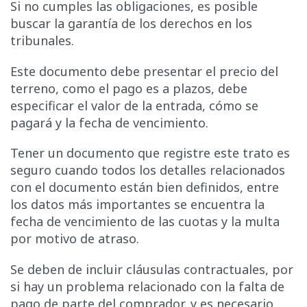
Si no cumples las obligaciones, es posible
buscar la garantía de los derechos en los
tribunales.
Este documento debe presentar el precio del
terreno, como el pago es a plazos, debe
especificar el valor de la entrada, cómo se
pagará y la fecha de vencimiento.
Tener un documento que registre este trato es
seguro cuando todos los detalles relacionados
con el documento están bien definidos, entre
los datos más importantes se encuentra la
fecha de vencimiento de las cuotas y la multa
por motivo de atraso.
Se deben de incluir cláusulas contractuales, por
si hay un problema relacionado con la falta de
pago de parte del comprador, y es necesario