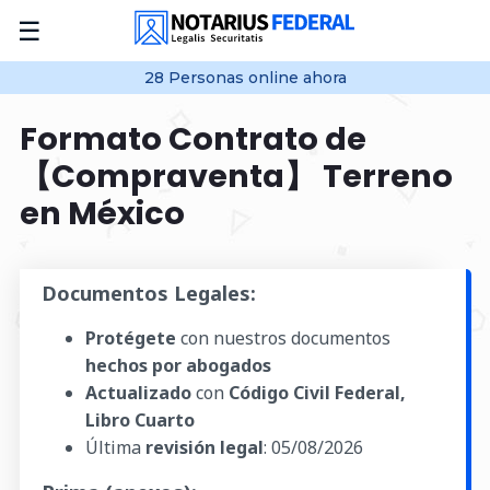
☰
28
Personas online
ahora
Formato Contrato de
【Compraventa】 Terreno
en México
Documentos Legales:
Protégete
con nuestros documentos
hechos por abogados
Actualizado
con
Código Civil Federal,
Libro Cuarto
Última
revisión legal
:
05/08/2026