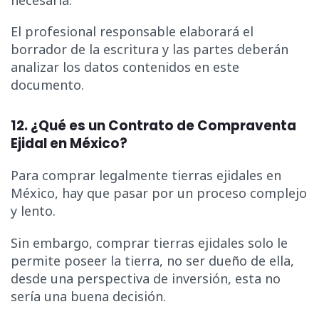
El profesional responsable elaborará el
borrador de la escritura y las partes deberán
analizar los datos contenidos en este
documento.
12. ¿Qué es un Contrato de Compraventa
Ejidal en México?
Para comprar legalmente tierras ejidales en
México, hay que pasar por un proceso complejo
y lento.
Sin embargo, comprar tierras ejidales solo le
permite poseer la tierra, no ser dueño de ella,
desde una perspectiva de inversión, esta no
sería una buena decisión.