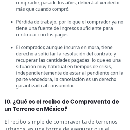
comprador, pasado los años, deberá al vendedor
más que cuando compró.
Pérdida de trabajo, por lo que el comprador ya no
tiene una fuente de ingresos suficiente para
continuar con los pagos.
El comprador, aunque incurra en mora, tiene
derecho a solicitar la resolución del contrato y
recuperar las cantidades pagadas, lo que es una
situación muy habitual en tiempos de crisis,
independientemente de estar al pendiente con la
parte vendedora, la cancelación es un derecho
garantizado al consumidor.
10. ¿Qué es el recibo de Compraventa de
un Terreno en México?
El recibo simple de compraventa de terrenos
urbanos, es una forma de asegurar que el