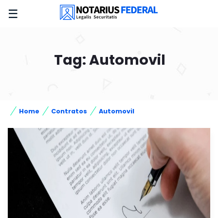
☰
Tag: Automovil
Home
Contratos
Automovil