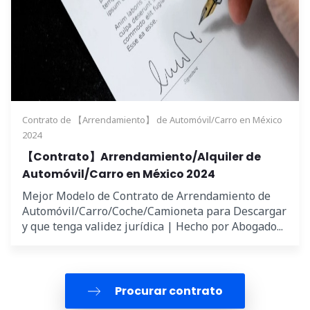
Contrato de 【Arrendamiento】 de Automóvil/Carro en México
2024
【Contrato】Arrendamiento/Alquiler de
Automóvil/Carro en México 2024
Mejor Modelo de Contrato de Arrendamiento de
Automóvil/Carro/Coche/Camioneta para Descargar
y que tenga validez jurídica | Hecho por Abogado...
Procurar contrato