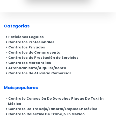
Categorias
Peticiones Legales
Contratos Profesionales
Contratos Privados
Contratos de Compraventa
Contratos de Prestación de Servicios
Contratos Mercantiles
Arrendamiento/Alquiler/Renta
Contratos de Atividad Comercial
Mais populares
Contrato Concesión De Derechos Placas De Taxi En
México
Contrato De Trabajo/Laboral/Empleo En México
Contrato Colectivo De Trabajo En México