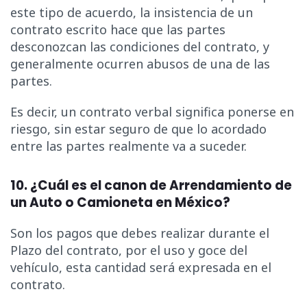
este tipo de acuerdo, la insistencia de un
contrato escrito hace que las partes
desconozcan las condiciones del contrato, y
generalmente ocurren abusos de una de las
partes.
Es decir, un contrato verbal significa ponerse en
riesgo, sin estar seguro de que lo acordado
entre las partes realmente va a suceder.
10. ¿Cuál es el canon de Arrendamiento de
un Auto o Camioneta en México?
Son los pagos que debes realizar durante el
Plazo del contrato, por el uso y goce del
vehículo, esta cantidad será expresada en el
contrato.