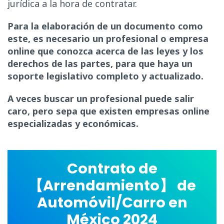
jurídica a la hora de contratar.
Para la elaboración de un documento como
este, es necesario un profesional o empresa
online que conozca acerca de las leyes y los
derechos de las partes, para que haya un
soporte legislativo completo y actualizado.
A veces buscar un profesional puede salir
caro, pero sepa que existen empresas online
especializadas y económicas.
Contrato de
【Arrendamiento】 de
Automóvil/Carro en
México 2024