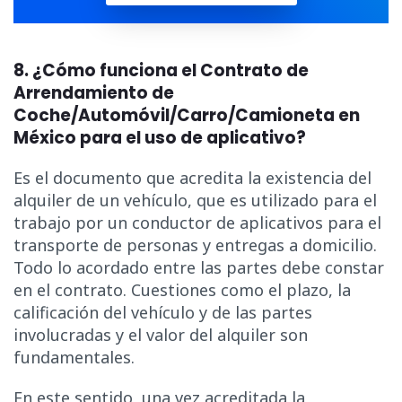
8. ¿Cómo funciona el Contrato de
Arrendamiento de
Coche/Automóvil/Carro/Camioneta en
México para el uso de aplicativo?
Es el documento que acredita la existencia del
alquiler de un vehículo, que es utilizado para el
trabajo por un conductor de aplicativos para el
transporte de personas y entregas a domicilio.
Todo lo acordado entre las partes debe constar
en el contrato. Cuestiones como el plazo, la
calificación del vehículo y de las partes
involucradas y el valor del alquiler son
fundamentales.
En este sentido, una vez acreditada la