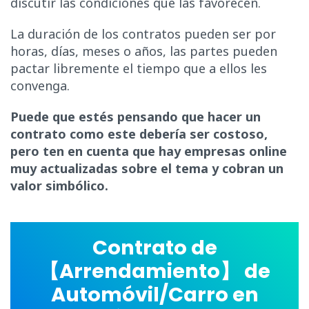
discutir las condiciones que las favorecen.
La duración de los contratos pueden ser por
horas, días, meses o años, las partes pueden
pactar libremente el tiempo que a ellos les
convenga.
Puede que estés pensando que hacer un
contrato como este debería ser costoso,
pero ten en cuenta que hay empresas online
muy actualizadas sobre el tema y cobran un
valor simbólico.
Contrato de
【Arrendamiento】 de
Automóvil/Carro en