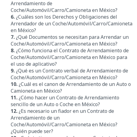
Arrendamiento de
Coche/Automóvil/Carro/Camioneta en México?
6.
¿Cuáles son los Derechos y Obligaciones del
Arrendador de un Coche/Automóvil/Carro/Camioneta
en México?
7.
¿Qué Documentos se necesitan para Arrendar un
Coche/Automóvil/Carro/Camioneta en México?
8.
¿Cómo funciona el Contrato de Arrendamiento de
Coche/Automóvil/Carro/Camioneta en México para
el uso de aplicativo?
9.
¿Qué es un Contrato verbal de Arrendamiento de
Coche/Automóvil/Carro/Camioneta en México?
10.
¿Cuál es el canon de Arrendamiento de un Auto o
Camioneta en México?
11.
¿Cómo hacer un Contrato de Arrendamiento
sencillo de un Auto o Coche en México?
12.
¿Es necesario un fiador en un Contrato de
Arrendamiento de un
Coche/Automóvil/Carro/Camioneta en México?
¿Quién puede ser?