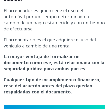
El arrendador es quien cede el uso del
automóvil por un tiempo determinado a
cambio de un pago establecido y con un tiempo
de efectuarse.
El arrendatario es el que adquiere el uso del
vehículo a cambio de una renta.
La mayor ventaja de formalizar un
documento como ese, está relacionada con la
seguridad jurídica para ambas partes.
Cualquier tipo de incumplimiento financiero,
cese del acuerdo antes del plazo quedan
respaldadas con el documento.