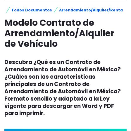
Todos Documentos
Arrendamiento/Alquiler/Renta
Modelo Contrato de
Arrendamiento/Alquiler
de Vehículo
Descubra ¿Qué es un Contrato de
Arrendamiento de Automóvil en México?
¿Cuáles son las características
principales de un Contrato de
Arrendamiento de Automóvil en México?
Formato sencillo y adaptado a la Ley
vigente para descargar en Word y PDF
para imprimir.