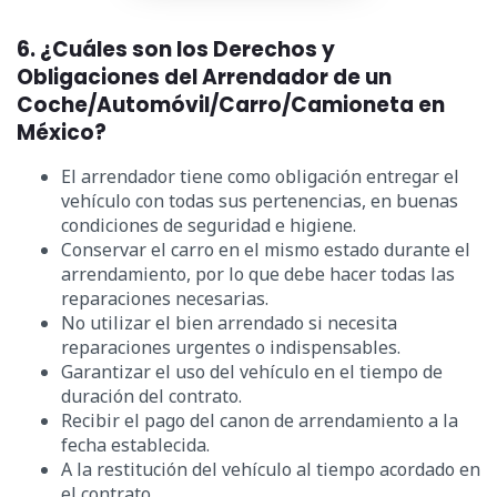
6. ¿Cuáles son los Derechos y
Obligaciones del Arrendador de un
Coche/Automóvil/Carro/Camioneta en
México?
El arrendador tiene como obligación entregar el
vehículo con todas sus pertenencias, en buenas
condiciones de seguridad e higiene.
Conservar el carro en el mismo estado durante el
arrendamiento, por lo que debe hacer todas las
reparaciones necesarias.
No utilizar el bien arrendado si necesita
reparaciones urgentes o indispensables.
Garantizar el uso del vehículo en el tiempo de
duración del contrato.
Recibir el pago del canon de arrendamiento a la
fecha establecida.
A la restitución del vehículo al tiempo acordado en
el contrato.