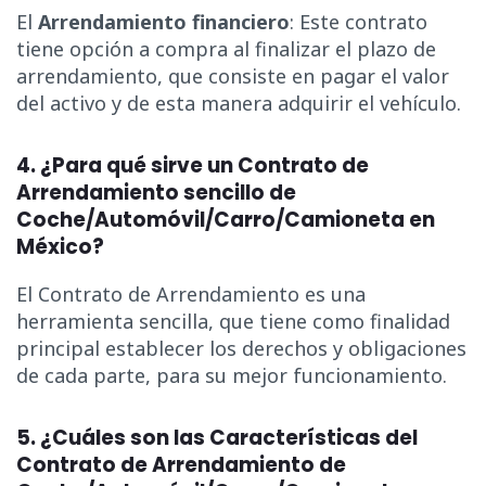
El
Arrendamiento financiero
: Este contrato
tiene opción a compra al finalizar el plazo de
arrendamiento, que consiste en pagar el valor
del activo y de esta manera adquirir el vehículo.
4. ¿Para qué sirve un Contrato de
Arrendamiento sencillo de
Coche/Automóvil/Carro/Camioneta en
México?
El Contrato de Arrendamiento es una
herramienta sencilla, que tiene como finalidad
principal establecer los derechos y obligaciones
de cada parte, para su mejor funcionamiento.
5. ¿Cuáles son las Características del
Contrato de Arrendamiento de