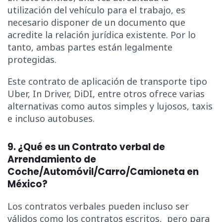
utilización del vehículo para el trabajo, es
necesario disponer de un documento que
acredite la relación jurídica existente. Por lo
tanto, ambas partes están legalmente
protegidas.
Este contrato de aplicación de transporte tipo
Uber, In Driver, DiDI, entre otros ofrece varias
alternativas como autos simples y lujosos, taxis
e incluso autobuses.
9. ¿Qué es un Contrato verbal de
Arrendamiento de
Coche/Automóvil/Carro/Camioneta en
México?
Los contratos verbales pueden incluso ser
válidos como los contratos escritos, pero para