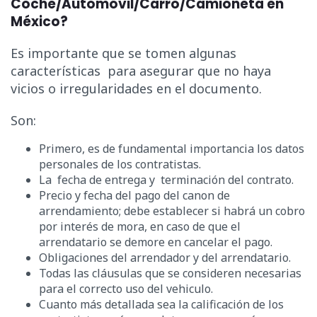
Coche/Automóvil/Carro/Camioneta en
México?
Es importante que se tomen algunas
características para asegurar que no haya
vicios o irregularidades en el documento.
Son:
Primero, es de fundamental importancia los datos
personales de los contratistas.
La fecha de entrega y terminación del contrato.
Precio y fecha del pago del canon de
arrendamiento; debe establecer si habrá un cobro
por interés de mora, en caso de que el
arrendatario se demore en cancelar el pago.
Obligaciones del arrendador y del arrendatario.
Todas las cláusulas que se consideren necesarias
para el correcto uso del vehiculo.
Cuanto más detallada sea la calificación de los