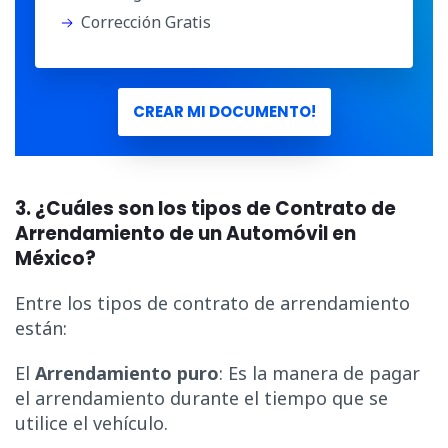
Corrección Gratis
CREAR MI DOCUMENTO!
3. ¿Cuáles son los tipos de Contrato de
Arrendamiento de un Automóvil en
México?
Entre los tipos de contrato de arrendamiento
están:
El
Arrendamiento puro
: Es la manera de pagar
el arrendamiento durante el tiempo que se
utilice el vehículo.