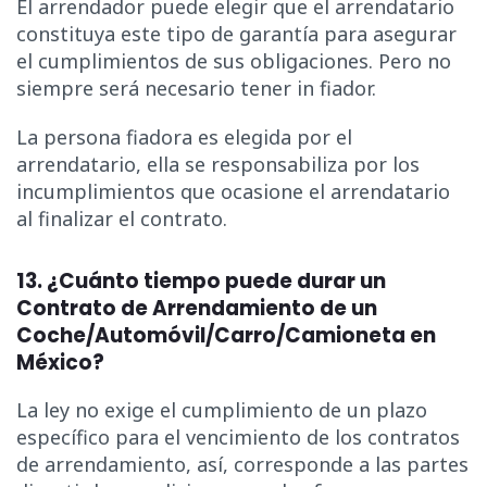
El arrendador puede elegir que el arrendatario
constituya este tipo de garantía para asegurar
el cumplimientos de sus obligaciones. Pero no
siempre será necesario tener in fiador.
La persona fiadora es elegida por el
arrendatario, ella se responsabiliza por los
incumplimientos que ocasione el arrendatario
al finalizar el contrato.
13. ¿Cuánto tiempo puede durar un
Contrato de Arrendamiento de un
Coche/Automóvil/Carro/Camioneta en
México?
La ley no exige el cumplimiento de un plazo
específico para el vencimiento de los contratos
de arrendamiento, así, corresponde a las partes