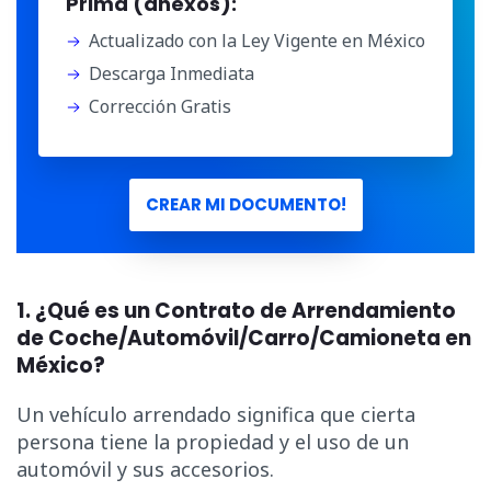
Prima (anexos):
Actualizado con la Ley Vigente en México
Descarga Inmediata
Corrección Gratis
CREAR MI DOCUMENTO!
1. ¿Qué es un Contrato de Arrendamiento
de Coche/Automóvil/Carro/Camioneta en
México?
Un vehículo arrendado significa que cierta
persona tiene la propiedad y el uso de un
automóvil y sus accesorios.