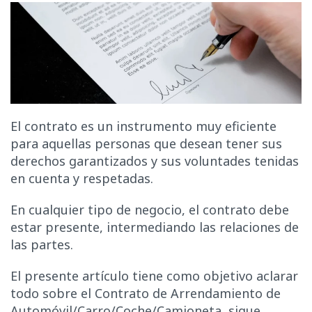
El contrato es un instrumento muy eficiente
para aquellas personas que desean tener sus
derechos garantizados y sus voluntades tenidas
en cuenta y respetadas.
En cualquier tipo de negocio, el contrato debe
estar presente, intermediando las relaciones de
las partes.
El presente artículo tiene como objetivo aclarar
todo sobre el Contrato de Arrendamiento de
Automóvil/Carro/Coche/Camioneta, sigue