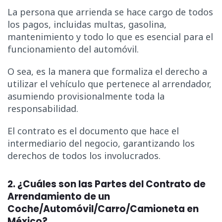
La persona que arrienda se hace cargo de todos
los pagos, incluidas multas, gasolina,
mantenimiento y todo lo que es esencial para el
funcionamiento del automóvil.
O sea, es la manera que formaliza el derecho a
utilizar el vehículo que pertenece al arrendador,
asumiendo provisionalmente toda la
responsabilidad.
El contrato es el documento que hace el
intermediario del negocio, garantizando los
derechos de todos los involucrados.
2. ¿Cuáles son las Partes del Contrato de
Arrendamiento de un
Coche/Automóvil/Carro/Camioneta en
México?