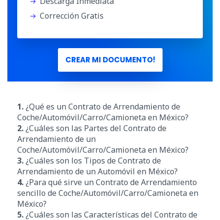
Descarga Inmediata
Corrección Gratis
CREAR MI DOCUMENTO!
1.
¿Qué es un Contrato de Arrendamiento de
Coche/Automóvil/Carro/Camioneta en México?
2.
¿Cuáles son las Partes del Contrato de
Arrendamiento de un
Coche/Automóvil/Carro/Camioneta en México?
3.
¿Cuáles son los Tipos de Contrato de
Arrendamiento de un Automóvil en México?
4.
¿Para qué sirve un Contrato de Arrendamiento
sencillo de Coche/Automóvil/Carro/Camioneta en
México?
5.
¿Cuáles son las Características del Contrato de