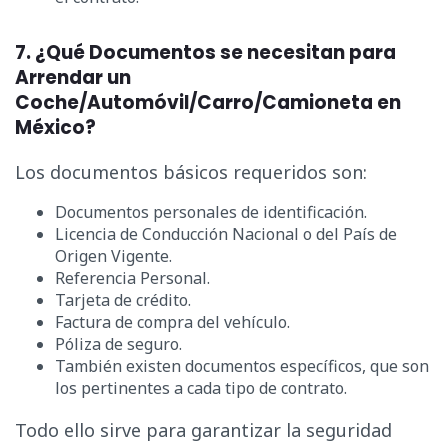
7. ¿Qué Documentos se necesitan para
Arrendar un
Coche/Automóvil/Carro/Camioneta en
México?
Los documentos básicos requeridos son:
Documentos personales de identificación.
Licencia de Conducción Nacional o del País de
Origen Vigente.
Referencia Personal.
Tarjeta de crédito.
Factura de compra del vehículo.
Póliza de seguro.
También existen documentos específicos, que son
los pertinentes a cada tipo de contrato.
Todo ello sirve para garantizar la seguridad