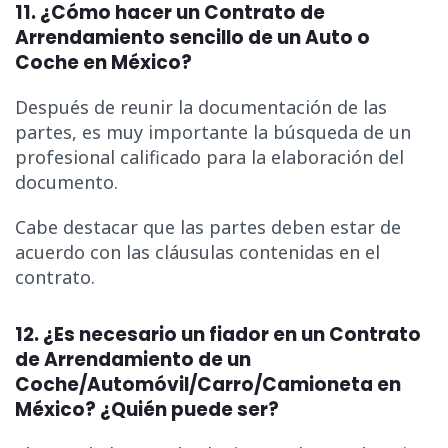
11. ¿Cómo hacer un Contrato de
Arrendamiento sencillo de un Auto o
Coche en México?
Después de reunir la documentación de las
partes, es muy importante la búsqueda de un
profesional calificado para la elaboración del
documento.
Cabe destacar que las partes deben estar de
acuerdo con las cláusulas contenidas en el
contrato.
12. ¿Es necesario un fiador en un Contrato
de Arrendamiento de un
Coche/Automóvil/Carro/Camioneta en
México? ¿Quién puede ser?