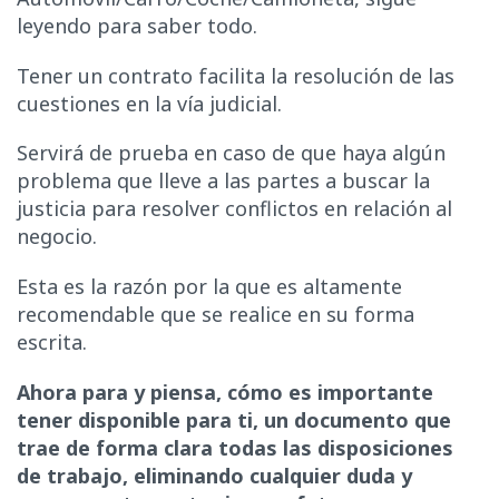
leyendo para saber todo.
Tener un contrato facilita la resolución de las
cuestiones en la vía judicial.
Servirá de prueba en caso de que haya algún
problema que lleve a las partes a buscar la
justicia para resolver conflictos en relación al
negocio.
Esta es la razón por la que es altamente
recomendable que se realice en su forma
escrita.
Ahora para y piensa, cómo es importante
tener disponible para ti, un documento que
trae de forma clara todas las disposiciones
de trabajo, eliminando cualquier duda y