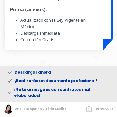
Prima (anexos):
Actualizado con la Ley Vigente en
México
Descarga Inmediata
Corrección Gratis
Descargar ahora
¡Realizarás un documento profesional!
¡No te arriesgues con contratos mal
elaborados!
Analista Ágatha Vitória Coelho
01/08/2026