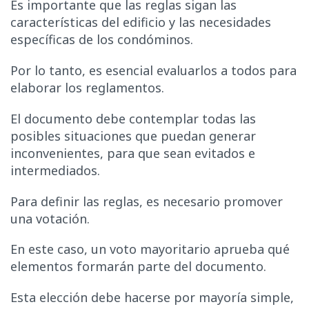
Es importante que las reglas sigan las
características del edificio y las necesidades
específicas de los condóminos.
Por lo tanto, es esencial evaluarlos a todos para
elaborar los reglamentos.
El documento debe contemplar todas las
posibles situaciones que puedan generar
inconvenientes, para que sean evitados e
intermediados.
Para definir las reglas, es necesario promover
una votación.
En este caso, un voto mayoritario aprueba qué
elementos formarán parte del documento.
Esta elección debe hacerse por mayoría simple,