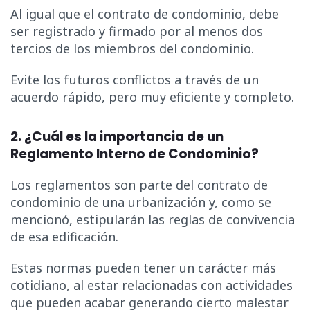
Al igual que el contrato de condominio, debe
ser registrado y firmado por al menos dos
tercios de los miembros del condominio.
Evite los futuros conflictos a través de un
acuerdo rápido, pero muy eficiente y completo.
2. ¿Cuál es la importancia de un
Reglamento Interno de Condominio?
Los reglamentos son parte del contrato de
condominio de una urbanización y, como se
mencionó, estipularán las reglas de convivencia
de esa edificación.
Estas normas pueden tener un carácter más
cotidiano, al estar relacionadas con actividades
que pueden acabar generando cierto malestar