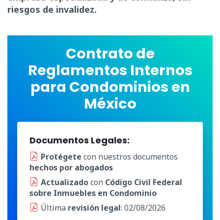
riesgos de invalidez.
Contrato de
Reglamentos Internos
para Condominios en
México
Documentos Legales:
Protégete
con nuestros documentos
hechos por abogados
Actualizado
con
Código Civil Federal
sobre Inmuebles en Condominio
Última
revisión legal
: 02/08/2026