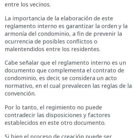
entre los vecinos.
La importancia de la elaboración de este
reglamento interno es garantizar la orden y la
armonía del condominio, a fin de prevenir la
ocurrencia de posibles conflictos o
malentendidos entre los residentes.
Cabe señalar que el reglamento interno es un
documento que complementa el contrato de
condominio, es decir, se considera un acto
normativo, en el cual prevalecen las reglas de la
convención.
Por lo tanto, el regimiento no puede
contradecir las disposiciones y factores
establecidos en este otro documento.
Si bien el proceso de creación puede ser