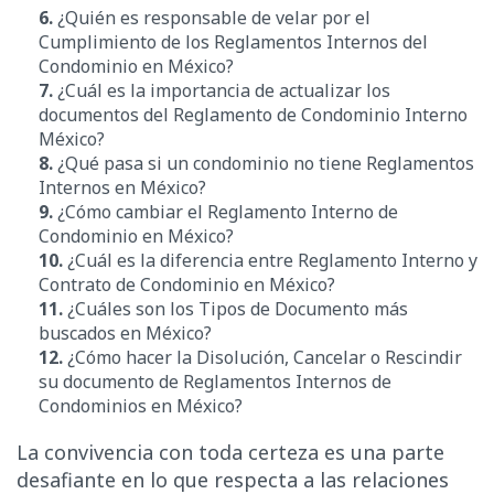
6.
¿Quién es responsable de velar por el
Cumplimiento de los Reglamentos Internos del
Condominio en México?
7.
¿Cuál es la importancia de actualizar los
documentos del Reglamento de Condominio Interno
México?
8.
¿Qué pasa si un condominio no tiene Reglamentos
Internos en México?
9.
¿Cómo cambiar el Reglamento Interno de
Condominio en México?
10.
¿Cuál es la diferencia entre Reglamento Interno y
Contrato de Condominio en México?
11.
¿Cuáles son los Tipos de Documento más
buscados en México?
12.
¿Cómo hacer la Disolución, Cancelar o Rescindir
su documento de Reglamentos Internos de
Condominios en México
?
La convivencia con toda certeza es una parte
desafiante en lo que respecta a las relaciones