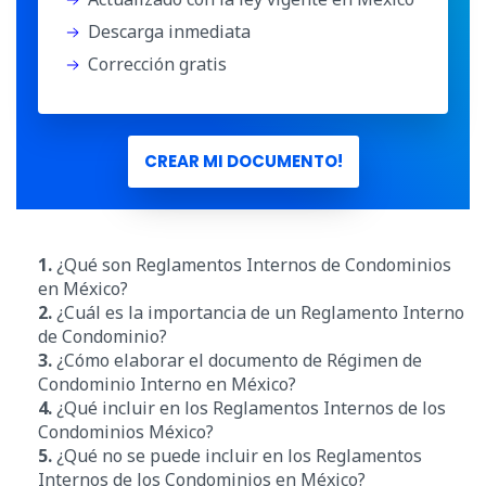
Descarga inmediata
Corrección gratis
CREAR MI DOCUMENTO!
1.
¿Qué son Reglamentos Internos de Condominios
en México?
2.
¿Cuál es la importancia de un Reglamento Interno
de Condominio?
3.
¿Cómo elaborar el documento de Régimen de
Condominio Interno en México?
4.
¿Qué incluir en los Reglamentos Internos de los
Condominios México?
5.
¿Qué no se puede incluir en los Reglamentos
Internos de los Condominios en México?