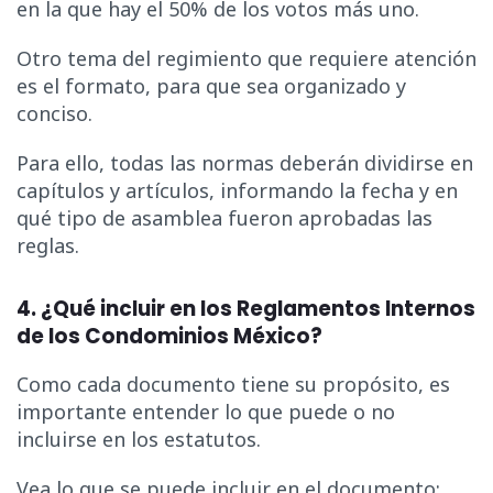
en la que hay el 50% de los votos más uno.
Otro tema del regimiento que requiere atención
es el formato, para que sea organizado y
conciso.
Para ello, todas las normas deberán dividirse en
capítulos y artículos, informando la fecha y en
qué tipo de asamblea fueron aprobadas las
reglas.
4. ¿Qué incluir en los Reglamentos Internos
de los Condominios México?
Como cada documento tiene su propósito, es
importante entender lo que puede o no
incluirse en los estatutos.
Vea lo que se puede incluir en el documento: