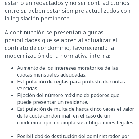
estar bien redactados y no ser contradictorios
entre sí, deben estar siempre actualizados con
la legislación pertinente.
A continuación se presentan algunas
posibilidades que se abren al actualizar el
contrato de condominio, favoreciendo la
modernización de la normativa interna:
Aumento de los intereses moratorios de las
cuotas mensuales adeudadas.
Estipulación de reglas para protesto de cuotas
vencidas.
Fijación del número máximo de poderes que
puede presentar un residente.
Estipulación de multa de hasta cinco veces el valor
de la cuota condominal, en el caso de un
condómino que incumpla sus obligaciones legales
.
Posibilidad de destitución del administrador por