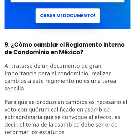
CREAR MI DOCUMENTO!
9. ¿Cómo cambiar el Reglamento Interno
de Condominio en México?
Al tratarse de un documento de gran
importancia para el condominio, realizar
cambios a este regimiento no es una tarea
sencilla.
Para que se produzcan cambios es necesario el
voto con quórum calificado en asamblea
extraordinaria que se convoque al efecto, es
decir, el tema de la asamblea debe ser el de
reformar los estatutos.