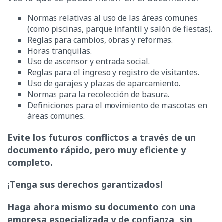
Normas relativas al uso de las áreas comunes
(como piscinas, parque infantil y salón de fiestas).
Reglas para cambios, obras y reformas.
Horas tranquilas.
Uso de ascensor y entrada social.
Reglas para el ingreso y registro de visitantes.
Uso de garajes y plazas de aparcamiento.
Normas para la recolección de basura.
Definiciones para el movimiento de mascotas en
áreas comunes.
Evite los futuros conflictos a través de un
documento rápido, pero muy eficiente y
completo.
¡Tenga sus derechos garantizados!
Haga ahora mismo su documento con una
empresa especializada y de confianza, sin