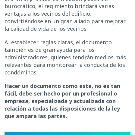
burocrático, el regimiento brindará varias
ventajas a los vecinos del edificio,
convirtiéndose en un gran aliado para mejorar
la calidad de vida de los vecinos.
Al establecer reglas claras, el documento
también es de gran ayuda para los
administradores, quienes tendrán medios más
relevantes para monitorear la conducta de los
condóminos.
Hacer un documento como este, no es tan
fácil, debe ser hecho por un profesional o
empresa, especializada y actualizada con
relación a todas las disposiciones de la ley
que ampara las partes.