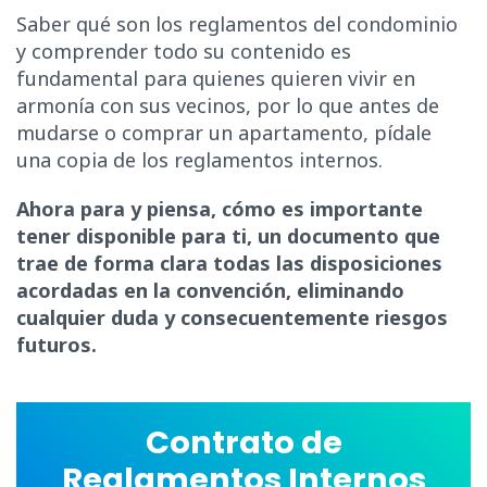
Saber qué son los reglamentos del condominio
y comprender todo su contenido es
fundamental para quienes quieren vivir en
armonía con sus vecinos, por lo que antes de
mudarse o comprar un apartamento, pídale
una copia de los reglamentos internos.
Ahora para y piensa, cómo es importante
tener disponible para ti, un documento que
trae de forma clara todas las disposiciones
acordadas en la convención, eliminando
cualquier duda y consecuentemente riesgos
futuros.
Contrato de
Reglamentos Internos