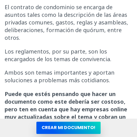
El contrato de condominio se encarga de
asuntos tales como la descripción de las áreas
privadas comunes, gastos, reglas y asambleas,
deliberaciones, formación de quórum, entre
otros.
Los reglamentos, por su parte, son los
encargados de los temas de convivencia.
Ambos son temas importantes y aportan
soluciones a problemas más cotidianos.
Puede que estés pensando que hacer un
documento como este debería ser costoso,
pero ten en cuenta que hay empresas online
muy actualizadas sobre el tema y cobran un
valor simbólico.
CREAR MI DOCUMENTO!