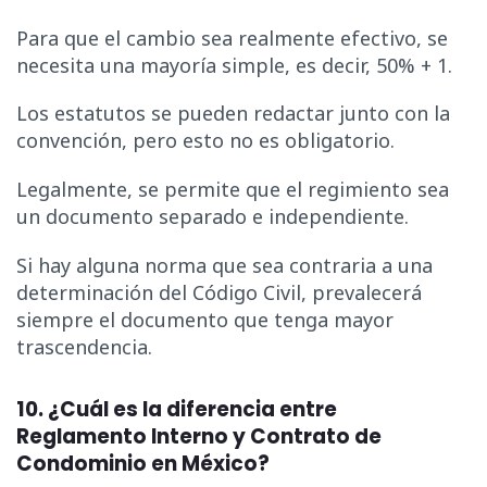
Para que el cambio sea realmente efectivo, se
necesita una mayoría simple, es decir, 50% + 1.
Los estatutos se pueden redactar junto con la
convención, pero esto no es obligatorio.
Legalmente, se permite que el regimiento sea
un documento separado e independiente.
Si hay alguna norma que sea contraria a una
determinación del Código Civil, prevalecerá
siempre el documento que tenga mayor
trascendencia.
10. ¿Cuál es la diferencia entre
Reglamento Interno y Contrato de
Condominio en México?