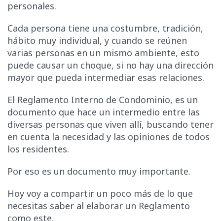
personales.
Cada persona tiene una costumbre, tradición,
hábito muy individual, y cuando se reúnen
varias personas en un mismo ambiente, esto
puede causar un choque, si no hay una dirección
mayor que pueda intermediar esas relaciones.
El Reglamento Interno de Condominio, es un
documento que hace un intermedio entre las
diversas personas que viven allí, buscando tener
en cuenta la necesidad y las opiniones de todos
los residentes.
Por eso es un documento muy importante.
Hoy voy a compartir un poco más de lo que
necesitas saber al elaborar un Reglamento
como este.