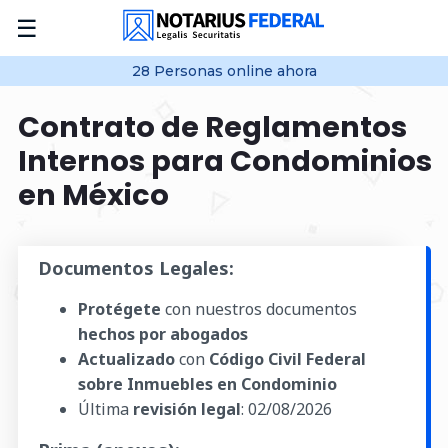
☰
28
Personas online
ahora
Contrato de Reglamentos
Internos para Condominios
en México
Documentos Legales:
Protégete
con nuestros documentos
hechos por abogados
Actualizado
con
Código Civil Federal
sobre Inmuebles en Condominio
Última
revisión legal
:
02/08/2026