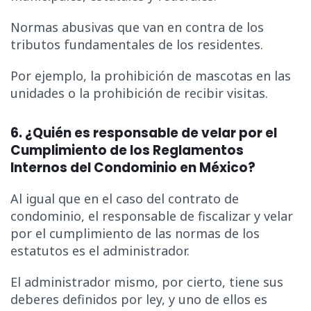
Normas abusivas que van en contra de los
tributos fundamentales de los residentes.
Por ejemplo, la prohibición de mascotas en las
unidades o la prohibición de recibir visitas.
6. ¿Quién es responsable de velar por el
Cumplimiento de los Reglamentos
Internos del Condominio en México?
Al igual que en el caso del contrato de
condominio, el responsable de fiscalizar y velar
por el cumplimiento de las normas de los
estatutos es el administrador.
El administrador mismo, por cierto, tiene sus
deberes definidos por ley, y uno de ellos es