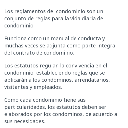
Los reglamentos del condominio son un
conjunto de reglas para la vida diaria del
condominio.
Funciona como un manual de conducta y
muchas veces se adjunta como parte integral
del contrato de condominio.
Los estatutos regulan la convivencia en el
condominio, estableciendo reglas que se
aplicarán a los condóminos, arrendatarios,
visitantes y empleados.
Como cada condominio tiene sus
particularidades, los estatutos deben ser
elaborados por los condóminos, de acuerdo a
sus necesidades.