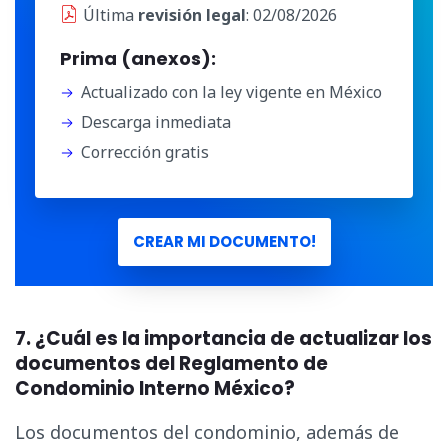
Última
revisión legal
: 02/08/2026
Prima (anexos):
Actualizado con la ley vigente en México
Descarga inmediata
Corrección gratis
CREAR MI DOCUMENTO!
7. ¿Cuál es la importancia de actualizar los
documentos del Reglamento de
Condominio Interno México?
Los documentos del condominio, además de