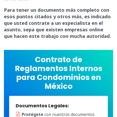
Para tener un documento más completo con
esos puntos citados y otros más, es indicado
que usted contrate a un especialista en el
asunto, sepa que existen empresas online
que hacen este trabajo con mucha autoridad.
Contrato de
Reglamentos Internos
para Condominios en
México
Documentos Legales:
Protégete
con nuestros documentos