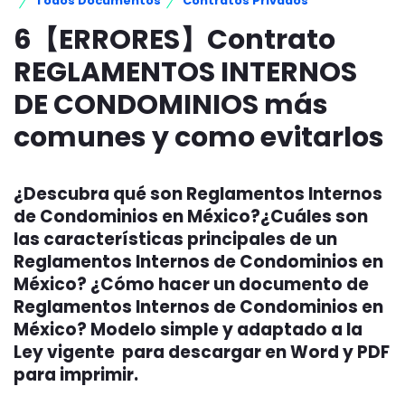
Todos Documentos
Contratos Privados
6【ERRORES】Contrato
REGLAMENTOS INTERNOS
DE CONDOMINIOS más
comunes y como evitarlos
¿Descubra qué son Reglamentos Internos
de Condominios en México?¿Cuáles son
las características principales de un
Reglamentos Internos de Condominios en
México? ¿Cómo hacer un documento de
Reglamentos Internos de Condominios en
México? Modelo simple y adaptado a la
Ley vigente para descargar en Word y PDF
para imprimir.