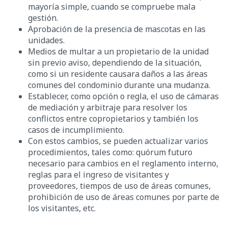
mayoría simple, cuando se compruebe mala
gestión.
Aprobación de la presencia de mascotas en las
unidades.
Medios de multar a un propietario de la unidad
sin previo aviso, dependiendo de la situación,
como si un residente causara daños a las áreas
comunes del condominio durante una mudanza.
Establecer, como opción o regla, el uso de cámaras
de mediación y arbitraje para resolver los
conflictos entre copropietarios y también los
casos de incumplimiento.
Con estos cambios, se pueden actualizar varios
procedimientos, tales como: quórum futuro
necesario para cambios en el reglamento interno,
reglas para el ingreso de visitantes y
proveedores, tiempos de uso de áreas comunes,
prohibición de uso de áreas comunes por parte de
los visitantes, etc.