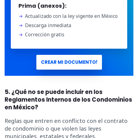
Prima (anexos):
Actualizado con la ley vigente en México
Descarga inmediata
Corrección gratis
CREAR MI DOCUMENTO!
5. ¿Qué no se puede incluir en los
Reglamentos Internos de los Condominios
en México?
Reglas que entren en conflicto con el contrato
de condominio o que violen las leyes
municipales, estatales y federales.