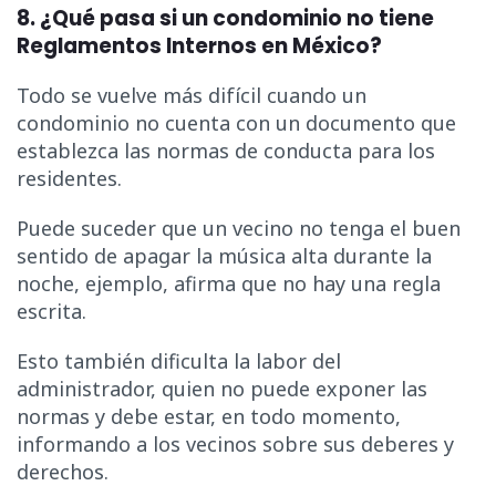
8. ¿Qué pasa si un condominio no tiene
Reglamentos Internos en México?
Todo se vuelve más difícil cuando un
condominio no cuenta con un documento que
establezca las normas de conducta para los
residentes.
Puede suceder que un vecino no tenga el buen
sentido de apagar la música alta durante la
noche, ejemplo, afirma que no hay una regla
escrita.
Esto también dificulta la labor del
administrador, quien no puede exponer las
normas y debe estar, en todo momento,
informando a los vecinos sobre sus deberes y
derechos.