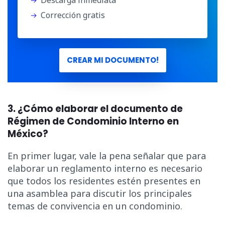
Corrección gratis
CREAR MI DOCUMENTO!
3. ¿Cómo elaborar el documento de
Régimen de Condominio Interno en
México?
En primer lugar, vale la pena señalar que para
elaborar un reglamento interno es necesario
que todos los residentes estén presentes en
una asamblea para discutir los principales
temas de convivencia en un condominio.