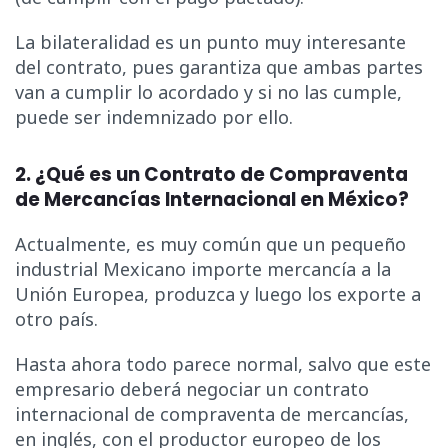
La bilateralidad es un punto muy interesante
del contrato, pues garantiza que ambas partes
van a cumplir lo acordado y si no las cumple,
puede ser indemnizado por ello.
2. ¿Qué es un Contrato de Compraventa
de Mercancías Internacional en México?
Actualmente, es muy común que un pequeño
industrial Mexicano importe mercancía a la
Unión Europea, produzca y luego los exporte a
otro país.
Hasta ahora todo parece normal, salvo que este
empresario deberá negociar un contrato
internacional de compraventa de mercancías,
en inglés, con el productor europeo de los