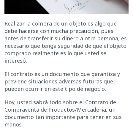
Realizar la compra de un objeto es algo que
debe hacerse con mucha precaución, pues
antes de transferir su dinero a otra persona, es
necesario que tenga seguridad de que el objeto
comprado realmente es lo que usted se
interesó.
El contrato es un documento que garantiza y
previene situaciones adversas futuras que
pueden ocurrir en este tipo de negocio.
Hoy, usted sabrá todo sobre el Contrato de
Compraventa de Productos/Mercadería, un
documento tan importante para tener en sus
manos.