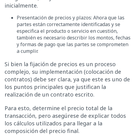
inicialmente.
Presentación de precios y plazos: Ahora que las
partes están correctamente identificadas y se
especifica el producto o servicio en cuestión,
también es necesario describir los montos, fechas
y formas de pago que las partes se comprometen
a cumplir.
Si bien la fijación de precios es un proceso
complejo, su implementación (colocación de
contratos) debe ser clara, ya que este es uno de
los puntos principales que justifican la
realización de un contrato escrito.
Para esto, determine el precio total de la
transacción, pero asegúrese de explicar todos
los cálculos utilizados para llegar a la
composición del precio final.