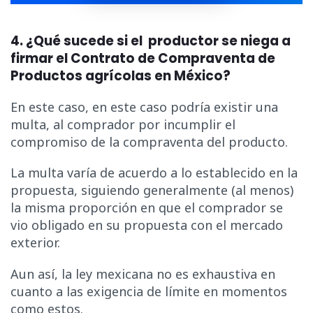
4. ¿Qué sucede si el productor se niega a
firmar el Contrato de Compraventa de
Productos agrícolas en México?
En este caso, en este caso podría existir una
multa, al comprador por incumplir el
compromiso de la compraventa del producto.
La multa varía de acuerdo a lo establecido en la
propuesta, siguiendo generalmente (al menos)
la misma proporción en que el comprador se
vio obligado en su propuesta con el mercado
exterior.
Aun así, la ley mexicana no es exhaustiva en
cuanto a las exigencia de límite en momentos
como estos.