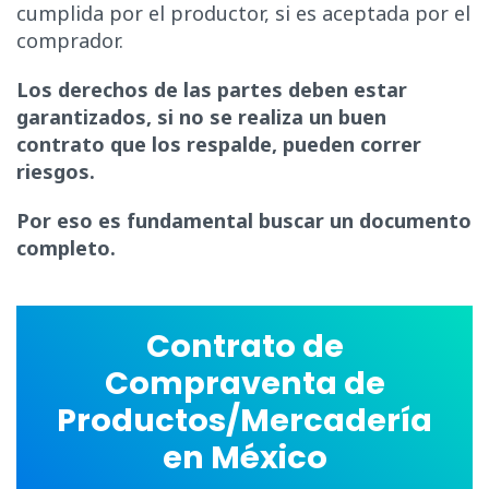
cumplida por el productor, si es aceptada por el
comprador.
Los derechos de las partes deben estar
garantizados, si no se realiza un buen
contrato que los respalde, pueden correr
riesgos.
Por eso es fundamental buscar un documento
completo.
Contrato de
Compraventa de
Productos/Mercadería
en México