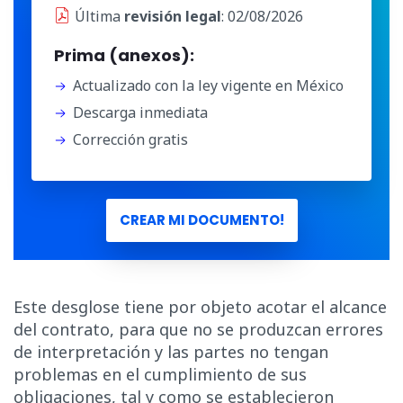
Última
revisión legal
: 02/08/2026
Prima (anexos):
Actualizado con la ley vigente en México
Descarga inmediata
Corrección gratis
CREAR MI DOCUMENTO!
Este desglose tiene por objeto acotar el alcance
del contrato, para que no se produzcan errores
de interpretación y las partes no tengan
problemas en el cumplimiento de sus
obligaciones, tal y como se establecieron