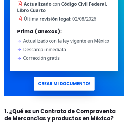
Actualizado
con
Código Civil Federal,
Libro Cuarto
Última
revisión legal
: 02/08/2026
Prima (anexos):
Actualizado con la ley vigente en México
Descarga inmediata
Corrección gratis
CREAR MI DOCUMENTO!
1. ¿Qué es un Contrato de Compraventa
de Mercancías y productos en México?