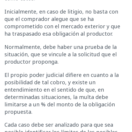
Inicialmente, en caso de litigio, no basta con
que el comprador alegue que se ha
comprometido con el mercado exterior y que
ha traspasado esa obligación al productor.
Normalmente, debe haber una prueba de la
situación, que se vincule a la solicitud que el
productor proponga.
El propio poder judicial difiere en cuanto a la
posibilidad de tal cobro, y existe un
entendimiento en el sentido de que, en
determinadas situaciones, la multa debe
limitarse a un % del monto de la obligación
propuesta.
Cada caso debe ser analizado para que sea