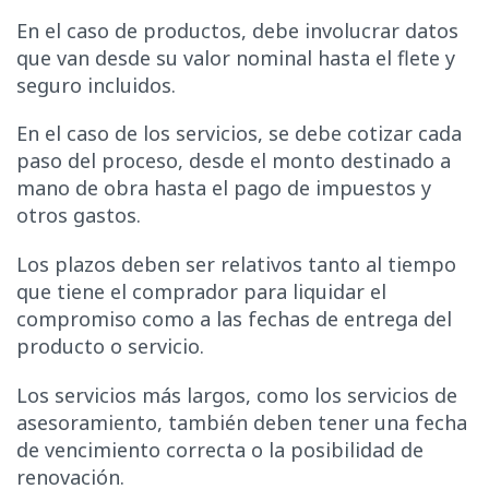
En el caso de productos, debe involucrar datos
que van desde su valor nominal hasta el flete y
seguro incluidos.
En el caso de los servicios, se debe cotizar cada
paso del proceso, desde el monto destinado a
mano de obra hasta el pago de impuestos y
otros gastos.
Los plazos deben ser relativos tanto al tiempo
que tiene el comprador para liquidar el
compromiso como a las fechas de entrega del
producto o servicio.
Los servicios más largos, como los servicios de
asesoramiento, también deben tener una fecha
de vencimiento correcta o la posibilidad de
renovación.