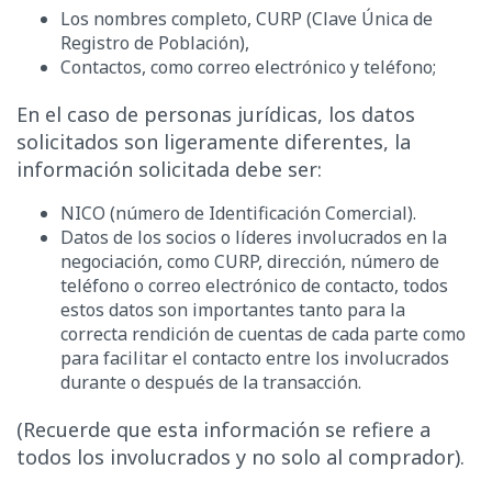
Los nombres completo, CURP (Clave Única de
Registro de Población),
Contactos, como correo electrónico y teléfono;
En el caso de personas jurídicas, los datos
solicitados son ligeramente diferentes, la
información solicitada debe ser:
NICO (número de Identificación Comercial).
Datos de los socios o líderes involucrados en la
negociación, como CURP, dirección, número de
teléfono o correo electrónico de contacto, todos
estos datos son importantes tanto para la
correcta rendición de cuentas de cada parte como
para facilitar el contacto entre los involucrados
durante o después de la transacción.
(Recuerde que esta información se refiere a
todos los involucrados y no solo al comprador).