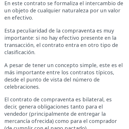
En este contrato se formaliza el intercambio de
un objeto de cualquier naturaleza por un valor
en efectivo.
Esta peculiaridad de la compraventa es muy
importante: si no hay efectivo presente en la
transacción, el contrato entra en otro tipo de
clasificación.
A pesar de tener un concepto simple, este es el
más importante entre los contratos típicos,
desde el punto de vista del número de
celebraciones.
El contrato de compraventa es bilateral, es
decir, genera obligaciones tanto para el
vendedor (principalmente de entregar la
mercancía ofrecida) como para el comprador
(de cumplir con el pago pactado).