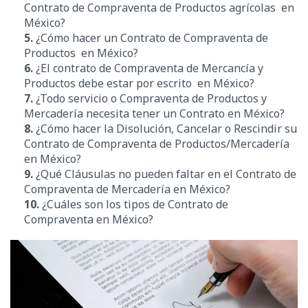
Contrato de Compraventa de Productos agrícolas en
México?
5.
¿Cómo hacer un Contrato de Compraventa de
Productos en México?
6.
¿El contrato de Compraventa de Mercancía y
Productos debe estar por escrito en México?
7.
¿Todo servicio o Compraventa de Productos y
Mercadería necesita tener un Contrato en México?
8.
¿
Cómo hacer la Disolución, Cancelar o Rescindir su
Contrato
de Compraventa de Productos/Mercadería
en México?
9.
¿Qué Cláusulas no pueden faltar en el Contrato de
Compraventa de Mercadería en México?
10.
¿Cuáles son los tipos de Contrato de
Compraventa en México?