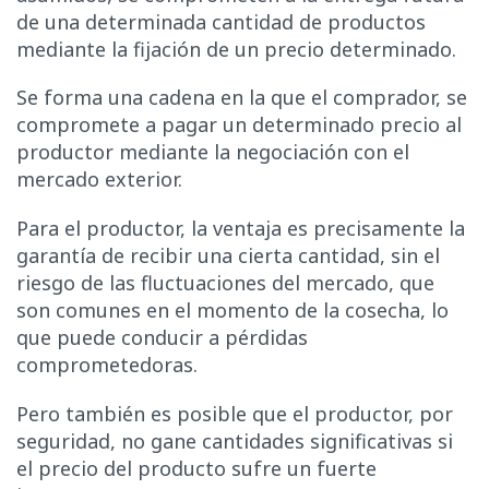
de una determinada cantidad de productos
mediante la fijación de un precio determinado.
Se forma una cadena en la que el comprador, se
compromete a pagar un determinado precio al
productor mediante la negociación con el
mercado exterior.
Para el productor, la ventaja es precisamente la
garantía de recibir una cierta cantidad, sin el
riesgo de las fluctuaciones del mercado, que
son comunes en el momento de la cosecha, lo
que puede conducir a pérdidas
comprometedoras.
Pero también es posible que el productor, por
seguridad, no gane cantidades significativas si
el precio del producto sufre un fuerte