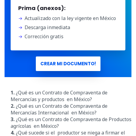
Prima (anexos):
Actualizado con la ley vigente en México
Descarga inmediata
Corrección gratis
CREAR MI DOCUMENTO!
1.
¿Qué es un Contrato de Compraventa de
Mercancías y productos en México?
2.
¿Qué es un Contrato de Compraventa de
Mercancías Internacional en México?
3.
¿Qué es un Contrato de Compraventa de Productos
agrícolas en México?
4.
¿Qué sucede si el productor se niega a firmar el