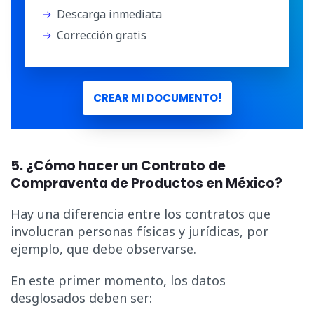
Descarga inmediata
Corrección gratis
CREAR MI DOCUMENTO!
5. ¿Cómo hacer un Contrato de
Compraventa de Productos en México?
Hay una diferencia entre los contratos que
involucran personas físicas y jurídicas, por
ejemplo, que debe observarse.
En este primer momento, los datos
desglosados ​​deben ser: