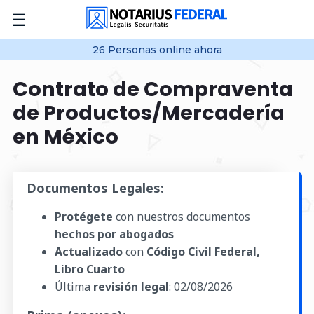
☰
26
Personas online
ahora
Contrato de Compraventa
de Productos/Mercadería
en México
Documentos Legales:
Protégete
con nuestros documentos
hechos por abogados
Actualizado
con
Código Civil Federal,
Libro Cuarto
Última
revisión legal
:
02/08/2026