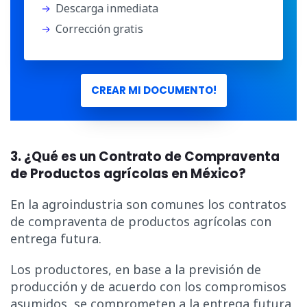
Descarga inmediata
Corrección gratis
CREAR MI DOCUMENTO!
3. ¿Qué es un Contrato de Compraventa
de Productos agrícolas en México?
En la agroindustria son comunes los contratos
de compraventa de productos agrícolas con
entrega futura.
Los productores, en base a la previsión de
producción y de acuerdo con los compromisos
asumidos, se comprometen a la entrega futura