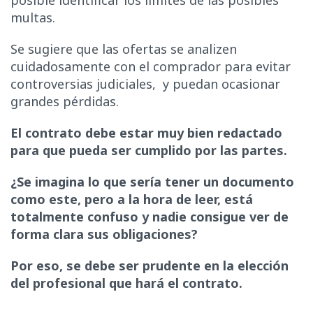
posible identificar los límites de las posibles
multas.
Se sugiere que las ofertas se analizen
cuidadosamente con el comprador para evitar
controversias judiciales, y puedan ocasionar
grandes pérdidas.
El contrato debe estar muy bien redactado
para que pueda ser cumplido por las partes.
¿Se imagina lo que sería tener un documento
como este, pero a la hora de leer, está
totalmente confuso y nadie consigue ver de
forma clara sus obligaciones?
Por eso, se debe ser prudente en la elección
del profesional que hará el contrato.