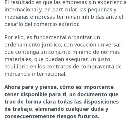
El resultado es que las empresas sin experiencia
internacional y, en particular, las pequeñas y
medianas empresas terminan inhibidas ante el
desafío del comercio exterior.
Por ello, es fundamental organizar un
ordenamiento jurídico, con vocación universal,
que contenga un conjunto mínimo de normas
materiales, que puedan asegurar un justo
equilibrio en los contratos de compraventa de
mercancía internacional.
Ahora para y piensa, cómo es importante
tener disponible para ti, un documento que
trae de forma clara todas las disposiciones
de trabajo, eliminando cualquier duda y
consecuentemente riesgos futuros.