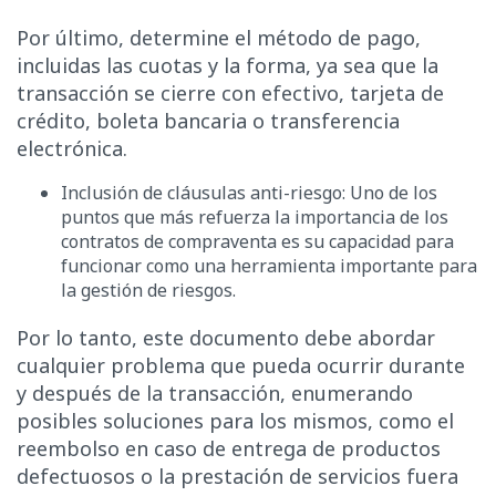
Por último, determine el método de pago,
incluidas las cuotas y la forma, ya sea que la
transacción se cierre con efectivo, tarjeta de
crédito, boleta bancaria o transferencia
electrónica.
Inclusión de cláusulas anti-riesgo: Uno de los
puntos que más refuerza la importancia de los
contratos de compraventa es su capacidad para
funcionar como una herramienta importante para
la gestión de riesgos.
Por lo tanto, este documento debe abordar
cualquier problema que pueda ocurrir durante
y después de la transacción, enumerando
posibles soluciones para los mismos, como el
reembolso en caso de entrega de productos
defectuosos o la prestación de servicios fuera