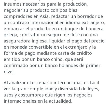
insumos necesarios para la producción,
negociar su producto con posibles
compradores en Asia, redactar un borrador de
un contrato internacional en idioma extranjero,
embarcar el producto en un buque de bandera
griega, contratar un seguro de flete con una
aseguradora inglesa, liquidar el pago del precio
en moneda convertible en el extranjero y la
forma de pago mediante carta de crédito
emitido por un banco chino, que será
confirmado por un banco holandés de primer
nivel.
Al analizar el escenario internacional, es fácil
ver la gran complejidad y diversidad de leyes,
usos y costumbres que rigen los negocios
internacionales en la actualidad.