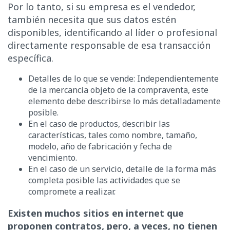
Por lo tanto, si su empresa es el vendedor,
también necesita que sus datos estén
disponibles, identificando al líder o profesional
directamente responsable de esa transacción
específica.
Detalles de lo que se vende: Independientemente
de la mercancía objeto de la compraventa, este
elemento debe describirse lo más detalladamente
posible.
En el caso de productos, describir las
características, tales como nombre, tamaño,
modelo, año de fabricación y fecha de
vencimiento.
En el caso de un servicio, detalle de la forma más
completa posible las actividades que se
compromete a realizar.
Existen muchos sitios en internet que
proponen contratos, pero, a veces, no tienen