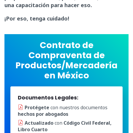
una capacitación para hacer eso.
¡Por eso, tenga cuidado!
Contrato de
Compraventa de
Productos/Mercadería
en México
Documentos Legales:
Protégete
con nuestros documentos
hechos por abogados
Actualizado
con
Código Civil Federal,
Libro Cuarto