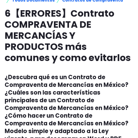
Todos Documentos
Contratos de Compraventa
6【ERRORES】Contrato
COMPRAVENTA DE
MERCANCÍAS Y
PRODUCTOS más
comunes y como evitarlos
¿Descubra qué es un Contrato de
Compraventa de Mercancías en México?
¿Cuáles son las características
principales de un Contrato de
Compraventa de Mercancías en México?
¿Cómo hacer un Contrato de
Compraventa de Mercancías en México?
Modelo simple y adaptado a la Ley