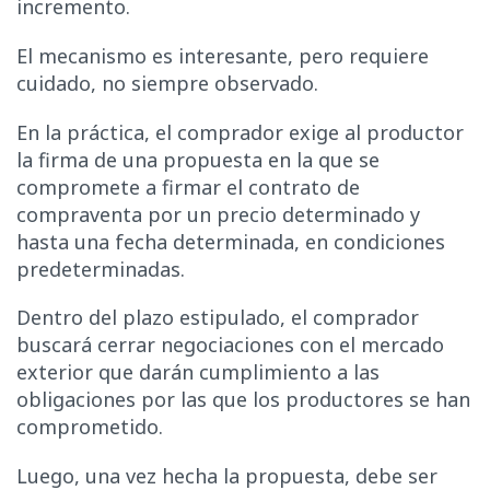
incremento.
El mecanismo es interesante, pero requiere
cuidado, no siempre observado.
En la práctica, el comprador exige al productor
la firma de una propuesta en la que se
compromete a firmar el contrato de
compraventa por un precio determinado y
hasta una fecha determinada, en condiciones
predeterminadas.
Dentro del plazo estipulado, el comprador
buscará cerrar negociaciones con el mercado
exterior que darán cumplimiento a las
obligaciones por las que los productores se han
comprometido.
Luego, una vez hecha la propuesta, debe ser