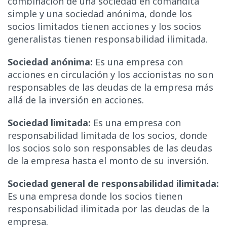
combinación de una sociedad en comandita
simple y una sociedad anónima, donde los
socios limitados tienen acciones y los socios
generalistas tienen responsabilidad ilimitada.
Sociedad anónima:
Es una empresa con
acciones en circulación y los accionistas no son
responsables de las deudas de la empresa más
allá de la inversión en acciones.
Sociedad limitada:
Es una empresa con
responsabilidad limitada de los socios, donde
los socios solo son responsables de las deudas
de la empresa hasta el monto de su inversión.
Sociedad general de responsabilidad ilimitada:
Es una empresa donde los socios tienen
responsabilidad ilimitada por las deudas de la
empresa.