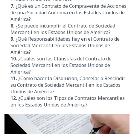
7.
¿Qué es un Contrato de Compraventa de Acciones
de una Sociedad Anónima en los Estados Unidos de
América?
8.
¿Se puede incumplir el Contrato de Sociedad
Mercantil en los Estados Unidos de América?
9.
¿Qué Responsabilidades hay en el Contrato de
Sociedad Mercantil en los Estados Unidos de
América?
10.
¿Cuáles son las Cláusulas del Contrato de
Sociedad Mercantil en los Estados Unidos de
América?
11.
¿Cómo hacer la Disolución, Cancelar o Rescindir
su Contrato de Sociedad Mercantil en los Estados
Unidos de América
?
12.
¿Cuáles son los Tipos de Contratos Mercantiles
en los Estados Unidos de América?