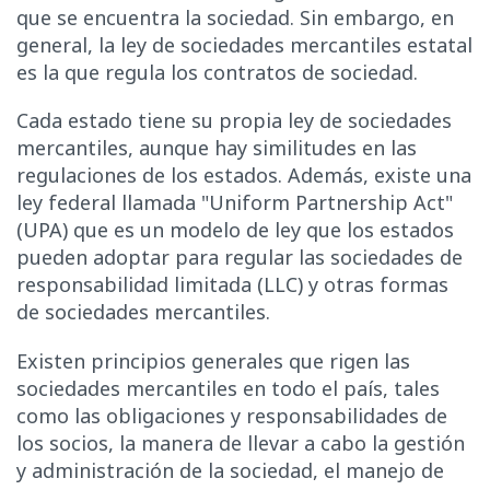
que se encuentra la sociedad. Sin embargo, en
general, la ley de sociedades mercantiles estatal
es la que regula los contratos de sociedad.
Cada estado tiene su propia ley de sociedades
mercantiles, aunque hay similitudes en las
regulaciones de los estados. Además, existe una
ley federal llamada "Uniform Partnership Act"
(UPA) que es un modelo de ley que los estados
pueden adoptar para regular las sociedades de
responsabilidad limitada (LLC) y otras formas
de sociedades mercantiles.
Existen principios generales que rigen las
sociedades mercantiles en todo el país, tales
como las obligaciones y responsabilidades de
los socios, la manera de llevar a cabo la gestión
y administración de la sociedad, el manejo de