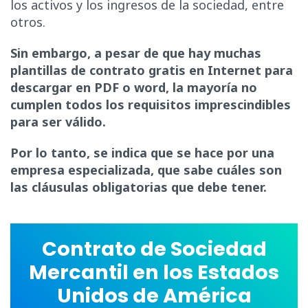
los activos y los ingresos de la sociedad, entre
otros.
Sin embargo, a pesar de que hay muchas
plantillas de contrato gratis en Internet para
descargar en PDF o word, la mayoría no
cumplen todos los requisitos imprescindibles
para ser válido.
Por lo tanto, se indica que se hace por una
empresa especializada, que sabe cuáles son
las cláusulas obligatorias que debe tener.
Contrato de Sociedad
Mercantil en los Estados
Unidos de América