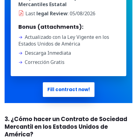
Mercantiles Estatal
Last
legal Review
: 05/08/2026
Bonus (attachments):
Actualizado con la Ley Vigente en los
Estados Unidos de América
Descarga Inmediata
Corrección Gratis
Fill contract now!
3. ¿Cómo hacer un Contrato de Sociedad
Mercantil en los Estados Unidos de
América?