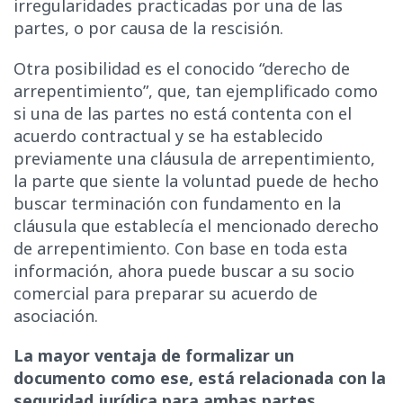
irregularidades practicadas por una de las
partes, o por causa de la rescisión.
Otra posibilidad es el conocido “derecho de
arrepentimiento”, que, tan ejemplificado como
si una de las partes no está contenta con el
acuerdo contractual y se ha establecido
previamente una cláusula de arrepentimiento,
la parte que siente la voluntad puede de hecho
buscar terminación con fundamento en la
cláusula que establecía el mencionado derecho
de arrepentimiento. Con base en toda esta
información, ahora puede buscar a su socio
comercial para preparar su acuerdo de
asociación.
La mayor ventaja de formalizar un
documento como ese, está relacionada con la
seguridad jurídica para ambas partes.