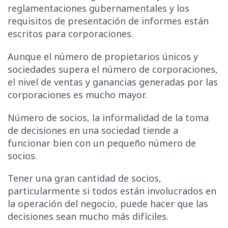
reglamentaciones gubernamentales y los
requisitos de presentación de informes están
escritos para corporaciones.
Aunque el número de propietarios únicos y
sociedades supera el número de corporaciones,
el nivel de ventas y ganancias generadas por las
corporaciones es mucho mayor.
Número de socios, la informalidad de la toma
de decisiones en una sociedad tiende a
funcionar bien con un pequeño número de
socios.
Tener una gran cantidad de socios,
particularmente si todos están involucrados en
la operación del negocio, puede hacer que las
decisiones sean mucho más difíciles.