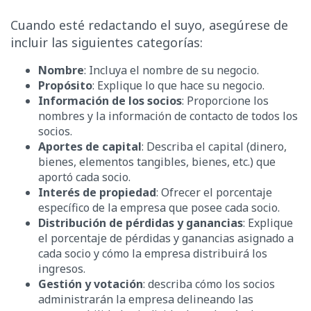
Cuando esté redactando el suyo, asegúrese de
incluir las siguientes categorías:
Nombre
: Incluya el nombre de su negocio.
Propósito
: Explique lo que hace su negocio.
Información de los socios
: Proporcione los
nombres y la información de contacto de todos los
socios.
Aportes de capital
: Describa el capital (dinero,
bienes, elementos tangibles, bienes, etc.) que
aportó cada socio.
Interés de propiedad
: Ofrecer el porcentaje
específico de la empresa que posee cada socio.
Distribución de pérdidas y ganancias
: Explique
el porcentaje de pérdidas y ganancias asignado a
cada socio y cómo la empresa distribuirá los
ingresos.
Gestión y votación
: describa cómo los socios
administrarán la empresa delineando las