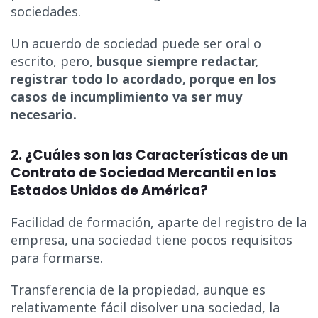
sociedades.
Un acuerdo de sociedad puede ser oral o
escrito, pero,
busque siempre redactar,
registrar todo lo acordado, porque en los
casos de incumplimiento va ser muy
necesario.
2. ¿Cuáles son las Características de un
Contrato de Sociedad Mercantil en los
Estados Unidos de América?
Facilidad de formación, aparte del registro de la
empresa, una sociedad tiene pocos requisitos
para formarse.
Transferencia de la propiedad, aunque es
relativamente fácil disolver una sociedad, la