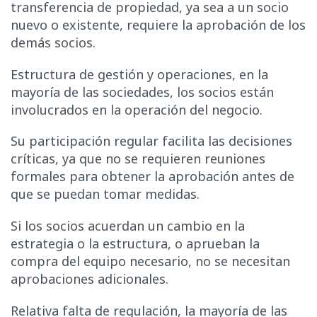
transferencia de propiedad, ya sea a un socio
nuevo o existente, requiere la aprobación de los
demás socios.
Estructura de gestión y operaciones, en la
mayoría de las sociedades, los socios están
involucrados en la operación del negocio.
Su participación regular facilita las decisiones
críticas, ya que no se requieren reuniones
formales para obtener la aprobación antes de
que se puedan tomar medidas.
Si los socios acuerdan un cambio en la
estrategia o la estructura, o aprueban la
compra del equipo necesario, no se necesitan
aprobaciones adicionales.
Relativa falta de regulación, la mayoría de las