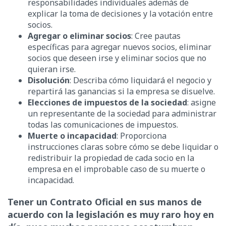
responsabilidades individuales además de
explicar la toma de decisiones y la votación entre
socios.
Agregar o eliminar socios
: Cree pautas
específicas para agregar nuevos socios, eliminar
socios que deseen irse y eliminar socios que no
quieran irse.
Disolución
: Describa cómo liquidará el negocio y
repartirá las ganancias si la empresa se disuelve.
Elecciones de impuestos de la sociedad
: asigne
un representante de la sociedad para administrar
todas las comunicaciones de impuestos.
Muerte o incapacidad
: Proporciona
instrucciones claras sobre cómo se debe liquidar o
redistribuir la propiedad de cada socio en la
empresa en el improbable caso de su muerte o
incapacidad.
Tener un Contrato Oficial en sus manos de
acuerdo con la legislación es muy raro hoy en