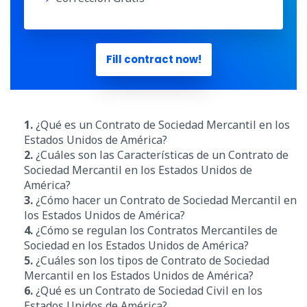
Fill contract now!
1.
¿Qué es un Contrato de Sociedad Mercantil en los
Estados Unidos de América?
2.
¿Cuáles son las Características de un Contrato de
Sociedad Mercantil en los Estados Unidos de
América?
3.
¿Cómo hacer un Contrato de Sociedad Mercantil en
los Estados Unidos de América?
4.
¿Cómo se regulan los Contratos Mercantiles de
Sociedad en los Estados Unidos de América?
5.
¿Cuáles son los tipos de Contrato de Sociedad
Mercantil en los Estados Unidos de América?
6.
¿Qué es un Contrato de Sociedad Civil en los
Estados Unidos de América?