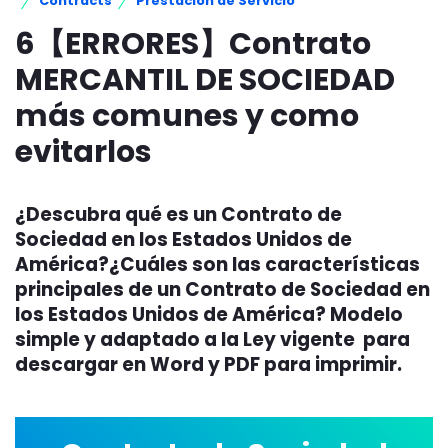
Contracts
Prestación de Servicio
6【ERRORES】Contrato
MERCANTIL DE SOCIEDAD
más comunes y como
evitarlos
¿Descubra qué es un Contrato de
Sociedad en los Estados Unidos de
América?¿Cuáles son las características
principales de un Contrato de Sociedad en
los Estados Unidos de América? Modelo
simple y adaptado a la Ley vigente para
descargar en Word y PDF para imprimir.