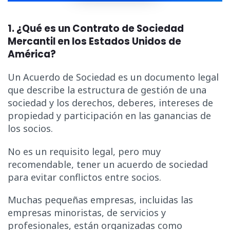
1. ¿Qué es un Contrato de Sociedad
Mercantil en los Estados Unidos de
América?
Un Acuerdo de Sociedad es un documento legal
que describe la estructura de gestión de una
sociedad y los derechos, deberes, intereses de
propiedad y participación en las ganancias de
los socios.
No es un requisito legal, pero muy
recomendable, tener un acuerdo de sociedad
para evitar conflictos entre socios.
Muchas pequeñas empresas, incluidas las
empresas minoristas, de servicios y
profesionales, están organizadas como