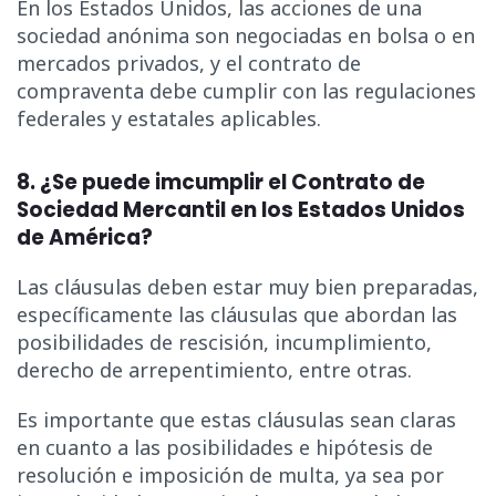
En los Estados Unidos, las acciones de una
sociedad anónima son negociadas en bolsa o en
mercados privados, y el contrato de
compraventa debe cumplir con las regulaciones
federales y estatales aplicables.
8.
¿Se puede imcumplir el Contrato de
Sociedad Mercantil en los Estados Unidos
de América?
Las cláusulas deben estar muy bien preparadas,
específicamente las cláusulas que abordan las
posibilidades de rescisión, incumplimiento,
derecho de arrepentimiento, entre otras.
Es importante que estas cláusulas sean claras
en cuanto a las posibilidades e hipótesis de
resolución e imposición de multa, ya sea por