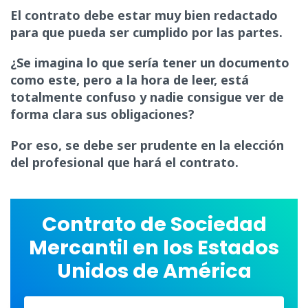
El contrato debe estar muy bien redactado
para que pueda ser cumplido por las partes.
¿Se imagina lo que sería tener un documento
como este, pero a la hora de leer, está
totalmente confuso y nadie consigue ver de
forma clara sus obligaciones?
Por eso, se debe ser prudente en la elección
del profesional que hará el contrato.
Contrato de Sociedad
Mercantil en los Estados
Unidos de América