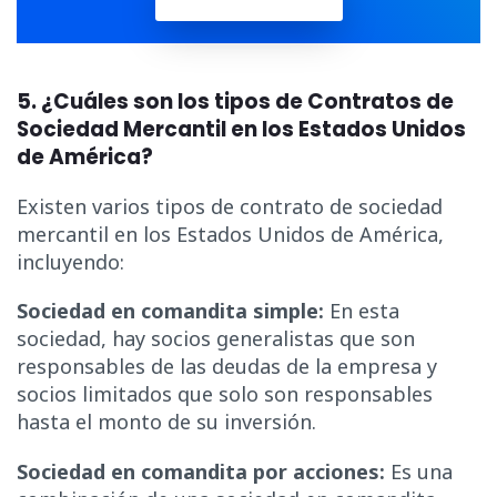
5. ¿Cuáles son los tipos de Contratos de
Sociedad Mercantil en los Estados Unidos
de América?
Existen varios tipos de contrato de sociedad
mercantil en los Estados Unidos de América,
incluyendo:
Sociedad en comandita simple:
En esta
sociedad, hay socios generalistas que son
responsables de las deudas de la empresa y
socios limitados que solo son responsables
hasta el monto de su inversión.
Sociedad en comandita por acciones:
Es una