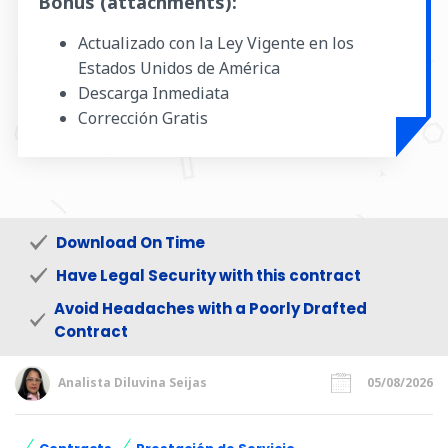
Bonus (attachments):
Actualizado con la Ley Vigente en los
Estados Unidos de América
Descarga Inmediata
Corrección Gratis
Download On Time
Have Legal Security with this contract
Avoid Headaches with a Poorly Drafted
Contract
Analista Diluvina Seijas
05/08/2026