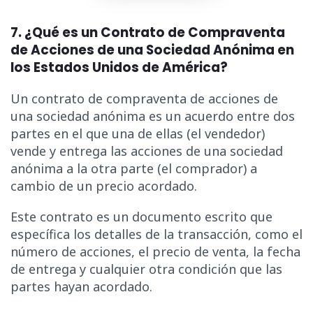
7. ¿Qué es un Contrato de Compraventa
de Acciones de una Sociedad Anónima en
los Estados Unidos de América?
Un contrato de compraventa de acciones de
una sociedad anónima es un acuerdo entre dos
partes en el que una de ellas (el vendedor)
vende y entrega las acciones de una sociedad
anónima a la otra parte (el comprador) a
cambio de un precio acordado.
Este contrato es un documento escrito que
específica los detalles de la transacción, como el
número de acciones, el precio de venta, la fecha
de entrega y cualquier otra condición que las
partes hayan acordado.