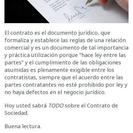
El contrato es el documento jurídico, que
formaliza y establece las reglas de una relación
comercial y es un documento de tal importancia
y práctica utilización porque "hace ley entre las
partes" y el cumplimiento de las obligaciones
asumidas es plenamente exigible entre los
contratistas, siempre que el acuerdo entre las
partes contratantes no esté prohibido por ley y
no haya defectos en el negocio jurídico.
Hoy usted sabrá
TODO
sobre el Contrato de
Sociedad.
Buena lectura.