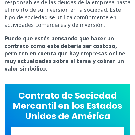
responsables de las deudas de la empresa hasta
el monto de su inversión en la sociedad. Este
tipo de sociedad se utiliza comúnmente en
actividades comerciales y de inversión.
Puede que estés pensando que hacer un
contrato como este debería ser costoso,
pero ten en cuenta que hay empresas online
muy actualizadas sobre el tema y cobran un
valor simbólico.
Contrato de Sociedad
Mercantil en los Estados
Unidos de América