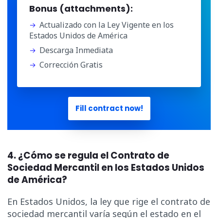
Bonus (attachments):
Actualizado con la Ley Vigente en los
Estados Unidos de América
Descarga Inmediata
Corrección Gratis
Fill contract now!
4. ¿Cómo se regula el Contrato de
Sociedad Mercantil en los Estados Unidos
de América?
En Estados Unidos, la ley que rige el contrato de
sociedad mercantil varía según el estado en el