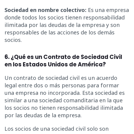
Sociedad en nombre colectivo:
Es una empresa
donde todos los socios tienen responsabilidad
ilimitada por las deudas de la empresa y son
responsables de las acciones de los demás
socios.
6. ¿Qué es un Contrato de Sociedad Civil
en los Estados Unidos de América?
Un contrato de sociedad civil es un acuerdo
legal entre dos o más personas para formar
una empresa no incorporada. Esta sociedad es
similar a una sociedad comanditaria en la que
los socios no tienen responsabilidad ilimitada
por las deudas de la empresa.
Los socios de una sociedad civil solo son