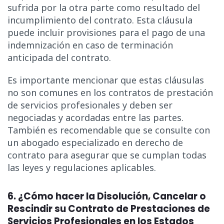
sufrida por la otra parte como resultado del
incumplimiento del contrato. Esta cláusula
puede incluir provisiones para el pago de una
indemnización en caso de terminación
anticipada del contrato.
Es importante mencionar que estas cláusulas
no son comunes en los contratos de prestación
de servicios profesionales y deben ser
negociadas y acordadas entre las partes.
También es recomendable que se consulte con
un abogado especializado en derecho de
contrato para asegurar que se cumplan todas
las leyes y regulaciones aplicables.
6. ¿Cómo hacer la Disolución, Cancelar o
Rescindir su Contrato de Prestaciones de
Servicios Profesionales en los Estados