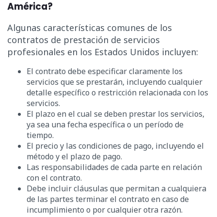
América?
Algunas características comunes de los
contratos de prestación de servicios
profesionales en los Estados Unidos incluyen:
El contrato debe especificar claramente los
servicios que se prestarán, incluyendo cualquier
detalle específico o restricción relacionada con los
servicios.
El plazo en el cual se deben prestar los servicios,
ya sea una fecha específica o un período de
tiempo.
El precio y las condiciones de pago, incluyendo el
método y el plazo de pago.
Las responsabilidades de cada parte en relación
con el contrato.
Debe incluir cláusulas que permitan a cualquiera
de las partes terminar el contrato en caso de
incumplimiento o por cualquier otra razón.