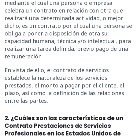
mediante el cual una persona o empresa
celebra un contrato en relación con otra que
realizará una determinada actividad, o mejor
dicho, es un contrato por el cual una persona se
obliga a poner a disposición de otra su
capacidad humana, técnica y/o intelectual, para
realizar una tarea definida, previo pago de una
remuneración.
En vista de ello, el contrato de servicios
establece la naturaleza de los servicios
prestados, el monto a pagar por el cliente, el
plazo, así como la definición de las relaciones
entre las partes.
2. ¿Cuáles son las características de un
Contrato Prestaciones de Servicios
Profesionales en los Estados Unidos de