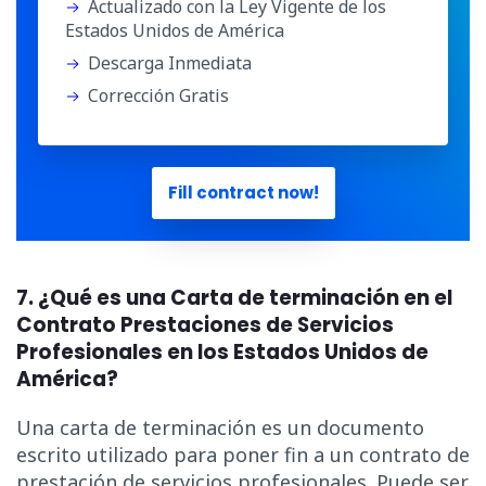
Actualizado con la Ley Vigente de los
Estados Unidos de América
Descarga Inmediata
Corrección Gratis
Fill contract now!
7. ¿Qué es una Carta de terminación en el
Contrato Prestaciones de Servicios
Profesionales en los Estados Unidos de
América?
Una carta de terminación es un documento
escrito utilizado para poner fin a un contrato de
prestación de servicios profesionales. Puede ser