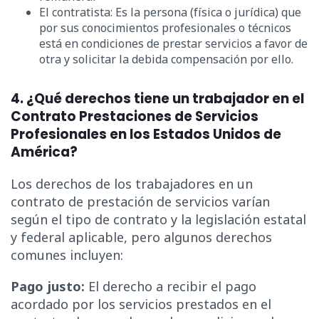
El contratista: Es la persona (física o jurídica) que
por sus conocimientos profesionales o técnicos
está en condiciones de prestar servicios a favor de
otra y solicitar la debida compensación por ello.
4. ¿Qué derechos tiene un trabajador en el
Contrato Prestaciones de Servicios
Profesionales en los Estados Unidos de
América?
Los derechos de los trabajadores en un
contrato de prestación de servicios varían
según el tipo de contrato y la legislación estatal
y federal aplicable, pero algunos derechos
comunes incluyen:
Pago justo:
El derecho a recibir el pago
acordado por los servicios prestados en el