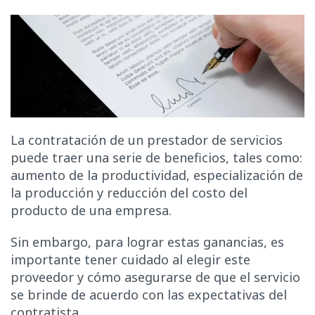
La contratación de un prestador de servicios
puede traer una serie de beneficios, tales como:
aumento de la productividad, especialización de
la producción y reducción del costo del
producto de una empresa.
Sin embargo, para lograr estas ganancias, es
importante tener cuidado al elegir este
proveedor y cómo asegurarse de que el servicio
se brinde de acuerdo con las expectativas del
contratista.