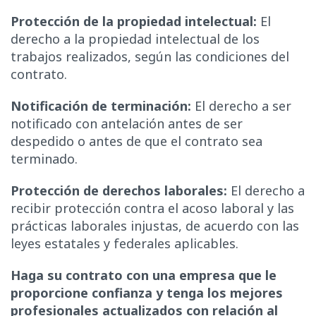
Protección de la propiedad intelectual:
El
derecho a la propiedad intelectual de los
trabajos realizados, según las condiciones del
contrato.
Notificación de terminación:
El derecho a ser
notificado con antelación antes de ser
despedido o antes de que el contrato sea
terminado.
Protección de derechos laborales:
El derecho a
recibir protección contra el acoso laboral y las
prácticas laborales injustas, de acuerdo con las
leyes estatales y federales aplicables.
Haga su contrato con una empresa que le
proporcione confianza y tenga los mejores
profesionales actualizados con relación al