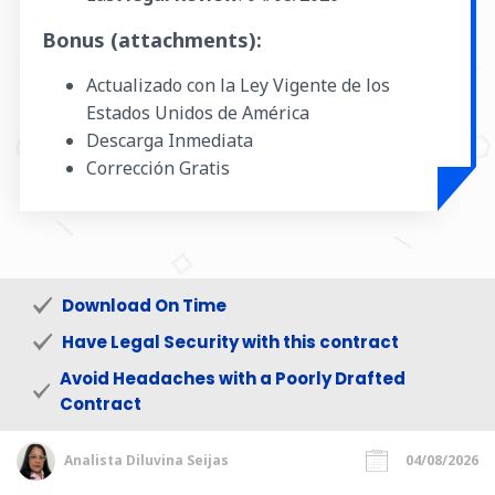
Bonus (attachments):
Actualizado con la Ley Vigente de los
Estados Unidos de América
Descarga Inmediata
Corrección Gratis
Download On Time
Have Legal Security with this contract
Avoid Headaches with a Poorly Drafted
Contract
Analista Diluvina Seijas
04/08/2026