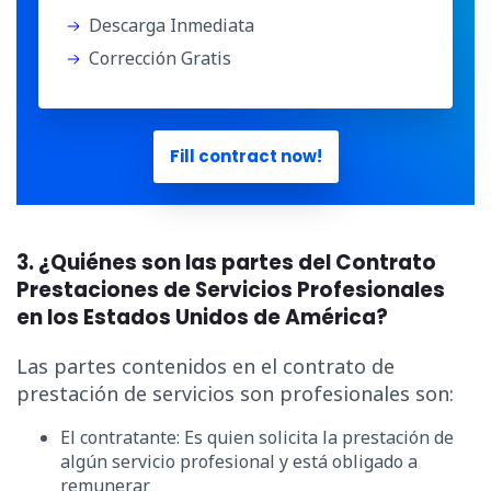
Descarga Inmediata
Corrección Gratis
Fill contract now!
3. ¿Quiénes son las partes del Contrato
Prestaciones de Servicios Profesionales
en los Estados Unidos de América?
Las partes contenidos en el contrato de
prestación de servicios son profesionales son:
El contratante: Es quien solicita la prestación de
algún servicio profesional y está obligado a
remunerar