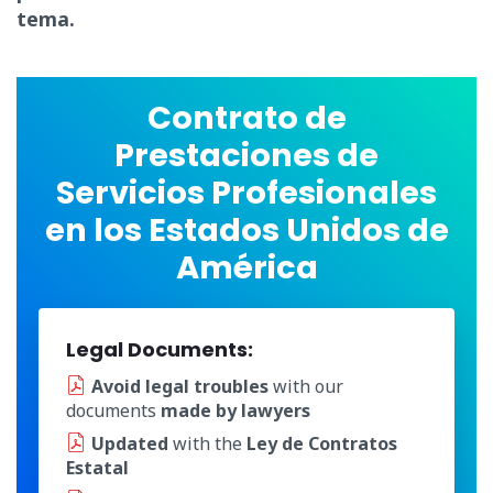
tema.
Contrato de
Prestaciones de
Servicios Profesionales
en los Estados Unidos de
América
Legal Documents:
Avoid legal troubles
with our
documents
made by lawyers
Updated
with the
Ley de Contratos
Estatal