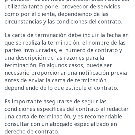
utilizada tanto por el proveedor de servicios
como por el cliente, dependiendo de las
circunstancias y las condiciones del contrato.
La carta de terminación debe incluir la fecha en
que se realiza la terminación, el nombre de las
partes involucradas, el número de contrato y
una descripción de las razones para la
terminación. En algunos casos, puede ser
necesario proporcionar una notificación previa
antes de enviar la carta de terminación,
dependiendo de lo que estipule el contrato.
Es importante asegurarse de seguir las
condiciones específicas del contrato al redactar
una carta de terminación, y es recomendable
consultar con un abogado especializado en
derecho de contrato.