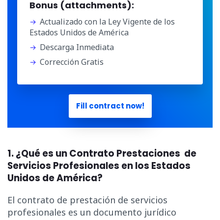
Bonus (attachments):
Actualizado con la Ley Vigente de los
Estados Unidos de América
Descarga Inmediata
Corrección Gratis
Fill contract now!
1. ¿Qué es un Contrato Prestaciones de
Servicios Profesionales en los Estados
Unidos de América?
El contrato de prestación de servicios
profesionales es un documento jurídico