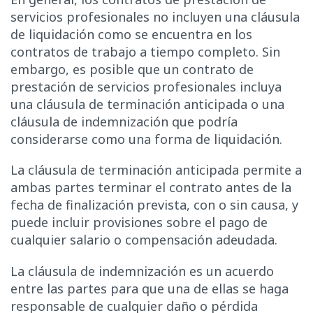
servicios profesionales no incluyen una cláusula
de liquidación como se encuentra en los
contratos de trabajo a tiempo completo. Sin
embargo, es posible que un contrato de
prestación de servicios profesionales incluya
una cláusula de terminación anticipada o una
cláusula de indemnización que podría
considerarse como una forma de liquidación.
La cláusula de terminación anticipada permite a
ambas partes terminar el contrato antes de la
fecha de finalización prevista, con o sin causa, y
puede incluir provisiones sobre el pago de
cualquier salario o compensación adeudada.
La cláusula de indemnización es un acuerdo
entre las partes para que una de ellas se haga
responsable de cualquier daño o pérdida