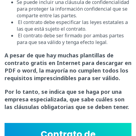
Se puede incluir una cláusula de confidencialidad
para proteger la información confidencial que se
comparte entre las partes.
El contrato debe especificar las leyes estatales a
las que está sujeto el contrato.
El contrato debe ser firmado por ambas partes
para que sea válido y tenga efecto legal.
A pesar de que hay muchas plantillas de
contrato gratis en Internet para descargar en
PDF o word, la mayoría no cumplen todos los
requisitos imprescindibles para ser válido.
Por lo tanto, se indica que se haga por una
empresa especializada, que sabe cuáles son
las cláusulas obligatorias que se deben tener.
Contrato de