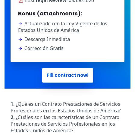
Last
legal Review
: 04/08/2026
Bonus (attachments):
Actualizado con la Ley Vigente de los
Estados Unidos de América
Descarga Inmediata
Corrección Gratis
Fill contract now!
1.
¿Qué es un Contrato Prestaciones de Servicios
Profesionales en los Estados Unidos de América?
2.
¿Cuáles son las características de un Contrato
Prestaciones de Servicios Profesionales en los
Estados Unidos de América?