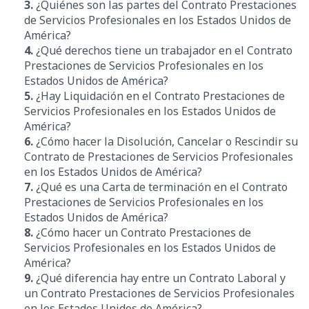
3.
¿Quiénes son las partes del Contrato Prestaciones
de Servicios Profesionales en los Estados Unidos de
América?
4.
¿Qué derechos tiene un trabajador en el Contrato
Prestaciones de Servicios Profesionales en los
Estados Unidos de América?
5.
¿Hay Liquidación en el Contrato Prestaciones de
Servicios Profesionales en los Estados Unidos de
América?
6.
¿
Cómo hacer la Disolución, Cancelar o Rescindir su
Contrato
de Prestaciones de Servicios Profesionales
en los Estados Unidos de América?
7.
¿Qué es una Carta de terminación en el Contrato
Prestaciones de Servicios Profesionales en los
Estados Unidos de América?
8.
¿Cómo hacer un Contrato Prestaciones de
Servicios Profesionales en los Estados Unidos de
América?
9.
¿Qué diferencia hay entre un Contrato Laboral y
un Contrato Prestaciones de Servicios Profesionales
en los Estados Unidos de América?