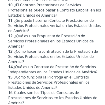
10.
¿El Contrato Prestaciones de Servicios
Profesionales puede pasar a Contrato Laboral en los
Estados Unidos de América?
11.
¿Se puede hacer un Contrato Prestaciones de
Servicios Profesionales verbal en los Estados Unidos
de América?
12.
¿Qué es una Propuesta de Prestación de
Servicios Profesionales en los Estados Unidos de
América?
13.
¿Cómo hacer la contratación de la Prestación de
Servicios Profesionales en los Estados Unidos de
América?
14.
¿Qué es un Contrato de Prestación de Servicios
Independientes en los Estados Unidos de América?
15.
¿Cómo funciona la Prórroga en el Contrato
Prestaciones de Servicios Profesionales en los
Estados Unidos de América?
16. Cuáles son los Tipos de Contratos de
Prestaciones de Servicios en los Estados Unidos de
América?