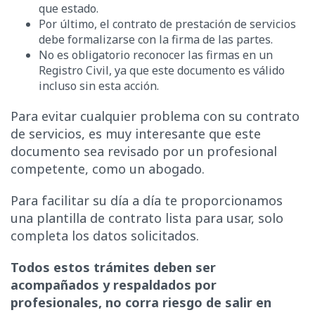
que estado.
Por último, el contrato de prestación de servicios
debe formalizarse con la firma de las partes.
No es obligatorio reconocer las firmas en un
Registro Civil, ya que este documento es válido
incluso sin esta acción.
Para evitar cualquier problema con su contrato
de servicios, es muy interesante que este
documento sea revisado por un profesional
competente, como un abogado.
Para facilitar su día a día te proporcionamos
una plantilla de contrato lista para usar, solo
completa los datos solicitados.
Todos estos trámites deben ser
acompañados y respaldados por
profesionales, no corra riesgo de salir en