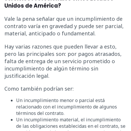
Unidos de América?
Vale la pena señalar que un incumplimiento de
contrato varía en gravedad y puede ser parcial,
material, anticipado o fundamental.
Hay varias razones que pueden llevar a esto,
pero las principales son: por pagos atrasados,
falta de entrega de un servicio prometido o
incumplimiento de algún término sin
justificación legal.
Como también podrían ser:
Un incumplimiento menor o parcial está
relacionado con el incumplimiento de algunos
términos del contrato.
Un incumplimiento material, el incumplimiento
de las obligaciones establecidas en el contrato, se