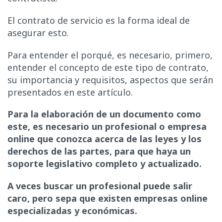
El contrato de servicio es la forma ideal de
asegurar esto.
Para entender el porqué, es necesario, primero,
entender el concepto de este tipo de contrato,
su importancia y requisitos, aspectos que serán
presentados en este artículo.
Para la elaboración de un documento como
este, es necesario un profesional o empresa
online que conozca acerca de las leyes y los
derechos de las partes, para que haya un
soporte legislativo completo y actualizado.
A veces buscar un profesional puede salir
caro, pero sepa que existen empresas online
especializadas y económicas.