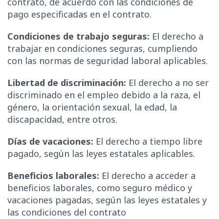
contrato, de acuerdo con las condiciones de
pago especificadas en el contrato.
Condiciones de trabajo seguras:
El derecho a
trabajar en condiciones seguras, cumpliendo
con las normas de seguridad laboral aplicables.
Libertad de discriminación:
El derecho a no ser
discriminado en el empleo debido a la raza, el
género, la orientación sexual, la edad, la
discapacidad, entre otros.
Días de vacaciones:
El derecho a tiempo libre
pagado, según las leyes estatales aplicables.
Beneficios laborales:
El derecho a acceder a
beneficios laborales, como seguro médico y
vacaciones pagadas, según las leyes estatales y
las condiciones del contrato