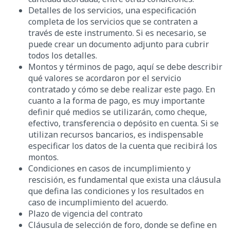
Detalles de los servicios, una especificación
completa de los servicios que se contraten a
través de este instrumento. Si es necesario, se
puede crear un documento adjunto para cubrir
todos los detalles.
Montos y términos de pago, aquí se debe describir
qué valores se acordaron por el servicio
contratado y cómo se debe realizar este pago. En
cuanto a la forma de pago, es muy importante
definir qué medios se utilizarán, como cheque,
efectivo, transferencia o depósito en cuenta. Si se
utilizan recursos bancarios, es indispensable
especificar los datos de la cuenta que recibirá los
montos.
Condiciones en casos de incumplimiento y
rescisión, es fundamental que exista una cláusula
que defina las condiciones y los resultados en
caso de incumplimiento del acuerdo.
Plazo de vigencia del contrato
Cláusula de selección de foro, donde se define en