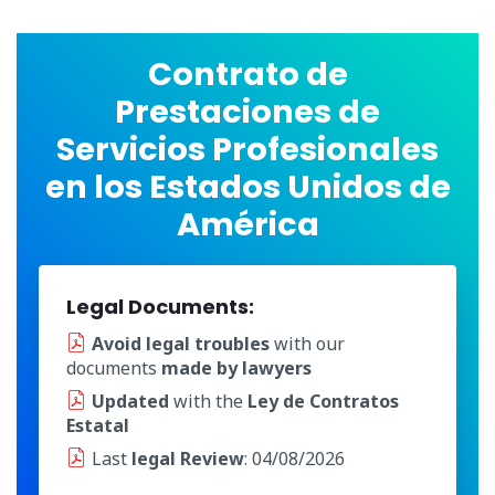
Contrato de
Prestaciones de
Servicios Profesionales
en los Estados Unidos de
América
Legal Documents:
Avoid legal troubles
with our
documents
made by lawyers
Updated
with the
Ley de Contratos
Estatal
Last
legal Review
: 04/08/2026