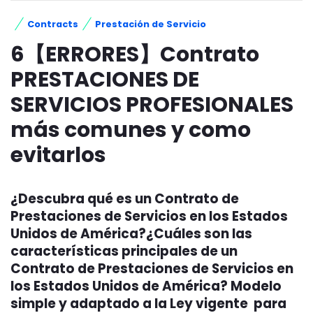
Contracts
Prestación de Servicio
6【ERRORES】Contrato
PRESTACIONES DE
SERVICIOS PROFESIONALES
más comunes y como
evitarlos
¿Descubra qué es un Contrato de
Prestaciones de Servicios en los Estados
Unidos de América?¿Cuáles son las
características principales de un
Contrato de Prestaciones de Servicios en
los Estados Unidos de América? Modelo
simple y adaptado a la Ley vigente para