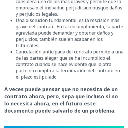
considera uno de los más graves y permite que la
empresa o el individuo perjudicado busque daños
y perjuicios legales.
Una disolucion fundamental, es la rescisión más
grave del contrato. En tal incumplimiento, la parte
agraviada puede demandar y obtener daños y
perjuicios, también suelen acabar en los
tribunales.
Cancelación anticipada del contrato permite a una
de las partes alegar que se ha incumplido el
contrato cuando se hace evidente que la otra
parte no cumplirá la terminación del contrato en
el plazo estipulado.
A veces puede pensar que no necesita de un
contrato ahora, pero, sepa que incluso si no
lo necesita ahora, en el futuro este
documento puede salvarlo de un problema.