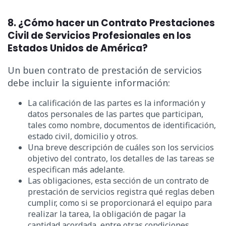
8. ¿Cómo hacer un Contrato Prestaciones
Civil de Servicios Profesionales en los
Estados Unidos de América?
Un buen contrato de prestación de servicios
debe incluir la siguiente información:
La calificación de las partes es la información y
datos personales de las partes que participan,
tales como nombre, documentos de identificación,
estado civil, domicilio y otros.
Una breve descripción de cuáles son los servicios
objetivo del contrato, los detalles de las tareas se
especifican más adelante.
Las obligaciones, esta sección de un contrato de
prestación de servicios registra qué reglas deben
cumplir, como si se proporcionará el equipo para
realizar la tarea, la obligación de pagar la
cantidad acordada, entre otras condiciones.