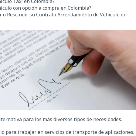
ículo Taxi en Colombia?
ículo con opción a compra en Colombia?
r o Rescindir su Contrato Arrendamiento de Vehículo en
lternativa para los más diversos tipos de necesidades.
o para trabajar en servicios de transporte de aplicaciones.