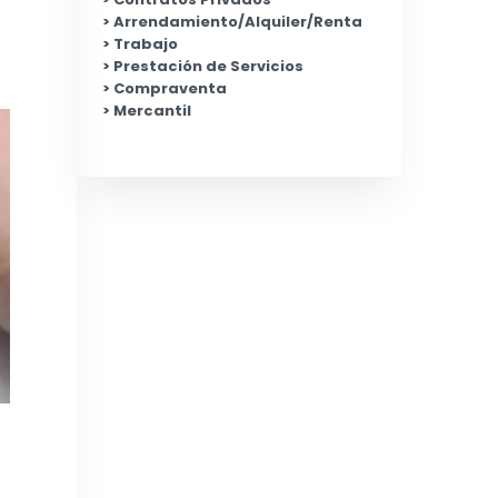
Arrendamiento/Alquiler/Renta
Trabajo
Prestación de Servicios
Compraventa
Mercantil