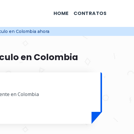
HOME
CONTRATOS
culo en Colombia ahora
ículo en Colombia
igente en Colombia