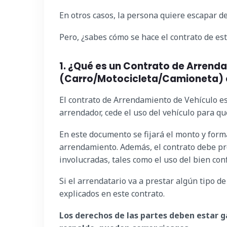
En otros casos, la persona quiere escapar d
Pero, ¿sabes cómo se hace el contrato de es
1. ¿Qué es un Contrato de Arrend
(Carro/Motocicleta/Camioneta) 
El contrato de Arrendamiento de Vehículo es
arrendador, cede el uso del vehículo para q
En este documento se fijará el monto y forma
arrendamiento. Además, el contrato debe pr
involucradas, tales como el uso del bien con
Si el arrendatario va a prestar algún tipo de
explicados en este contrato.
Los derechos de las partes deben estar ga