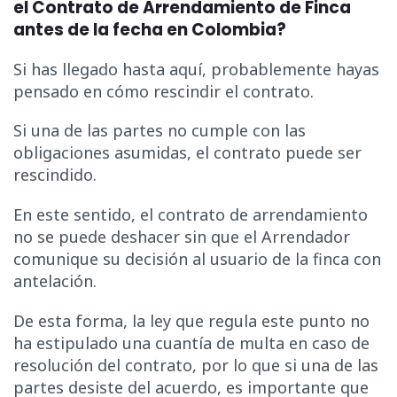
el Contrato de Arrendamiento de Finca
antes de la fecha en Colombia?
Si has llegado hasta aquí, probablemente hayas
pensado en cómo rescindir el contrato.
Si una de las partes no cumple con las
obligaciones asumidas, el contrato puede ser
rescindido.
En este sentido, el contrato de arrendamiento
no se puede deshacer sin que el Arrendador
comunique su decisión al usuario de la finca con
antelación.
De esta forma, la ley que regula este punto no
ha estipulado una cuantía de multa en caso de
resolución del contrato, por lo que si una de las
partes desiste del acuerdo, es importante que