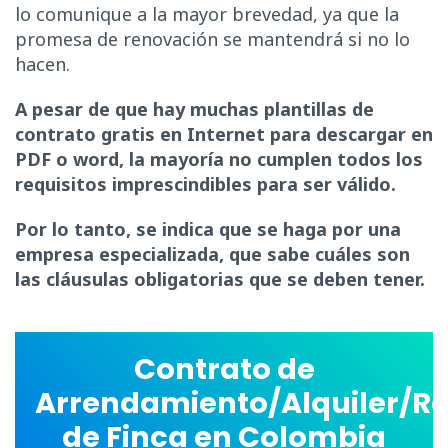
lo comunique a la mayor brevedad, ya que la
promesa de renovación se mantendrá si no lo
hacen.
A pesar de que hay muchas plantillas de
contrato gratis en Internet para descargar en
PDF o word, la mayoría no cumplen todos los
requisitos imprescindibles para ser válido.
Por lo tanto, se indica que se haga por una
empresa especializada, que sabe cuáles son
las cláusulas obligatorias que se deben tener.
Contrato de
Arrendamiento/Alquiler/R
de Finca en Colombia