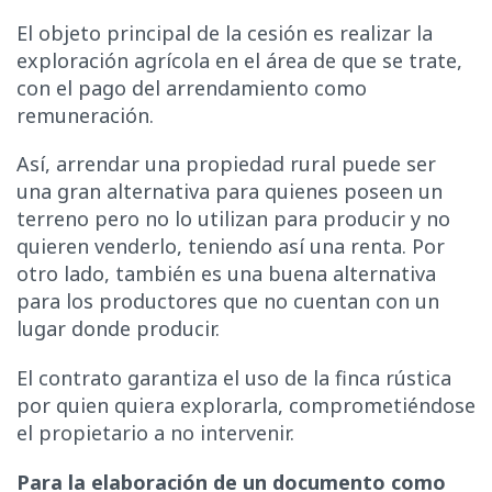
El objeto principal de la cesión es realizar la
exploración agrícola en el área de que se trate,
con el pago del arrendamiento como
remuneración.
Así, arrendar una propiedad rural puede ser
una gran alternativa para quienes poseen un
terreno pero no lo utilizan para producir y no
quieren venderlo, teniendo así una renta. Por
otro lado, también es una buena alternativa
para los productores que no cuentan con un
lugar donde producir.
El contrato garantiza el uso de la finca rústica
por quien quiera explorarla, comprometiéndose
el propietario a no intervenir.
Para la elaboración de un documento como