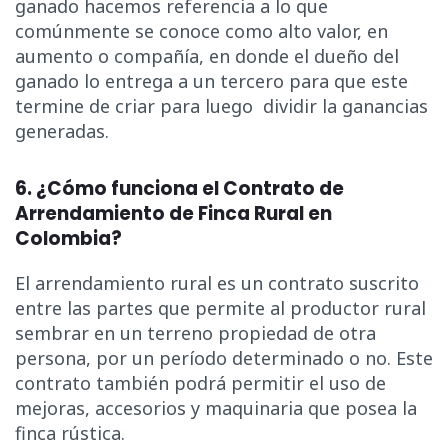
ganado hacemos referencia a lo que
comúnmente se conoce como alto valor, en
aumento o compañía, en donde el dueño del
ganado lo entrega a un tercero para que este
termine de criar para luego dividir la ganancias
generadas.
6.
¿
Cómo funciona el Contrato de
Arrendamiento de Finca Rural en
Colombia?
El arrendamiento rural es un contrato suscrito
entre las partes que permite al productor rural
sembrar en un terreno propiedad de otra
persona, por un período determinado o no. Este
contrato también podrá permitir el uso de
mejoras, accesorios y maquinaria que posea la
finca rústica.