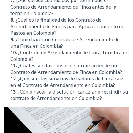
7.
¿Qué sucede cuando doy por terminado el
Contrato de Arrendamiento de Finca antes de la
fecha en Colombia?
8.
¿Cual es la finalidad de los Contrato de
Arrendamiento de Fincas para Aprovechamiento de
Pastos en Colombia?
9.
¿Como hacer un Contrato de Arrendamiento de
una Finca en Colombia?
10.
¿Contrato de Arrendamiento de Finca Turistica en
Colombia?
11.
¿Cuáles son las causas de terminación de un
Contrato de Arrendamiento de Finca en Colombia?
12.
¿Qué son los servicios de fiadores de Finca raíz
en el Contrato de Arrendamiento en Colombia?
13
. ¿Cómo hacer la disolución, cancelar o rescindir su
contrato de Arrendamiento en Colombia?