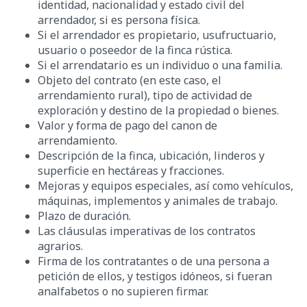
identidad, nacionalidad y estado civil del
arrendador, si es persona física.
Si el arrendador es propietario, usufructuario,
usuario o poseedor de la finca rústica.
Si el arrendatario es un individuo o una familia.
Objeto del contrato (en este caso, el
arrendamiento rural), tipo de actividad de
exploración y destino de la propiedad o bienes.
Valor y forma de pago del canon de
arrendamiento.
Descripción de la finca, ubicación, linderos y
superficie en hectáreas y fracciones.
Mejoras y equipos especiales, así como vehículos,
máquinas, implementos y animales de trabajo.
Plazo de duración.
Las cláusulas imperativas de los contratos
agrarios.
Firma de los contratantes o de una persona a
petición de ellos, y testigos idóneos, si fueran
analfabetos o no supieren firmar.