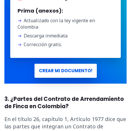
Prima (anexos):
Actualizado con la ley vigente en
Colombia
Descarga inmediata
Corrección gratis.
CREAR MI DOCUMENTO!
3. ¿Partes del Contrato de Arrendamiento
de Finca en Colombia?
En el título 26, capítulo 1, Artículo 1977 dice que
las partes que integran un Contrato de