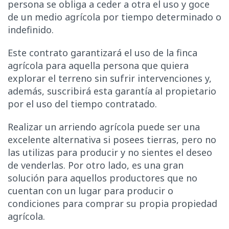
persona se obliga a ceder a otra el uso y goce
de un medio agrícola por tiempo determinado o
indefinido.
Este contrato garantizará el uso de la finca
agrícola para aquella persona que quiera
explorar el terreno sin sufrir intervenciones y,
además, suscribirá esta garantía al propietario
por el uso del tiempo contratado.
Realizar un arriendo agrícola puede ser una
excelente alternativa si posees tierras, pero no
las utilizas para producir y no sientes el deseo
de venderlas. Por otro lado, es una gran
solución para aquellos productores que no
cuentan con un lugar para producir o
condiciones para comprar su propia propiedad
agrícola.