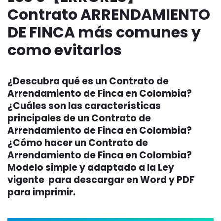
Contrato ARRENDAMIENTO
DE FINCA más comunes y
como evitarlos
¿Descubra qué es un Contrato de
Arrendamiento de Finca en Colombia?
¿Cuáles son las características
principales de un Contrato de
Arrendamiento de Finca en Colombia?
¿Cómo hacer un Contrato de
Arrendamiento de Finca en Colombia?
Modelo simple y adaptado a la Ley
vigente para descargar en Word y PDF
para imprimir.