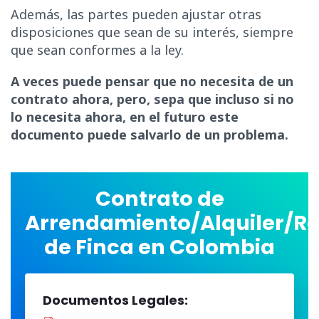
Además, las partes pueden ajustar otras
disposiciones que sean de su interés, siempre
que sean conformes a la ley.
A veces puede pensar que no necesita de un
contrato ahora, pero, sepa que incluso si no
lo necesita ahora, en el futuro este
documento puede salvarlo de un problema.
Contrato de
Arrendamiento/Alquiler/R
de Finca en Colombia
Documentos Legales: