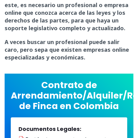
este, es necesario un profesional o empresa
online que conozca acerca de las leyes y los
derechos de las partes, para que haya un
soporte legislativo completo y actualizado.
A veces buscar un profesional puede salir
caro, pero sepa que existen empresas online
especializadas y económicas.
Contrato de
Arrendamiento/Alquiler/R
de Finca en Colombia
Documentos Legales: