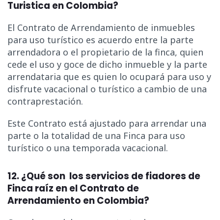
Turistica en Colombia?
El Contrato de Arrendamiento de inmuebles
para uso turístico es acuerdo entre la parte
arrendadora o el propietario de la finca, quien
cede el uso y goce de dicho inmueble y la parte
arrendataria que es quien lo ocupará para uso y
disfrute vacacional o turístico a cambio de una
contraprestación.
Este Contrato está ajustado para arrendar una
parte o la totalidad de una Finca para uso
turístico o una temporada vacacional.
12. ¿Qué son los servicios de fiadores de
Finca raíz en el Contrato de
Arrendamiento en Colombia?