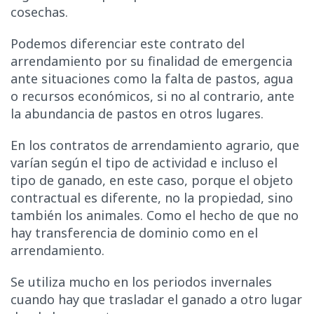
cosechas.
Podemos diferenciar este contrato del
arrendamiento por su finalidad de emergencia
ante situaciones como la falta de pastos, agua
o recursos económicos, si no al contrario, ante
la abundancia de pastos en otros lugares.
En los contratos de arrendamiento agrario, que
varían según el tipo de actividad e incluso el
tipo de ganado, en este caso, porque el objeto
contractual es diferente, no la propiedad, sino
también los animales. Como el hecho de que no
hay transferencia de dominio como en el
arrendamiento.
Se utiliza mucho en los periodos invernales
cuando hay que trasladar el ganado a otro lugar