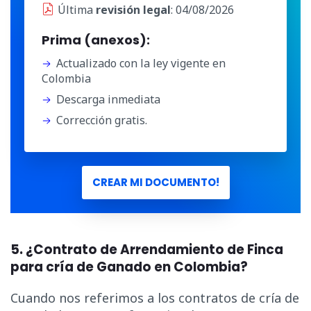
Última
revisión legal
: 04/08/2026
Prima (anexos):
Actualizado con la ley vigente en
Colombia
Descarga inmediata
Corrección gratis.
CREAR MI DOCUMENTO!
5.
¿
Contrato de Arrendamiento de Finca
para cría de Ganado en Colombia?
Cuando nos referimos a los contratos de cría de