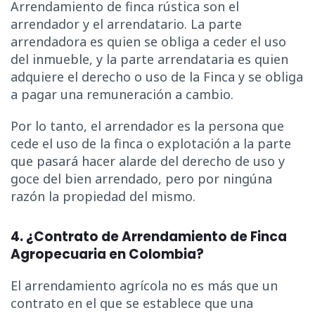
Arrendamiento de finca rústica son el
arrendador y el arrendatario. La parte
arrendadora es quien se obliga a ceder el uso
del inmueble, y la parte arrendataria es quien
adquiere el derecho o uso de la Finca y se obliga
a pagar una remuneración a cambio.
Por lo tanto, el arrendador es la persona que
cede el uso de la finca o explotación a la parte
que pasará hacer alarde del derecho de uso y
goce del bien arrendado, pero por ningúna
razón la propiedad del mismo.
4.
¿
Contrato de Arrendamiento de Finca
Agropecuaria en Colombia?
El arrendamiento agrícola no es más que un
contrato en el que se establece que una