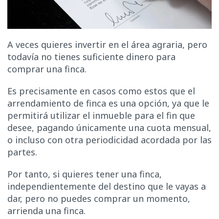
A veces quieres invertir en el área agraria, pero
todavía no tienes suficiente dinero para
comprar una finca.
Es precisamente en casos como estos que el
arrendamiento de finca es una opción, ya que le
permitirá utilizar el inmueble para el fin que
desee, pagando únicamente una cuota mensual,
o incluso con otra periodicidad acordada por las
partes.
Por tanto, si quieres tener una finca,
independientemente del destino que le vayas a
dar, pero no puedes comprar un momento,
arrienda una finca.