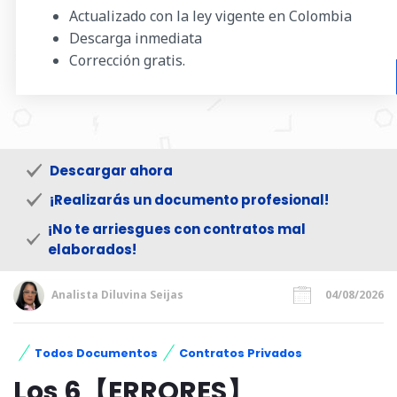
Actualizado con la ley vigente en Colombia
Descarga inmediata
Corrección gratis.
Descargar ahora
¡Realizarás un documento profesional!
¡No te arriesgues con contratos mal
elaborados!
Analista Diluvina Seijas
04/08/2026
Todos Documentos
Contratos Privados
Los 6【ERRORES】