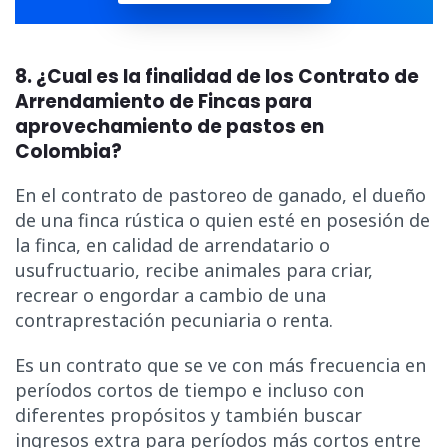
8. ¿Cual es la finalidad de los Contrato de
Arrendamiento de Fincas para
aprovechamiento de pastos en
Colombia?
En el contrato de pastoreo de ganado, el dueño
de una finca rústica o quien esté en posesión de
la finca, en calidad de arrendatario o
usufructuario, recibe animales para criar,
recrear o engordar a cambio de una
contraprestación pecuniaria o renta.
Es un contrato que se ve con más frecuencia en
períodos cortos de tiempo e incluso con
diferentes propósitos y también buscar
ingresos extra para períodos más cortos entre