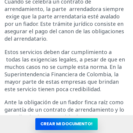
Cuando se celebra un contrato de
arrendamiento, la parte arrendadora siempre
exige que la parte arrendataria esté avalado
por un fiador. Este trámite jurídico consiste en
asegurar el pago del canon de las obligaciones
del arrendatario.
Estos servicios deben dar cumplimiento a
todas las exigencias legales, a pesar de que en
muchos casos no se cumple esta norma. En la
Superintendencia Financiera de Colombia, la
mayor parte de estas empresas que brindan
este servicio tienen poca credibilidad.
Ante la obligación de un fiador finca raíz como
garantía de un contrato de arrendamiento y lo
complicado de conseguirlo, buscan a personas
o empresas que ofrezcan el servicio.
CREAR MI DOCUMENTO!