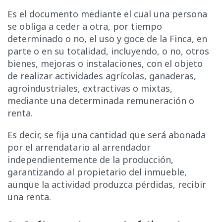
Es el documento mediante el cual una persona
se obliga a ceder a otra, por tiempo
determinado o no, el uso y goce de la Finca, en
parte o en su totalidad, incluyendo, o no, otros
bienes, mejoras o instalaciones, con el objeto
de realizar actividades agrícolas, ganaderas,
agroindustriales, extractivas o mixtas,
mediante una determinada remuneración o
renta.
Es decir, se fija una cantidad que será abonada
por el arrendatario al arrendador
independientemente de la producción,
garantizando al propietario del inmueble,
aunque la actividad produzca pérdidas, recibir
una renta.