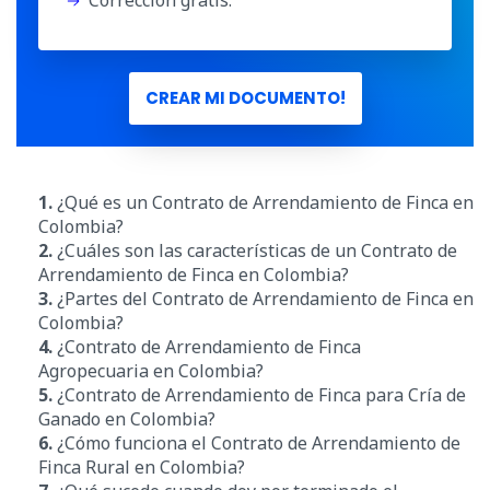
CREAR MI DOCUMENTO!
1.
¿Qué es un Contrato de Arrendamiento de Finca en
Colombia?
2.
¿Cuáles son las características de un Contrato de
Arrendamiento de Finca en Colombia?
3.
¿Partes del Contrato de Arrendamiento de Finca en
Colombia?
4.
¿Contrato de Arrendamiento de Finca
Agropecuaria en Colombia?
5.
¿Contrato de Arrendamiento de Finca para Cría de
Ganado en Colombia?
6.
¿Cómo funciona el Contrato de Arrendamiento de
Finca Rural en Colombia?