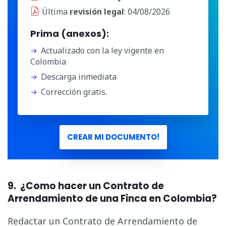
Última
revisión legal
: 04/08/2026
Prima (anexos):
Actualizado con la ley vigente en
Colombia
Descarga inmediata
Corrección gratis.
CREAR MI DOCUMENTO!
9. ¿Como hacer un Contrato de
Arrendamiento de una Finca en Colombia?
Redactar un Contrato de Arrendamiento de