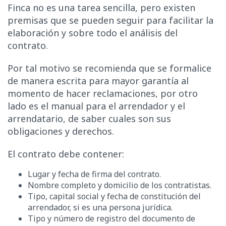
Finca no es una tarea sencilla, pero existen
premisas que se pueden seguir para facilitar la
elaboración y sobre todo el análisis del
contrato.
Por tal motivo se recomienda que se formalice
de manera escrita para mayor garantía al
momento de hacer reclamaciones, por otro
lado es el manual para el arrendador y el
arrendatario, de saber cuales son sus
obligaciones y derechos.
El contrato debe contener:
Lugar y fecha de firma del contrato.
Nombre completo y domicilio de los contratistas.
Tipo, capital social y fecha de constitución del
arrendador, si es una persona jurídica.
Tipo y número de registro del documento de