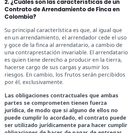
2. ¿Cuáles son las características de un
Contrato de Arrendamiento de Finca en
Colombia?
Su principal característica es que, al igual que
en un arrendamiento, el arrendador cede el uso
y goce de la finca al arrendatario, a cambio de
una contraprestación invariable. El arrendatario
es quien tiene derecho a producir en la tierra,
hacerse cargo de sus cargas y asumir los
riesgos. En cambio, los frutos serán percibidos
por él, exclusivamente.
Las obligaciones contractuales que ambas
partes se comprometen tienen fuerza
jurídica, de modo que si alguno de ellos no
puede cumplir lo acordado, el contrato puede
ser utilizado jurídicamente para hacer cumplir
obligaciones de hacer, de pagar, de entregar,