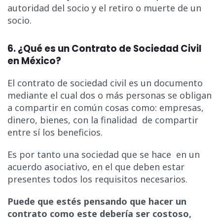
autoridad del socio y el retiro o muerte de un
socio.
6. ¿Qué es un Contrato de Sociedad Civil
en México?
El contrato de sociedad civil es un documento
mediante el cual dos o más personas se obligan
a compartir en común cosas como: empresas,
dinero, bienes, con la finalidad de compartir
entre sí los beneficios.
Es por tanto una sociedad que se hace en un
acuerdo asociativo, en el que deben estar
presentes todos los requisitos necesarios.
Puede que estés pensando que hacer un
contrato como este debería ser costoso,