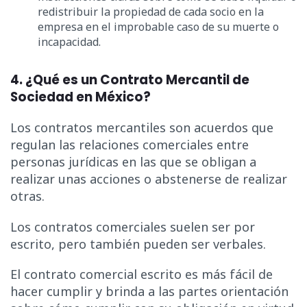
redistribuir la propiedad de cada socio en la
empresa en el improbable caso de su muerte o
incapacidad.
4. ¿Qué es un Contrato Mercantil de
Sociedad en México?
Los contratos mercantiles son acuerdos que
regulan las relaciones comerciales entre
personas jurídicas en las que se obligan a
realizar unas acciones o abstenerse de realizar
otras.
Los contratos comerciales suelen ser por
escrito, pero también pueden ser verbales.
El contrato comercial escrito es más fácil de
hacer cumplir y brinda a las partes orientación