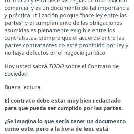
formaliza y establece las reglas de una relación
comercial y es un documento de tal importancia
y práctica utilización porque "hace ley entre las
partes" y el cumplimiento de las obligaciones
asumidas es plenamente exigible entre los
contratistas, siempre que el acuerdo entre las
partes contratantes no esté prohibido por ley y
no haya defectos en el negocio jurídico.
Hoy usted sabrá
TODO
sobre el Contrato de
Sociedad.
Buena lectura.
El contrato debe estar muy bien redactado
para que pueda ser cumplido por las partes.
¿Se imagina lo que sería tener un documento
como este, pero a la hora de leer, está