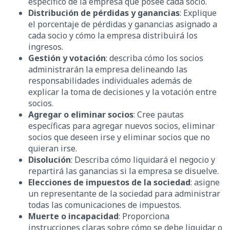
específico de la empresa que posee cada socio.
Distribución de pérdidas y ganancias
: Explique
el porcentaje de pérdidas y ganancias asignado a
cada socio y cómo la empresa distribuirá los
ingresos.
Gestión y votación
: describa cómo los socios
administrarán la empresa delineando las
responsabilidades individuales además de
explicar la toma de decisiones y la votación entre
socios.
Agregar o eliminar socios
: Cree pautas
específicas para agregar nuevos socios, eliminar
socios que deseen irse y eliminar socios que no
quieran irse.
Disolución
: Describa cómo liquidará el negocio y
repartirá las ganancias si la empresa se disuelve.
Elecciones de impuestos de la sociedad
: asigne
un representante de la sociedad para administrar
todas las comunicaciones de impuestos.
Muerte o incapacidad
: Proporciona
instrucciones claras sobre cómo se debe liquidar o