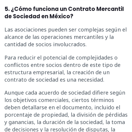
5. ¿Cómo funciona un Contrato Mercantil
de Sociedad en México?
Las asociaciones pueden ser complejas según el
alcance de las operaciones mercantiles y la
cantidad de socios involucrados.
Para reducir el potencial de complejidades o
conflictos entre socios dentro de este tipo de
estructura empresarial, la creación de un
contrato de sociedad es una necesidad.
Aunque cada acuerdo de sociedad difiere según
los objetivos comerciales, ciertos términos
deben detallarse en el documento, incluido el
porcentaje de propiedad, la división de pérdidas
y ganancias, la duración de la sociedad, la toma
de decisiones y la resolución de disputas, la