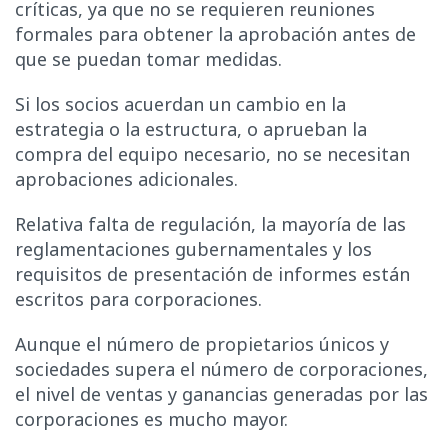
críticas, ya que no se requieren reuniones
formales para obtener la aprobación antes de
que se puedan tomar medidas.
Si los socios acuerdan un cambio en la
estrategia o la estructura, o aprueban la
compra del equipo necesario, no se necesitan
aprobaciones adicionales.
Relativa falta de regulación, la mayoría de las
reglamentaciones gubernamentales y los
requisitos de presentación de informes están
escritos para corporaciones.
Aunque el número de propietarios únicos y
sociedades supera el número de corporaciones,
el nivel de ventas y ganancias generadas por las
corporaciones es mucho mayor.