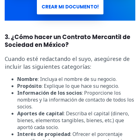
CREAR MI DOCUMENTO!
3. ¿Cómo hacer un Contrato Mercantil de
Sociedad en México?
Cuando esté redactando el suyo, asegúrese de
incluir las siguientes categorías:
Nombre
: Incluya el nombre de su negocio.
Propósito
: Explique lo que hace su negocio.
Información de los socios
: Proporcione los
nombres y la información de contacto de todos los
socios.
Aportes de capital
: Describa el capital (dinero,
bienes, elementos tangibles, bienes, etc.) que
aportó cada socio.
Interés de propiedad
: Ofrecer el porcentaje