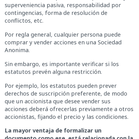
superveniencia pasiva, responsabilidad por
contingencias, forma de resolución de
conflictos, etc.
Por regla general, cualquier persona puede
comprar y vender acciones en una Sociedad
Anonima.
Sin embargo, es importante verificar si los
estatutos prevén alguna restricción.
Por ejemplo, los estatutos pueden prever
derechos de suscripción preferente, de modo
que un accionista que desee vender sus
acciones deberá ofrecerlas previamente a otros
accionistas, fijando el precio y las condiciones.
La mayor ventaja de formalizar un
documento como ese, está relacionada con la