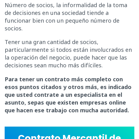
Número de socios, la informalidad de la toma
de decisiones en una sociedad tiende a
funcionar bien con un pequeño número de
socios.
Tener una gran cantidad de socios,
particularmente si todos están involucrados en
la operación del negocio, puede hacer que las
decisiones sean mucho más difíciles.
Para tener un contrato más completo con
esos puntos citados y otros más, es indicado
que usted contrate a un especialista en el
asunto, sepas que existen empresas online
que hacen ese trabajo con mucha autoridad.
Contrato Mercantil de