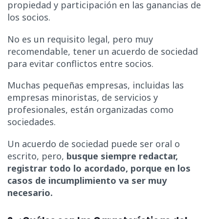
propiedad y participación en las ganancias de
los socios.
No es un requisito legal, pero muy
recomendable, tener un acuerdo de sociedad
para evitar conflictos entre socios.
Muchas pequeñas empresas, incluidas las
empresas minoristas, de servicios y
profesionales, están organizadas como
sociedades.
Un acuerdo de sociedad puede ser oral o
escrito, pero,
busque siempre redactar,
registrar todo lo acordado, porque en los
casos de incumplimiento va ser muy
necesario.