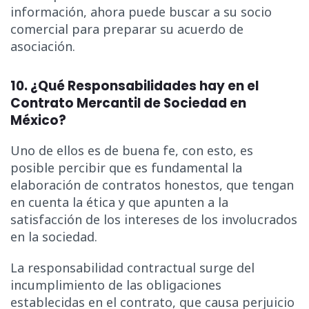
información, ahora puede buscar a su socio
comercial para preparar su acuerdo de
asociación.
10. ¿Qué Responsabilidades hay en el
Contrato Mercantil de Sociedad en
México?
Uno de ellos es de buena fe, con esto, es
posible percibir que es fundamental la
elaboración de contratos honestos, que tengan
en cuenta la ética y que apunten a la
satisfacción de los intereses de los involucrados
en la sociedad.
La responsabilidad contractual surge del
incumplimiento de las obligaciones
establecidas en el contrato, que causa perjuicio