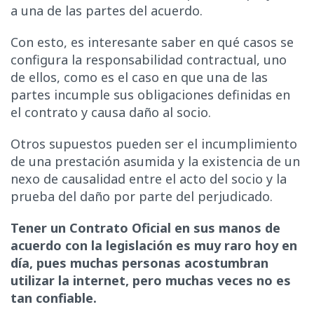
a una de las partes del acuerdo.
Con esto, es interesante saber en qué casos se
configura la responsabilidad contractual, uno
de ellos, como es el caso en que una de las
partes incumple sus obligaciones definidas en
el contrato y causa daño al socio.
Otros supuestos pueden ser el incumplimiento
de una prestación asumida y la existencia de un
nexo de causalidad entre el acto del socio y la
prueba del daño por parte del perjudicado.
Tener un Contrato Oficial en sus manos de
acuerdo con la legislación es muy raro hoy en
día, pues muchas personas acostumbran
utilizar la internet, pero muchas veces no es
tan confiable.