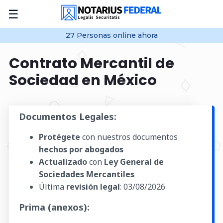
☰
27
Personas online
ahora
Contrato Mercantil de
Sociedad en México
Documentos Legales:
Protégete
con nuestros documentos
hechos por abogados
Actualizado
con
Ley General de
Sociedades Mercantiles
Última
revisión legal
:
03/08/2026
Prima (anexos):