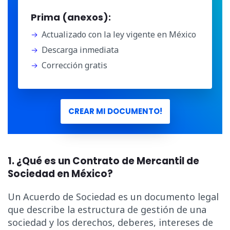
Prima (anexos):
Actualizado con la ley vigente en México
Descarga inmediata
Corrección gratis
CREAR MI DOCUMENTO!
1. ¿Qué es un Contrato de Mercantil de
Sociedad en México?
Un Acuerdo de Sociedad es un documento legal
que describe la estructura de gestión de una
sociedad y los derechos, deberes, intereses de