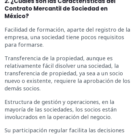
2. ¿Cuáles son las Características del
Contrato Mercantil de Sociedad en
México?
Facilidad de formación, aparte del registro de la
empresa, una sociedad tiene pocos requisitos
para formarse.
Transferencia de la propiedad, aunque es
relativamente fácil disolver una sociedad, la
transferencia de propiedad, ya sea a un socio
nuevo o existente, requiere la aprobación de los
demás socios.
Estructura de gestión y operaciones, en la
mayoría de las sociedades, los socios están
involucrados en la operación del negocio.
Su participación regular facilita las decisiones