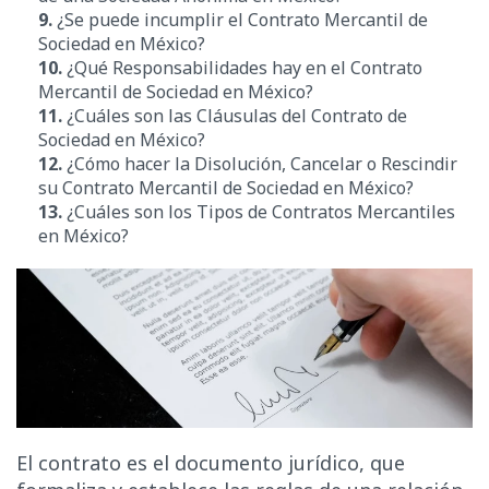
9.
¿Se puede incumplir el Contrato Mercantil de
Sociedad en México?
10.
¿Qué Responsabilidades hay en el Contrato
Mercantil de Sociedad en México?
11.
¿Cuáles son las Cláusulas del Contrato de
Sociedad en México?
12.
¿Cómo hacer la Disolución, Cancelar o Rescindir
su Contrato Mercantil de Sociedad en México
?
13.
¿Cuáles son los Tipos de Contratos Mercantiles
en México?
El contrato es el documento jurídico, que