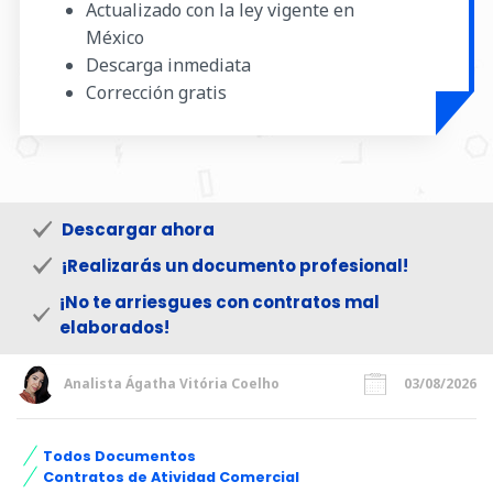
Actualizado con la ley vigente en
México
Descarga inmediata
Corrección gratis
Descargar ahora
¡Realizarás un documento profesional!
¡No te arriesgues con contratos mal
elaborados!
Analista Ágatha Vitória Coelho
03/08/2026
Todos Documentos
Contratos de Atividad Comercial