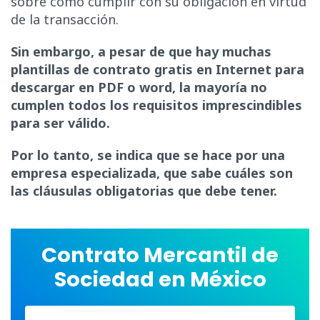
sobre cómo cumplir con su obligación en virtud
de la transacción.
Sin embargo, a pesar de que hay muchas
plantillas de contrato gratis en Internet para
descargar en PDF o word, la mayoría no
cumplen todos los requisitos imprescindibles
para ser válido.
Por lo tanto, se indica que se hace por una
empresa especializada, que sabe cuáles son
las cláusulas obligatorias que debe tener.
Contrato Mercantil de
Sociedad en México