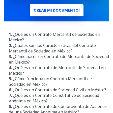
CREAR MI DOCUMENTO!
1.
¿Qué es un Contrato Mercantil de Sociedad en
México?
2.
¿Cuáles son las Características del Contrato
Mercantil de Sociedad en México?
3.
¿Cómo hacer un Contrato de Mercantil de Sociedad
en México?
4.
¿Qué es un Contrato de Mercantil de Sociedad en
México?
5.
¿Cómo funciona un Contrato Mercantil de
Sociedad en México?
6.
¿Qué es un Contrato de Sociedad Civil en México?
7.
¿Qué es un Contrato Constitutivo de Sociedad
Anónima en México?
8.
¿Qué es un Contrato de Compraventa de Acciones
de una Sociedad Anónima en México?