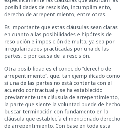
posibilidades de rescisión, incumplimiento,
derecho de arrepentimiento, entre otras.
Es importante que estas cláusulas sean claras
en cuanto a las posibilidades e hipótesis de
resolución e imposición de multa, ya sea por
irregularidades practicadas por una de las
partes, o por causa de la rescisión.
Otra posibilidad es el conocido “derecho de
arrepentimiento”, que, tan ejemplificado como
si una de las partes no está contenta con el
acuerdo contractual y se ha establecido
previamente una cláusula de arrepentimiento,
la parte que siente la voluntad puede de hecho
buscar terminación con fundamento en la
cláusula que establecía el mencionado derecho
de arrepentimiento. Con base en toda esta