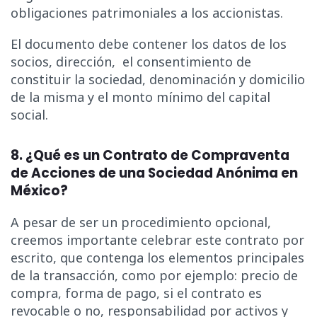
obligaciones patrimoniales a los accionistas.
El documento debe contener los datos de los
socios, dirección, el consentimiento de
constituir la sociedad, denominación y domicilio
de la misma y el monto mínimo del capital
social.
8. ¿Qué es un Contrato de Compraventa
de Acciones de una Sociedad Anónima en
México?
A pesar de ser un procedimiento opcional,
creemos importante celebrar este contrato por
escrito, que contenga los elementos principales
de la transacción, como por ejemplo: precio de
compra, forma de pago, si el contrato es
revocable o no, responsabilidad por activos y