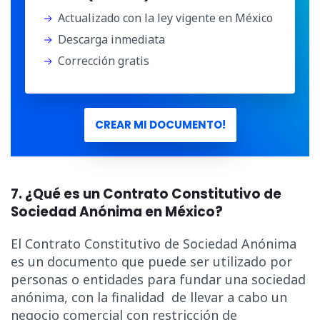
Actualizado con la ley vigente en México
Descarga inmediata
Corrección gratis
CREAR MI DOCUMENTO!
7. ¿Qué es un Contrato Constitutivo de
Sociedad Anónima en México?
El Contrato Constitutivo de Sociedad Anónima
es un documento que puede ser utilizado por
personas o entidades para fundar una sociedad
anónima, con la finalidad de llevar a cabo un
negocio comercial con restricción de