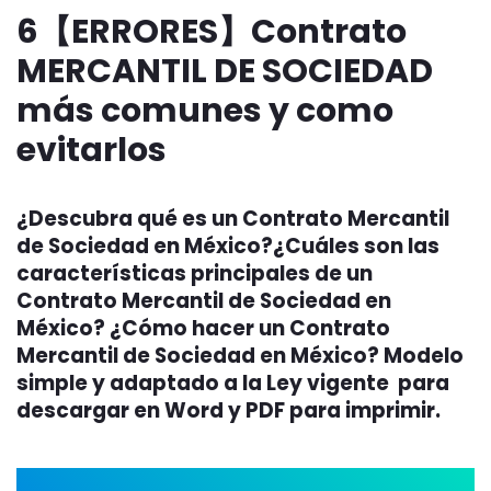
6【ERRORES】Contrato
MERCANTIL DE SOCIEDAD
más comunes y como
evitarlos
¿Descubra qué es un Contrato Mercantil
de Sociedad en México?¿Cuáles son las
características principales de un
Contrato Mercantil de Sociedad en
México? ¿Cómo hacer un Contrato
Mercantil de Sociedad en México? Modelo
simple y adaptado a la Ley vigente para
descargar en Word y PDF para imprimir.