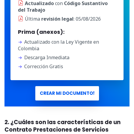
Actualizado
con
Código Sustantivo
del Trabajo
Última
revisión legal
: 05/08/2026
Prima (anexos):
Actualizado con la Ley Vigente en
Colombia
Descarga Inmediata
Corrección Gratis
CREAR MI DOCUMENTO!
2. ¿Cuáles son las características de un
Contrato Prestaciones de Servicios