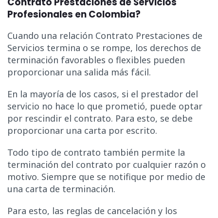
Contrato Prestaciones de Servicios
Profesionales en Colombia?
Cuando una relación Contrato Prestaciones de
Servicios termina o se rompe, los derechos de
terminación favorables o flexibles pueden
proporcionar una salida más fácil.
En la mayoría de los casos, si el prestador del
servicio no hace lo que prometió, puede optar
por rescindir el contrato. Para esto, se debe
proporcionar una carta por escrito.
Todo tipo de contrato también permite la
terminación del contrato por cualquier razón o
motivo. Siempre que se notifique por medio de
una carta de terminación.
Para esto, las reglas de cancelación y los