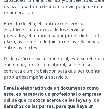
capacidad humana, técnica y/o intelectual, para
realizar una tarea definida, previo pago de una
remuneración.
En vista de ello, el contrato de servicios
establece la naturaleza de los servicios
prestados, el monto a pagar por el cliente, el
plazo, así como la definición de las relaciones
entre las partes.
Es
de carácter civil o comercial, este se refiere a
que no hay un vínculo laboral, solo que se
contrata a un trabajador para que por cuenta
propia desempeñe un servicio.
Para la elaboración de un documento como
este, es necesario un profesional o empresa
online que conozca acerca de las leyes y los
derechos de las partes, para que haya un