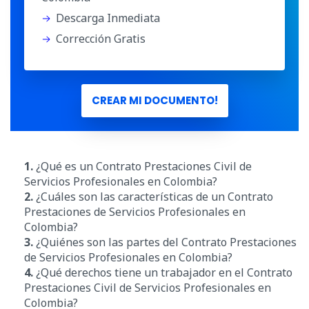
Descarga Inmediata
Corrección Gratis
CREAR MI DOCUMENTO!
1.
¿Qué es un Contrato Prestaciones Civil de
Servicios Profesionales en Colombia?
2.
¿Cuáles son las características de un Contrato
Prestaciones de Servicios Profesionales en
Colombia?
3.
¿Quiénes son las partes del Contrato Prestaciones
de Servicios Profesionales en Colombia?
4.
¿Qué derechos tiene un trabajador en el Contrato
Prestaciones Civil de Servicios Profesionales en
Colombia?