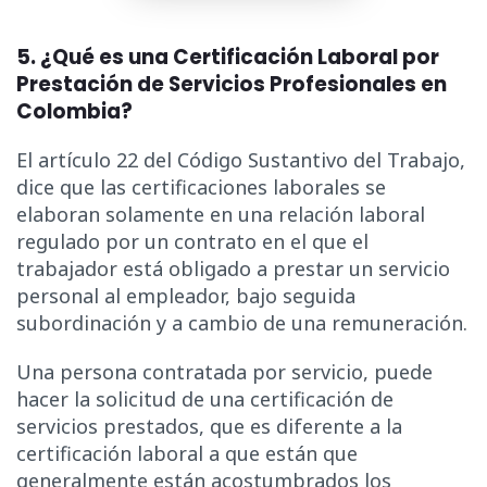
5. ¿Qué es una Certificación Laboral por
Prestación de Servicios Profesionales en
Colombia?
El artículo 22 del Código Sustantivo del Trabajo,
dice que las certificaciones laborales se
elaboran solamente en una relación laboral
regulado por un contrato en el que el
trabajador está obligado a prestar un servicio
personal al empleador, bajo seguida
subordinación y a cambio de una remuneración.
Una persona contratada por servicio, puede
hacer la solicitud de una certificación de
servicios prestados, que es diferente a la
certificación laboral a que están que
generalmente están acostumbrados los