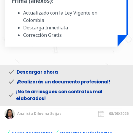
Prima (anexos):
Actualizado con la Ley Vigente en
Colombia
Descarga Inmediata
Corrección Gratis
Descargar ahora
¡Realizarás un documento profesional!
¡No te arriesgues con contratos mal
elaborados!
Analista Diluvina Seijas
05/08/2026