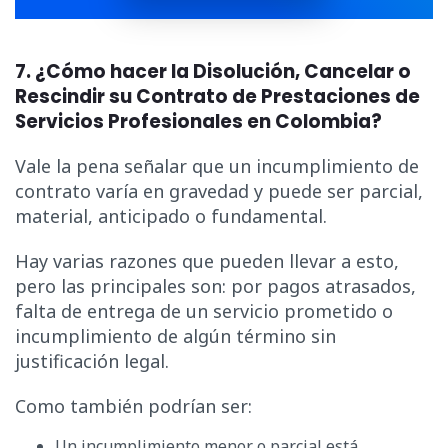
7. ¿Cómo hacer la Disolución, Cancelar o
Rescindir su Contrato de Prestaciones de
Servicios Profesionales en Colombia?
Vale la pena señalar que un incumplimiento de
contrato varía en gravedad y puede ser parcial,
material, anticipado o fundamental.
Hay varias razones que pueden llevar a esto,
pero las principales son: por pagos atrasados,
falta de entrega de un servicio prometido o
incumplimiento de algún término sin
justificación legal.
Como también podrían ser:
Un incumplimiento menor o parcial está