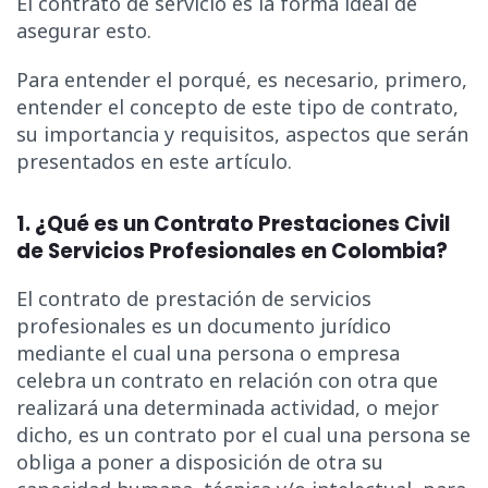
El contrato de servicio es la forma ideal de
asegurar esto.
Para entender el porqué, es necesario, primero,
entender el concepto de este tipo de contrato,
su importancia y requisitos, aspectos que serán
presentados en este artículo.
1. ¿Qué es un Contrato Prestaciones Civil
de Servicios Profesionales en Colombia?
El contrato de prestación de servicios
profesionales es un documento jurídico
mediante el cual una persona o empresa
celebra un contrato en relación con otra que
realizará una determinada actividad, o mejor
dicho, es un contrato por el cual una persona se
obliga a poner a disposición de otra su