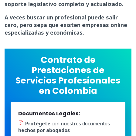
soporte legislativo completo y actualizado.
A veces buscar un profesional puede salir
caro, pero sepa que existen empresas online
especializadas y económicas.
Contrato de
Prestaciones de
Servicios Profesionales
en Colombia
Documentos Legales:
Protégete
con nuestros documentos
hechos por abogados