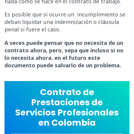
nada como se hace en el contrato de trabajo.
Es posible que si ocurre un incumplimiento se
deban liquidar una indemnización o cláusula
penal si fuere el caso.
A veces puede pensar que no necesita de un
contrato ahora, pero, sepa que incluso si no
lo necesita ahora, en el futuro este
documento puede salvarlo de un problema.
Contrato de
Prestaciones de
Servicios Profesionales
en Colombia