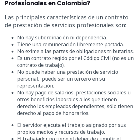
Profesionales en Colombia?
Las principales características de un contrato
de prestación de servicios profesionales son:
No hay subordinación ni dependencia.
Tiene una remuneración libremente pactada.
No exime a las partes de obligaciones tributarias.
Es un contrato regido por el Código Civil (no es un
contrato de trabajo).
No puede haber una prestación de servicio
personal, puede ser un tercero en su
representación.
No hay pago de salarios, prestaciones sociales u
otros beneficios laborales a los que tienen
derecho los empleados dependientes, sólo tienen
derecho al pago de honorarios.
El servidor ejecuta el trabajo asignado por sus
propios medios y recursos de trabajo.
El trabajador no tiene el deber de cumplir el