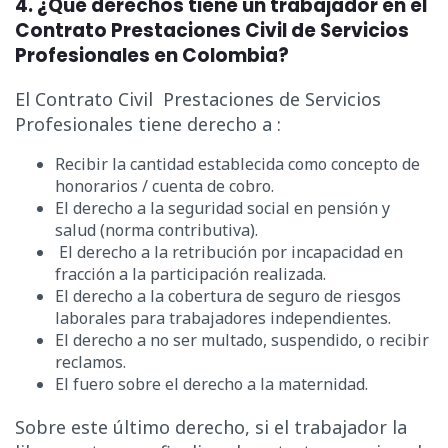
4. ¿Qué derechos tiene un trabajador en el
Contrato Prestaciones Civil de Servicios
Profesionales en Colombia?
El
Contrato
Civil Prestaciones de Servicios
Profesionales t
iene derecho a :
Recibir la cantidad establecida como concepto de
honorarios / cuenta de cobro.
El derecho a la seguridad social en pensión y
salud (norma contributiva).
El derecho a la retribución por incapacidad en
fracción a la participación realizada.
El derecho a la cobertura de seguro de riesgos
laborales para trabajadores independientes.
El derecho a no ser multado, suspendido, o recibir
reclamos.
El fuero sobre el derecho a la maternidad.
Sobre este último derecho, si el trabajador la