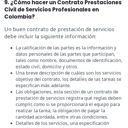
9. ¿Cómo hacer un Contrato Prestaciones
Civil de Servicios Profesionales en
Colombia?
Un buen contrato de prestación de servicios
debe incluir la siguiente información:
La calificación de las partes es la información y
datos personales de las partes que participan,
tales como nombre, documentos de identificación,
estado civil, domicilio y otros.
Una breve descripción de cuáles son los servicios
objetivo del contrato, los detalles de las tareas se
especifican más adelante.
Las obligaciones, esta sección de un contrato de
prestación de servicios registra qué reglas deben
cumplir, como si se proporcionará el equipo para
realizar la tarea, la obligación de pagar la
cantidad acordada, entre otras condiciones.
Detalles de los servicios, una especificación