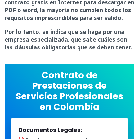
contrato gratis en Internet para descargar en
PDF o word, la mayoría no cumplen todos los
requisitos imprescindibles para ser válido.
Por lo tanto, se indica que se haga por una
empresa especializada, que sabe cuáles son
las cláusulas obligatorias que se deben tener.
Contrato de
Prestaciones de
Servicios Profesionales
en Colombia
Documentos Legales: