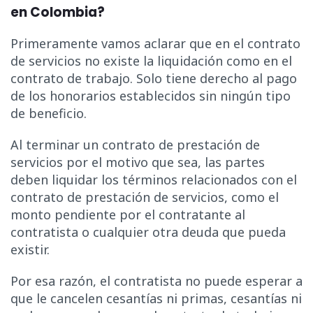
en Colombia?
Primeramente vamos aclarar que en el contrato
de servicios no existe la liquidación como en el
contrato de trabajo. Solo tiene derecho al pago
de los honorarios establecidos sin ningún tipo
de beneficio.
Al terminar un contrato de prestación de
servicios por el motivo que sea, las partes
deben liquidar los términos relacionados con el
contrato de prestación de servicios, como el
monto pendiente por el contratante al
contratista o cualquier otra deuda que pueda
existir.
Por esa razón, el contratista no puede esperar a
que le cancelen cesantías ni primas, cesantías ni