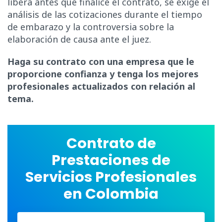
libera antes que finalice el contrato, se exige el
análisis de las cotizaciones durante el tiempo
de embarazo y la controversia sobre la
elaboración de causa ante el juez.
Haga su contrato con una empresa que le
proporcione confianza y tenga los mejores
profesionales actualizados con relación al
tema.
Contrato de
Prestaciones de
Servicios Profesionales
en Colombia