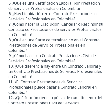
5.
¿Qué es una Certificación Laboral por Prestación
de Servicios Profesionales en Colombia?
6.
¿Hay Liquidación en el Contrato Prestaciones de
Servicios Profesionales en Colombia?
7.
¿
Cómo hacer la Disolución, Cancelar o Rescindir su
Contrato de
Prestaciones de Servicios Profesionales
en Colombia?
8.
¿Qué es una Carta de terminación en el Contrato
Prestaciones de Servicios Profesionales en
Colombia?
9.
¿Cómo hacer un Contrato Prestaciones Civil de
Servicios Profesionales en Colombia?
10.
¿Qué diferencia hay entre un Contrato Laboral y
un Contrato Prestaciones de Servicios Profesionales
en Colombia?
11.
¿El Contrato Prestaciones de Servicios
Profesionales puede pasar a Contrato Laboral en
Colombia?
12.
¿Qué función tiene la póliza de cumplimiento del
Contrato Prestaciones Civil de Servicios