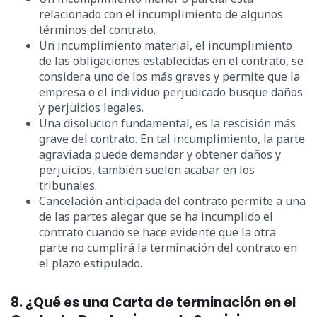
relacionado con el incumplimiento de algunos
términos del contrato.
Un incumplimiento material, el incumplimiento
de las obligaciones establecidas en el contrato, se
considera uno de los más graves y permite que la
empresa o el individuo perjudicado busque daños
y perjuicios legales.
Una disolucion fundamental, es la rescisión más
grave del contrato. En tal incumplimiento, la parte
agraviada puede demandar y obtener daños y
perjuicios, también suelen acabar en los
tribunales.
Cancelación anticipada del contrato permite a una
de las partes alegar que se ha incumplido el
contrato cuando se hace evidente que la otra
parte no cumplirá la terminación del contrato en
el plazo estipulado.
8. ¿Qué es una Carta de terminación en el