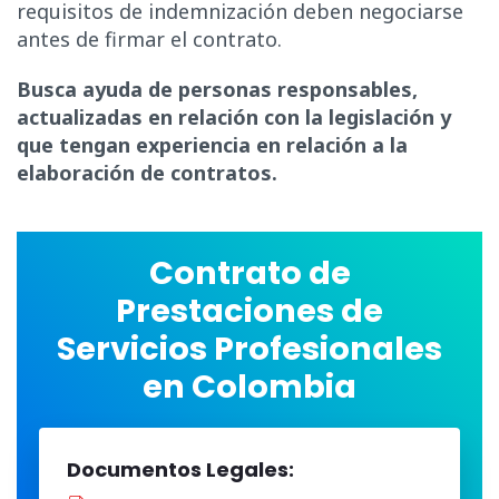
requisitos de indemnización deben negociarse
antes de firmar el contrato.
Busca ayuda de personas responsables,
actualizadas en relación con la legislación y
que tengan experiencia en relación a la
elaboración de contratos.
Contrato de
Prestaciones de
Servicios Profesionales
en Colombia
Documentos Legales: