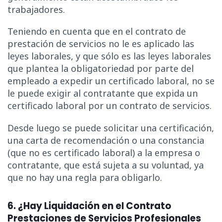
trabajadores.
Teniendo en cuenta que en el contrato de
prestación de servicios no le es aplicado las
leyes laborales, y que sólo es las leyes laborales
que plantea la obligatoriedad por parte del
empleado a expedir un certificado laboral, no se
le puede exigir al contratante que expida un
certificado laboral por un contrato de servicios.
Desde luego se puede solicitar una certificación,
una carta de recomendación o una constancia
(que no es certificado laboral) a la empresa o
contratante, que está sujeta a su voluntad, ya
que no hay una regla para obligarlo.
6. ¿Hay Liquidación en el Contrato
Prestaciones de Servicios Profesionales