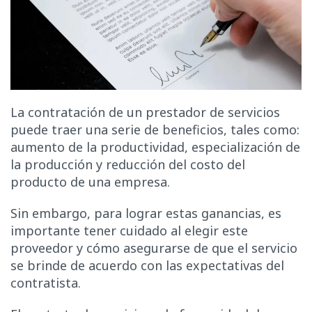
La contratación de un prestador de servicios
puede traer una serie de beneficios, tales como:
aumento de la productividad, especialización de
la producción y reducción del costo del
producto de una empresa.
Sin embargo, para lograr estas ganancias, es
importante tener cuidado al elegir este
proveedor y cómo asegurarse de que el servicio
se brinde de acuerdo con las expectativas del
contratista.