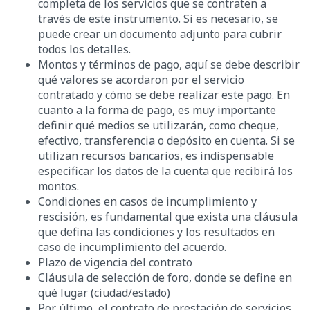
completa de los servicios que se contraten a
través de este instrumento. Si es necesario, se
puede crear un documento adjunto para cubrir
todos los detalles.
Montos y términos de pago, aquí se debe describir
qué valores se acordaron por el servicio
contratado y cómo se debe realizar este pago. En
cuanto a la forma de pago, es muy importante
definir qué medios se utilizarán, como cheque,
efectivo, transferencia o depósito en cuenta. Si se
utilizan recursos bancarios, es indispensable
especificar los datos de la cuenta que recibirá los
montos.
Condiciones en casos de incumplimiento y
rescisión, es fundamental que exista una cláusula
que defina las condiciones y los resultados en
caso de incumplimiento del acuerdo.
Plazo de vigencia del contrato
Cláusula de selección de foro, donde se define en
qué lugar (ciudad/estado)
Por último, el contrato de prestación de servicios