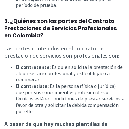
período de prueba.
3. ¿Quiénes son las partes del Contrato
Prestaciones de Servicios Profesionales
en Colombia?
Las partes contenidos en el contrato de
prestación de servicios son profesionales son:
El contratante:
Es quien solicita la prestación de
algún servicio profesional y está obligado a
remunerar
El contratista:
Es la persona (física o jurídica)
que por sus conocimientos profesionales o
técnicos está en condiciones de prestar servicios a
favor de otra y solicitar la debida compensación
por ello.
A pesar de que hay muchas plantillas de