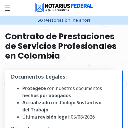
☰
30
Personas online
ahora
Contrato de Prestaciones
de Servicios Profesionales
en Colombia
Documentos Legales:
Protégete
con nuestros documentos
hechos por abogados
Actualizado
con
Código Sustantivo
del Trabajo
Última
revisión legal
:
05/08/2026