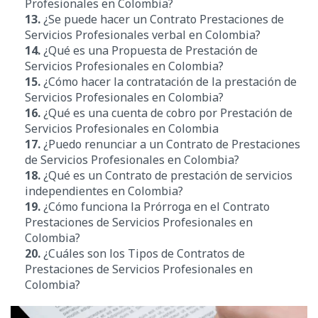
Profesionales en Colombia?
13.
¿Se puede hacer un Contrato Prestaciones de
Servicios Profesionales verbal en Colombia?
14.
¿Qué es una Propuesta de Prestación de
Servicios Profesionales en Colombia?
15.
¿Cómo hacer la contratación de la prestación de
Servicios Profesionales en Colombia?
16.
¿Qué es una cuenta de cobro por Prestación de
Servicios Profesionales en Colombia
17.
¿Puedo renunciar a un Contrato de Prestaciones
de Servicios Profesionales en Colombia?
18.
¿Qué es un Contrato de prestación de servicios
independientes en Colombia?
19.
¿Cómo funciona la Prórroga en el Contrato
Prestaciones de Servicios Profesionales en
Colombia?
20.
¿Cuáles son los Tipos de Contratos de
Prestaciones de Servicios Profesionales en
Colombia?