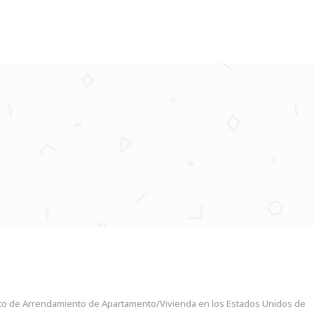
to de Arrendamiento de Apartamento/Vivienda en los Estados Unidos de