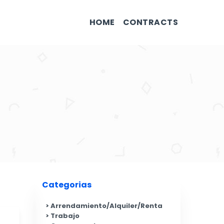
HOME
CONTRACTS
Categorias
Arrendamiento/Alquiler/Renta
Trabajo