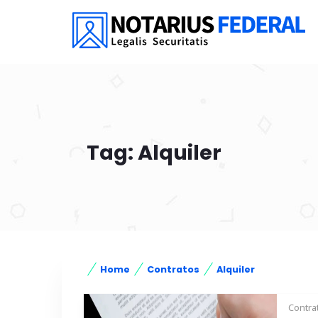
Tag: Alquiler
Home
Contratos
Alquiler
Contra