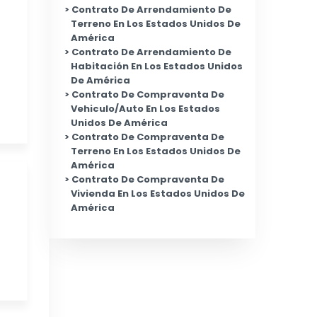
Contrato De Arrendamiento De
Terreno En Los Estados Unidos De
América
Contrato De Arrendamiento De
Habitación En Los Estados Unidos
De América
Contrato De Compraventa De
Vehiculo/Auto En Los Estados
Unidos De América
Contrato De Compraventa De
Terreno En Los Estados Unidos De
América
Contrato De Compraventa De
Vivienda En Los Estados Unidos De
América